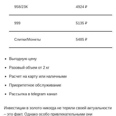
958/23К
4924 ₽
999
5135 ₽
Слитки/Монеты
5485 ₽
Выгодную цену
Разовый объем от 2 кг
Расчет на карту или наличными
Приоритетное обслуживание
Рассылка в telegram канал
Инвестиции в золото никогда не теряли своей актуальности
– это факт. Однако особо привлекательными они