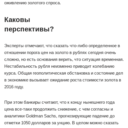
оживлению золотого спроса.
Каковы
перспективы?
Эксперты отмечают, что сказать что-либо определенное в
отношении порога цен на золото в рублях сегодня очень
сложно, но есть основания верить, что ситуация временная.
Нестабильность рубля неизменно приводит колебанию
курса. Общая геополитическая обстановка и состояние дел
в экономике вызывает ожидание роста стоимости золота в
2016 году.
При этом банкиры считают, что к концу нынешнего года
цена все-таки продолжить снижение, с чем согласны и
аналитики Goldman Sachs, прогнозирующие падение до
отметки 1050 долларов за унцию. В целом можно сказать