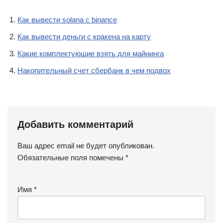
Как вывести solana с binance
Как вывести деньги с кракена на карту
Какие комплектующие взять для майнинга
Накопительный счет сбербанк в чем подвох
Добавить комментарий
Ваш адрес email не будет опубликован.
Обязательные поля помечены
*
Имя
*