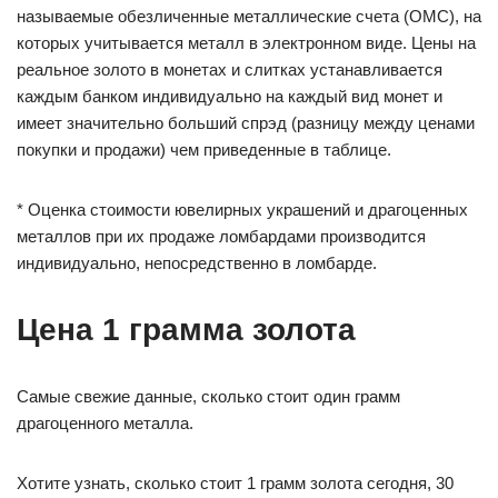
называемые обезличенные металлические счета (ОМС), на
которых учитывается металл в электронном виде. Цены на
реальное золото в монетах и слитках устанавливается
каждым банком индивидуально на каждый вид монет и
имеет значительно больший спрэд (разницу между ценами
покупки и продажи) чем приведенные в таблице.
* Оценка стоимости ювелирных украшений и драгоценных
металлов при их продаже ломбардами производится
индивидуально, непосредственно в ломбарде.
Цена 1 грамма золота
Самые свежие данные, сколько стоит один грамм
драгоценного металла.
Хотите узнать, сколько стоит 1 грамм золота сегодня, 30