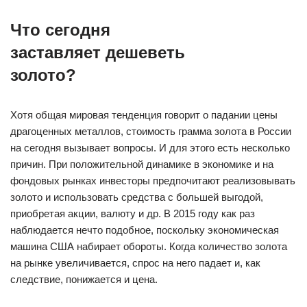
Что сегодня
заставляет дешеветь
золото?
Хотя общая мировая тенденция говорит о падании цены
драгоценных металлов, стоимость грамма золота в России
на сегодня вызывает вопросы. И для этого есть несколько
причин. При положительной динамике в экономике и на
фондовых рынках инвесторы предпочитают реализовывать
золото и использовать средства с большей выгодой,
приобретая акции, валюту и др. В 2015 году как раз
наблюдается нечто подобное, поскольку экономическая
машина США набирает обороты. Когда количество золота
на рынке увеличивается, спрос на него падает и, как
следствие, понижается и цена.