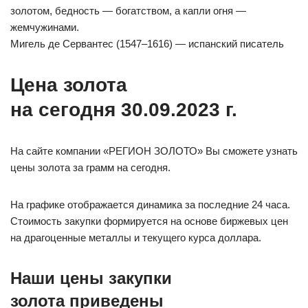
золотом, бедность — богатством, а капли огня —
жемчужинами.
Мигель де Сервантес (1547–1616) — испанский писатель
Цена золота
на сегодня 30.09.2023 г.
На сайте компании «РЕГИОН ЗОЛОТО» Вы сможете узнать
цены золота за грамм на сегодня.
На графике отображается динамика за последние 24 часа.
Стоимость закупки формируется на основе биржевых цен
на драгоценные металлы и текущего курса доллара.
Наши цены закупки
золота приведены