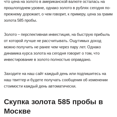
что цена на золото в американской валюте осталась на
прошлогоднем уровне, однако золото в рублях сегодня по-
прежнему дорожает, о чем говорит, к примеру, цена за грамм
золота 585 пробы.
Золото – перспективная инвестиция, на быструю прибыль
от которой лучше не рассчитывать. Ощутимых доход
можно получить не ранее чем через пару лет. Однако
динамика курса золота на сегодня говорит о том, что
инвестирование в золото полностью оправдано.
Заходите на наш сайт каждый день или подпишитесь на
наш твиттер и будете получать сообщения об изменении
стоимости каждый день автоматически.
Скупка золота 585 пробы в
Москве