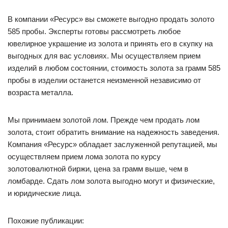
В компании «Ресурс» вы сможете выгодно продать золото
585 пробы. Эксперты готовы рассмотреть любое
ювелирное украшение из золота и принять его в скупку на
выгодных для вас условиях. Мы осуществляем прием
изделий в любом состоянии, стоимость золота за грамм 585
пробы в изделии останется неизменной независимо от
возраста металла.
Мы принимаем золотой лом. Прежде чем продать лом
золота, стоит обратить внимание на надежность заведения.
Компания «Ресурс» обладает заслуженной репутацией, мы
осуществляем прием лома золота по курсу
золотовалютной биржи, цена за грамм выше, чем в
ломбарде. Сдать лом золота выгодно могут и физические,
и юридические лица.
Похожие публикации: