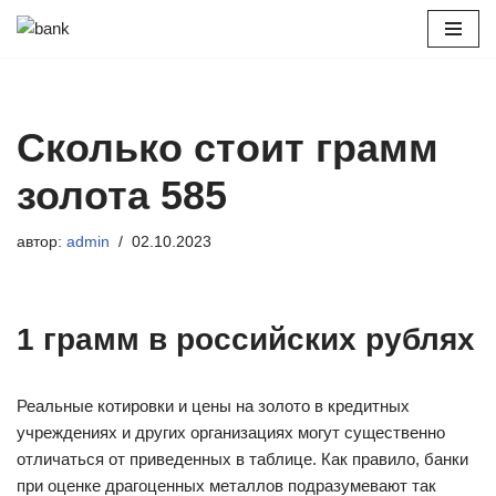
Перейти
к
содержимому
Сколько стоит грамм
золота 585
автор:
admin
02.10.2023
1 грамм в российских рублях
Реальные котировки и цены на золото в кредитных
учреждениях и других организациях могут существенно
отличаться от приведенных в таблице. Как правило, банки
при оценке драгоценных металлов подразумевают так