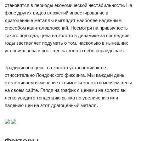
становятся в периоды экономической нестабильности. На
фоне других видов вложений инвестирование в
драгоценные металлы выглядит наиболее надежным
способом капиталовложений. Несмотря на привычность
такого подхода, цена на золото в динамике за последние
годы заставляет подумать о том, насколько в нынешних
условиях вера в рост цен на золото себя оправдывает.
Традиционно цены на золото устанавливаются
относительно Лондонского фиксинга. Мы каждый день
отслеживаем изменение стоимости золота и меняем цены
на своем сайте. Глядя на график с ценами на золото вы
легко увидите тенденцию рынка по увеличению или
падению цен на этот драгоценный металл.
Факторы