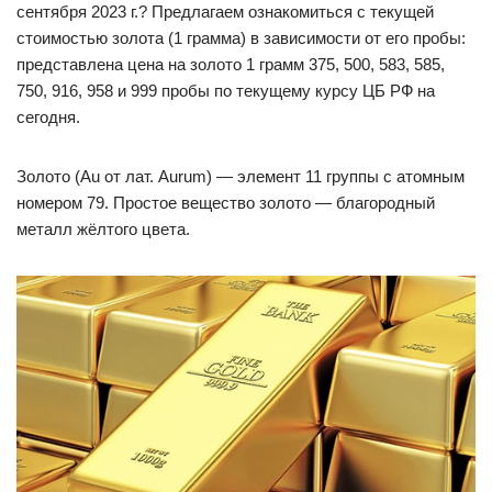
сентября 2023 г.? Предлагаем ознакомиться с текущей
стоимостью золота (1 грамма) в зависимости от его пробы:
представлена цена на золото 1 грамм 375, 500, 583, 585,
750, 916, 958 и 999 пробы по текущему курсу ЦБ РФ на
сегодня.
Золото (Au от лат. Aurum) — элемент 11 группы с атомным
номером 79. Простое вещество золото — благородный
металл жёлтого цвета.