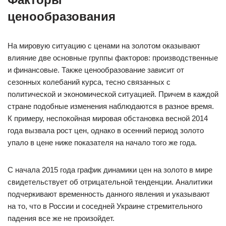
ценообразования
На мировую ситуацию с ценами на золотом оказывают
влияние две основные группы факторов: производственные
и финансовые. Также ценообразование зависит от
сезонных колебаний курса, тесно связанных с
политической и экономической ситуацией. Причем в каждой
стране подобные изменения наблюдаются в разное время.
К примеру, неспокойная мировая обстановка весной 2014
года вызвала рост цен, однако в осенний период золото
упало в цене ниже показателя на начало того же года.
С начала 2015 года график динамики цен на золото в мире
свидетельствует об отрицательной тенденции. Аналитики
подчеркивают временность данного явления и указывают
на то, что в России и соседней Украине стремительного
падения все же не произойдет.