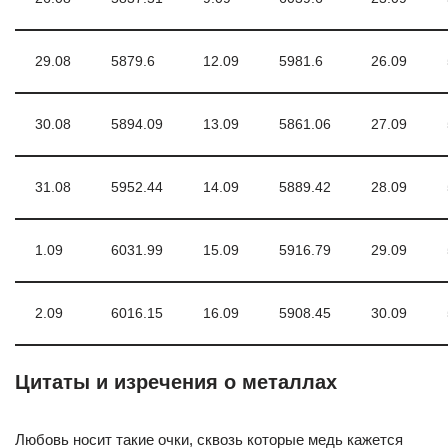
29.08
5879.6
12.09
5981.6
26.09
30.08
5894.09
13.09
5861.06
27.09
31.08
5952.44
14.09
5889.42
28.09
1.09
6031.99
15.09
5916.79
29.09
2.09
6016.15
16.09
5908.45
30.09
Цитаты и изречения о металлах
Любовь носит такие очки, сквозь которые медь кажется