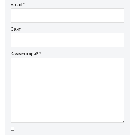
Email
*
Сайт
Комментарий
*