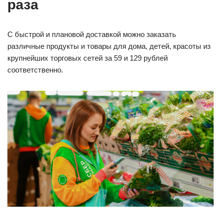
раза
С быстрой и плановой доставкой можно заказать
различные продукты и товары для дома, детей, красоты из
крупнейших торговых сетей за 59 и 129 рублей
соответственно.