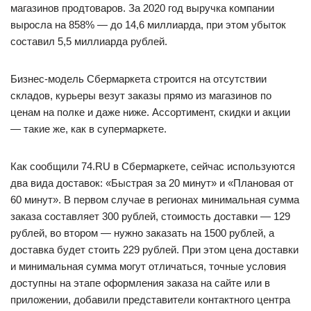
магазинов продтоваров. За 2020 год выручка компании
выросла на 858% — до 14,6 миллиарда, при этом убыток
составил 5,5 миллиарда рублей.
Бизнес-модель Сбермаркета строится на отсутствии
складов, курьеры везут заказы прямо из магазинов по
ценам на полке и даже ниже. Ассортимент, скидки и акции
— такие же, как в супермаркете.
Как сообщили 74.RU в Сбермаркете, сейчас используются
два вида доставок: «Быстрая за 20 минут» и «Плановая от
60 минут». В первом случае в регионах минимальная сумма
заказа составляет 300 рублей, стоимость доставки — 129
рублей, во втором — нужно заказать на 1500 рублей, а
доставка будет стоить 229 рублей. При этом цена доставки
и минимальная сумма могут отличаться, точные условия
доступны на этапе оформления заказа на сайте или в
приложении, добавили представители контактного центра