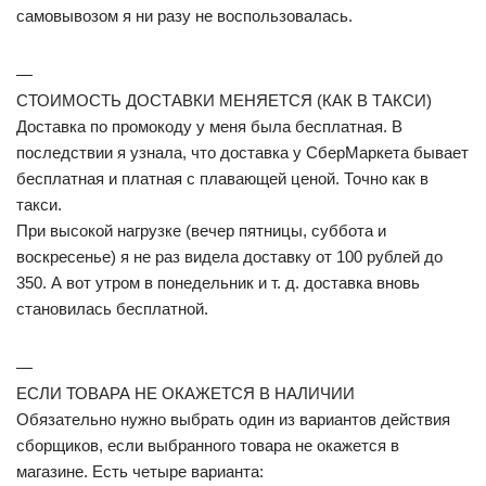
самовывозом я ни разу не воспользовалась.
—
СТОИМОСТЬ ДОСТАВКИ МЕНЯЕТСЯ (КАК В ТАКСИ)
Доставка по промокоду у меня была бесплатная. В
последствии я узнала, что доставка у СберМаркета бывает
бесплатная и платная с плавающей ценой. Точно как в
такси.
При высокой нагрузке (вечер пятницы, суббота и
воскресенье) я не раз видела доставку от 100 рублей до
350. А вот утром в понедельник и т. д. доставка вновь
становилась бесплатной.
—
ЕСЛИ ТОВАРА НЕ ОКАЖЕТСЯ В НАЛИЧИИ
Обязательно нужно выбрать один из вариантов действия
сборщиков, если выбранного товара не окажется в
магазине. Есть четыре варианта: