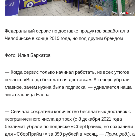
Федеральный сервис по доставке продуктов заработал в
Челябинске в конце 2019 года, но под другим брендом
Фото: Илья Бархатов
— Когда сервис только начинал работать, из всех утюгов
неслось «Всегда бесплатная доставка». А теперь убрали
главное, зачем нужна была подписка, — удивляется наша
читательница Елена.
— Сначала сократили количество бесплатных доставок с
неограниченного числа до трех (с 8 декабря 2021 года
безлимит убрали по подписке «СберПрайм», но сохранили
для «СберПрайм+» за 399 рублей в месяц. —
Прим. ред.
), а