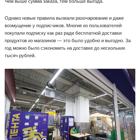
Чем выше сумма заказа, тем больше выгода.
Однако новые правила вызвали разочарование и даже
возмущение у подписчиков. Многие из пользователей
покупали подписку как раз ради бесплатной доставки
продуктов из магазинов — это было удобно и выгодно. За
год можно было сэкономить на доставке до нескольких
тысяч рублей.