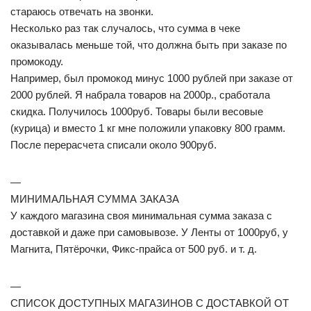
стараюсь отвечать на звонки.
Несколько раз так случалось, что сумма в чеке
оказывалась меньше той, что должна быть при заказе по
промокоду.
Например, был промокод минус 1000 рублей при заказе от
2000 рублей. Я набрала товаров на 2000р., сработала
скидка. Получилось 1000руб. Товары были весовые
(курица) и вместо 1 кг мне положили упаковку 800 грамм.
После перерасчета списали около 900руб.
—
МИНИМАЛЬНАЯ СУММА ЗАКАЗА
У каждого магазина своя минимальная сумма заказа с
доставкой и даже при самовывозе. У Ленты от 1000руб, у
Магнита, Пятёрочки, Фикс-прайса от 500 руб. и т. д.
—
СПИСОК ДОСТУПНЫХ МАГАЗИНОВ С ДОСТАВКОЙ ОТ