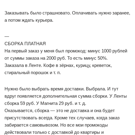
Заказывать было страшновато. Оплачивать нужно заранее,
а потом ждать курьера.
—
СБОРКА ПЛАТНАЯ
На первый заказ у меня был промокод: минус 1000 рублей
от суммы заказа на 2000 руб. То есть минус 50%.
Заказала в Ленте. Кофе в зёрнах, курицу, креветок,
стиральный порошок и т. п.
Нужно было выбрать время доставки. Выбрала. И тут
вдруг появляется дополнительная сумма сборки. У Ленты
сборка 59 руб. У Магнита 29 руб. и т. д.
Оказывается, сборка — это не доставка и она будет
присутствовать всегда. Кроме тех случаев, когда заказ
забирается самовывозом. Но все мои промокоды
действовали только с доставкой до квартиры и