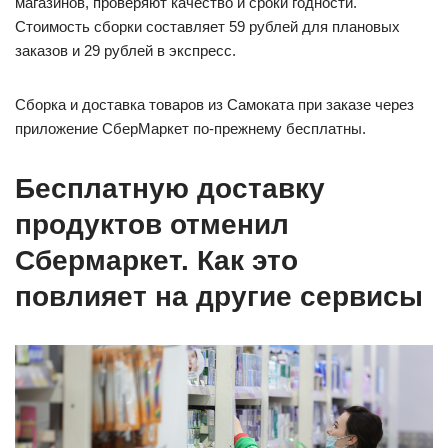
магазинов, проверяют качество и сроки годности.
Стоимость сборки составляет 59 рублей для плановых
заказов и 29 рублей в экспресс.
Сборка и доставка товаров из Самоката при заказе через
приложение СберМаркет по-прежнему бесплатны.
Бесплатную доставку
продуктов отменил
Сбермаркет. Как это
повлияет на другие сервисы