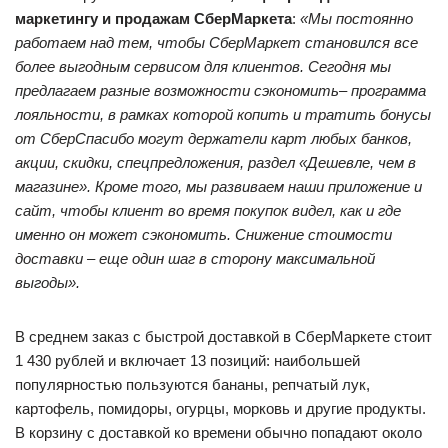
маркетингу и продажам СберМаркета
:
«Мы постоянно
работаем над тем, чтобы СберМаркет становился все
более выгодным сервисом для клиентов. Сегодня мы
предлагаем разные возможности сэкономить– программа
лояльности, в рамках которой копить и тратить бонусы
от СберСпасибо могут держатели карт любых банков,
акции, скидки, спецпредложения, раздел «Дешевле, чем в
магазине». Кроме того, мы развиваем наши приложение и
сайт, чтобы клиент во время покупок видел, как и где
именно он может сэкономить. Снижение стоимости
доставки – еще один шаг в сторону максимальной
выгоды».
В среднем заказ с быстрой доставкой в СберМаркете стоит
1 430 рублей и включает 13 позиций: наибольшей
популярностью пользуются бананы, репчатый лук,
картофель, помидоры, огурцы, морковь и другие продукты.
В корзину с доставкой ко времени обычно попадают около