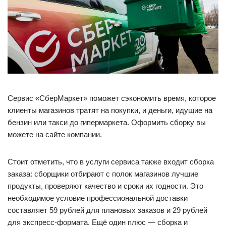
Сервис «СберМаркет» поможет сэкономить время, которое
клиенты магазинов тратят на покупки, и деньги, идущие на
бензин или такси до гипермаркета. Оформить сборку вы
можете на сайте компании.
Стоит отметить, что в услуги сервиса также входит сборка
заказа: сборщики отбирают с полок магазинов лучшие
продукты, проверяют качество и сроки их годности. Это
необходимое условие профессиональной доставки
составляет 59 рублей для плановых заказов и 29 рублей
для экспресс-формата. Ещё один плюс — сборка и