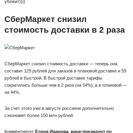
убежит))))
СберМаркет снизил
стоимость доставки в 2 раза
СберМаркет снизил стоимость доставки — теперь она
составит 129 рублей для заказов в плановой доставке и 59
рублей в быстрой. В быстрой доставке тарифы
сократились больше чем в 2 раза (на 54%), а в плановой —
на 44%.
За счет этого уже в августе россияне дополнительно
сэкономят более 150 млн рублей.
Комментирует
Елена Иванова, вице-президент по