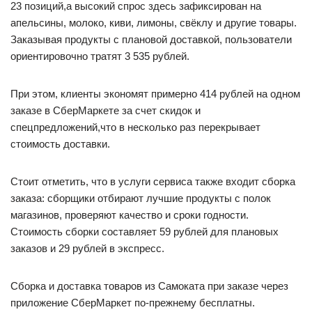
23 позиций,а высокий спрос здесь зафиксирован на
апельсины, молоко, киви, лимоны, свёклу и другие товары.
Заказывая продукты с плановой доставкой, пользователи
ориентировочно тратят 3 535 рублей.
При этом, клиенты экономят примерно 414 рублей на одном
заказе в СберМаркете за счет скидок и
спецпредложений,что в несколько раз перекрывает
стоимость доставки.
Стоит отметить, что в услуги сервиса также входит сборка
заказа: сборщики отбирают лучшие продукты с полок
магазинов, проверяют качество и сроки годности.
Стоимость сборки составляет 59 рублей для плановых
заказов и 29 рублей в экспресс.
Сборка и доставка товаров из Самоката при заказе через
приложение СберМаркет по-прежнему бесплатны.