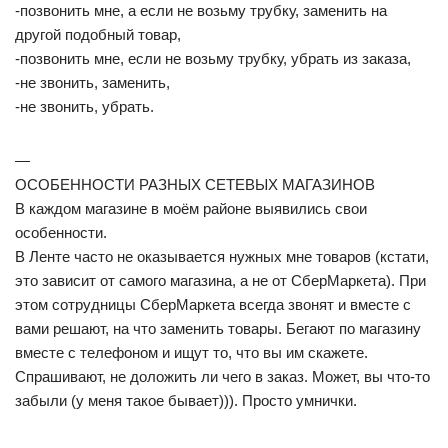
-позвонить мне, а если не возьму трубку, заменить на
другой подобный товар,
-позвонить мне, если не возьму трубку, убрать из заказа,
-не звонить, заменить,
-не звонить, убрать.
—
ОСОБЕННОСТИ РАЗНЫХ СЕТЕВЫХ МАГАЗИНОВ
В каждом магазине в моём районе выявились свои
особенности.
В Ленте часто не оказывается нужных мне товаров (кстати,
это зависит от самого магазина, а не от СберМаркета). При
этом сотрудницы СберМаркета всегда звонят и вместе с
вами решают, на что заменить товары. Бегают по магазину
вместе с телефоном и ищут то, что вы им скажете.
Спрашивают, не доложить ли чего в заказ. Может, вы что-то
забыли (у меня такое бывает))). Просто умнички.