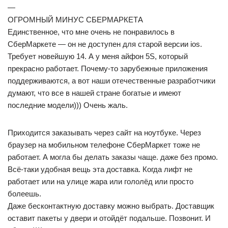
—
ОГРОМНЫЙ МИНУС СБЕРМАРКЕТА
Единственное, что мне очень не понравилось в
СберМаркете — он не доступен для старой версии ios.
Требует новейшую 14. А у меня айфон 5S, который
прекрасно работает. Почему-то зарубежные приложения
поддерживаются, а вот наши отечественные разработчики
думают, что все в нашей стране богатые и имеют
последние модели))) Очень жаль.
Приходится заказывать через сайт на ноутбуке. Через
браузер на мобильном телефоне СберМаркет тоже не
работает. А могла бы делать заказы чаще. даже без промо.
Всё-таки удобная вещь эта доставка. Когда лифт не
работает или на улице жара или гололёд или просто
болеешь.
Даже бесконтактную доставку можно выбрать. Доставщик
оставит пакеты у двери и отойдёт подальше. Позвонит. И