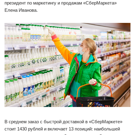
президент по маркетингу и продажам «СберМаркета»
Елена Иванова.
В среднем заказ с быстрой доставкой в «СберМаркете»
стоит 1430 рублей и включает 13 позиций: наибольшей