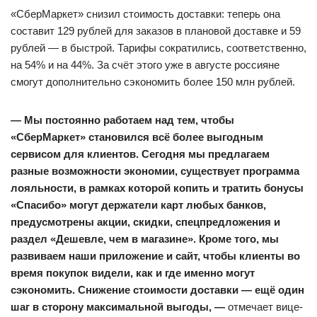
«СберМаркет» снизил стоимость доставки: теперь она
составит 129 рублей для заказов в плановой доставке и 59
рублей — в быстрой. Тарифы сократились, соответственно,
на 54% и на 44%. За счёт этого уже в августе россияне
смогут дополнительно сэкономить более 150 млн рублей.
— Мы постоянно работаем над тем, чтобы
«СберМаркет» становился всё более выгодным
сервисом для клиентов. Сегодня мы предлагаем
разные возможности экономии, существует программа
лояльности, в рамках которой копить и тратить бонусы
«Спасибо» могут держатели карт любых банков,
предусмотрены акции, скидки, спецпредложения и
раздел «Дешевле, чем в магазине». Кроме того, мы
развиваем наши приложение и сайт, чтобы клиенты во
время покупок видели, как и где именно могут
сэкономить. Снижение стоимости доставки — ещё один
шаг в сторону максимальной выгоды, —
отмечает вице-