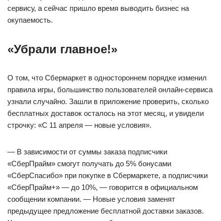
сервису, а сейчас пришло время выводить бизнес на
окупаемость.
«Убрали главное!»
О том, что Сбермаркет в одностороннем порядке изменил
правила игры, большинство пользователей онлайн-сервиса
узнали случайно. Зашли в приложение проверить, сколько
бесплатных доставок осталось на этот месяц, и увидели
строчку: «С 11 апреля — новые условия».
— В зависимости от суммы заказа подписчики
«СберПрайм» смогут получать до 5% бонусами
«СберСпасибо» при покупке в Сбермаркете, а подписчики
«СберПрайм+» — до 10%, — говорится в официальном
сообщении компании. — Новые условия заменят
предыдущее предложение бесплатной доставки заказов.