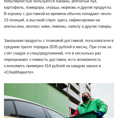
популярностью пользуются бананы, репчатый лук,
картофель, помидоры, огурцы, морковь и другие продукты.
В корзину с доставкой ко времени обычно попадают около
23 позиций, а высокий спрос здесь зафиксирован на
апельсины, молоко, киви, лимоны, свёклу и другие товары.
Заказывая продукты с плановой доставкой, пользователи в
среднем тратят порядка 3535 рублей в месяц. При этом за
счёт скидок и спецпредложений, что в несколько раз
перекрывают стоимость доставки, есть возможность
сэкономить примерно 414 рублей на каждом заказе в
«СберМаркете».