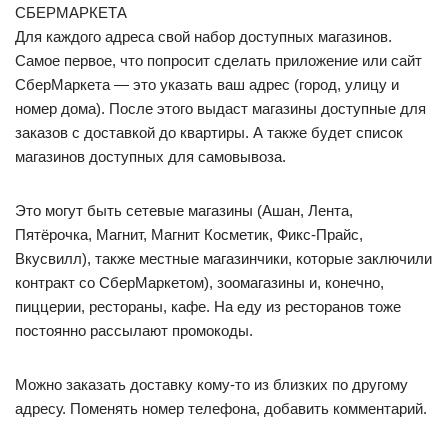
СБЕРМАРКЕТА
Для каждого адреса свой набор доступных магазинов.
Самое первое, что попросит сделать приложение или сайт
СберМаркета — это указать ваш адрес (город, улицу и
номер дома). После этого выдаст магазины доступные для
заказов с доставкой до квартиры. А также будет список
магазинов доступных для самовывоза.
Это могут быть сетевые магазины (Ашан, Лента,
Пятёрочка, Магнит, Магнит Косметик, Фикс-Прайс,
Вкусвилл), также местные магазинчики, которые заключили
контракт со СберМаркетом), зоомагазины и, конечно,
пиццерии, рестораны, кафе. На еду из ресторанов тоже
постоянно рассылают промокоды.
Можно заказать доставку кому-то из близких по другому
адресу. Поменять номер телефона, добавить комментарий.