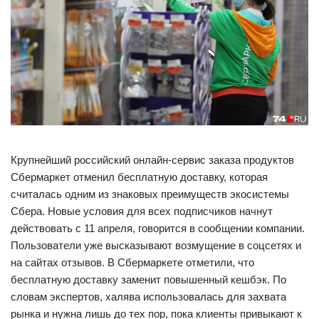
Крупнейший российский онлайн-сервис заказа продуктов
Сбермаркет отменил бесплатную доставку, которая
считалась одним из знаковых преимуществ экосистемы
Сбера. Новые условия для всех подписчиков начнут
действовать с 11 апреля, говорится в сообщении компании.
Пользователи уже высказывают возмущение в соцсетях и
на сайтах отзывов. В Сбермаркете отметили, что
бесплатную доставку заменит повышенный кешбэк. По
словам экспертов, халява использовалась для захвата
рынка и нужна лишь до тех пор, пока клиенты привыкают к