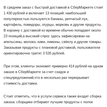
В среднем заказ с быстрой доставкой в СберМаркете стоит
1 430 рублей и включает 13 позиций: наибольшей
популярностью пользуются бананы, репчатый лук,
картофель, помидоры, огурцы, морковь и другие продукты.
В корзину с доставкой ко времени обычно попадают около
23 позиций,а высокий спрос здесь зафиксирован на
апельсины, молоко, киви, лимоны, свёклу и другие товары.
Заказывая продукты с плановой доставкой, пользователи
ориентировочно тратят 3 535 рублей.
При этом, клиенты экономят примерно 414 рублей на одном
заказе в СберМаркете за счет скидок и
спецпредложений,что в несколько раз перекрывает
стоимость доставки.
Стоит отметить, что в услуги сервиса также входит сборка
заказа: сборщики отбирают лучшие продукты с полок