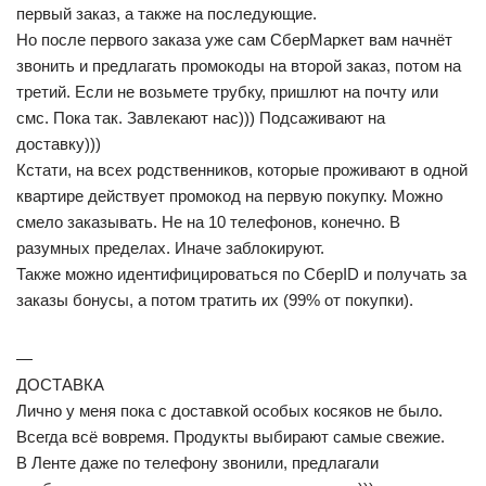
первый заказ, а также на последующие.
Но после первого заказа уже сам СберМаркет вам начнёт
звонить и предлагать промокоды на второй заказ, потом на
третий. Если не возьмете трубку, пришлют на почту или
смс. Пока так. Завлекают нас))) Подсаживают на
доставку)))
Кстати, на всех родственников, которые проживают в одной
квартире действует промокод на первую покупку. Можно
смело заказывать. Не на 10 телефонов, конечно. В
разумных пределах. Иначе заблокируют.
Также можно идентифицироваться по СберID и получать за
заказы бонусы, а потом тратить их (99% от покупки).
—
ДОСТАВКА
Лично у меня пока с доставкой особых косяков не было.
Всегда всё вовремя. Продукты выбирают самые свежие.
В Ленте даже по телефону звонили, предлагали