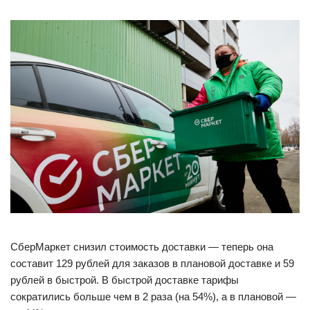
СберМаркет снизил стоимость доставки — теперь она
составит 129 рублей для заказов в плановой доставке и 59
рублей в быстрой. В быстрой доставке тарифы
сократились больше чем в 2 раза (на 54%), а в плановой —