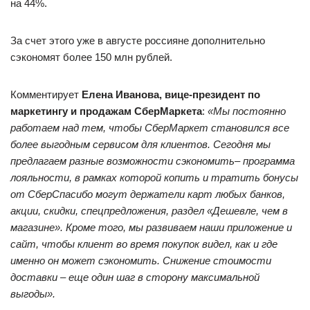
на 44%.
За счет этого уже в августе россияне дополнительно
сэкономят более 150 млн рублей.
Комментирует
Елена Иванова, вице-президент по
маркетингу и продажам СберМаркета
:
«Мы постоянно
работаем над тем, чтобы СберМаркет становился все
более выгодным сервисом для клиентов. Сегодня мы
предлагаем разные возможности сэкономить– программа
лояльности, в рамках которой копить и тратить бонусы
от СберСпасибо могут держатели карт любых банков,
акции, скидки, спецпредложения, раздел «Дешевле, чем в
магазине». Кроме того, мы развиваем наши приложение и
сайт, чтобы клиент во время покупок видел, как и где
именно он может сэкономить. Снижение стоимости
доставки – еще один шаг в сторону максимальной
выгоды».