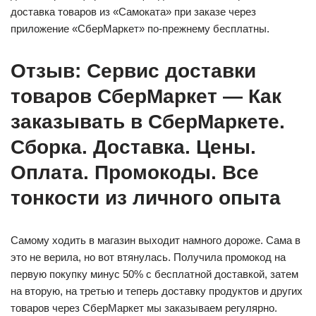
доставка товаров из «Самоката» при заказе через
приложение «СберМаркет» по-прежнему бесплатны.
Отзыв: Сервис доставки
товаров СберМаркет — Как
заказывать в СберМаркете.
Сборка. Доставка. Цены.
Оплата. Промокоды. Все
тонкости из личного опыта
Самому ходить в магазин выходит намного дороже. Сама в
это не верила, но вот втянулась. Получила промокод на
первую покупку минус 50% с бесплатной доставкой, затем
на вторую, на третью и теперь доставку продуктов и других
товаров через СберМаркет мы заказываем регулярно.