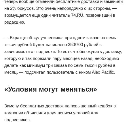
теперь вообще отменили бесплатные доставки и заменили
на 2% бонусов. Это очень непорядочно с их стороны, —
возмущается еще один читатель 74.RU, позвонивший в
редакцию.
— Вкратце об «улучшениях»: при одном заказе на семь
тысяч рублей будет начислено 350/700 рублей в
зависимости от подписки. То есть чтобы окупать доставку,
которую и так порезали пару месяцев назад, необходимо
делать как минимум три заказа по семь тысяч рублей в
месяц, — подсчитал пользователь с ником Alex Pacific.
«Условия могут меняться»
Замену бесплатных доставок на повышенный кешбэк в
компании объяснили улучшением условий для
подписчиков.