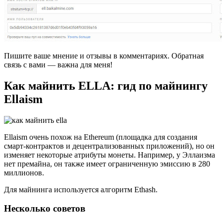
Пишите ваше мнение и отзывы в комментариях. Обратная
связь с вами — важна для меня!
Как майнить ELLA: гид по майнингу
Ellaism
Ellaism очень похож на Ethereum (площадка для создания
смарт-контрактов и децентрализованных приложений), но он
изменяет некоторые атрибуты монеты. Например, у Эллаизма
нет премайна, он также имеет ограниченную эмиссию в 280
миллионов.
Для майнинга используется алгоритм Ethash.
Несколько советов