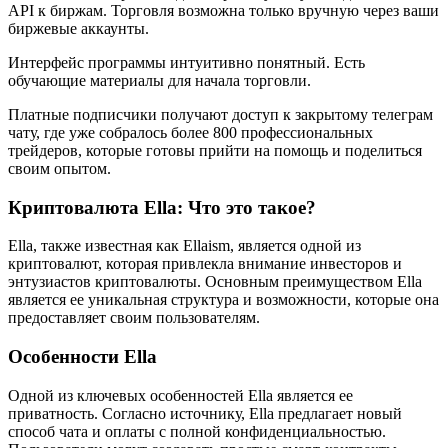
API к биржам. Торговля возможна только вручную через ваши
биржевые аккаунты.
Интерфейс программы интуитивно понятный. Есть
обучающие материалы для начала торговли.
Платные подписчики получают доступ к закрытому телеграм
чату, где уже собралось более 800 профессиональных
трейдеров, которые готовы прийти на помощь и поделиться
своим опытом.
Криптовалюта Ella: Что это такое?
Ella, также известная как Ellaism, является одной из
криптовалют, которая привлекла внимание инвесторов и
энтузиастов криптовалюты. Основным преимуществом Ella
является ее уникальная структура и возможности, которые она
предоставляет своим пользователям.
Особенности Ella
Одной из ключевых особенностей Ella является ее
приватность. Согласно источнику, Ella предлагает новый
способ чата и оплаты с полной конфиденциальностью.