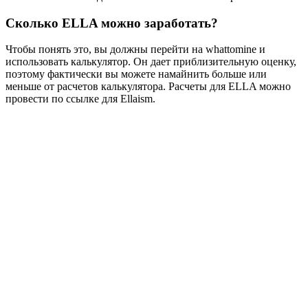
Сколько ELLA можно заработать?
Чтобы понять это, вы должны перейти на whattomine и
использовать калькулятор. Он дает приблизительную оценку,
поэтому фактически вы можете намайнить больше или
меньше от расчетов калькулятора. Расчеты для ELLA можно
провести по ссылке для Ellaism.