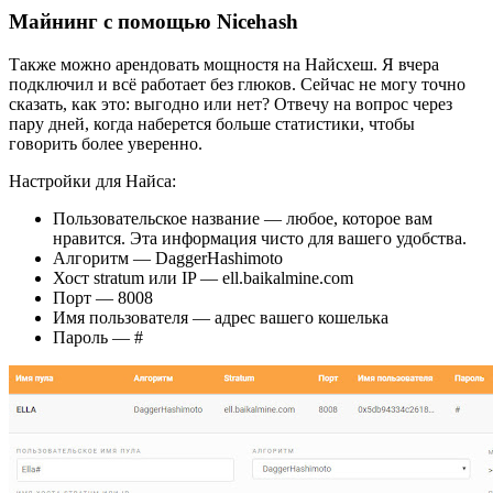
Майнинг с помощью Nicehash
Также можно арендовать мощностя на Найсхеш. Я вчера
подключил и всё работает без глюков. Сейчас не могу точно
сказать, как это: выгодно или нет? Отвечу на вопрос через
пару дней, когда наберется больше статистики, чтобы
говорить более уверенно.
Настройки для Найса:
Пользовательское название — любое, которое вам
нравится. Эта информация чисто для вашего удобства.
Алгоритм — DaggerHashimoto
Хост stratum или IP — ell.baikalmine.com
Порт — 8008
Имя пользователя — адрес вашего кошелька
Пароль — #