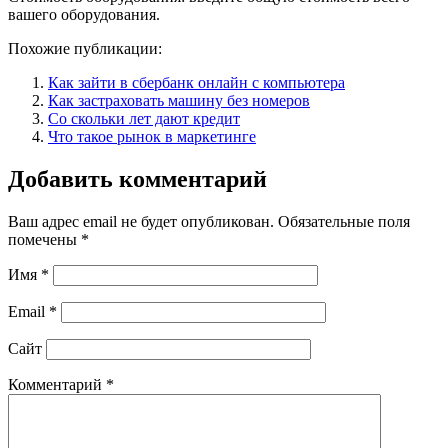
вашего оборудования.
Похожие публикации:
Как зайти в сбербанк онлайн с компьютера
Как застраховать машину без номеров
Со скольки лет дают кредит
Что такое рынок в маркетинге
Добавить комментарий
Ваш адрес email не будет опубликован.
Обязательные поля
помечены
*
Имя
*
Email
*
Сайт
Комментарий
*