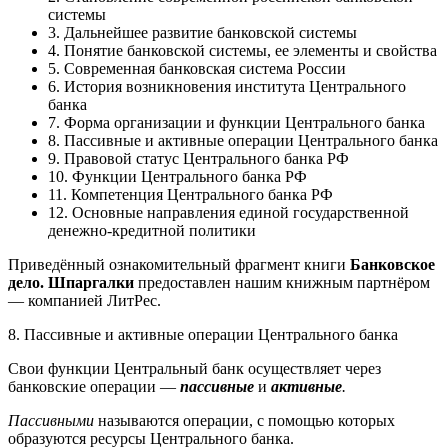
системы
3. Дальнейшее развитие банковской системы
4. Понятие банковской системы, ее элементы и свойства
5. Современная банковская система России
6. История возникновения института Центрального
банка
7. Форма организации и функции Центрального банка
8. Пассивные и активные операции Центрального банка
9. Правовой статус Центрального банка РФ
10. Функции Центрального банка РФ
11. Компетенция Центрального банка РФ
12. Основные направления единой государственной
денежно-кредитной политики
Приведённый ознакомительный фрагмент книги
Банковское
дело. Шпаргалки
предоставлен нашим книжным партнёром
— компанией ЛитРес.
8. Пассивные и активные операции Центрального банка
Свои функции Центральный банк осуществляет через
банковские операции —
пассивные
и
активные
.
Пассивными
называются операции, с помощью которых
образуются ресурсы Центрального банка.