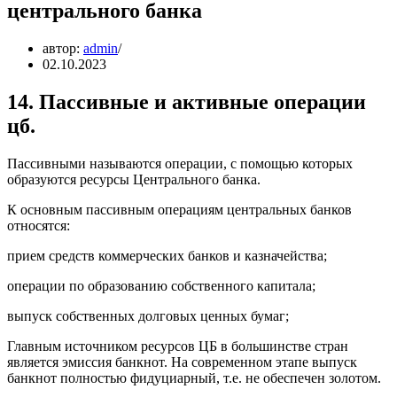
центрального банка
автор:
admin
02.10.2023
14. Пассивные и активные операции
цб.
Пассивными называются операции, с помощью которых
образуются ресурсы Центрального банка.
К основным пассивным операциям центральных банков
относятся:
прием средств коммерческих банков и казначейства;
операции по образованию собственного капитала;
выпуск собственных долговых ценных бумаг;
Главным источником ресурсов ЦБ в большинстве стран
является эмиссия банкнот. На современном этапе выпуск
банкнот полностью фидуциарный, т.е. не обеспечен золотом.