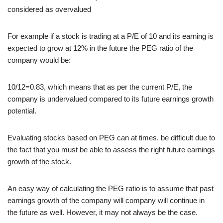
considered as overvalued
For example if a stock is trading at a P/E of 10 and its earning is
expected to grow at 12% in the future the PEG ratio of the
company would be:
10/12=0.83, which means that as per the current P/E, the
company is undervalued compared to its future earnings growth
potential.
Evaluating stocks based on PEG can at times, be difficult due to
the fact that you must be able to assess the right future earnings
growth of the stock.
An easy way of calculating the PEG ratio is to assume that past
earnings growth of the company will company will continue in
the future as well. However, it may not always be the case.