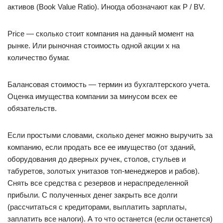
активов (Book Value Ratio). Иногда обозначают как P / BV.
Price — сколько стоит компания на данный момент на
рынке. Или рыночная стоимость одной акции х на
количество бумаг.
Балансовая стоимость — термин из бухгалтерского учета.
Оценка имущества компании за минусом всех ее
обязательств.
Если простыми словами, сколько денег можно выручить за
компанию, если продать все ее имущество (от зданий,
оборудования до дверных ручек, столов, стульев и
табуретов, золотых унитазов топ-менеджеров и рабов).
Снять все средства с резервов и нераспределенной
прибыли. С полученных денег закрыть все долги
(рассчитаться с кредиторами, выплатить зарплаты,
заплатить все налоги). А то что останется (если останется)