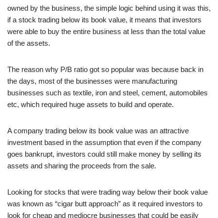
owned by the business, the simple logic behind using it was this,
if a stock trading below its book value, it means that investors
were able to buy the entire business at less than the total value
of the assets.
The reason why P/B ratio got so popular was because back in
the days, most of the businesses were manufacturing
businesses such as textile, iron and steel, cement, automobiles
etc, which required huge assets to build and operate.
A company trading below its book value was an attractive
investment based in the assumption that even if the company
goes bankrupt, investors could still make money by selling its
assets and sharing the proceeds from the sale.
Looking for stocks that were trading way below their book value
was known as “cigar butt approach” as it required investors to
look for cheap and mediocre businesses that could be easily