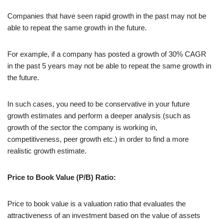
Companies that have seen rapid growth in the past may not be
able to repeat the same growth in the future.
For example, if a company has posted a growth of 30% CAGR
in the past 5 years may not be able to repeat the same growth in
the future.
In such cases, you need to be conservative in your future
growth estimates and perform a deeper analysis (such as
growth of the sector the company is working in,
competitiveness, peer growth etc.) in order to find a more
realistic growth estimate.
Price to Book Value (P/B) Ratio:
Price to book value is a valuation ratio that evaluates the
attractiveness of an investment based on the value of assets