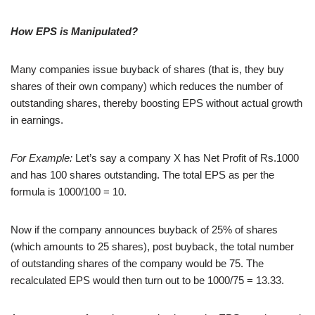
How EPS is Manipulated?
Many companies issue buyback of shares (that is, they buy
shares of their own company) which reduces the number of
outstanding shares, thereby boosting EPS without actual growth
in earnings.
For Example:
Let’s say a company X has Net Profit of Rs.1000
and has 100 shares outstanding. The total EPS as per the
formula is 1000/100 = 10.
Now if the company announces buyback of 25% of shares
(which amounts to 25 shares), post buyback, the total number
of outstanding shares of the company would be 75. The
recalculated EPS would then turn out to be 1000/75 = 13.33.