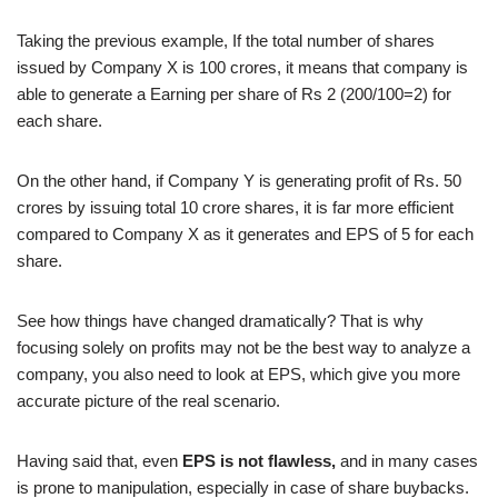
Taking the previous example, If the total number of shares
issued by Company X is 100 crores, it means that company is
able to generate a Earning per share of Rs 2 (200/100=2) for
each share.
On the other hand, if Company Y is generating profit of Rs. 50
crores by issuing total 10 crore shares, it is far more efficient
compared to Company X as it generates and EPS of 5 for each
share.
See how things have changed dramatically? That is why
focusing solely on profits may not be the best way to analyze a
company, you also need to look at EPS, which give you more
accurate picture of the real scenario.
Having said that, even
EPS is not flawless,
and in many cases
is prone to manipulation, especially in case of share buybacks.