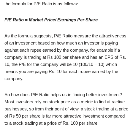
the formula for P/E Ratio is as follows:
P/E Ratio = Market Price/ Earnings Per Share
As the formula suggests, P/E Ratio measure the attractiveness
of an investment based on how much an investor is paying
against each rupee earned by the company, for example if a
company is trading at Rs 100 per share and has an EPS of Rs.
10, the P/E for the company will be 10 (100/10 = 10) which
means you are paying Rs. 10 for each rupee earned by the
company.
So how does P/E Ratio helps us in finding better investment?
Most investors rely on stock price as a metric to find attractive
businesses, so from their point of view, a stock trading at a price
of Rs 50 per share is far more attractive investment compared
to a stock trading at a price of Rs. 100 per share.