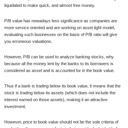
liquidated to make quick, and almost free money.
P/B value has nowadays less significance as companies are
more service oriented and are working on asset light model,
evaluating such businesses on the basis of P/B ratio will give
you erroneous valuations.
However, P/B can be used to analyze banking stocks, why
because all the money lent by the banks to its borrowers is
considered as asset and is accounted for in the book value.
Thus if a bank is trading below its book value, it means that the
stock is trading below its assets (which does not include the
interest earned on those assets), making it an attractive
investment.
However, price to book value should not be the sole criteria of