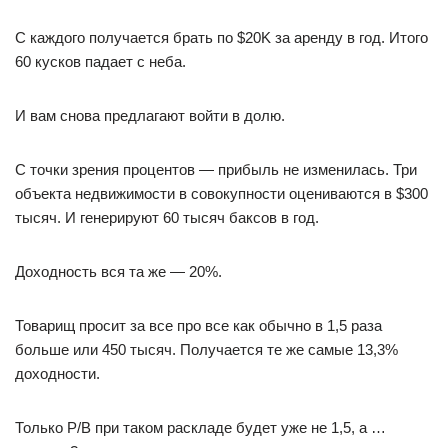
С каждого получается брать по $20K за аренду в год. Итого
60 кусков падает с неба.
И вам снова предлагают войти в долю.
С точки зрения процентов — прибыль не изменилась. Три
объекта недвижимости в совокупности оцениваются в $300
тысяч. И генерируют 60 тысяч баксов в год.
Доходность вся та же — 20%.
Товарищ просит за все про все как обычно в 1,5 раза
больше или 450 тысяч. Получается те же самые 13,3%
доходности.
Только P/B при таком раскладе будет уже не 1,5, а …