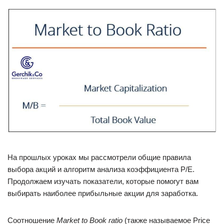
На прошлых уроках мы рассмотрели общие правила
выбора акций и алгоритм анализа коэффициента P/E.
Продолжаем изучать показатели, которые помогут вам
выбирать наиболее прибыльные акции для заработка.
Соотношение
Market to Book ratio
(также называемое Price