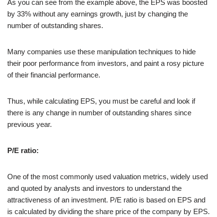
As you can see from the example above, the EPS was boosted
by 33% without any earnings growth, just by changing the
number of outstanding shares.
Many companies use these manipulation techniques to hide
their poor performance from investors, and paint a rosy picture
of their financial performance.
Thus, while calculating EPS, you must be careful and look if
there is any change in number of outstanding shares since
previous year.
P/E ratio:
One of the most commonly used valuation metrics, widely used
and quoted by analysts and investors to understand the
attractiveness of an investment. P/E ratio is based on EPS and
is calculated by dividing the share price of the company by EPS.