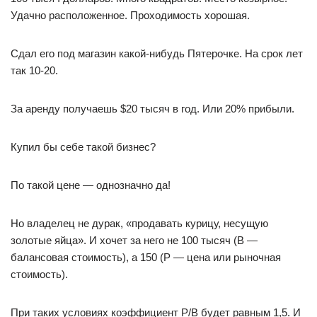
Удачно расположенное. Проходимость хорошая.
Сдал его под магазин какой-нибудь Пятерочке. На срок лет
так 10-20.
За аренду получаешь $20 тысяч в год. Или 20% прибыли.
Купил бы себе такой бизнес?
По такой цене — однозначно да!
Но владелец не дурак, «продавать курицу, несущую
золотые яйца». И хочет за него не 100 тысяч (B —
балансовая стоимость), а 150 (P — цена или рыночная
стоимость).
При таких условиях коэффициент P/B будет равным 1,5. И