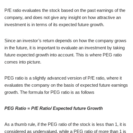
P/E ratio evaluates the stock based on the past earnings of the
company, and does not give any insight on how attractive an
investment is in terms of its expected future growth.
Since an investor’s return depends on how the company grows
in the future, it is important to evaluate an investment by taking
future expected growth into account. This is where PEG ratio
comes into picture.
PEG ratio is a slightly advanced version of P/E ratio, where it
evaluates the company on the basis of expected future earnings
growth. The formula for PEG ratio is as follows
PEG Ratio = P/E Ratio/ Expected future Growth
As a thumb rule, if the PEG ratio of the stock is less than 1, it is
considered as undervalued, while a PEG ratio of more than 1 is