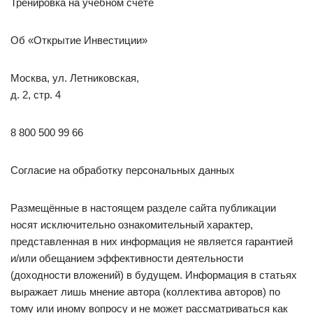
Тренировка на учебном счёте
Об «Открытие Инвестиции»
Москва, ул. Летниковская,
д. 2, стр. 4
8 800 500 99 66
Согласие на обработку персональных данных
Размещённые в настоящем разделе сайта публикации
носят исключительно ознакомительный характер,
представленная в них информация не является гарантией
и/или обещанием эффективности деятельности
(доходности вложений) в будущем. Информация в статьях
выражает лишь мнение автора (коллектива авторов) по
тому или иному вопросу и не может рассматриваться как