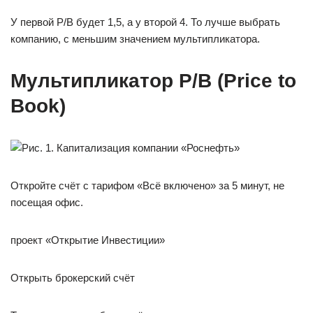
У первой P/B будет 1,5, а у второй 4. То лучше выбрать
компанию, с меньшим значением мультипликатора.
Мультипликатор Р/В (Price to
Book)
Откройте счёт с тарифом «Всё включено» за 5 минут, не
посещая офис.
проект «Открытие Инвестиции»
Открыть брокерский счёт