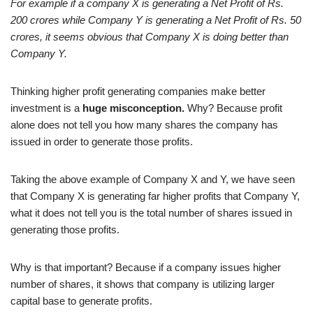
For example if a company X is generating a Net Profit of Rs.
200 crores while Company Y is generating a Net Profit of Rs. 50
crores, it seems obvious that Company X is doing better than
Company Y.
Thinking higher profit generating companies make better
investment is a
huge misconception.
Why? Because profit
alone does not tell you how many shares the company has
issued in order to generate those profits.
Taking the above example of Company X and Y, we have seen
that Company X is generating far higher profits that Company Y,
what it does not tell you is the total number of shares issued in
generating those profits.
Why is that important? Because if a company issues higher
number of shares, it shows that company is utilizing larger
capital base to generate profits.