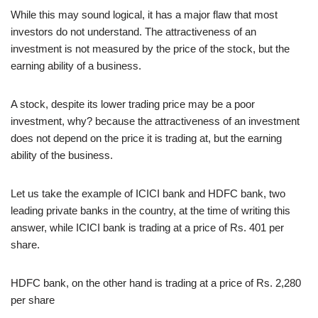
While this may sound logical, it has a major flaw that most
investors do not understand. The attractiveness of an
investment is not measured by the price of the stock, but the
earning ability of a business.
A stock, despite its lower trading price may be a poor
investment, why? because the attractiveness of an investment
does not depend on the price it is trading at, but the earning
ability of the business.
Let us take the example of ICICI bank and HDFC bank, two
leading private banks in the country, at the time of writing this
answer, while ICICI bank is trading at a price of Rs. 401 per
share.
HDFC bank, on the other hand is trading at a price of Rs. 2,280
per share