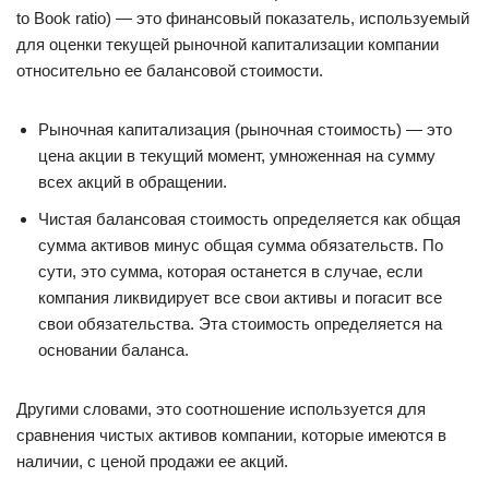
to Book ratio) — это финансовый показатель, используемый
для оценки текущей рыночной капитализации компании
относительно ее балансовой стоимости.
Рыночная капитализация (рыночная стоимость) — это
цена акции в текущий момент, умноженная на сумму
всех акций в обращении.
Чистая балансовая стоимость определяется как общая
сумма активов минус общая сумма обязательств. По
сути, это сумма, которая останется в случае, если
компания ликвидирует все свои активы и погасит все
свои обязательства. Эта стоимость определяется на
основании баланса.
Другими словами, это соотношение используется для
сравнения чистых активов компании, которые имеются в
наличии, с ценой продажи ее акций.