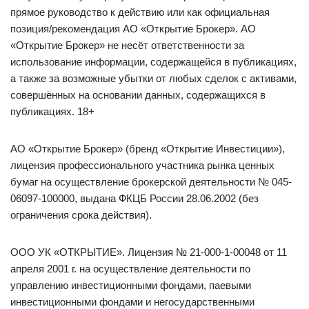
прямое руководство к действию или как официальная
позиция/рекомендация АО «Открытие Брокер». АО
«Открытие Брокер» не несёт ответственности за
использование информации, содержащейся в публикациях,
а также за возможные убытки от любых сделок с активами,
совершённых на основании данных, содержащихся в
публикациях. 18+
АО «Открытие Брокер» (бренд «Открытие Инвестиции»),
лицензия профессионального участника рынка ценных
бумаг на осуществление брокерской деятельности № 045-
06097-100000, выдана ФКЦБ России 28.06.2002 (без
ограничения срока действия).
ООО УК «ОТКРЫТИЕ». Лицензия № 21-000-1-00048 от 11
апреля 2001 г. на осуществление деятельности по
управлению инвестиционными фондами, паевыми
инвестиционными фондами и негосударственными