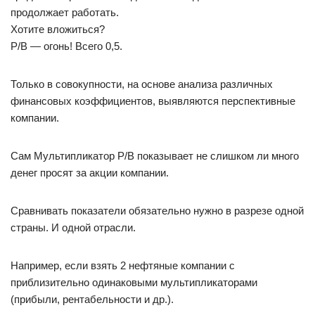
продолжает работать.
Хотите вложиться?
P/B — огонь! Всего 0,5.
Только в совокупности, на основе анализа различных
финансовых коэффициентов, выявляются перспективные
компании.
Сам Мультипликатор P/B показывает не слишком ли много
денег просят за акции компании.
Сравнивать показатели обязательно нужно в разрезе одной
страны. И одной отрасли.
Например, если взять 2 нефтяные компании с
приблизительно одинаковыми мультипликаторами
(прибыли, рентабельности и др.).