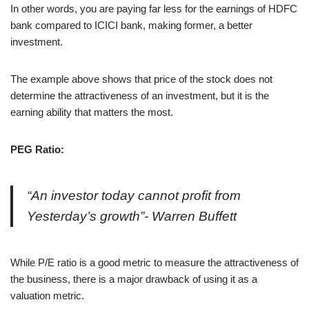
In other words, you are paying far less for the earnings of HDFC
bank compared to ICICI bank, making former, a better
investment.
The example above shows that price of the stock does not
determine the attractiveness of an investment, but it is the
earning ability that matters the most.
PEG Ratio:
“An investor today cannot profit from
Yesterday’s growth”- Warren Buffett
While P/E ratio is a good metric to measure the attractiveness of
the business, there is a major drawback of using it as a
valuation metric.