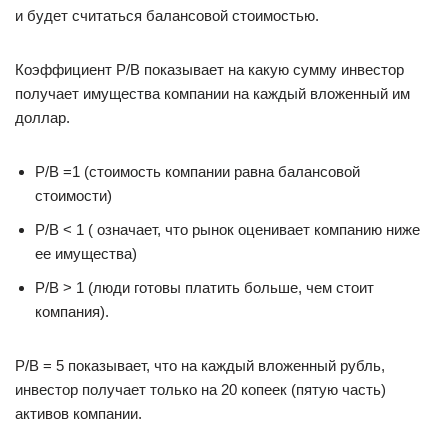
и будет считаться балансовой стоимостью.
Коэффициент P/B показывает на какую сумму инвестор
получает имущества компании на каждый вложенный им
доллар.
P/B =1 (стоимость компании равна балансовой
стоимости)
P/B < 1 ( означает, что рынок оценивает компанию ниже
ее имущества)
P/B > 1 (люди готовы платить больше, чем стоит
компания).
P/B = 5 показывает, что на каждый вложенный рубль,
инвестор получает только на 20 копеек (пятую часть)
активов компании.