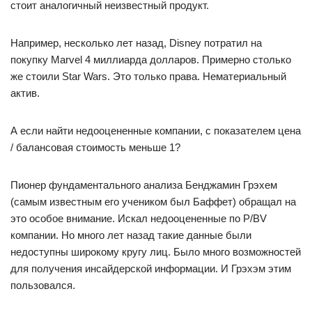
стоит аналогичный неизвестный продукт.
Например, несколько лет назад, Disney потратил на
покупку Marvel 4 миллиарда долларов. Примерно столько
же стоили Star Wars. Это только права. Нематериальный
актив.
А если найти недооцененные компании, с показателем цена
/ балансовая стоимость меньше 1?
Пионер фундаментального анализа Бенджамин Грэхем
(самым известным его учеником был Баффет) обращал на
это особое внимание. Искал недооцененные по P/BV
компании. Но много лет назад такие данные были
недоступны широкому кругу лиц. Было много возможностей
для получения инсайдерской информации. И Грэхэм этим
пользовался.