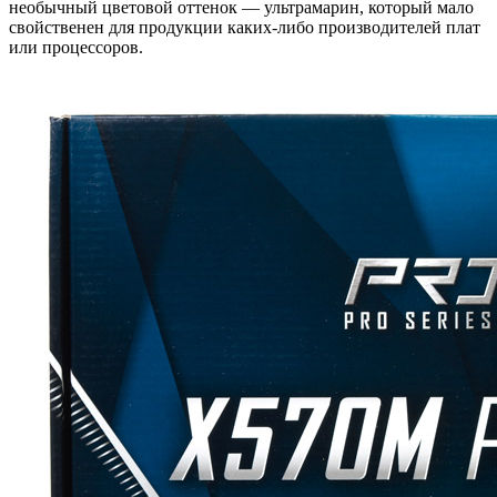
необычный цветовой оттенок — ультрамарин, который мало
свойственен для продукции каких-либо производителей плат
или процессоров.