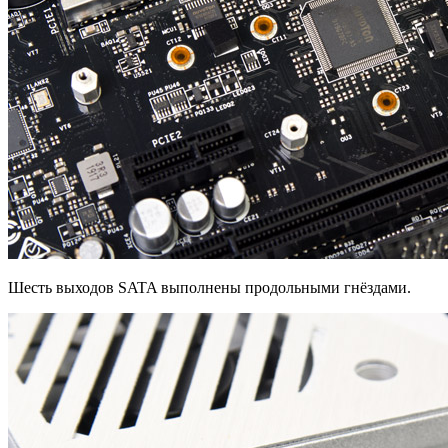
Шесть выходов SATA выполнены продольными гнёздами.