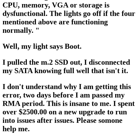
CPU, memory, VGA or storage is
dysfunctional. The lights go off if the four
mentioned above are functioning
normally. "
Well, my light says Boot.
I pulled the m.2 SSD out, I disconnected
my SATA knowing full well that isn't it.
I don't understand why I am getting this
error, two days before I am passed my
RMA period. This is insane to me. I spent
over $2500.00 on a new upgrade to run
into issues after issues. Please somone
help me.