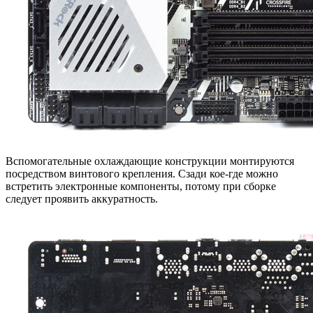
Вспомогательные охлаждающие конструкции монтируются
посредством винтового крепления. Сзади кое-где можно
встретить электронные компоненты, потому при сборке
следует проявить аккуратность.