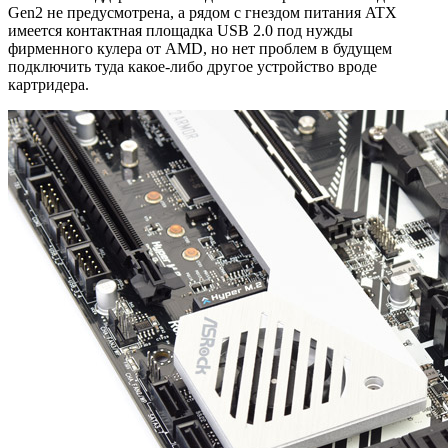
Gen2 не предусмотрена, а рядом с гнездом питания ATX
имеется контактная площадка USB 2.0 под нужды
фирменного кулера от AMD, но нет проблем в будущем
подключить туда какое-либо другое устройство вроде
картридера.