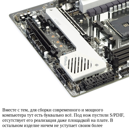
Вместе с тем, для сборки современного и мощного
компьютера тут есть буквально всё. Под нож пустили S/PDIF,
отсутствует его реализация даже площадкой на плате. В
остальном изделие ничем не уступает своим более