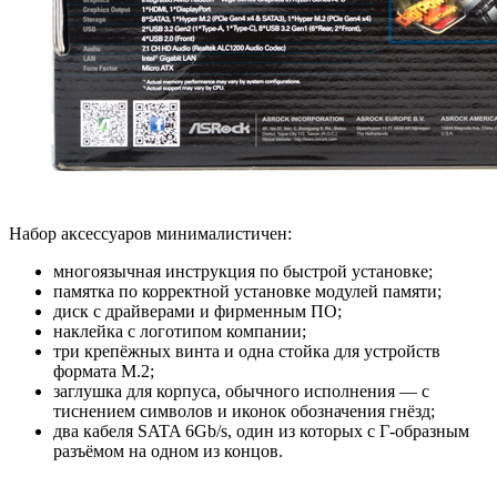
Набор аксессуаров минималистичен:
многоязычная инструкция по быстрой установке;
памятка по корректной установке модулей памяти;
диск с драйверами и фирменным ПО;
наклейка с логотипом компании;
три крепёжных винта и одна стойка для устройств
формата M.2;
заглушка для корпуса, обычного исполнения — с
тиснением символов и иконок обозначения гнёзд;
два кабеля SATA 6Gb/s, один из которых с Г-образным
разъёмом на одном из концов.