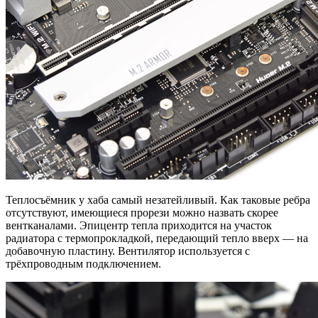
Теплосъёмник у хаба самый незатейливый. Как таковые ребра
отсутствуют, имеющиеся прорези можно назвать скорее
вентканалами. Эпицентр тепла приходится на участок
радиатора с термопрокладкой, передающий тепло вверх — на
добавочную пластину. Вентилятор используется с
трёхпроводным подключением.