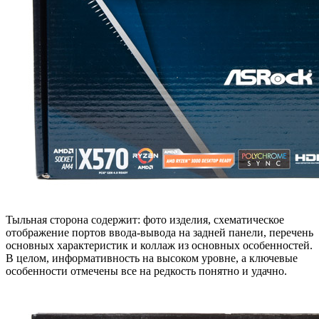
Тыльная сторона содержит: фото изделия, схематическое
отображение портов ввода-вывода на задней панели, перечень
основных характеристик и коллаж из основных особенностей.
В целом, информативность на высоком уровне, а ключевые
особенности отмечены все на редкость понятно и удачно.