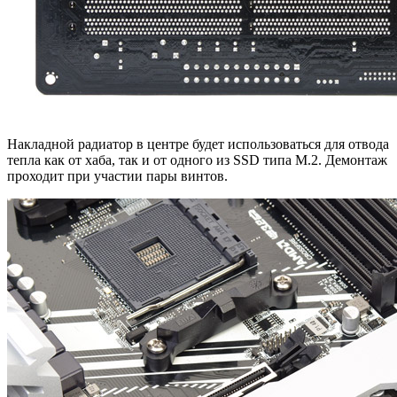
Накладной радиатор в центре будет использоваться для отвода
тепла как от хаба, так и от одного из SSD типа M.2. Демонтаж
проходит при участии пары винтов.