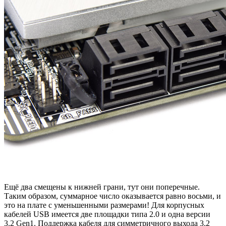
Ещё два смещены к нижней грани, тут они поперечные.
Таким образом, суммарное число оказывается равно восьми, и
это на плате с уменьшенными размерами! Для корпусных
кабелей USB имеется две площадки типа 2.0 и одна версии
3.2 Gen1. Поддержка кабеля для симметричного выхода 3.2