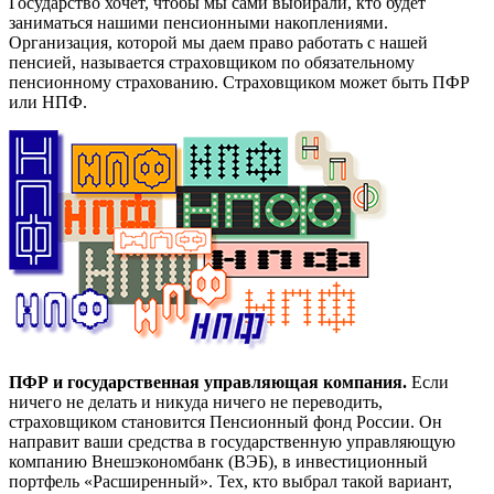
Государство хочет, чтобы мы сами выбирали, кто будет
заниматься нашими пенсионными накоплениями.
Организация, которой мы даем право работать с нашей
пенсией, называется страховщиком по обязательному
пенсионному страхованию. Страховщиком может быть ПФР
или НПФ.
ПФР и государственная управляющая компания.
Если
ничего не делать и никуда ничего не переводить,
страховщиком становится Пенсионный фонд России. Он
направит ваши средства в государственную управляющую
компанию Внешэкономбанк (ВЭБ), в инвестиционный
портфель «Расширенный». Тех, кто выбрал такой вариант,