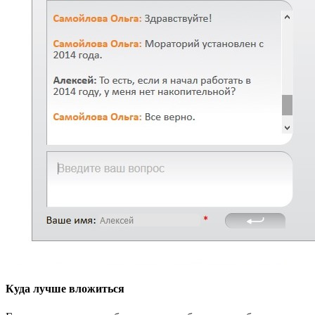
Куда лучше вложиться