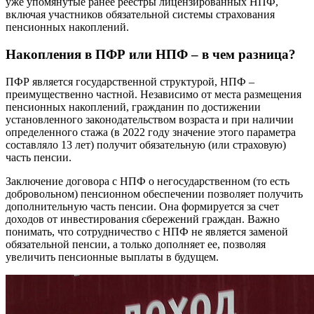
уже упомянутые ранее реестры лицензированных НПФ,
включая участников обязательной системы страхования
пенсионных накоплений.
Накопления в ПФР или НПФ – в чем разница?
ПФР является государственной структурой, НПФ –
преимущественно частной. Независимо от места размещения
пенсионных накоплений, гражданин по достижении
установленного законодательством возраста и при наличии
определенного стажа (в 2022 году значение этого параметра
составляло 13 лет) получит обязательную (или страховую)
часть пенсии.
Заключение договора с НПФ о негосударственном (то есть
добровольном) пенсионном обеспечении позволяет получить
дополнительную часть пенсии. Она формируется за счет
доходов от инвестирования сбережений граждан. Важно
понимать, что сотрудничество с НПФ не является заменой
обязательной пенсии, а только дополняет ее, позволяя
увеличить пенсионные выплаты в будущем.