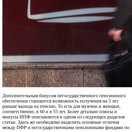
Дополнительным бонусом негосударственного пенсионного
обеспечения становится возможность получения на 5 лет
раньше выхода на пенсию. То есть для мужчин и женщин,
соответственно, в 60 и в 55 лет. Более детально плюсы и
минусы НПФ описываются в одном из следующих разделов
статьи. Здесь же необходимо выделить основные отличия
между ПФР и негосударственными пенсионными фондами по