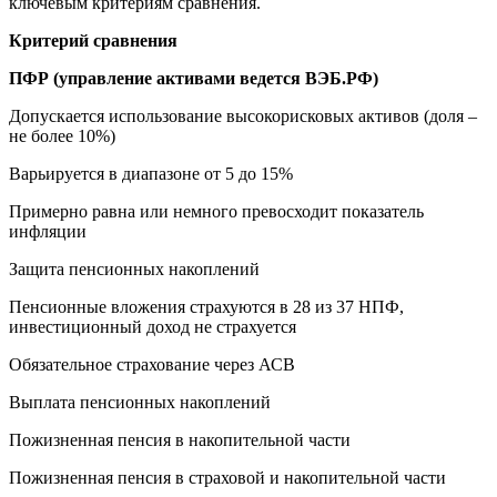
ключевым критериям сравнения.
Критерий сравнения
ПФР (управление активами ведется ВЭБ.РФ)
Допускается использование высокорисковых активов (доля –
не более 10%)
Варьируется в диапазоне от 5 до 15%
Примерно равна или немного превосходит показатель
инфляции
Защита пенсионных накоплений
Пенсионные вложения страхуются в 28 из 37 НПФ,
инвестиционный доход не страхуется
Обязательное страхование через АСВ
Выплата пенсионных накоплений
Пожизненная пенсия в накопительной части
Пожизненная пенсия в страховой и накопительной части