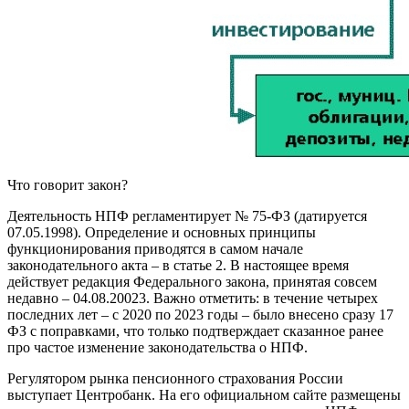
Что говорит закон?
Деятельность НПФ регламентирует № 75-ФЗ (датируется
07.05.1998). Определение и основных принципы
функционирования приводятся в самом начале
законодательного акта – в статье 2. В настоящее время
действует редакция Федерального закона, принятая совсем
недавно – 04.08.20023. Важно отметить: в течение четырех
последних лет – с 2020 по 2023 годы – было внесено сразу 17
ФЗ с поправками, что только подтверждает сказанное ранее
про частое изменение законодательства о НПФ.
Регулятором рынка пенсионного страхования России
выступает Центробанк. На его официальном сайте размещены