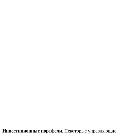
Инвестиционные портфели.
Некоторые управляющие