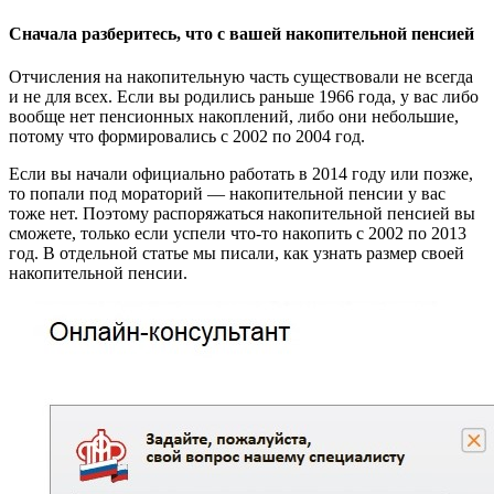
Сначала разберитесь, что с вашей накопительной пенсией
Отчисления на накопительную часть существовали не всегда
и не для всех. Если вы родились раньше 1966 года, у вас либо
вообще нет пенсионных накоплений, либо они небольшие,
потому что формировались с 2002 по 2004 год.
Если вы начали официально работать в 2014 году или позже,
то попали под мораторий — накопительной пенсии у вас
тоже нет. Поэтому распоряжаться накопительной пенсией вы
сможете, только если успели что-то накопить с 2002 по 2013
год. В отдельной статье мы писали, как узнать размер своей
накопительной пенсии.