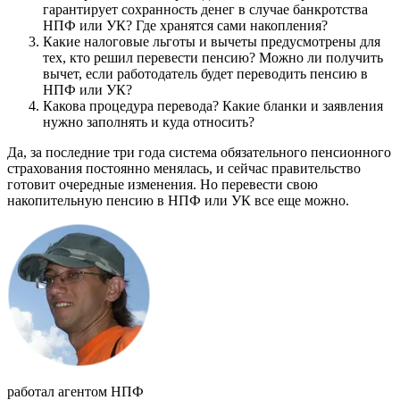
гарантирует сохранность денег в случае банкротства
НПФ или УК? Где хранятся сами накопления?
Какие налоговые льготы и вычеты предусмотрены для
тех, кто решил перевести пенсию? Можно ли получить
вычет, если работодатель будет переводить пенсию в
НПФ или УК?
Какова процедура перевода? Какие бланки и заявления
нужно заполнять и куда относить?
Да, за последние три года система обязательного пенсионного
страхования постоянно менялась, и сейчас правительство
готовит очередные изменения. Но перевести свою
накопительную пенсию в НПФ или УК все еще можно.
работал агентом НПФ