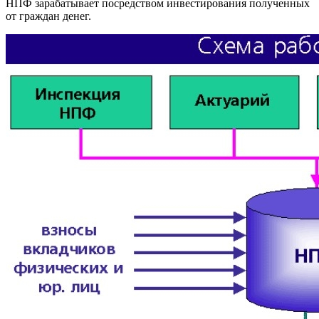
НПФ зарабатывает посредством инвестирования полученных
от граждан денег.