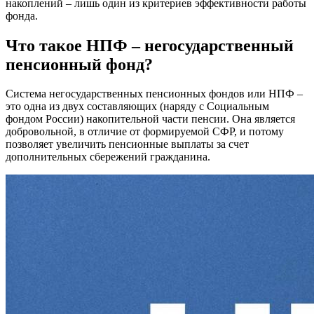
накоплений – лишь один из критериев эффективности работы
фонда.
Что такое НПФ – негосударственный
пенсионный фонд?
Система негосударственных пенсионных фондов или НПФ –
это одна из двух составляющих (наряду с Социальным
фондом России) накопительной части пенсии. Она является
добровольной, в отличие от формируемой СФР, и потому
позволяет увеличить пенсионные выплаты за счет
дополнительных сбережений гражданина.