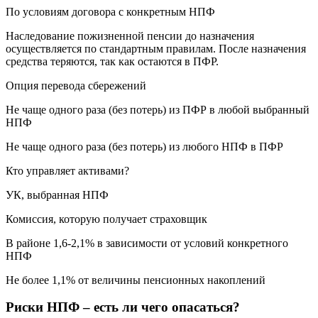
По условиям договора с конкретным НПФ
Наследование пожизненной пенсии до назначения
осуществляется по стандартным правилам. После назначения
средства теряются, так как остаются в ПФР.
Опция перевода сбережений
Не чаще одного раза (без потерь) из ПФР в любой выбранный
НПФ
Не чаще одного раза (без потерь) из любого НПФ в ПФР
Кто управляет активами?
УК, выбранная НПФ
Комиссия, которую получает страховщик
В районе 1,6-2,1% в зависимости от условий конкретного
НПФ
Не более 1,1% от величины пенсионных накоплений
Риски НПФ – есть ли чего опасаться?