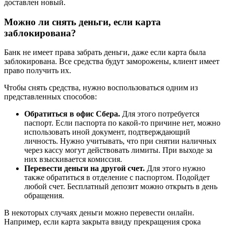
доставлен новый.
Можно ли снять деньги, если карта
заблокирована?
Банк не имеет права забрать деньги, даже если карта была
заблокирована. Все средства будут заморожены, клиент имеет
право получить их.
Чтобы снять средства, нужно воспользоваться одним из
представленных способов:
Обратиться в офис Сбера.
Для этого потребуется
паспорт. Если паспорта по какой-то причине нет, можно
использовать иной документ, подтверждающий
личность. Нужно учитывать, что при снятии наличных
через кассу могут действовать лимиты. При выходе за
них взыскивается комиссия.
Перевести деньги на другой счет.
Для этого нужно
также обратиться в отделение с паспортом. Подойдет
любой счет. Бесплатный депозит можно открыть в день
обращения.
В некоторых случаях деньги можно перевести онлайн.
Например, если карта закрыта ввиду прекращения срока