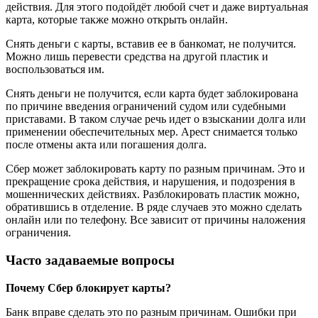
действия. Для этого подойдёт любой счет и даже виртуальная
карта, которые также можно открыть онлайн.
Снять деньги с карты, вставив ее в банкомат, не получится.
Можно лишь перевести средства на другой пластик и
воспользоваться им.
Снять деньги не получится, если карта будет заблокирована
по причине введения ограничений судом или судебными
приставами. В таком случае речь идет о взыскании долга или
применении обеспечительных мер. Арест снимается только
после отмены акта или погашения долга.
Сбер может заблокировать карту по разным причинам. Это и
прекращение срока действия, и нарушения, и подозрения в
мошеннических действиях. Разблокировать пластик можно,
обратившись в отделение. В ряде случаев это можно сделать
онлайн или по телефону. Все зависит от причины наложения
ограничения.
Часто задаваемые вопросы
Почему Сбер блокирует карты?
Банк вправе сделать это по разным причинам. Ошибки при