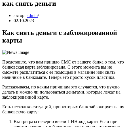
как снять деньги
автор:
admin
02.10.2023
Как снять деньги с заблокированной
карты
Представьте, что вам пришло СМС от вашего банка о том, что
банковская карта заблокирована. С этого момента вы не
сможете расплатиться с ее помощью в магазине или снять
наличные в банкомате. Теперь это просто кусок пластика.
Рассказываем, по каким причинам это случается, что нужно
делать и можно ли пользоваться деньгами, которые лежат на
заблокированной карте.
Есть несколько ситуаций, при которых банк заблокирует вашу
банковскую карту:
Вы три раза неверно ввели ПИН-код карты.Если при
снятии наличных в банкомате или при оплате товаров