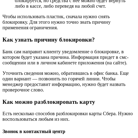
блокируется, но средства с нее можно будет вернуть
либо в кассе, либо переведя на любой счет.
Чтобы использовать пластик, сначала нужно снять
блокировку. Для этого нужно точно знать причину
применения ограничения.
Как узнать причину блокировки?
Банк сам направит клиенту уведомление о блокировке, в
котором будет указана причина. Информация придет в смс-
сообщении или в личном кабинете приложения (на сайте).
Уточнить сведения можно, обратившись в офис банка. Еще
один вариант — позвонить по горячей линии. Чтобы
менеджер предоставит информацию, нужно будет назвать
проверочное слово.
Как можно разблокировать карту
Есть несколько способов разблокировки карты Сбера. Нужно
воспользоваться любым из них.
Звонок в контактный центр