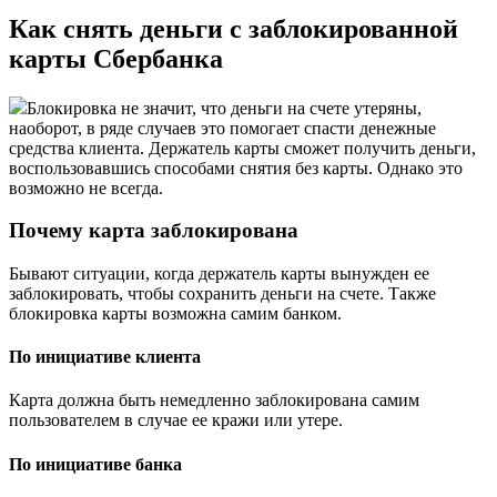
Как снять деньги с заблокированной
карты Сбербанка
Блокировка не значит, что деньги на счете утеряны,
наоборот, в ряде случаев это помогает спасти денежные
средства клиента. Держатель карты сможет получить деньги,
воспользовавшись способами снятия без карты. Однако это
возможно не всегда.
Почему карта заблокирована
Бывают ситуации, когда держатель карты вынужден ее
заблокировать, чтобы сохранить деньги на счете. Также
блокировка карты возможна самим банком.
По инициативе клиента
Карта должна быть немедленно заблокирована самим
пользователем в случае ее кражи или утере.
По инициативе банка