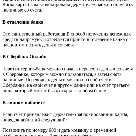
Когда карта была заблокирована держателем, можно получить
наличные со счета.
В отделении банка
Это единственный работающий способ получения денежных
средств напрямую. Потребуется прийти в отделение банка с
паспортом и снять деньги со счета.
В Сбербанк Онлайн
Через интернет-банк можно сначала перевести деньги со счета
в Сбербанке, которым можно пользоваться, а затем снять
наличные. Переводить деньги можно на свой счет в
Сбербанке, на свой счет в другом банке или на счет третьего
лица, который может быть открыт в любом банке.
В личном кабинете
Если счет принадлежит держателю заблокированной карты,
порядок действий следующий:
Позвонить по номеру 900 и дать команду о временной
разблокировке карты. Для этого потребуется