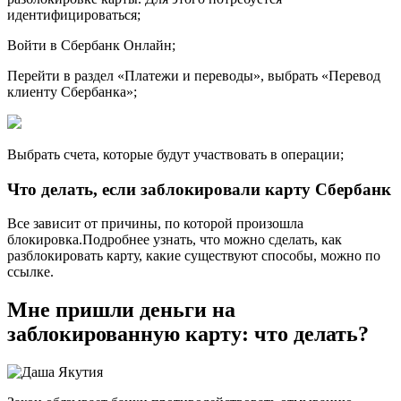
идентифицироваться;
Войти в Сбербанк Онлайн;
Перейти в раздел «Платежи и переводы», выбрать «Перевод
клиенту Сбербанка»;
Выбрать счета, которые будут участвовать в операции;
Что делать, если заблокировали карту Сбербанк
Все зависит от причины, по которой произошла
блокировка.Подробнее узнать, что можно сделать, как
разблокировать карту, какие существуют способы, можно по
ссылке.
Мне пришли деньги на
заблокированную карту: что делать?