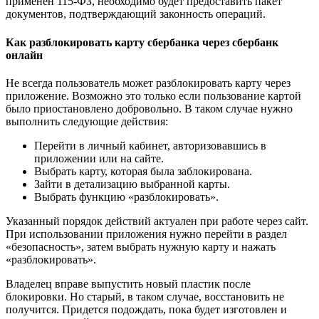
применен 115-ФЗ, необходимо будет предоставить пакет
документов, подтверждающий законность операций.
Как разблокировать карту сбербанка через сбербанк
онлайн
Не всегда пользователь может разблокировать карту через
приложение. Возможно это только если пользование картой
было приостановлено добровольно. В таком случае нужно
выполнить следующие действия:
Перейти в личный кабинет, авторизовавшись в
приложении или на сайте.
Выбрать карту, которая была заблокирована.
Зайти в детализацию выбранной карты.
Выбрать функцию «разблокировать».
Указанный порядок действий актуален при работе через сайт.
При использовании приложения нужно перейти в раздел
«безопасность», затем выбрать нужную карту и нажать
«разблокировать».
Владелец вправе выпустить новый пластик после
блокировки. Но старый, в таком случае, восстановить не
получится. Придется подождать, пока будет изготовлен и