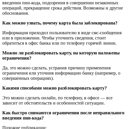
введении пин-кода, подозрения в совершении незаконных
операций, прекращение срока действия. Возможны и другие
обоснования.
Как можно узнать, почему карта была заблокирована?
Информация приходил пользователю в виде смс-сообщения
или в приложении. Чтобы уточнить сведения, стоит
обратиться в офис банка или по телефону горячей линии.
Можно ли разблокировать карту, на которую наложены
ограничения?
Да, это можно сделать, устранив причину применения
ограничения или уточнив информацию банку (например, о
совершенных операциях).
Какими способами можно разблокировать карту?
Это можно сделать онлайн, по телефону, в офисе — все
зависит от обстоятельств и особенностей ситуации.
Как быстро снимаются ограничения после неправильного
введения пин-кода?
Похожие публикации: