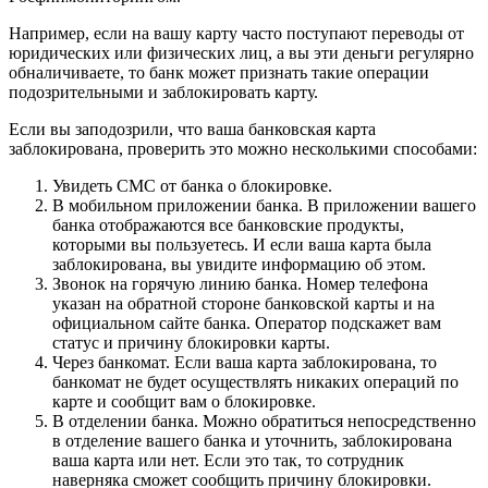
Например, если на вашу карту часто поступают переводы от
юридических или физических лиц, а вы эти деньги регулярно
обналичиваете, то банк может признать такие операции
подозрительными и заблокировать карту.
Если вы заподозрили, что ваша банковская карта
заблокирована, проверить это можно несколькими способами:
Увидеть СМС от банка о блокировке.
В мобильном приложении банка. В приложении вашего
банка отображаются все банковские продукты,
которыми вы пользуетесь. И если ваша карта была
заблокирована, вы увидите информацию об этом.
Звонок на горячую линию банка. Номер телефона
указан на обратной стороне банковской карты и на
официальном сайте банка. Оператор подскажет вам
статус и причину блокировки карты.
Через банкомат. Если ваша карта заблокирована, то
банкомат не будет осуществлять никаких операций по
карте и сообщит вам о блокировке.
В отделении банка. Можно обратиться непосредственно
в отделение вашего банка и уточнить, заблокирована
ваша карта или нет. Если это так, то сотрудник
наверняка сможет сообщить причину блокировки.