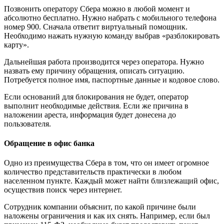
Позвонить оператору Сбера можно в любой момент и
абсолютно бесплатно. Нужно набрать с мобильного телефона
номер 900. Сначала ответит виртуальный помощник.
Необходимо нажать нужную команду выбрав «разблокировать
карту».
Дальнейшая работа производится через оператора. Нужно
назвать ему причину обращения, описать ситуацию.
Потребуется полное имя, паспортные данные и кодовое слово.
Если оснований для блокирования не будет, оператор
выполнит необходимые действия. Если же причина в
наложении ареста, информация будет донесена до
пользователя.
Обращение в офис банка
Одно из преимущества Сбера в том, что он имеет огромное
количество представительств практически в любом
населенном пункте. Каждый может найти близлежащий офис,
осуществив поиск через интернет.
Сотрудник компании объяснит, по какой причине были
наложены ограничения и как их снять. Например, если был