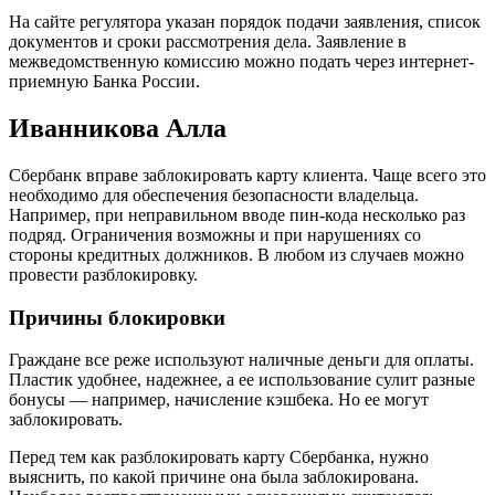
На сайте регулятора указан порядок подачи заявления, список
документов и сроки рассмотрения дела. Заявление в
межведомственную комиссию можно подать через интернет-
приемную Банка России.
Иванникова Алла
Сбербанк вправе заблокировать карту клиента. Чаще всего это
необходимо для обеспечения безопасности владельца.
Например, при неправильном вводе пин-кода несколько раз
подряд. Ограничения возможны и при нарушениях со
стороны кредитных должников. В любом из случаев можно
провести разблокировку.
Причины блокировки
Граждане все реже используют наличные деньги для оплаты.
Пластик удобнее, надежнее, а ее использование сулит разные
бонусы — например, начисление кэшбека. Но ее могут
заблокировать.
Перед тем как разблокировать карту Сбербанка, нужно
выяснить, по какой причине она была заблокирована.