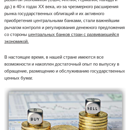
др.) в 40-х годах XX века, из-за чрезмерного расширения
рынка государственных облигаций и их активного
приобретения центральными банками, стали важнейшим
рычагом контроля и регулирования денежного предложения
со стороны
центральных банков стран с развивающейся
экономикой.
В настоящее время, в нашей стране имеются все
возможности и накоплен достаточный опыт по выпуску в
обращение, размещению и обслуживанию государственных
ценных бумаг.