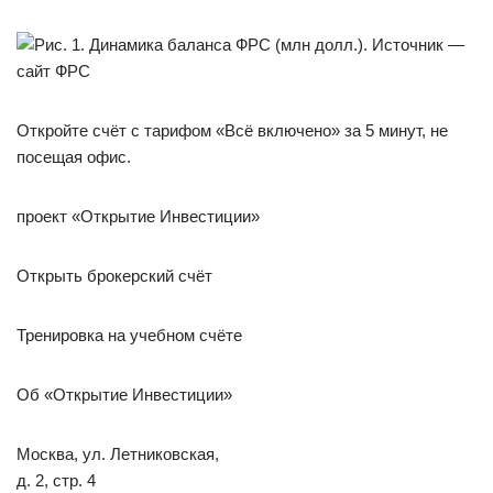
Откройте счёт с тарифом «Всё включено» за 5 минут, не
посещая офис.
проект «Открытие Инвестиции»
Открыть брокерский счёт
Тренировка на учебном счёте
Об «Открытие Инвестиции»
Москва, ул. Летниковская,
д. 2, стр. 4