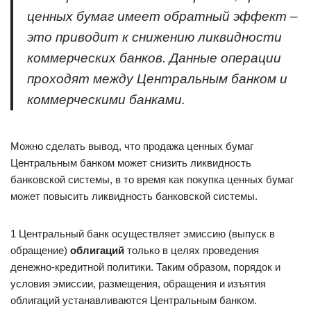
ценных бумаг имеет обратный эффект –
это приводит к снижению ликвидности
коммерческих банков. Данные операции
проходят между Центральным банком и
коммерческими банками.
Можно сделать вывод, что продажа ценных бумаг
Центральным банком может снизить ликвидность
банковской системы, в то время как покупка ценных бумаг
может повысить ликвидность банковской системы.
1 Центральный банк осуществляет эмиссию (выпуск в
обращение)
облигаций
только в целях проведения
денежно-кредитной политики. Таким образом, порядок и
условия эмиссии, размещения, обращения и изъятия
облигаций устанавливаются Центральным банком.