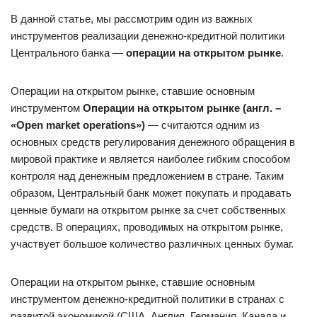
В данной статье, мы рассмотрим один из важных
инструментов реализации денежно-кредитной политики
Центрального банка —
операции на открытом рынке
.
Операции на открытом рынке, ставшие основным
инструментом
Операции на открытом рынке (англ. –
«
Open market operations
»
)
— считаются одним из
основных средств регулирования денежного обращения в
мировой практике и является наиболее гибким способом
контроля над денежным предложением в стране. Таким
образом, Центральный банк может покупать и продавать
ценные бумаги на открытом рынке за счет собственных
средств. В операциях, проводимых на открытом рынке,
участвует большое количество различных ценных бумаг.
Операции на открытом рынке, ставшие основным
инструментом денежно-кредитной политики в странах с
развитой экономикой (США, Англия, Германия, Канада и