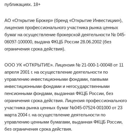
публикациях. 18+
АО «Открытие Брокер» (бренд «Открытие Инвестиции»),
лицензия профессионального участника рынка ценных
бумаг на осуществление брокерской деятельности № 045-
06097-100000, выдана ФКЦБ России 28.06.2002 (без
ограничения срока действия).
ООО УК «ОТКРЫТИЕ». Лицензия № 21-000-1-00048 от 11
апреля 2001 г. на осуществление деятельности по
управлению инвестиционными фондами, паевыми
инвестиционными фондами и негосударственными
пенсионными фондами, выданная ФКЦБ России, без
ограничения срока действия. Лицензия профессионального
участника рынка ценных бумаг №045-07524-001000 от 23
марта 2004 г. на осуществление деятельности по
управлению ценными бумагами, выданная ФКЦБ России,
без ограничения срока действия.