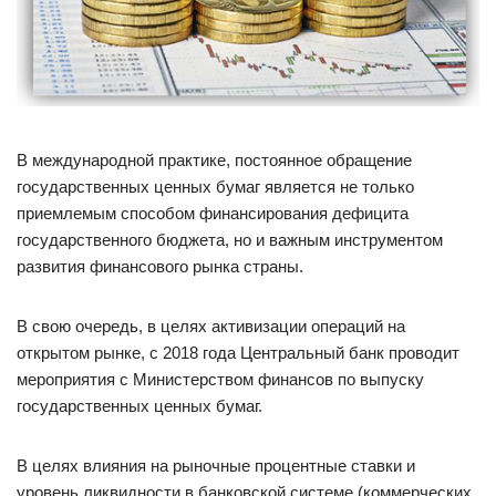
В международной практике, постоянное обращение
государственных ценных бумаг является не только
приемлемым способом финансирования дефицита
государственного бюджета, но и важным инструментом
развития финансового рынка страны.
В свою очередь, в целях активизации операций на
открытом рынке, с 2018 года Центральный банк проводит
мероприятия с Министерством финансов по выпуску
государственных ценных бумаг.
В целях влияния на рыночные процентные ставки и
уровень ликвидности в банковской системе (коммерческих