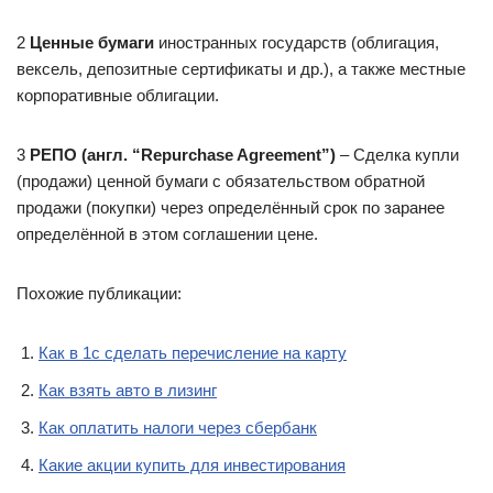
2
Ценные бумаги
иностранных государств (облигация,
вексель, депозитные сертификаты и др.), а также местные
корпоративные облигации.
3
РЕПО (англ. “Repurchase Agreement”)
– Сделка купли
(продажи) ценной бумаги с обязательством обратной
продажи (покупки) через определённый срок по заранее
определённой в этом соглашении цене.
Похожие публикации:
Как в 1с сделать перечисление на карту
Как взять авто в лизинг
Как оплатить налоги через сбербанк
Какие акции купить для инвестирования