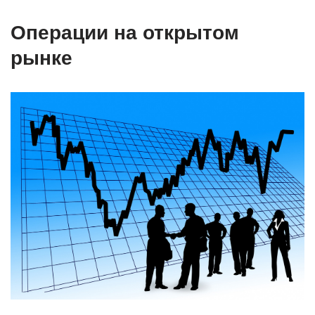
Операции на открытом
рынке