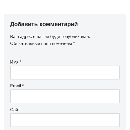
Добавить комментарий
Ваш адрес email не будет опубликован.
Обязательные поля помечены
*
Имя
*
Email
*
Сайт