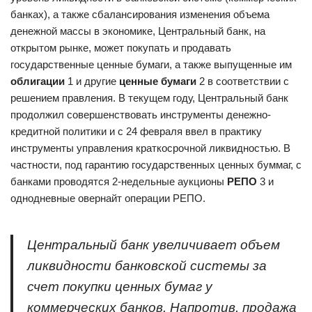
банках), а также сбалансирования изменения объема
денежной массы в экономике, Центральный банк, на
открытом рынке, может покупать и продавать
государственные ценные бумаги, а также выпущенные им
облигации
1 и другие
ценные бумаги
2 в соответствии с
решением правления. В текущем году, Центральный банк
продолжил совершенствовать инструменты денежно-
кредитной политики и с 24 февраля ввел в практику
инструменты управления краткосрочной ликвидностью. В
частности, под гарантию государственных ценных буммаг, с
банками проводятся 2-недельные аукционы
РЕПО
3 и
однодневные овернайт операции РЕПО.
Центральный банк увеличивает объем
ликвидности банковской системы за
счет покупки ценных бумаг у
коммерческих банков. Напротив, продажа