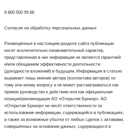
8 800 500 99 66
Согласие на обработку персональных данных
Размещённые в настоящем разделе сайта публикации
носят исключительно ознакомительный характер,
представленная в них информация не является гарантией
и/или обещанием эффективности деятельности
(доходности вложений) в будущем. Информация в статьях
выражает лишь мнение автора (коллектива авторов) по
тому или иному вопросу и не может рассматриваться как
прямое руководство к действию или как официальная
позиция/рекомендация АО «Открытие Брокер». АО
«Открытие Брокер» не несёт ответственности за
использование информации, содержащейся в публикациях,
а также за возможные убытки от любых сделок с активами,
совершённых на основании данных, содержащихся в