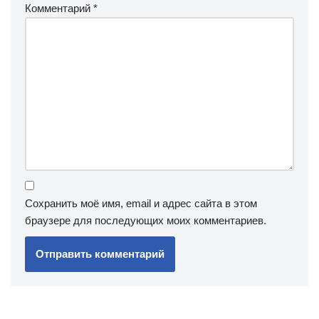
Комментарий
*
Сохранить моё имя, email и адрес сайта в этом
браузере для последующих моих комментариев.