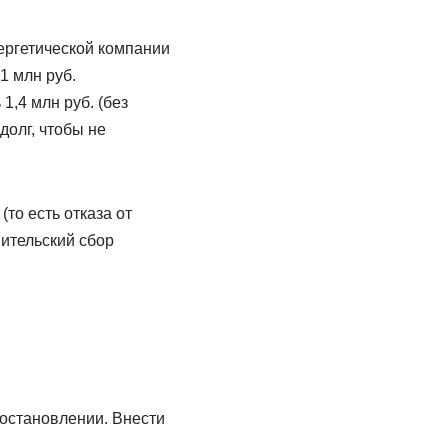
ергетической компании
1 млн руб.
1,4 млн руб. (без
олг, чтобы не
то есть отказа от
ительский сбор
постановлении. Внести