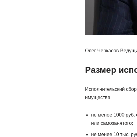
Олег Черкасов Ведущ
Размер исп
Исполнительский сбор
имущества:
не менее 1000 руб.
или самозанятого;
не менее 10 тыс. ру