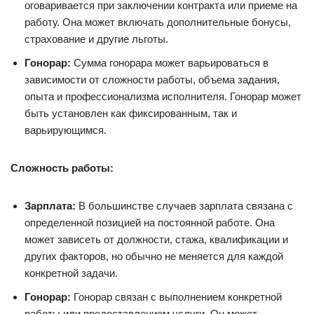
оговаривается при заключении контракта или приеме на
работу. Она может включать дополнительные бонусы,
страхование и другие льготы.
Гонорар:
Сумма гонорара может варьироваться в
зависимости от сложности работы, объема задания,
опыта и профессионализма исполнителя. Гонорар может
быть установлен как фиксированным, так и
варьирующимся.
Сложность работы:
Зарплата:
В большинстве случаев зарплата связана с
определенной позицией на постоянной работе. Она
может зависеть от должности, стажа, квалификации и
других факторов, но обычно не меняется для каждой
конкретной задачи.
Гонорар:
Гонорар связан с выполнением конкретной
работы или предоставлением услуги. Он может