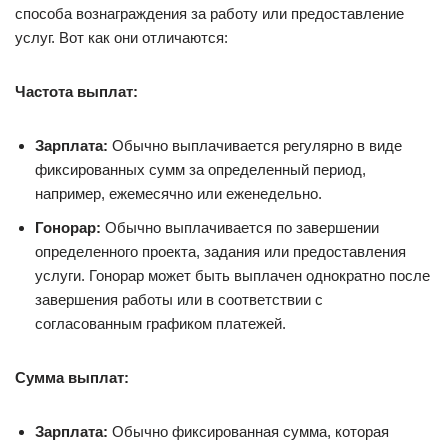
способа вознаграждения за работу или предоставление
услуг. Вот как они отличаются:
Частота выплат:
Зарплата:
Обычно выплачивается регулярно в виде
фиксированных сумм за определенный период,
например, ежемесячно или еженедельно.
Гонорар:
Обычно выплачивается по завершении
определенного проекта, задания или предоставления
услуги. Гонорар может быть выплачен однократно после
завершения работы или в соответствии с
согласованным графиком платежей.
Сумма выплат:
Зарплата:
Обычно фиксированная сумма, которая