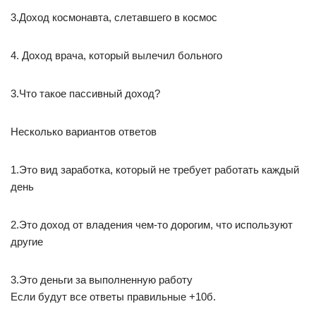
3.Доход космонавта, слетавшего в космос
4. Доход врача, который вылечил больного
3.Что такое пассивный доход?
Несколько вариантов ответов
1.Это вид заработка, который не требует работать каждый
день
2.Это доход от владения чем-то дорогим, что используют
другие
3.Это деньги за выполненную работу
Если будут все ответы правильные +10б.