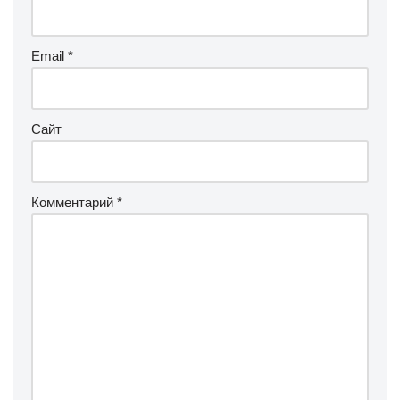
Email
*
Сайт
Комментарий
*