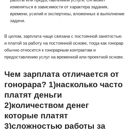
изменяться в зависимости от характера задания,
времени, усилий и экспертизы, вложенных в выполнение
задачи.
В целом, зарплата чаще связана с постоянной занятостью
и платой за работу на постоянной основе, тогда как гонорар
обычно относится к гонорарным контрактам и
предоставлению услуг на временной или проектной основе.
Чем зарплата отличается от
гонорара? 1)насколько часто
платят деньги
2)количеством денег
которые платят
3)сложностью работы за