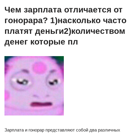
Чем зарплата отличается от
гонорара? 1)насколько часто
платят деньги2)количеством
денег которые пл
Зарплата и гонорар представляют собой два различных