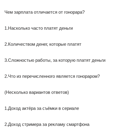
Чем зарплата отличается от гонорара?
1.Насколько часто платят деньги
2.Количеством денег, которые платят
3.Сложностью работы, за которую платят деньги
2.Что из перечисленного является гонораром?
(Несколько вариантов ответов)
1.Доход актёра за съёмки в сериале
2.Доход стримера за рекламу смартфона