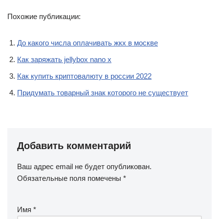
Похожие публикации:
До какого числа оплачивать жкх в москве
Как заряжать jellybox nano x
Как купить криптовалюту в россии 2022
Придумать товарный знак которого не существует
Добавить комментарий
Ваш адрес email не будет опубликован.
Обязательные поля помечены
*
Имя
*