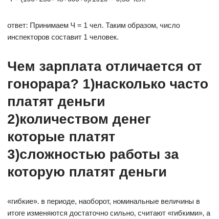
ответ: Принимаем Ч = 1 чел. Таким образом, число
инспекторов составит 1 человек.
Чем зарплата отличается от
гонорара? 1)насколько часто
платят деньги
2)количеством денег
которые платят
3)сложностью работы за
которую платят деньги​
«гибкие». в периоде, наоборот, номинальные величины в
итоге изменяются достаточно сильно, считают «гибкими», а