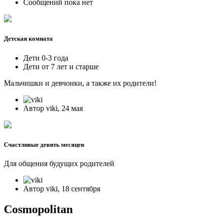
Сообщений пока нет
Детская комната
Дети 0-3 года
Дети от 7 лет и старше
Мальчишки и девчонки, а также их родители!
Автор viki, 24 мая
Счастливые девять месяцев
Для общения будущих родителей
Автор viki, 18 сентября
Cosmopolitan