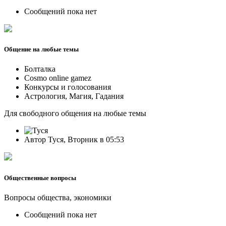
Сообщений пока нет
Общение на любые темы
Болталка
Cosmo online gamez
Конкурсы и голосования
Астрология, Магия, Гадания
Для свободного общения на любые темы
Автор Туся, Вторник в 05:53
Общественные вопросы
Вопросы общества, экономики
Сообщений пока нет