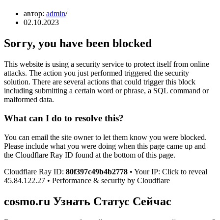
автор:
admin
02.10.2023
Sorry, you have been blocked
This website is using a security service to protect itself from online
attacks. The action you just performed triggered the security
solution. There are several actions that could trigger this block
including submitting a certain word or phrase, a SQL command or
malformed data.
What can I do to resolve this?
You can email the site owner to let them know you were blocked.
Please include what you were doing when this page came up and
the Cloudflare Ray ID found at the bottom of this page.
Cloudflare Ray ID:
80f397c49b4b2778
• Your IP: Click to reveal
45.84.122.27 • Performance & security by Cloudflare
cosmo.ru Узнать Статус Сейчас