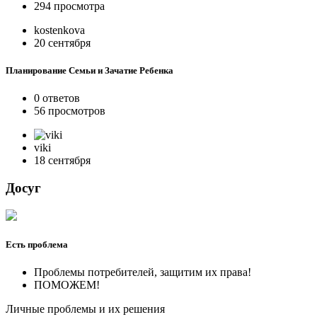
294 просмотра
kostenkova
20 сентября
Планирование Семьи и Зачатие Ребенка
0 ответов
56 просмотров
viki
18 сентября
Досуг
Есть проблема
Проблемы потребителей, защитим их права!
ПОМОЖЕМ!
Личные проблемы и их решения