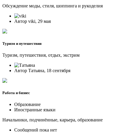
Обсуждение моды, стиля, шоппинга и рукоделия
Автор viki, 29 мая
Туризм и путешествия
Туризм, путешествия, отдых, экстрим
Автор Татьяна, 18 сентября
Работа и бизнес
Образование
Иностранные языки
Начальники, подчинённые, карьера, образование
Сообщений пока нет