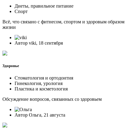
Диеты, правильное питание
Спорт
Всё, что связано с фитнесом, спортом и здоровым образом
жизни
Автор viki, 18 сентября
Здоровье
Стоматология и ортодонтия
Гинекология, урология
Пластика и косметология
Обсуждение вопросов, связанных со здоровьем
Автор Ольга, 21 августа