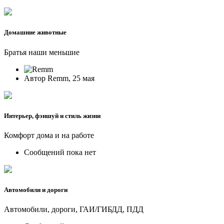
Домашние животные
Братья наши меньшие
Автор Remm, 25 мая
Интерьер, фэншуй и стиль жизни
Комфорт дома и на работе
Сообщений пока нет
Автомобили и дороги
Автомобили, дороги, ГАИ/ГИБДД, ПДД