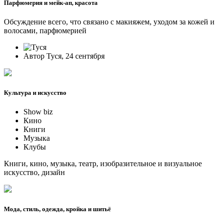
Парфюмерия и мейк-ап, красота
Обсуждение всего, что связано с макияжем, уходом за кожей и
волосами, парфюмерией
Автор Туся, 24 сентября
Культура и искусство
Show biz
Кино
Книги
Музыка
Клубы
Книги, кино, музыка, театр, изобразительное и визуальное
искусство, дизайн
Мода, стиль, одежда, кройка и шитьё