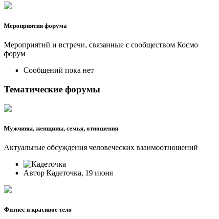
Мероприятия форума
Мероприятий и встречи, связанные с сообществом Космо
форум
Сообщений пока нет
Тематические форумы
Мужчины, женщины, семья, отношения
Актуальные обсуждения человеческих взаимоотношений
Автор Кадеточка, 19 июня
Фитнес и красивое тело