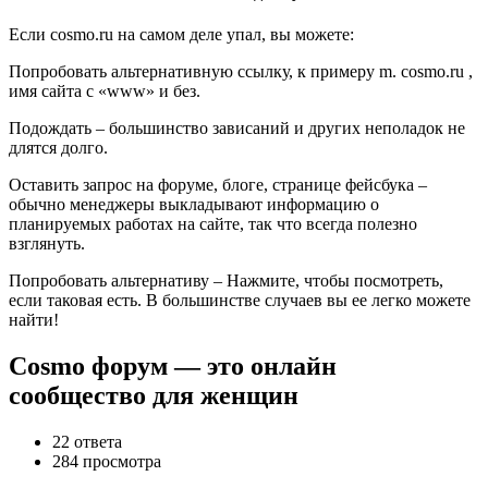
Если cosmo.ru на самом деле упал, вы можете:
Попробовать альтернативную ссылку, к примеру m. cosmo.ru ,
имя сайта с «www» и без.
Подождать – большинство зависаний и других неполадок не
длятся долго.
Оставить запрос на форуме, блоге, странице фейсбука –
обычно менеджеры выкладывают информацию о
планируемых работах на сайте, так что всегда полезно
взглянуть.
Попробовать альтернативу – Нажмите, чтобы посмотреть,
если таковая есть. В большинстве случаев вы ее легко можете
найти!
Cosmo форум — это онлайн
сообщество для женщин
22 ответа
284 просмотра