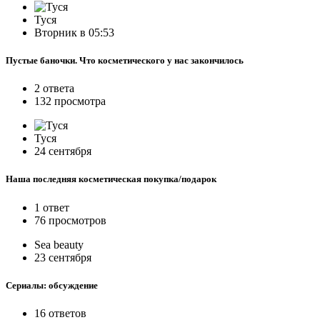
Туся
Вторник в 05:53
Пустые баночки. Что косметического у нас закончилось
2 ответа
132 просмотра
Туся
24 сентября
Наша последняя косметическая покупка/подарок
1 ответ
76 просмотров
Sea beauty
23 сентября
Сериалы: обсуждение
16 ответов