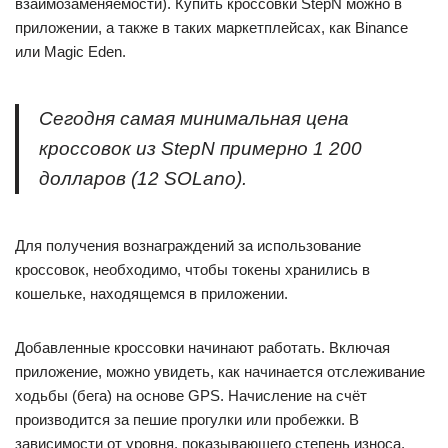
взаимозаменяемости). Купить кроссовки StepN можно в
приложении, а также в таких маркетплейсах, как Binance
или Magic Eden.
Сегодня самая минимальная цена
кроссовок из StepN примерно 1 200
долларов (12 SOLano).
Для получения вознаграждений за использование
кроссовок, необходимо, чтобы токены хранились в
кошельке, находящемся в приложении.
Добавленные кроссовки начинают работать. Включая
приложение, можно увидеть, как начинается отслеживание
ходьбы (бега) на основе GPS. Начисление на счёт
производится за пешие прогулки или пробежки. В
зависимости от уровня, показывающего степень износа,