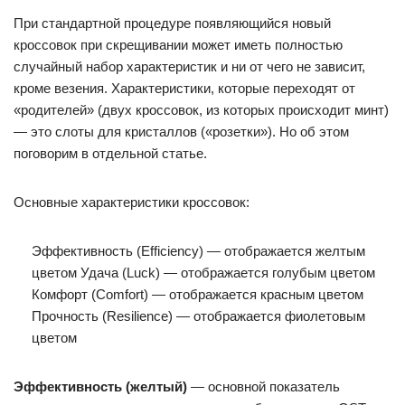
При стандартной процедуре появляющийся новый
кроссовок при скрещивании может иметь полностью
случайный набор характеристик и ни от чего не зависит,
кроме везения. Характеристики, которые переходят от
«родителей» (двух кроссовок, из которых происходит минт)
— это слоты для кристаллов («розетки»). Но об этом
поговорим в отдельной статье.
Основные характеристики кроссовок:
Эффективность (Efficiency) — отображается желтым
цветом Удача (Luck) — отображается голубым цветом
Комфорт (Comfort) — отображается красным цветом
Прочность (Resilience) — отображается фиолетовым
цветом
Эффективность (желтый)
— основной показатель