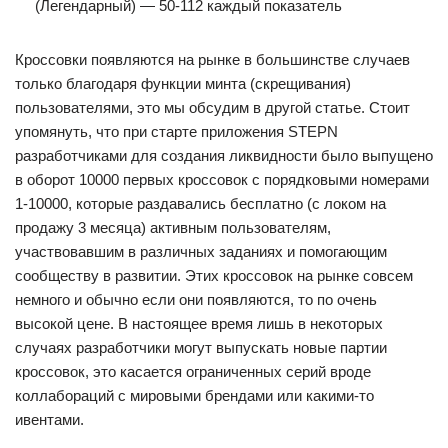
(Легендарный) — 50-112 каждый показатель
Кроссовки появляются на рынке в большинстве случаев
только благодаря функции минта (скрещивания)
пользователями, это мы обсудим в другой статье. Стоит
упомянуть, что при старте приложения STEPN
разработчиками для создания ликвидности было выпущено
в оборот 10000 первых кроссовок с порядковыми номерами
1-10000, которые раздавались бесплатно (с локом на
продажу 3 месяца) активным пользователям,
участвовавшим в различных заданиях и помогающим
сообществу в развитии. Этих кроссовок на рынке совсем
немного и обычно если они появляются, то по очень
высокой цене. В настоящее время лишь в некоторых
случаях разработчики могут выпускать новые партии
кроссовок, это касается ограниченных серий вроде
коллабораций с мировыми брендами или какими-то
ивентами.