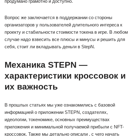
продумано грамотно и доступно.
Вопрос же заключается в поддержании со стороны
организаторов у пользователей длительного интереса к
проекту и стабильности стоимости токена в игре. В любом
случае надо взвесить все плюсы и минусы и решить для
себя, стоит ли вкладывать деньги в StepN.
Механика STEPN —
характеристики кроссовок и
их важность
В прошлых статьях мы уже ознакомились с базовой
информацией о приложении STEPN, создателях,
идеологии, токеномике, основных преимуществах
приложения и минимальной получаемой прибыли с NFT-
кроссовок. Также мы детально описали , с чего начать