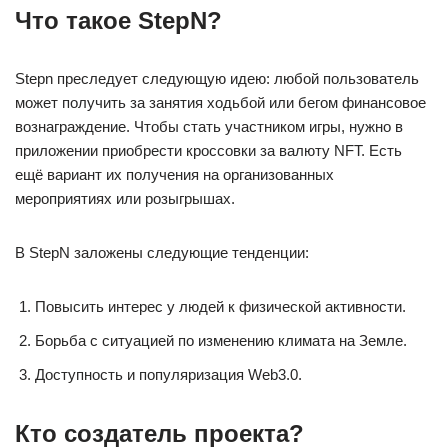
Что такое StepN?
Stepn преследует следующую идею: любой пользователь
может получить за занятия ходьбой или бегом финансовое
вознаграждение. Чтобы стать участником игры, нужно в
приложении приобрести кроссовки за валюту NFT. Есть
ещё вариант их получения на организованных
мероприятиях или розыгрышах.
В StepN заложены следующие тенденции:
Повысить интерес у людей к физической активности.
Борьба с ситуацией по изменению климата на Земле.
Доступность и популяризация Web3.0.
Кто создатель проекта?