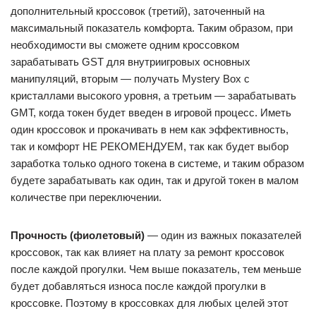
дополнительный кроссовок (третий), заточенный на
максимальный показатель комфорта. Таким образом, при
необходимости вы сможете одним кроссовком
зарабатывать GST для внутриигровых основных
манипуляций, вторым — получать Mystery Box с
кристаллами высокого уровня, а третьим — зарабатывать
GMT, когда токен будет введен в игровой процесс. Иметь
один кроссовок и прокачивать в нем как эффективность,
так и комфорт НЕ РЕКОМЕНДУЕМ, так как будет выбор
заработка только одного токена в системе, и таким образом
будете зарабатывать как один, так и другой токен в малом
количестве при переключении.
Прочность (фиолетовый)
— один из важных показателей
кроссовок, так как влияет на плату за ремонт кроссовок
после каждой прогулки. Чем выше показатель, тем меньше
будет добавляться износа после каждой прогулки в
кроссовке. Поэтому в кроссовках для любых целей этот