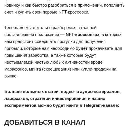
новичку и как быстро разобраться в приложении, пополнить
счет и купить свои первые NFT-кроссовки.
Теперь же мы детально разберемся в главной
составляющей приложения —
NFT-кроссовках
, в которых
нам предстоит совершать прогулки для получения
прибыли, которые нам необходимо будет прокачивать для
повышения заработка, а также которые будут
неотъемлемой частью любых активностей вроде
марафонов, минта (скрещивания) или купли-продажи на
рынке.
Больше полезных статей, видео- и аудио-материалов,
лайфхаков, стратегий инвестирования и наших
экспериментов можно будет найти в Telegram-канале:
ДОБАВИТЬСЯ В КАНАЛ