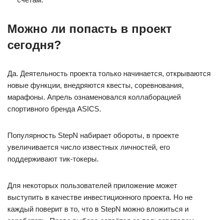
Можно ли попасть в проект
сегодня?
Да. Деятельность проекта только начинается, открываются
новые функции, внедряются квесты, соревнования,
марафоны. Апрель ознаменовался коллаборацией
спортивного бренда ASICS.
Популярность StepN набирает обороты, в проекте
увеличивается число известных личностей, его
поддерживают тик-токеры.
Для некоторых пользователей приложение может
выступить в качестве инвестиционного проекта. Но не
каждый поверит в то, что в StepN можно вложиться и