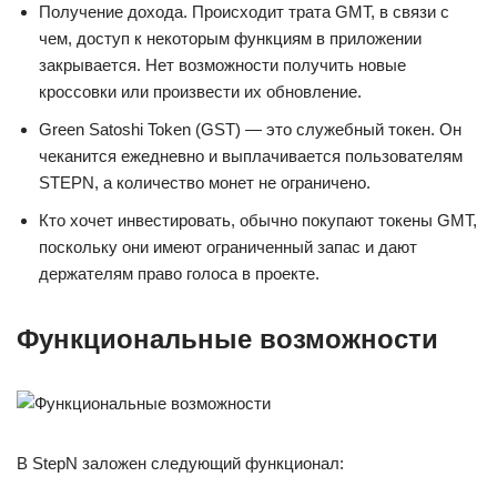
Получение дохода. Происходит трата GMT, в связи с
чем, доступ к некоторым функциям в приложении
закрывается. Нет возможности получить новые
кроссовки или произвести их обновление.
Green Satoshi Token (GST) — это служебный токен. Он
чеканится ежедневно и выплачивается пользователям
STEPN, а количество монет не ограничено.
Кто хочет инвестировать, обычно покупают токены GMT,
поскольку они имеют ограниченный запас и дают
держателям право голоса в проекте.
Функциональные возможности
В StepN заложен следующий функционал: