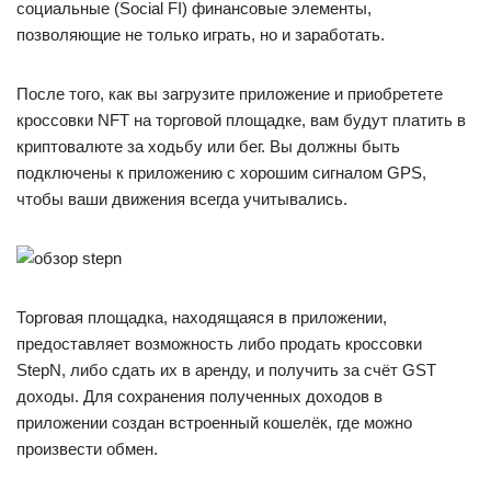
социальные (Social FI) финансовые элементы,
позволяющие не только играть, но и заработать.
После того, как вы загрузите приложение и приобретете
кроссовки NFT на торговой площадке, вам будут платить в
криптовалюте за ходьбу или бег. Вы должны быть
подключены к приложению с хорошим сигналом GPS,
чтобы ваши движения всегда учитывались.
Торговая площадка, находящаяся в приложении,
предоставляет возможность либо продать кроссовки
StepN, либо сдать их в аренду, и получить за счёт GST
доходы. Для сохранения полученных доходов в
приложении создан встроенный кошелёк, где можно
произвести обмен.