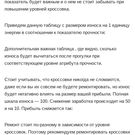
показатель будет важным и о нем не стоит забывать при
повышении уровней кроссовка.
Приведем данную таблицу с размером износа на 1 единицу
энергии в соотношении к показателю прочности:
Дополнительная важная таблица , где видно, сколько
износа будет вычитаться после прогулки при
соответствующем уровне атрибута прочности.
Стоит учитывать, что кроссовки никогда не сломаются,
даже если вы их совсем не будете ремонтировать, но износ
будет негативно влиять на размер вашей прибыли. Полная
шкала износа — 100. Снижение заработка происходит на 50
и на 10. Прибыль снижается так:
Ремонт стоит по-разному в зависимости от уровня
кроссовок. Поэтому рекомендуем ремонтировать кроссовки