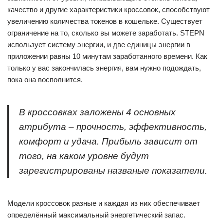
качество и другие характеристики кроссовок, способствуют
увеличению количества токенов в кошельке. Существует
ограничение на то, сколько вы можете заработать. STEPN
использует систему энергии, и две единицы энергии в
приложении равны 10 минутам заработанного времени. Как
только у вас закончилась энергия, вам нужно подождать,
пока она восполнится.
В кроссовках заложены 4 основных
атрибута – прочность, эффективность,
комфорт и удача. Прибыль зависит от
того, на каком уровне будут
зарегистрированы названые показатели.
Модели кроссовок разные и каждая из них обеспечивает
определённый максимальный энергетический запас.