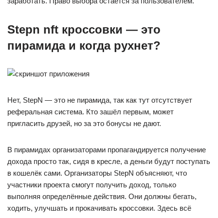
заработать. Право выбора остаётся за пользователем.
Stepn nft кроссовки — это
пирамида и когда рухнет?
Нет, StepN — это не пирамида, так как тут отсутствует
реферальная система. Кто зашёл первым, может
пригласить друзей, но за это бонусы не дают.
В пирамидах организаторами пропагандируется получение
дохода просто так, сидя в кресле, а деньги будут поступать
в кошелёк сами. Организаторы StepN объясняют, что
участники проекта смогут получить доход, только
выполняя определённые действия. Они должны бегать,
ходить, улучшать и прокачивать кроссовки. Здесь всё