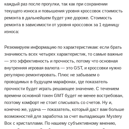
каждый раз после прогулки, так как при сохранении
текущего износа и повышения уровня кроссовок стоимость
ремонта в дальнейшем будет уже дороже. Стоимость
ремонта в зависимости от уровня кроссовок за 1 единицу
износа:
Резюмируем информацию по характеристикам: если брать
значимость всех четырех характеристик, то самые важные
— это эффективность и прочность, потому что основная
внутренняя игровая валюта — это GST, и кроссовки нужно
регулярно ремонтировать. Плюс не забываем о
проводимых в будущем марафонах, где показатель
прочности будет играть решающее значение. С течением
времени основной токен GMT будет не менее востребован,
поэтому комфорт не стоит списывать со счетов. Ну и,
конечно же, удача — показатель, который даст вам больше
возможностей для заработка за счет выпадающих Mystery
Box с кристаллами. По нашему субъективному мнению,