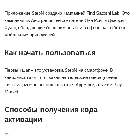
Приложение StepN создано кампанией Find Satoshi Lab. Это
кампания из Австралии, её создатели Яун Ронг и Джерри
Хуанг, обладающие большим опытом в сфере разработки
мобильных приложений.
Как начать пользоваться
Первый шаг – это установка StepN на смартфоне. В
зависимости от того, какая на телефоне операционная
система, можно воспользоваться AppStore, а также Play
Market.
Способы получения кода
активации