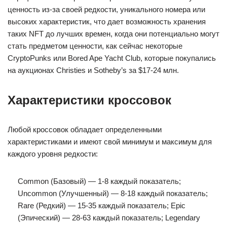
ценность из-за своей редкости, уникального номера или
высоких характеристик, что дает возможность хранения
таких NFT до лучших времен, когда они потенциально могут
стать предметом ценности, как сейчас некоторые
CryptoPunks или Bored Ape Yacht Club, которые покупались
на аукционах Christies и Sotheby’s за $17-24 млн.
Характеристики кроссовок
Любой кроссовок обладает определенными
характеристиками и имеют свой минимум и максимум для
каждого уровня редкости:
Common (Базовый) — 1-8 каждый показатель;
Uncommon (Улучшенный) — 8-18 каждый показатель;
Rare (Редкий) — 15-35 каждый показатель; Epic
(Эпический) — 28-63 каждый показатель; Legendary