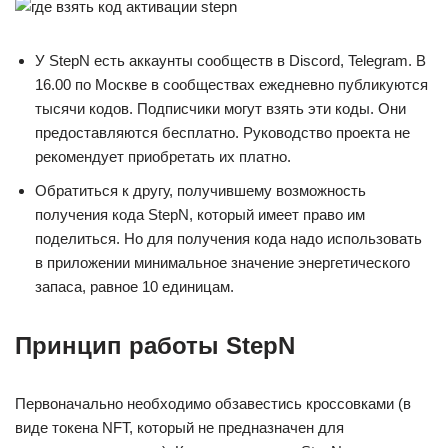
У StepN есть аккаунты сообществ в Discord, Telegram. В
16.00 по Москве в сообществах ежедневно публикуются
тысячи кодов. Подписчики могут взять эти коды. Они
предоставляются бесплатно. Руководство проекта не
рекомендует приобретать их платно.
Обратиться к другу, получившему возможность
получения кода StepN, который имеет право им
поделиться. Но для получения кода надо использовать
в приложении минимальное значение энергетического
запаса, равное 10 единицам.
Принцип работы StepN
Первоначально необходимо обзавестись кроссовками (в
виде токена NFT, который не предназначен для