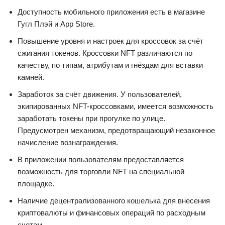
Доступность мобильного приложения есть в магазине
Гугл Плэй и App Store.
Повышение уровня и настроек для кроссовок за счёт
сжигания токенов. Кроссовки NFT различаются по
качеству, по типам, атрибутам и гнёздам для вставки
камней.
Заработок за счёт движения. У пользователей,
экипированных NFT-кроссовками, имеется возможность
заработать токены при прогулке по улице.
Предусмотрен механизм, предотвращающий незаконное
начисление вознаграждения.
В приложении пользователям предоставляется
возможность для торговли NFT на специальной
площадке.
Наличие децентрализованного кошелька для внесения
криптовалюты и финансовых операций по расходным
счетам.