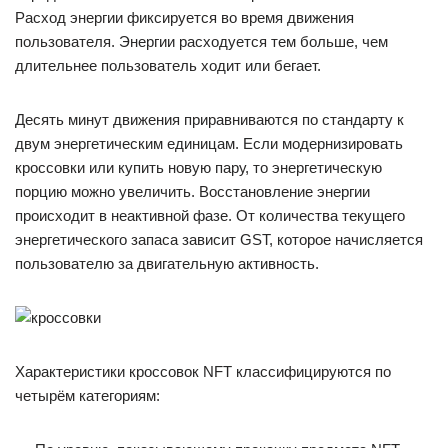
Расход энергии фиксируется во время движения
пользователя. Энергии расходуется тем больше, чем
длительнее пользователь ходит или бегает.
Десять минут движения приравниваются по стандарту к
двум энергетическим единицам. Если модернизировать
кроссовки или купить новую пару, то энергетическую
порцию можно увеличить. Восстановление энергии
происходит в неактивной фазе. От количества текущего
энергетического запаса зависит GST, которое начисляется
пользователю за двигательную активность.
Характеристики кроссовок NFT классифицируются по
четырём категориям: