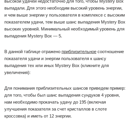
высокой удачей недостаточно для того, чтобы Mystery Box
выпадали. Для этого необходим высокий уровень энергии,
и чем выше энергии у пользователя в комплексе с высоким
показателем удачи, тем выше шанс выпадения Mystery Box
высоких уровней. Минимальный необходимый уровень для
выпадения Mystery Box — 5.
В данной таблице отражено
приблизительное
соотношение
показателя удачи и энергии пользователя к шансу
выпадения тех или иных Mystery Box (кликните для
увеличения):
Для понимания приблизительных шансов приведем пример:
для того, чтобы был шанс выпадения сундуков 4 уровня,
нам необходимо прокачать удачу до 195 (включая
улучшения показателя за счет кристаллов в слоте
кроссовка) и иметь от 12 энергии.