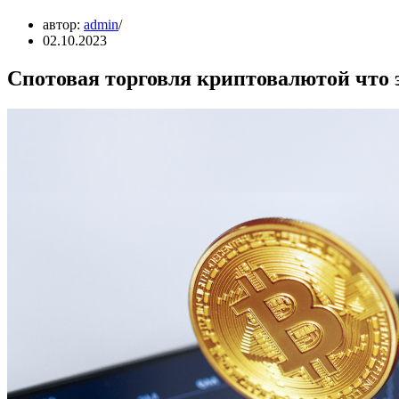
автор:
admin
02.10.2023
Спотовая торговля криптовалютой что 