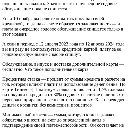
пока не пользовались. Значит, плата за очередное годовое
обслуживание пока не спишется.
Если 10 ноября вы решите оплатить покупки своей
кредиткой, тогда на ее счете образуется задолженность — и
плата за очередное годовое обслуживание спишется только в
этот момент.
А если в период с 12 апреля 2023 года по 12 апреля 2024 года
вы ни разу не воспользуетесь кредитной картой, плату за ее
годовое обслуживание с вас не спишут.
Обслуживание, выпуск и доставка дополнительной карты —
бесплатно. Что такое дополнительная карта
Процентная ставка — процент от суммы кредита в расчете на
год, который клиент платит за использование денег банка. По
карте Тинькофф Платинум ставка составляет от 12% годовых
на покупки в кредит и от 30% годовых на снятие наличных и
переводы, приравненные к снятию наличных. Как переводить
деньги с кредитки без комиссии и процентов
Минимальный платеж — сумма, которую клиент должен
обязательно внести на счет до определенной даты в
подтверждение своей платежеспособности. Он составляет не