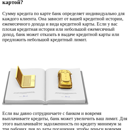
картой?
Сумму кредита по карте банк определяет индивидуально для
каждого клиента. Она зависит от вашей кредитной истории,
ежемесячного дохода и вида кредитной карты. Если у вас
плохая кредитная история или небольшой ежемесячный
доход, банк может отказать в выдаче кредитной карты или
предложить небольшой кредитный лимит.
Если вы давно сотрудничаете с банком и вовремя
выплачиваете кредиты, банк может увеличить ваш лимит. Для
этого выплачивайте задолженность по кредиту минимум за
три рабочих дня до даты погашения, чтобы деньги вовремя