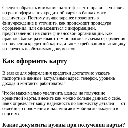
Следует обратить внимание на тот факт, что правила, условия
и сроки оформления кредитной карты в банках могут
различаться. Поэтому лучше заранее позвонить в
финучреждение и уточнить, как происходит процедура
оформления, или ознакомиться с информацией,
представленной на сайте финансовой организации. Как
правило, банки размещают там пошаговые схемы оформления
и получения кредитной карты, а также требования к заемщику
и перечень необходимых документов.
Как оформить карту
В заявке для оформления кредитки достаточно указать
паспортные данные, актуальный адрес, телефон, уровень
дохода и контакты работодателя.
Чтобы максимально увеличить шансы на получение
кредитной карты, внесите как можно больше данных о себе.
Банк определяет вашу надежность по множеству деталей — от
семейного положения и наличия автомобиля до аккаунта в
соцсетях.
Какие документы нужны при получении карты?