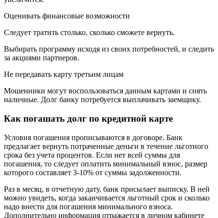
Оценивать финансовые возможности
Следует тратить столько, сколько сможете вернуть.
Выбирать программу исходя из своих потребностей, и следить
за акциями партнеров.
Не передавать карту третьим лицам
Мошенники могут воспользоваться данным картами и снять
наличные. Долг банку потребуется выплачивать заемщику.
Как погашать долг по кредитной карте
Условия погашения прописываются в договоре. Банк
предлагает вернуть потраченные деньги в течение льготного
срока без учета процентов. Если нет всей суммы для
погашения, то следует оплатить минимальный взнос, размер
которого составляет 3-10% от суммы задолженности.
Раз в месяц, в отчетную дату, банк присылает выписку. В ней
можно увидеть, когда заканчивается льготный срок и сколько
надо внести для погашения минимального взноса.
Дополнительно информация отражается в личном кабинете