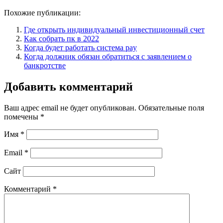
Похожие публикации:
Где открыть индивидуальный инвестиционный счет
Как собрать пк в 2022
Когда будет работать система pay
Когда должник обязан обратиться с заявлением о
банкротстве
Добавить комментарий
Ваш адрес email не будет опубликован.
Обязательные поля
помечены
*
Имя
*
Email
*
Сайт
Комментарий
*