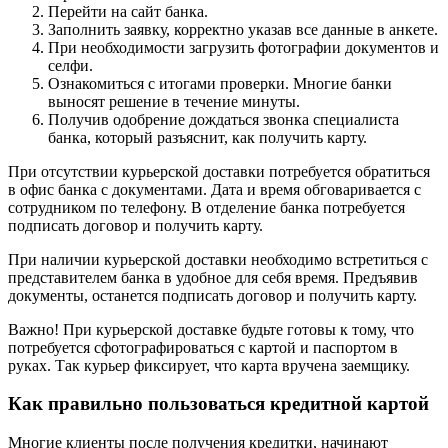
Перейти на сайт банка.
Заполнить заявку, корректно указав все данные в анкете.
При необходимости загрузить фотографии документов и
селфи.
Ознакомиться с итогами проверки. Многие банки
выносят решение в течение минуты.
Получив одобрение дождаться звонка специалиста
банка, который разъяснит, как получить карту.
При отсутствии курьерской доставки потребуется обратиться
в офис банка с документами. Дата и время обговаривается с
сотрудником по телефону. В отделение банка потребуется
подписать договор и получить карту.
При наличии курьерской доставки необходимо встретиться с
представителем банка в удобное для себя время. Предъявив
документы, останется подписать договор и получить карту.
Важно! При курьерской доставке будьте готовы к тому, что
потребуется сфотографироваться с картой и паспортом в
руках. Так курьер фиксирует, что карта вручена заемщику.
Как правильно пользоваться кредитной картой
Многие клиенты после получения кредитки, начинают