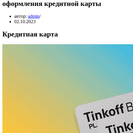
оформления кредитной карты
автор:
admin
02.10.2023
Кредитная карта