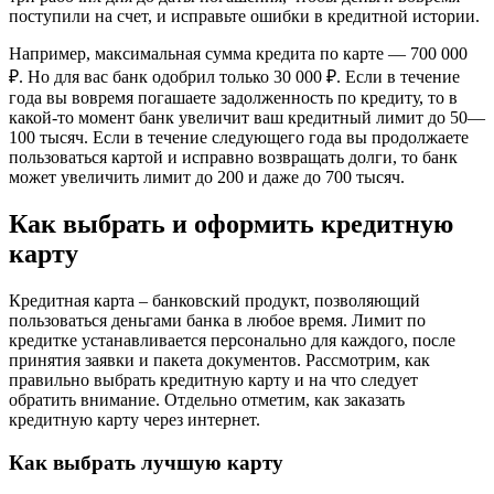
поступили на счет, и исправьте ошибки в кредитной истории.
Например, максимальная сумма кредита по карте — 700 000
₽. Но для вас банк одобрил только 30 000 ₽. Если в течение
года вы вовремя погашаете задолженность по кредиту, то в
какой-то момент банк увеличит ваш кредитный лимит до 50—
100 тысяч. Если в течение следующего года вы продолжаете
пользоваться картой и исправно возвращать долги, то банк
может увеличить лимит до 200 и даже до 700 тысяч.
Как выбрать и оформить кредитную
карту
Кредитная карта – банковский продукт, позволяющий
пользоваться деньгами банка в любое время. Лимит по
кредитке устанавливается персонально для каждого, после
принятия заявки и пакета документов. Рассмотрим, как
правильно выбрать кредитную карту и на что следует
обратить внимание. Отдельно отметим, как заказать
кредитную карту через интернет.
Как выбрать лучшую карту