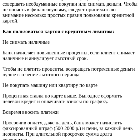
совершать необдуманные покупки или снимать деньги. Чтобы
не попасть в финансовую яму, следует принимать во
внимание несколько простых правил пользования кредитной
картой.
Как пользоваться картой с кредитным лимитом:
Не снимать наличные
Банк начисляет повышенные проценты, если клиент снимает
наличные и аннулирует льготный срок.
Чтобы не платить проценты, возвращать потраченные деньги
лучше в течение льготного периода.
Не покупать машину или квартиру по карте
Процентная ставка по карте выше. Выгоднее оформить
целевой кредит и оплачивать взносы по графику.
Вовремя вносить платежи
Просрочив оплату, даже на день, банк может начислить
фиксированный штраф (500-2000 р.) и пени, за каждый день
неоплаты. При длительной просрочке сумма долга
увеличится.