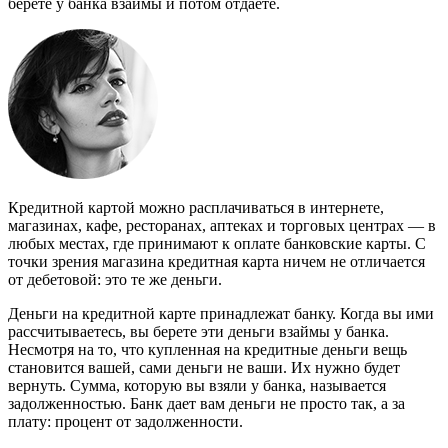
берете у банка взаймы и потом отдаете.
Кредитной картой можно расплачиваться в интернете,
магазинах, кафе, ресторанах, аптеках и торговых центрах — в
любых местах, где принимают к оплате банковские карты. С
точки зрения магазина кредитная карта ничем не отличается
от дебетовой: это те же деньги.
Деньги на кредитной карте принадлежат банку. Когда вы ими
рассчитываетесь, вы берете эти деньги взаймы у банка.
Несмотря на то, что купленная на кредитные деньги вещь
становится вашей, сами деньги не ваши. Их нужно будет
вернуть. Сумма, которую вы взяли у банка, называется
задолженностью. Банк дает вам деньги не просто так, а за
плату: процент от задолженности.