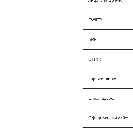
Лицензия ЦБ РФ:
SWIFT:
БИК:
ОГРН:
Горячая линия:
E-mail адрес:
Официальный сайт: