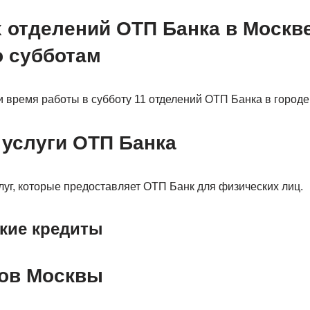
 отделений ОТП Банка в Москв
о субботам
 время работы в субботу 11 отделений ОТП Банка в городе
 услуги ОТП Банка
луг, которые предоставляет ОТП Банк для физических лиц.
кие кредиты
ков Москвы