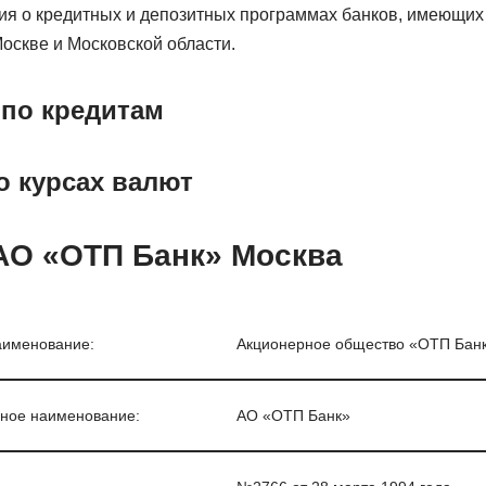
я о кредитных и депозитных программах банков, имеющих
оскве и Московской области.
по кредитам
 курсах валют
АО «ОТП Банк» Москва
именование:
Акционерное общество «ОТП Бан
ное наименование:
АО «ОТП Банк»