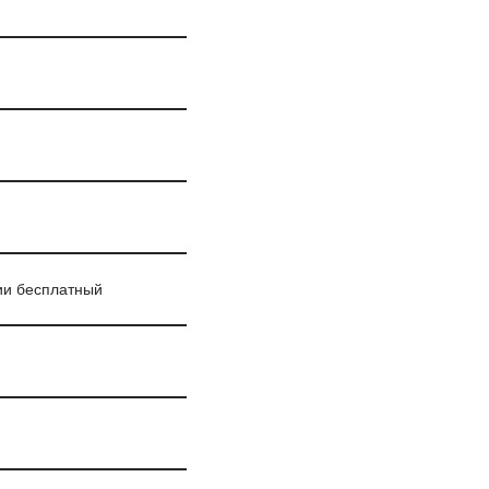
ии бесплатный