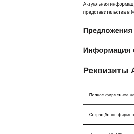
Актуальная информаци
представительства в М
Предложения 
Информация о
Реквизиты 
Полное фирменное на
Сокращённое фирмен