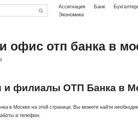
Ассигнация
Банк
Бухгалтер
Экономика
и офис отп банка в мо
3
 и филиалы ОТП Банка в М
нка в Москве на этой странице. Вы можете найти необходи
работы и телефон.