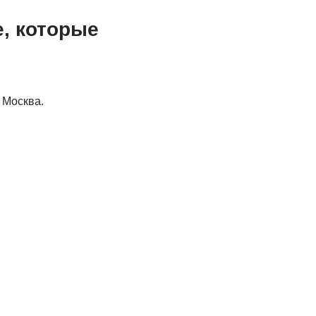
е, которые
 Москва.