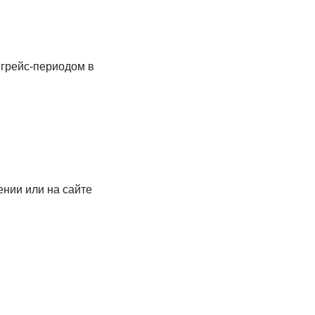
 грейс-периодом в
нии или на сайте