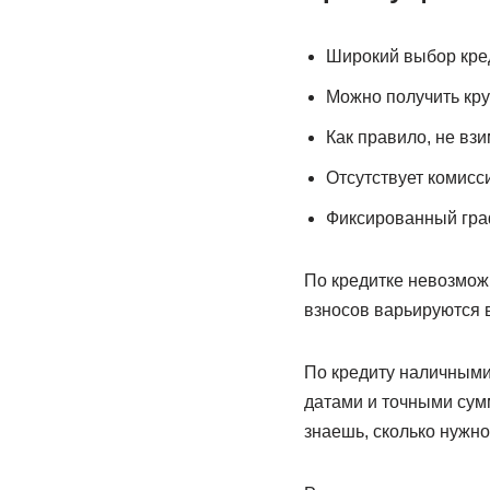
Широкий выбор кре
Можно получить кру
Как правило, не взи
Отсутствует комисс
Фиксированный граф
По кредитке невозмож
взносов варьируются в
По кредиту наличными 
датами и точными сум
знаешь, сколько нужно