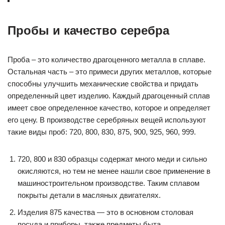
Пробы и качество серебра
Проба – это количество драгоценного металла в сплаве.
Остальная часть – это примеси других металлов, которые
способны улучшить механические свойства и придать
определенный цвет изделию. Каждый драгоценный сплав
имеет свое определенное качество, которое и определяет
его цену. В производстве серебряных вещей используют
такие виды проб: 720, 800, 830, 875, 900, 925, 960, 999.
720, 800 и 830 образцы содержат много меди и сильно
окисляются, но тем не менее нашли свое применение в
машиностроительном производстве. Таким сплавом
покрыты детали в масляных двигателях.
Изделия 875 качества — это в основном столовая
посуда и приборы, также предметы быта.