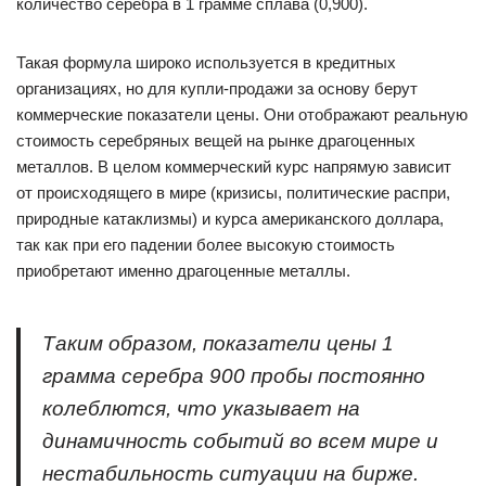
количество серебра в 1 грамме сплава (0,900).
Такая формула широко используется в кредитных
организациях, но для купли-продажи за основу берут
коммерческие показатели цены. Они отображают реальную
стоимость серебряных вещей на рынке драгоценных
металлов. В целом коммерческий курс напрямую зависит
от происходящего в мире (кризисы, политические распри,
природные катаклизмы) и курса американского доллара,
так как при его падении более высокую стоимость
приобретают именно драгоценные металлы.
Таким образом, показатели цены 1
грамма серебра 900 пробы постоянно
колеблются, что указывает на
динамичность событий во всем мире и
нестабильность ситуации на бирже.