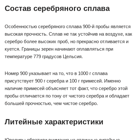
Состав серебряного сплава
Особенностью серебряного сплава 900-й пробы является
высокая прочность. Сплав не так устойчив на воздухе, как
серебро более высоких проб, но прекрасно отливается и
куется. Границы зерен начинают оплавляться при
температуре 779 градусов Цельсия.
Номер 900 указывает на то, что в 1000 г сплава
присутствует 900 г серебра и 100 г примесей. Именно
наличие примесей объясняет тот факт, что серебро этой
пробы отличается по тону от чистого серебра и обладает
большей прочностью, чем чистое серебро.
Литейные характеристики
Ювелиры обратили внимание на отличные литейные