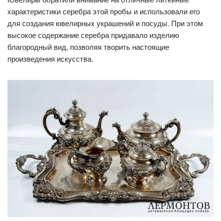
характеристики серебра этой пробы и использовали его
для создания ювелирных украшений и посуды. При этом
высокое содержание серебра придавало изделию
благородный вид, позволяя творить настоящие
произведения искусства.