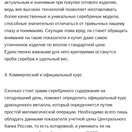
актуальным и значимым при покупке готового изделия,
ведь век высоких технологий позволяет изготавливать
более качественные и уникальные серебряные модели,
способные значительно отличаться от привычных нашему
глазу и пониманию. Скупщик лома вряд ли станет обращать
внимание на такие показатели и купит даже самое
утонченное изделие по вполне стандартной цене.
Единственно важными для него критериями останутся
проба серебра и удельный вес.
4. Коммерческий и официальный курс
Сколько стоит грамм серебряного содержания на
сегодняшний день, поможет определить официальный курс
драгоценного металла, который определяется путем
простой математической операции. Необходимо всего лишь
обладать данными показателя учетной цены Центрального
банка России, то есть котировкой, и умножить ее на