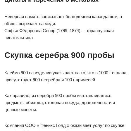
Неверная память записывает благодеяния карандашом, а
обиды вырезает на меди.
Софья Фёдоровна Сегюр (1799–1874) — французская
писательница
Скупка серебра 900 пробы
Клеймо 900 на изделии указывает на то, что в 1000 г сплава
присутствует 900 г серебра и 100 г примесей.
Как правило, из серебра 900 пробы изготавливались
предметы обихода, столовая посуда, драгоценности и
ценные монеты.
Компания ООО « Феникс Голд » оказывает услуг по скупке