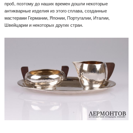
проб, поэтому до наших времен дошли некоторые
антикварные изделия из этого сплава, созданные
мастерами Германии, Японии, Португалии, Италии,
Швейцарии и некоторых других стран.