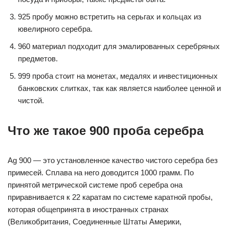
925 пробу можно встретить на серьгах и кольцах из
ювелирного серебра.
960 материал подходит для эмалированных серебряных
предметов.
999 проба стоит на монетах, медалях и инвестиционных
банковских слитках, так как является наиболее ценной и
чистой.
Что же такое 900 проба серебра
Ag 900 — это установленное качество чистого серебра без
примесей. Сплава на него доводится 1000 грамм. По
принятой метрической системе проб серебра она
приравнивается к 22 каратам по системе каратной пробы,
которая общепринята в иностранных странах
(Великобритания, Соединенные Штаты Америки,