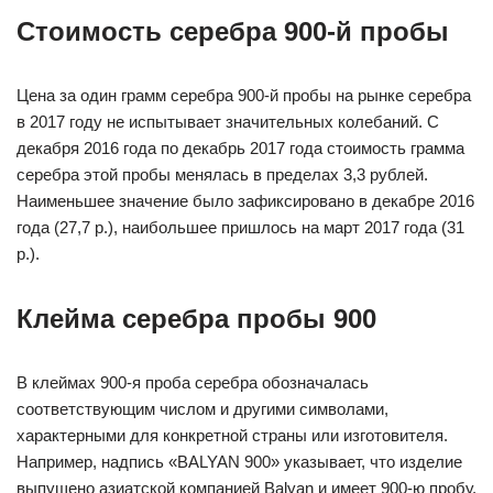
Стоимость серебра 900-й пробы
Цена за один грамм серебра 900-й пробы на рынке серебра
в 2017 году не испытывает значительных колебаний. С
декабря 2016 года по декабрь 2017 года стоимость грамма
серебра этой пробы менялась в пределах 3,3 рублей.
Наименьшее значение было зафиксировано в декабре 2016
года (27,7 р.), наибольшее пришлось на март 2017 года (31
р.).
Клейма серебра пробы 900
В клеймах 900-я проба серебра обозначалась
соответствующим числом и другими символами,
характерными для конкретной страны или изготовителя.
Например, надпись «BALYAN 900» указывает, что изделие
выпущено азиатской компанией Balyan и имеет 900-ю пробу.