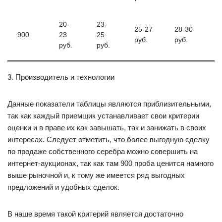
20-
23-
25-27
28-30
900
23
25
руб.
руб.
руб.
руб.
3. Производитель и технологии
Данные показатели таблицы являются приблизительными,
так как каждый приемщик устанавливает свои критерии
оценки и в праве их как завышать, так и занижать в своих
интересах. Следует отметить, что более выгодную сделку
по продаже собственного серебра можно совершить на
интернет-аукционах, так как там 900 проба ценится намного
выше рыночной и, к тому же имеется ряд выгодных
предложений и удобных сделок.
В наше время такой критерий является достаточно