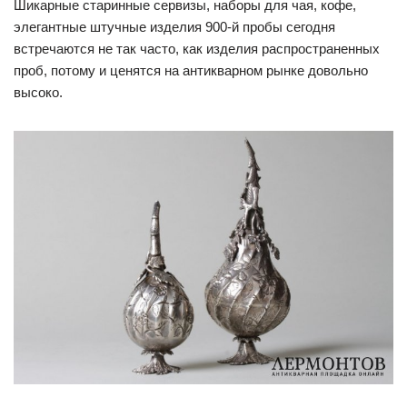
Шикарные старинные сервизы, наборы для чая, кофе,
элегантные штучные изделия 900-й пробы сегодня
встречаются не так часто, как изделия распространенных
проб, потому и ценятся на антикварном рынке довольно
высоко.