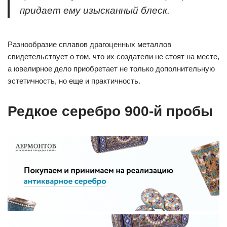
придает ему изысканный блеск.
Разнообразие сплавов драгоценных металлов
свидетельствует о том, что их создатели не стоят на месте,
а ювелирное дело приобретает не только дополнительную
эстетичность, но еще и практичность.
Редкое серебро 900-й пробы