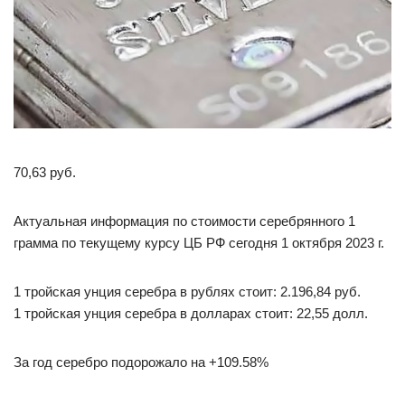
70,63 руб.
Актуальная информация по стоимости серебрянного 1
грамма по текущему курсу ЦБ РФ сегодня 1 октября 2023 г.
1 тройская унция серебра в рублях стоит: 2.196,84 руб.
1 тройская унция серебра в долларах стоит: 22,55 долл.
За год серебро подорожало на +109.58%