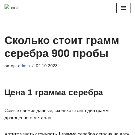
Перейти
к
содержимому
Сколько стоит грамм
серебра 900 пробы
автор:
admin
02.10.2023
Цена 1 грамма серебра
Самые свежие данные, сколько стоит один грамм
драгоценного металла.
Хотите узнать стоимость 1 грамма серебра сегодня на дату