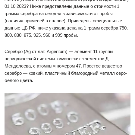
01.10.2023? Ниже представлены данные о стоимости 1
грамма серебра на сегодня в зависимости от пробы
(наличия примесей в сплаве). Приведены официальные
данные ЦБ РФ, ниже указана цена на 1 грамм серебра 750,
800, 830, 875, 925, 960 и 999 пробы.
Серебро (Ag от лат. Argentum) — элемент 11 группы
периодической системы химических элементов Д.
Менделеева, с атомным номером 47. Простое вещество
серебро — ковкий, пластичный благородный металл серо-
белого цвета.