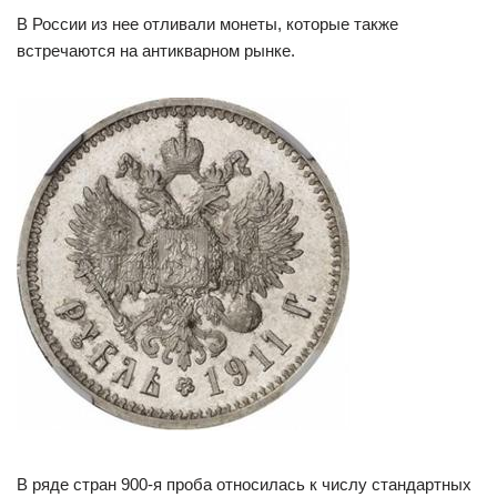
В России из нее отливали монеты, которые также
встречаются на антикварном рынке.
В ряде стран 900-я проба относилась к числу стандартных