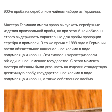
900-я проба на серебряном чайном наборе из Германии.
Мастера Германии имели право выпускать серебряные
изделия произвольной пробы, но при этом были обязаны
строго выдерживать характерные для пробы пропорции
серебра и примесей. В то же время с 1888 года в Германии
ввели обязательное национальное клеймо в виде
полумесяца и короны. Эти символы характеризовали
объединенное немецкое государство. С этого момента
мастера обязаны были указывать на изделии стандартную
десятичную пробу, государственное клеймо в виде
полумесяца и короны, а также собственное клеймо.