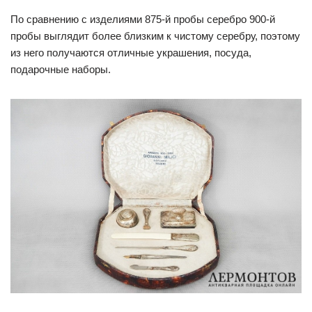
По сравнению с изделиями 875-й пробы серебро 900-й
пробы выглядит более близким к чистому серебру, поэтому
из него получаются отличные украшения, посуда,
подарочные наборы.