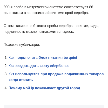
900-я проба в метрической системе соответствует 86
золотникам в золотниковой системе проб серебра.
О том, какие еще бывают пробы серебра: понятие, виды,
подлинность можно познакомиться здесь.
Похожие публикации:
Как подключить блок питания be quiet
Как создать дать карту сбербанка
Ккт используется при продаже подакцизных товаров
когда ставить
Почему мой ip показывает другой город