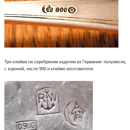
Три клейма на серебряном изделии из Германии: полумесяц
с короной, число 900 и клеймо изготовителя.