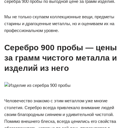
серебра 900 пробы по выгодной цене за грамм изделия.
Мы не только скупаем коллекционные вещи, предметы
старины и драгоценные металлы, но и оцениваем их на
профессиональном уровне.
Серебро 900 пробы — цены
за грамм чистого металла и
изделий из него
Человечество знакомо с этим металлом уже многие
столетия. Серебро всегда привлекало внимание людей
своим благородным сиянием и удивительной чистотой.
Помимо внешнего блеска, всегда ценились его свойства