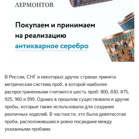
В России, СНГ и некоторых других странах принята
метрическая система проб, в которой наиболее
распространенными считаются шесть проб: 800, 830, 875,
925, 960 и 999. Однако в прошлом существовали и другие
пробы, которые также использовали для создания
различных изделий. В частности, это была девятисотая
проба, расположившаяся ровно посредине между
указанными пробами.