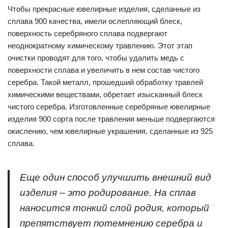
Чтобы прекрасные ювелирные изделия, сделанные из
сплава 900 качества, имели ослепляющий блеск,
поверхность серебряного сплава подвергают
неоднократному химическому травлению. Этот этап
очистки проводят для того, чтобы удалить медь с
поверхности сплава и увеличить в нем состав чистого
серебра. Такой металл, прошедший обработку травлей
химическими веществами, обретает изысканный блеск
чистого серебра. Изготовленные серебряные ювелирные
изделия 900 сорта после травления меньше подвергаются
окислению, чем ювелирные украшения, сделанные из 925
сплава.
Еще один способ улучшить внешний вид
изделия – это родирование. На сплав
наносится тонкий слой родия, который
препятствует потемнению серебра и