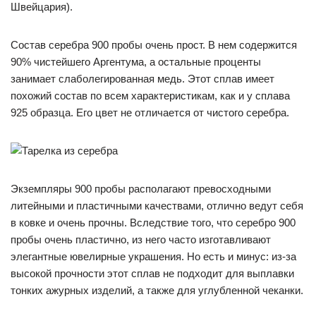
Швейцария).
Состав серебра 900 пробы очень прост. В нем содержится
90% чистейшего Аргентума, а остальные проценты
занимает слаболегированная медь. Этот сплав имеет
похожий состав по всем характеристикам, как и у сплава
925 образца. Его цвет не отличается от чистого серебра.
Экземпляры 900 пробы располагают превосходными
литейными и пластичными качествами, отлично ведут себя
в ковке и очень прочны. Вследствие того, что серебро 900
пробы очень пластично, из него часто изготавливают
элегантные ювелирные украшения. Но есть и минус: из-за
высокой прочности этот сплав не подходит для выплавки
тонких ажурных изделий, а также для углубленной чеканки.