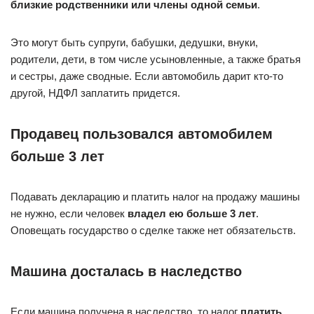
близкие родственники или члены одной семьи
.
Это могут быть супруги, бабушки, дедушки, внуки,
родители, дети, в том числе усыновленные, а также братья
и сестры, даже сводные. Если автомобиль дарит кто-то
другой, НДФЛ заплатить придется.
Продавец пользовался автомобилем
больше 3 лет
Подавать декларацию и платить налог на продажу машины
не нужно, если человек
владел ею больше 3 лет
.
Оповещать государство о сделке также нет обязательств.
Машина досталась в наследство
Если машина получена в наследство, то налог
платить