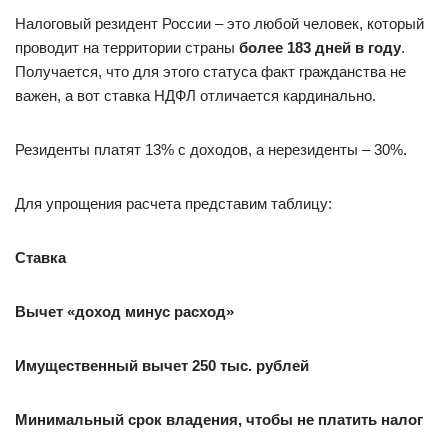
Налоговый резидент России – это любой человек, который
проводит на территории страны
более 183 дней в году
.
Получается, что для этого статуса факт гражданства не
важен, а вот ставка НДФЛ отличается кардинально.
Резиденты платят 13% с доходов, а нерезиденты – 30%.
Для упрощения расчета представим таблицу:
Ставка
Вычет «доход минус расход»
Имущественный вычет 250 тыс. рублей
Минимальный срок владения, чтобы не платить налог