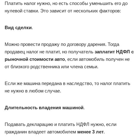
Платить налог нужно, но есть способы уменьшить его до
нулевой ставки. Это зависит от нескольких факторов:
Вид сделки
.
Можно провести продажу по договору дарения. Тогда
продавец налог не платит, но получатель
заплатит НДФЛ с
рыночной стоимости авто
, если автомобиль получен не
от близкого родственника или члена семьи.
Если же машина передана в наследство, то налог платить
не нужно в любом случае.
Длительность владения машиной
.
Подавать декларацию и платить НДФЛ нужно, если
гражданин владеет автомобилем
менее 3 лет
.