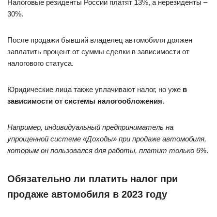
Налоговые резиденты России платят 13%, а нерезиденты –
30%.
После продажи бывший владелец автомобиля должен
заплатить процент от суммы сделки в зависимости от
налогового статуса.
Юридические лица также уплачивают налог, но уже
в
зависимости от системы налогообложения
.
Например, индивидуальный предприниматель на
упрощенной системе «Доходы» при продаже автомобиля,
которым он пользовался для работы, платит только 6%
.
Обязательно ли платить налог при
продаже автомобиля в 2023 году