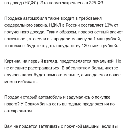
на доход (НДФЛ). Эта норма закреплена в 325-ФЗ.
Продажа автомобиля также входит в требования
федерального закона. НДФЛ в России составляет 13% от
полученного дохода. Таким образом, поверхностный расчет
показывает, что если вы продали машину за 1 млн рублей,
то должны будете отдать государству 130 тысяч рублей.
Картина, на первый взгляд, представляется печальной. Но
не спешите расстраиваться. В абсолютном большинстве
случаев налог будет намного меньше, а иногда его и вовсе
можно избежать.
Продали старый автомобиль и задумались о покупке
нового? У Совкомбанка есть выгодные предложения по
автокредитам.
Вам не придется затягивать с покупкой машины, если вы