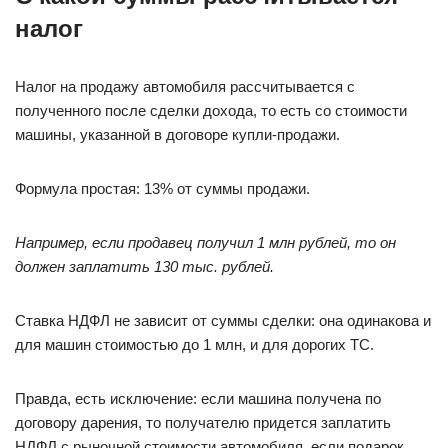
налог
Налог на продажу автомобиля рассчитывается с
полученного после сделки дохода, то есть со стоимости
машины, указанной в договоре купли-продажи.
Формула простая: 13% от суммы продажи.
Например, если продавец получил 1 млн рублей, то он
должен заплатить 130 тыс. рублей.
Ставка НДФЛ не зависит от суммы сделки: она одинакова и
для машин стоимостью до 1 млн, и для дорогих ТС.
Правда, есть исключение: если машина получена по
договору дарения, то получателю придется заплатить
НДФЛ с рыночной стоимости автомобиля, если подарок