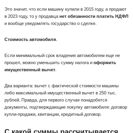
Это значит, что если машину купили в 2015 году, а продают
в 2023 году, то у продавца
нет обязанности платить НДФЛ
и вообще уведомлять государство о сделке.
Стоимость автомобиля
.
Если минимальный срок владения автомобилем еще не
прошел, можно уменьшить сумму налога и
оформить
имущественный вычет
.
Два варианта: вычет с фактической стоимости машины
либо максимальный имущественный вычет в 250 тыс.
рублей. Правда, для первого случая понадобятся
документы, подтверждающие покупку автомобиля: договор
купли-продажи, квитанции, кредитный договор.
С какой суммы рассчитывается