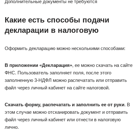
Дополнительные документы не требуются
Какие есть способы подачи
декларации в налоговую
Оформить декларацию можно несколькими способами:
В приложении «Декларация»
, ее можно скачать на сайте
ФНС. Пользователь заполняет поля, после этого
заполненную 3-НДФЛ можно распечатать или отправить
файл через личный кабинет на сайте налоговой.
Скачать форму, распечатать и заполнить ее от руки
. В
этом случае можно отсканировать документ и отправить
файл через личный кабинет или отнести в налоговую
лично.