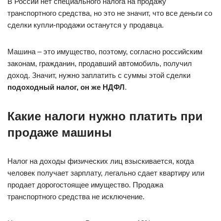
В России нет специального налога на продажу
транспортного средства, но это не значит, что все деньги со
сделки купли-продажи останутся у продавца.
Машина – это имущество, поэтому, согласно российским
законам, гражданин, продавший автомобиль, получил
доход. Значит, нужно заплатить с суммы этой сделки
подоходный налог, он же НДФЛ
.
Какие налоги нужно платить при
продаже машины
Налог на доходы физических лиц взыскивается, когда
человек получает зарплату, легально сдает квартиру или
продает дорогостоящее имущество. Продажа
транспортного средства не исключение.