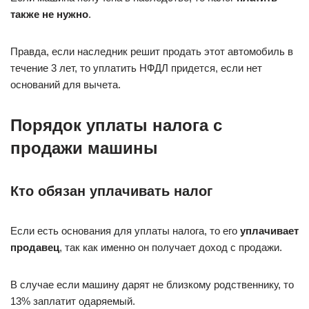
также не нужно
.
Правда, если наследник решит продать этот автомобиль в
течение 3 лет, то уплатить НФДЛ придется, если нет
оснований для вычета.
Порядок уплаты налога с
продажи машины
Кто обязан уплачивать налог
Если есть основания для уплаты налога, то его
уплачивает
продавец
, так как именно он получает доход с продажи.
В случае если машину дарят не близкому родственнику, то
13% заплатит одаряемый.