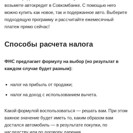
возьмете автокредит в Совкомбанке. С помощью него
можно купить как новое, так и подержанное авто. Выберите
подходящую программу и рассчитайте ежемесячный
платеж прямо сейчас!
Способы расчета налога
ФНС предлагает формулу на выбор (но результат в
каждом случае будет разным):
налог на прибыль от продажи;
налог на доход с использованием вычета.
Какой формулой воспользоваться — решать вам. При этом
важное значение будет иметь то, каким образом вам
достался автомобиль — в результате покупки, по
наследству или по договору дарения.