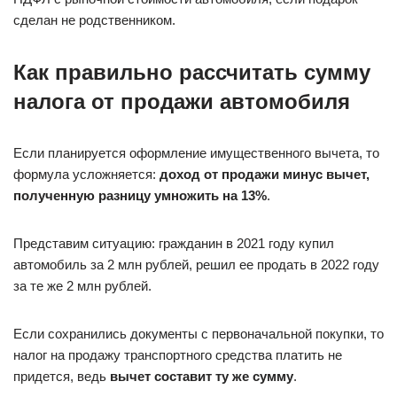
сделан не родственником.
Как правильно рассчитать сумму
налога от продажи автомобиля
Если планируется оформление имущественного вычета, то
формула усложняется:
доход от продажи минус вычет,
полученную разницу умножить на 13%
.
Представим ситуацию: гражданин в 2021 году купил
автомобиль за 2 млн рублей, решил ее продать в 2022 году
за те же 2 млн рублей.
Если сохранились документы с первоначальной покупки, то
налог на продажу транспортного средства платить не
придется, ведь
вычет составит ту же сумму
.