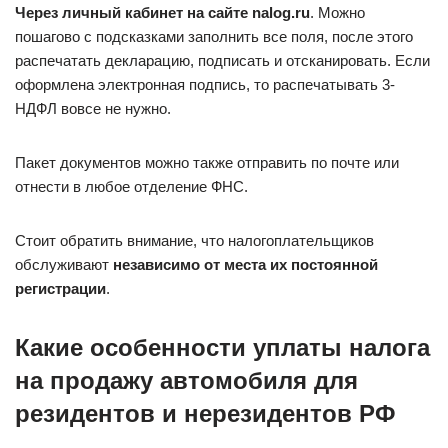
Через личный кабинет на сайте
nalog.ru
. Можно
пошагово с подсказками заполнить все поля, после этого
распечатать декларацию, подписать и отсканировать. Если
оформлена электронная подпись, то распечатывать 3-
НДФЛ вовсе не нужно.
Пакет документов можно также отправить по почте или
отнести в любое отделение ФНС.
Стоит обратить внимание, что налогоплательщиков
обслуживают
независимо от места их постоянной
регистрации
.
Какие особенности уплаты налога
на продажу автомобиля для
резидентов и нерезидентов РФ