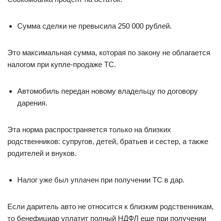
Сумма сделки не превысила 250 000 рублей.
Это максимальная сумма, которая по закону не облагается
налогом при купле-продаже ТС.
Автомобиль передан новому владельцу по договору
дарения.
Эта норма распространяется только на близких
родственников: супругов, детей, братьев и сестер, а также
родителей и внуков.
Налог уже был уплачен при получении ТС в дар.
Если даритель авто не относится к близким родственникам,
то бенефициар уплатит полный НДФЛ еще при получении