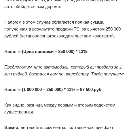
авто обойдется вам дороже.
Налогом в этом случае облагается полная сумма,
полученная в результате продажи ТС, за вычетом 250 000
рублей (установленная законодательством константа).
Налог = (Цена продажи – 250 000) * 13%
Предположим, что автомобиль, который вы продали за 1
млн рублей, достался вам по наследству. Тогда получаем:
Налог = (1 000 000 – 250 000) * 13% = 97 500 руб.
Как видно, разница между первым и вторым подсчетом
существенная.
Важно:
не теряйте документы, подтверждающие факт