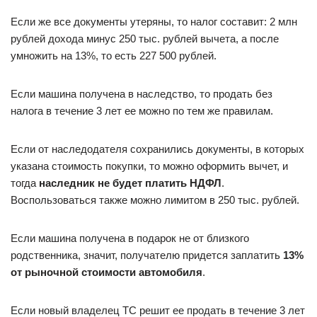
Если же все документы утеряны, то налог составит: 2 млн
рублей дохода минус 250 тыс. рублей вычета, а после
умножить на 13%, то есть 227 500 рублей.
Если машина получена в наследство, то продать без
налога в течение 3 лет ее можно по тем же правилам.
Если от наследодателя сохранились документы, в которых
указана стоимость покупки, то можно оформить вычет, и
тогда
наследник не будет платить НДФЛ
.
Воспользоваться также можно лимитом в 250 тыс. рублей.
Если машина получена в подарок не от близкого
родственника, значит, получателю придется заплатить
13%
от рыночной стоимости автомобиля
.
Если новый владелец ТС решит ее продать в течение 3 лет