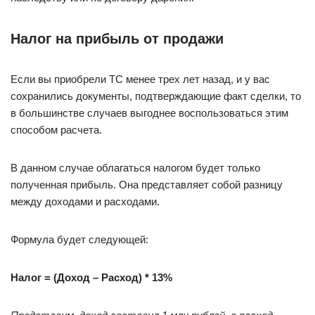
Налог на прибыль от продажи
Если вы приобрели ТС менее трех лет назад, и у вас
сохранились документы, подтверждающие факт сделки, то
в большинстве случаев выгоднее воспользоваться этим
способом расчета.
В данном случае облагаться налогом будет только
полученная прибыль. Она представляет собой разницу
между доходами и расходами.
Формула будет следующей:
Налог = (Доход – Расход) * 13%