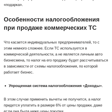
«подарка».
Особенности налогообложения
при продаже коммерческих ТС
Что касается индивидуальных предпринимателей, то с
этим немного сложнее. Если ТС используется в
коммерческой деятельности, а не является личным авто
бизнесмена, то налог на его продажу будет рассчитываться
в зависимости от схемы налогообложения, по которой
работает бизнес.
Упрощенная система налогообложения «Доходы»
.
В этом случае применить вычеты не получится, а налог
придется уплатить в размере 6% от цены продажи, даже
если она была ниже цены покупки.