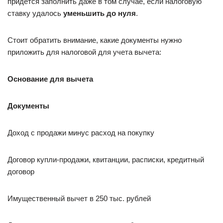
придется заполнить даже в том случае, если налоговую
ставку удалось
уменьшить до нуля
.
Стоит обратить внимание, какие документы нужно
приложить для налоговой для учета вычета:
Основание для вычета
Документы
Доход с продажи минус расход на покупку
Договор купли-продажи, квитанции, расписки, кредитный
договор
Имущественный вычет в 250 тыс. рублей