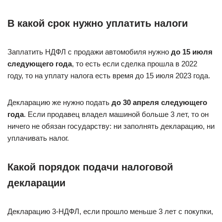
В какой срок нужно уплатить налоги
Заплатить НДФЛ с продажи автомобиля нужно
до 15 июля
следующего года
, то есть если сделка прошла в 2022
году, то на уплату налога есть время до 15 июля 2023 года.
Декларацию же нужно подать
до 30 апреля следующего
года
. Если продавец владел машиной больше 3 лет, то он
ничего не обязан государству: ни заполнять декларацию, ни
уплачивать налог.
Какой порядок подачи налоговой
декларации
Декларацию 3-НДФЛ, если прошло меньше 3 лет с покупки,