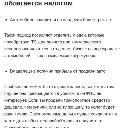
облагается налогом
Автомобиль находится во владении более трех лет.
Такой подход позволяет отделить людей, которые
приобретают ТС для личного или коммерческого
использования, от тех, кто делает бизнес на перепродаже
автомобилей — так называемых «перекупов».
Владелец не получил прибыль от продажи авто.
Прибыль не может быть отрицательной, так как в этом
случае она превращается в убыток, а он ФНС не
интересует. Если вы продали транспортное средство
дешевле, чем купили, или за ту же цену, то налог будет
равен нулю. Сэкономленные деньги лучше сохранить на
карте для любых желаний «Халва» и получить от
Совкомбанка процент на остаток.