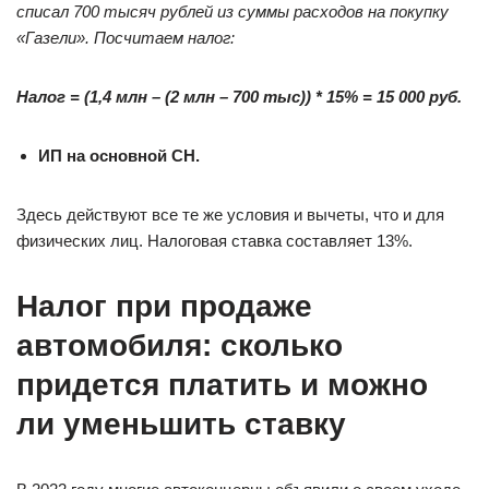
списал 700 тысяч рублей из суммы расходов на покупку
«Газели». Посчитаем налог:
Налог = (1,4 млн – (2 млн – 700 тыс)) * 15% = 15 000 руб.
ИП на основной СН.
Здесь действуют все те же условия и вычеты, что и для
физических лиц. Налоговая ставка составляет 13%.
Налог при продаже
автомобиля: сколько
придется платить и можно
ли уменьшить ставку