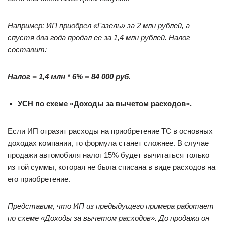
Например: ИП приобрел «Газель» за 2 млн рублей, а
спустя два года продал ее за 1,4 млн рублей. Налог
составит:
Налог = 1,4 млн * 6% = 84 000 руб.
УСН по схеме «Доходы за вычетом расходов».
Если ИП отразит расходы на приобретение ТС в основных
доходах компании, то формула станет сложнее. В случае
продажи автомобиля налог 15% будет вычитаться только
из той суммы, которая не была списана в виде расходов на
его приобретение.
Представим, что ИП из предыдущего примера работает
по схеме «Доходы за вычетом расходов». До продажи он