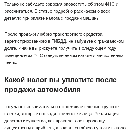
Только не забудьте вовремя оповестить об этом ФНС и
рассчитаться. В статье подробно расскажем о всех
деталях при оплате налога с продажи машины.
После продажи любого транспортного средства,
зарегистрированного в ГИБДД, не забудьте о гражданском
долге. Иначе вы рискуете получить в следующем году
извещение из ФНС о неуплаченном налоге и начисленных
пенях.
Какой налог вы уплатите после
продажи автомобиля
Государство внимательно отслеживает любые крупные
сделки, которые проводят физическе лица. Реализация
дорогого имущества, как правило, дает продавцу
существенную прибыль, а значит, он обязан уплатить налог