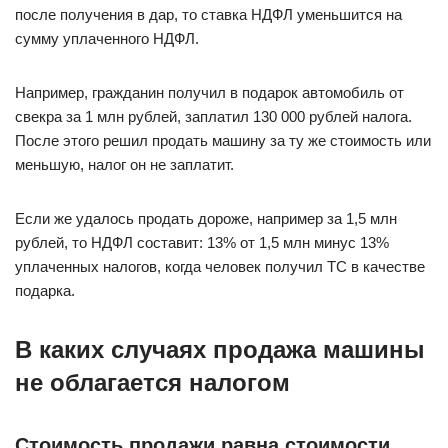
после получения в дар, то ставка НДФЛ уменьшится на
сумму уплаченного НДФЛ.
Например, гражданин получил в подарок автомобиль от
свекра за 1 млн рублей, заплатил 130 000 рублей налога.
После этого решил продать машину за ту же стоимость или
меньшую, налог он не заплатит.
Если же удалось продать дороже, например за 1,5 млн
рублей, то НДФЛ составит: 13% от 1,5 млн минус 13%
уплаченных налогов, когда человек получил ТС в качестве
подарка.
В каких случаях продажа машины
не облагается налогом
Стоимость продажи равна стоимости