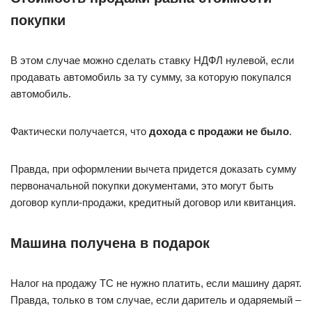
покупки
В этом случае можно сделать ставку НДФЛ нулевой, если
продавать автомобиль за ту сумму, за которую покупался
автомобиль.
Фактически получается, что
дохода с продажи не было
.
Правда, при оформлении вычета придется доказать сумму
первоначальной покупки документами, это могут быть
договор купли-продажи, кредитный договор или квитанция.
Машина получена в подарок
Налог на продажу ТС не нужно платить, если машину дарят.
Правда, только в том случае, если даритель и одаряемый –