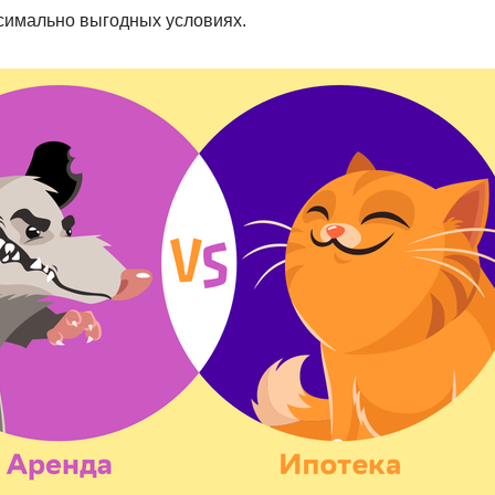
ксимально выгодных условиях.