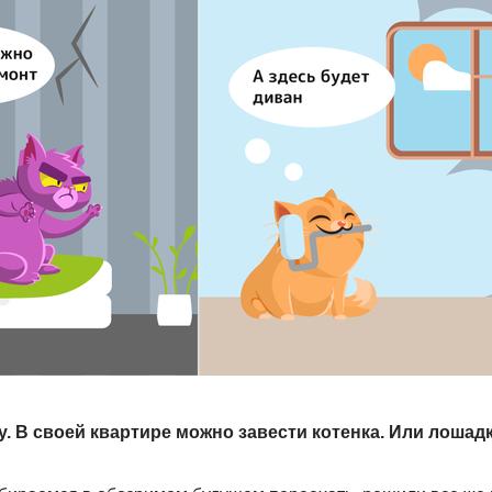
у. В своей квартире можно завести котенка. Или лошад