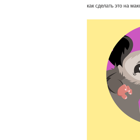
как сделать это на ма