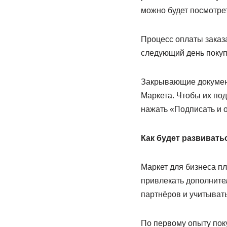
можно будет посмотрет
Процесс оплаты заказа
следующий день покуп
Закрывающие документ
Маркета. Чтобы их под
нажать «Подписать и 
Как будет развивать
Маркет для бизнеса пл
привлекать дополните
партнёров и учитывать
По первому опыту поку