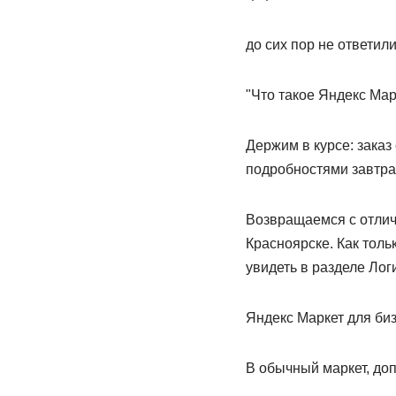
до сих пор не ответили
"Что такое Яндекс Мар
Держим в курсе: заказ
подробностями завтра
Возвращаемся с отлич
Красноярске. Как толь
увидеть в разделе Ло
Яндекс Маркет для би
В обычный маркет, доп