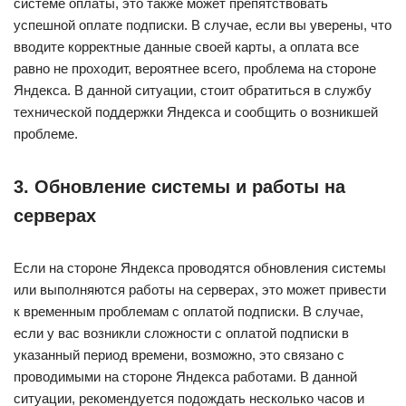
системе оплаты, это также может препятствовать
успешной оплате подписки. В случае, если вы уверены, что
вводите корректные данные своей карты, а оплата все
равно не проходит, вероятнее всего, проблема на стороне
Яндекса. В данной ситуации, стоит обратиться в службу
технической поддержки Яндекса и сообщить о возникшей
проблеме.
3. Обновление системы и работы на
серверах
Если на стороне Яндекса проводятся обновления системы
или выполняются работы на серверах, это может привести
к временным проблемам с оплатой подписки. В случае,
если у вас возникли сложности с оплатой подписки в
указанный период времени, возможно, это связано с
проводимыми на стороне Яндекса работами. В данной
ситуации, рекомендуется подождать несколько часов и