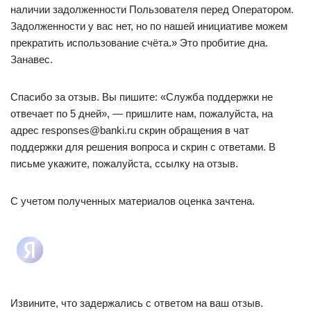
наличии задолженности Пользователя перед Оператором.
Задолженности у вас нет, но по нашей инициативе можем
прекратить использование счёта.» Это пробитие дна.
Занавес.
Спасибо за отзыв. Вы пишите: «Служба поддержки не
отвечает по 5 дней», — пришлите нам, пожалуйста, на
адрес responses@banki.ru скрин обращения в чат
поддержки для решения вопроса и скрин с ответами. В
письме укажите, пожалуйста, ссылку на отзыв.
С учетом полученных материалов оценка зачтена.
Извините, что задержались с ответом на ваш отзыв.