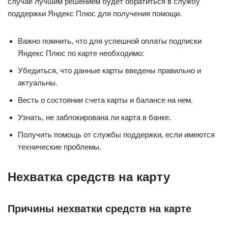
случае лучшим решением будет обратиться в службу
поддержки Яндекс Плюс для получения помощи.
Важно помнить, что для успешной оплаты подписки
Яндекс Плюс по карте необходимо:
Убедиться, что данные карты введены правильно и
актуальны.
Весть о состоянии счета карты и балансе на нем.
Узнать, не заблокирована ли карта в банке.
Получить помощь от службы поддержки, если имеются
технические проблемы.
Нехватка средств на карту
Причины нехватки средств на карте