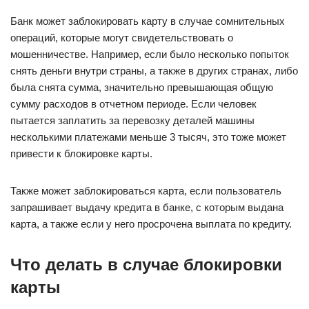
Банк может заблокировать карту в случае сомнительных
операций, которые могут свидетельствовать о
мошенничестве. Например, если было несколько попыток
снять деньги внутри страны, а также в других странах, либо
была снята сумма, значительно превышающая общую
сумму расходов в отчетном периоде. Если человек
пытается заплатить за перевозку деталей машины
несколькими платежами меньше 3 тысяч, это тоже может
привести к блокировке карты.
Также может заблокироваться карта, если пользователь
запрашивает выдачу кредита в банке, с которым выдана
карта, а также если у него просрочена выплата по кредиту.
Что делать в случае блокировки
карты