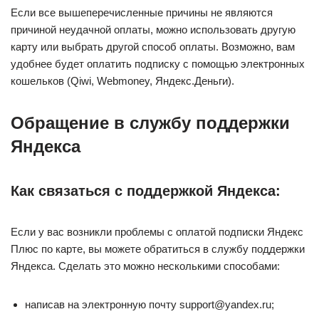
Если все вышеперечисленные причины не являются
причиной неудачной оплаты, можно использовать другую
карту или выбрать другой способ оплаты. Возможно, вам
удобнее будет оплатить подписку с помощью электронных
кошельков (Qiwi, Webmoney, Яндекс.Деньги).
Обращение в службу поддержки
Яндекса
Как связаться с поддержкой Яндекса:
Если у вас возникли проблемы с оплатой подписки Яндекс
Плюс по карте, вы можете обратиться в службу поддержки
Яндекса. Сделать это можно несколькими способами:
написав на электронную почту support@yandex.ru;