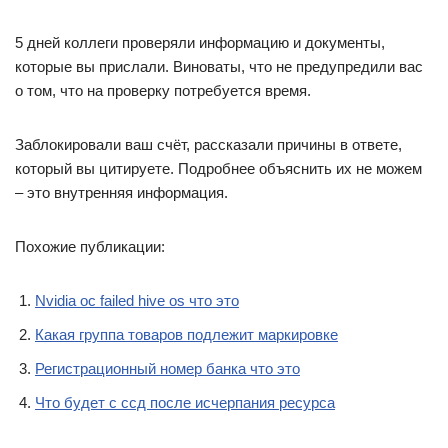
5 дней коллеги проверяли информацию и документы,
которые вы прислали. Виноваты, что не предупредили вас
о том, что на проверку потребуется время.
Заблокировали ваш счёт, рассказали причины в ответе,
который вы цитируете. Подробнее объяснить их не можем
– это внутренняя информация.
Похожие публикации:
Nvidia oc failed hive os что это
Какая группа товаров подлежит маркировке
Регистрационный номер банка что это
Что будет с ссд после исчерпания ресурса