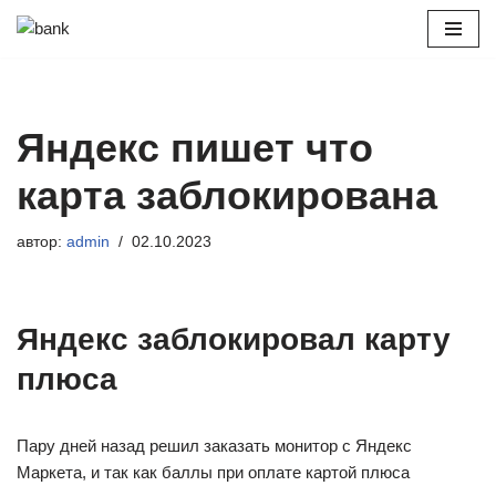
Перейти
к
содержимому
Яндекс пишет что
карта заблокирована
автор:
admin
02.10.2023
Яндекс заблокировал карту
плюса
Пару дней назад решил заказать монитор с Яндекс
Маркета, и так как баллы при оплате картой плюса