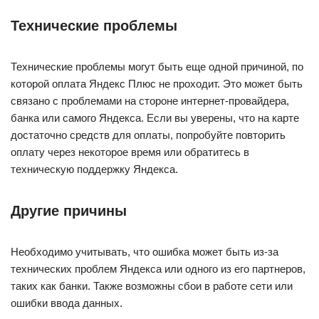
Технические проблемы
Технические проблемы могут быть еще одной причиной, по
которой оплата Яндекс Плюс не проходит. Это может быть
связано с проблемами на стороне интернет-провайдера,
банка или самого Яндекса. Если вы уверены, что на карте
достаточно средств для оплаты, попробуйте повторить
оплату через некоторое время или обратитесь в
техническую поддержку Яндекса.
Другие причины
Необходимо учитывать, что ошибка может быть из-за
технических проблем Яндекса или одного из его партнеров,
таких как банки. Также возможны сбои в работе сети или
ошибки ввода данных.