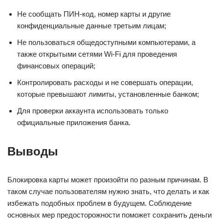
Не сообщать ПИН-код, номер карты и другие
конфиденциальные данные третьим лицам;
Не пользоваться общедоступными компьютерами, а
также открытыми сетями Wi-Fi для проведения
финансовых операций;
Контролировать расходы и не совершать операции,
которые превышают лимиты, установленные банком;
Для проверки аккаунта использовать только
официальные приложения банка.
Выводы
Блокировка карты может произойти по разным причинам. В
таком случае пользователям нужно знать, что делать и как
избежать подобных проблем в будущем. Соблюдение
основных мер предосторожности поможет сохранить деньги