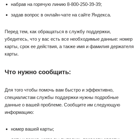
набрав на горячую линию 8-800-250-39-39;
задав вопрос в онлайн-чате на сайте Яндекса.
Перед тем, как обращаться в службу поддержки,
убедитесь, что у вас есть все необходимые данные: номер
карты, срок ее действия, а также имя и фамилия держателя
карты.
Что нужно сообщить:
Для того чтобы помочь вам быстро и эффективно,
специалистам службы поддержки нужны подробные
данные о вашей проблеме. Сообщите им следующую
информацию:
номер вашей карты;