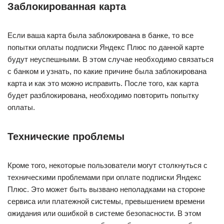
Заблокированная карта
Если ваша карта была заблокирована в банке, то все
попытки оплаты подписки Яндекс Плюс по данной карте
будут неуспешными. В этом случае необходимо связаться
с банком и узнать, по какие причине была заблокирована
карта и как это можно исправить. После того, как карта
будет разблокирована, необходимо повторить попытку
оплаты.
Технические проблемы
Кроме того, некоторые пользователи могут столкнуться с
техническими проблемами при оплате подписки Яндекс
Плюс. Это может быть вызвано неполадками на стороне
сервиса или платежной системы, превышением времени
ожидания или ошибкой в системе безопасности. В этом