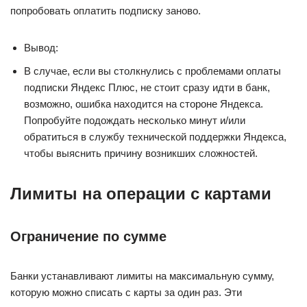
попробовать оплатить подписку заново.
Вывод:
В случае, если вы столкнулись с проблемами оплаты
подписки Яндекс Плюс, не стоит сразу идти в банк,
возможно, ошибка находится на стороне Яндекса.
Попробуйте подождать несколько минут и/или
обратиться в службу технической поддержки Яндекса,
чтобы выяснить причину возникших сложностей.
Лимиты на операции с картами
Ограничение по сумме
Банки устанавливают лимиты на максимальную сумму,
которую можно списать с карты за один раз. Эти