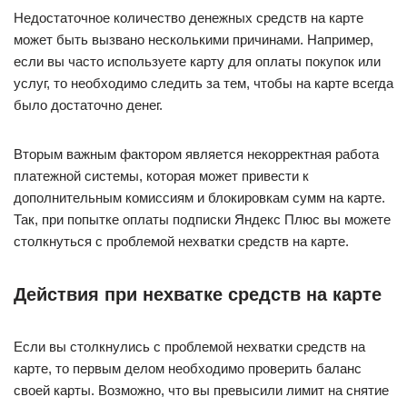
Недостаточное количество денежных средств на карте
может быть вызвано несколькими причинами. Например,
если вы часто используете карту для оплаты покупок или
услуг, то необходимо следить за тем, чтобы на карте всегда
было достаточно денег.
Вторым важным фактором является некорректная работа
платежной системы, которая может привести к
дополнительным комиссиям и блокировкам сумм на карте.
Так, при попытке оплаты подписки Яндекс Плюс вы можете
столкнуться с проблемой нехватки средств на карте.
Действия при нехватке средств на карте
Если вы столкнулись с проблемой нехватки средств на
карте, то первым делом необходимо проверить баланс
своей карты. Возможно, что вы превысили лимит на снятие