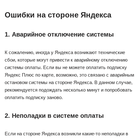
Ошибки на стороне Яндекса
1. Аварийное отключение системы
К сожалению, иногда у Яндекса возникают технические
сбои, которые могут привести к аварийному отключению
системы оплаты. Если вы не можете оплатить подписку
Яндекс Плюс по карте, возможно, это связано с аварийным
остановом системы на стороне Яндекса. В данном случае,
рекомендуется подождать несколько минут и попробовать
оплатить подписку заново.
2. Неполадки в системе оплаты
Если на стороне Яндекса возникли какие-то неполадки в