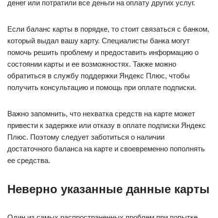
денег или потратили все деньги на оплату других услуг.
Если баланс карты в порядке, то стоит связаться с банком,
который выдал вашу карту. Специалисты банка могут
помочь решить проблему и предоставить информацию о
состоянии карты и ее возможностях. Также можно
обратиться в службу поддержки Яндекс Плюс, чтобы
получить консультацию и помощь при оплате подписки.
Важно запомнить, что нехватка средств на карте может
привести к задержке или отказу в оплате подписки Яндекс
Плюс. Поэтому следует заботиться о наличии
достаточного баланса на карте и своевременно пополнять
ее средства.
Неверно указанные данные карты
Один из самых распространенных проблем при попытке