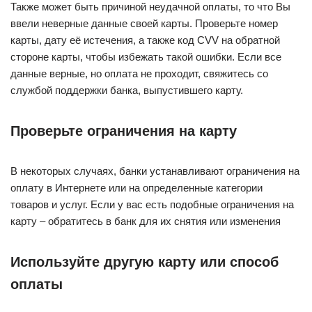
Также может быть причиной неудачной оплаты, то что Вы
ввели неверные данные своей карты. Проверьте номер
карты, дату её истечения, а также код CVV на обратной
стороне карты, чтобы избежать такой ошибки. Если все
данные верные, но оплата не проходит, свяжитесь со
службой поддержки банка, выпустившего карту.
Проверьте ограничения на карту
В некоторых случаях, банки устанавливают ограничения на
оплату в Интернете или на определенные категории
товаров и услуг. Если у вас есть подобные ограничения на
карту – обратитесь в банк для их снятия или изменения
Используйте другую карту или способ
оплаты