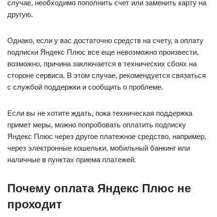
случае, необходимо пополнить счет или заменить карту на
другую.
Однако, если у вас достаточно средств на счету, а оплату
подписки Яндекс Плюс все еще невозможно произвести,
возможно, причина заключается в технических сбоях на
стороне сервиса. В этом случае, рекомендуется связаться
с службой поддержки и сообщить о проблеме.
Если вы не хотите ждать, пока техническая поддержка
примет меры, можно попробовать оплатить подписку
Яндекс Плюс через другое платежное средство, например,
через электронные кошельки, мобильный банкинг или
наличные в пунктах приема платежей.
Почему оплата Яндекс Плюс не
проходит