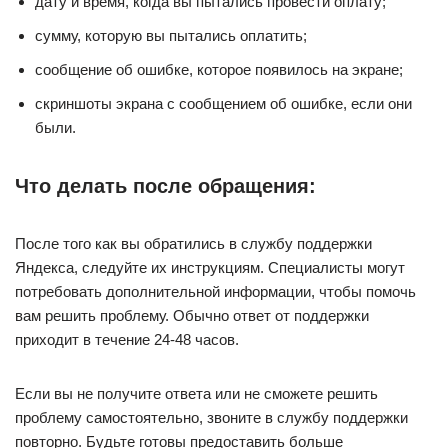
дату и время, когда вы пытались провести оплату;
сумму, которую вы пытались оплатить;
сообщение об ошибке, которое появилось на экране;
скриншоты экрана с сообщением об ошибке, если они
были.
Что делать после обращения:
После того как вы обратились в службу поддержки
Яндекса, следуйте их инструкциям. Специалисты могут
потребовать дополнительной информации, чтобы помочь
вам решить проблему. Обычно ответ от поддержки
приходит в течение 24-48 часов.
Если вы не получите ответа или не сможете решить
проблему самостоятельно, звоните в службу поддержки
повторно. Будьте готовы предоставить больше