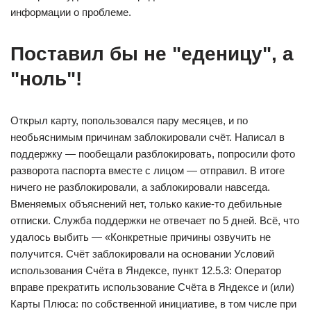
информации о проблеме.
Поставил бы не "еденицу", а
"ноль"!
Открыл карту, попользовался пару месяцев, и по
необьяснимым причинам заблокировали счёт. Написал в
поддержку — пообещали разблокировать, попросили фото
разворота паспорта вместе с лицом — отправил. В итоге
ничего не разблокировали, а заблокировали навсегда.
Вменяемых объяснений нет, только какие-то дебильные
отписки. Служба поддержки не отвечает по 5 дней. Всё, что
удалось выбить — «Конкретные причины озвучить не
получится. Счёт заблокировали на основании Условий
использования Счёта в Яндексе, пункт 12.5.3: Оператор
вправе прекратить использование Счёта в Яндексе и (или)
Карты Плюса: по собственной инициативе, в том числе при