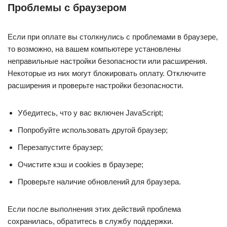
Проблемы с браузером
Если при оплате вы столкнулись с проблемами в браузере,
то возможно, на вашем компьютере установлены
неправильные настройки безопасности или расширения.
Некоторые из них могут блокировать оплату. Отключите
расширения и проверьте настройки безопасности.
Убедитесь, что у вас включен JavaScript;
Попробуйте использовать другой браузер;
Перезапустите браузер;
Очистите кэш и cookies в браузере;
Проверьте наличие обновлений для браузера.
Если после выполнения этих действий проблема
сохранилась, обратитесь в службу поддержки.