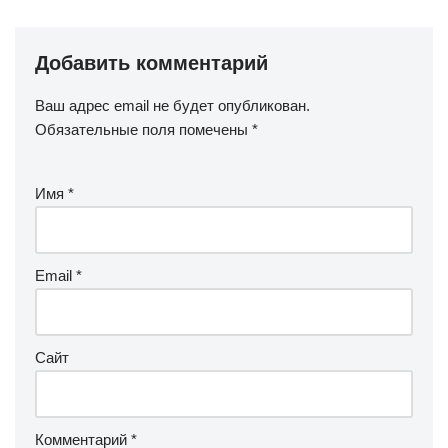
Добавить комментарий
Ваш адрес email не будет опубликован.
Обязательные поля помечены
*
Имя
*
Email
*
Сайт
Комментарий
*