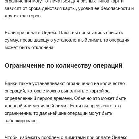
ограничения могут отличаться для разных типов карт и
зависят от срока действия карты, уровня ее безопасности и
других факторов.
Если при оплате Яндекс Плюс вы попытались списать
сумму, превышающую установленный лимит, то операция
может быть отклонена.
Ограничение по количеству операций
Банки также устанавливают ограничения на количество
операций, которые можно выполнить с картой за
определенный период времени. Обычно это может быть
дневной или месячный лимит. Если вы превысите это
ограничение, то дальнейшие операции могут быть
заблокированы.
Чтобы избежать проблем с лимитами при оплате Яндекс