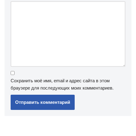
Сохранить моё имя, email и адрес сайта в этом
браузере для последующих моих комментариев.