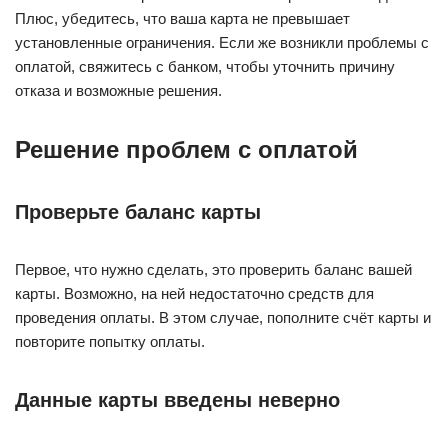
Плюс, убедитесь, что ваша карта не превышает
установленные ограничения. Если же возникли проблемы с
оплатой, свяжитесь с банком, чтобы уточнить причину
отказа и возможные решения.
Решение проблем с оплатой
Проверьте баланс карты
Первое, что нужно сделать, это проверить баланс вашей
карты. Возможно, на ней недостаточно средств для
проведения оплаты. В этом случае, пополните счёт карты и
повторите попытку оплаты.
Данные карты введены неверно