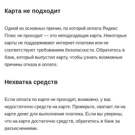
Карта не подходит
Одной из основных причин, по которой оплата Яндекс
Плюс не проходит — это неподходящая карта. Некоторые
карты не поддерживают интернет-платежи или не
соответствуют требованиям безопасности. Обратитесь в
банк, который выпустил карту, чтобы узнать возможные
причины отказа в оплате.
Нехватка средств
Если оплата по карте не проходит, возможно, у вас
недостаточно средств на карте. Проверьте, хватает ли на
карте денег для выполнения платежа. Если вы уверены,
что на карте достаточно средств, обратитесь в банк за
разъяснениями.