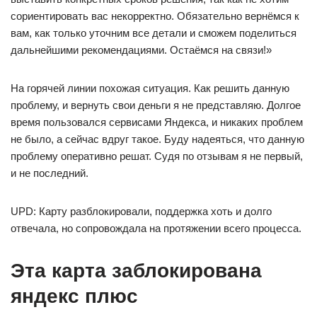
сориентировать вас некорректно. Обязательно вернёмся к
вам, как только уточним все детали и сможем поделиться
дальнейшими рекомендациями. Остаёмся на связи!»
На горячей линии похожая ситуация. Как решить данную
проблему, и вернуть свои деньги я не представляю. Долгое
время пользовался сервисами Яндекса, и никаких проблем
не было, а сейчас вдруг такое. Буду надеяться, что данную
проблему оперативно решат. Судя по отзывам я не первый,
и не последний.
UPD: Карту разблокировали, поддержка хоть и долго
отвечала, но сопровождала на протяжении всего процесса.
Эта карта заблокирована
яндекс плюс