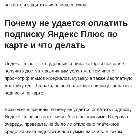
на карте и защитить их от мошенников.
Почему не удается оплатить
подписку Яндекс Плюс по
карте и что делать
Яндекс Плюс — это удобный сервис, который позволяет
получить доступ к различным услугам, в том числе
просмотр фильмов и сериалов, музыку, а также бесплатную
доставку еды. Однако, не все пользователи могут оплатить
подписку по карте.
Возможные причины, почему не удается оплатить подписку
Яндекс Плюс по карте, могут быть различными. В первую
очередь, проверьте, не было ли отклонено платежное
средство из-за недостаточной суммы на счету. В таком