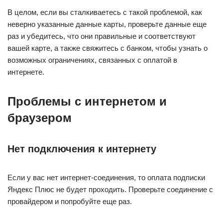
В целом, если вы сталкиваетесь с такой проблемой, как
неверно указанные данные карты, проверьте данные еще
раз и убедитесь, что они правильные и соответствуют
вашей карте, а также свяжитесь с банком, чтобы узнать о
возможных ограничениях, связанных с оплатой в
интернете.
Проблемы с интернетом и
браузером
Нет подключения к интернету
Если у вас нет интернет-соединения, то оплата подписки
Яндекс Плюс не будет проходить. Проверьте соединение с
провайдером и попробуйте еще раз.