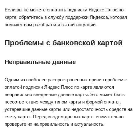
Если вы не можете оплатить подписку Яндекс Плюс по
карте, обратитесь в службу поддержки Яндекса, которая
поможет вам разобраться в этой ситуации.
Проблемы с банковской картой
Неправильные данные
Одним из наиболее распространенных причин проблем с
оплатой подписки Яндекс Плюс по карте являются
неправильно введенные данные карты. Это может быть
несоответствие между типом карты и формой оплаты,
устаревшие данные карты или недостаточность средств на
счету карты. Перед вводом данных карты внимательно
проверьте их на правильность и актуальность.