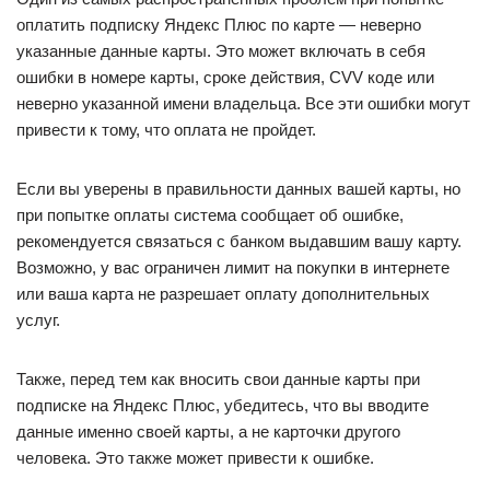
оплатить подписку Яндекс Плюс по карте — неверно
указанные данные карты. Это может включать в себя
ошибки в номере карты, сроке действия, CVV коде или
неверно указанной имени владельца. Все эти ошибки могут
привести к тому, что оплата не пройдет.
Если вы уверены в правильности данных вашей карты, но
при попытке оплаты система сообщает об ошибке,
рекомендуется связаться с банком выдавшим вашу карту.
Возможно, у вас ограничен лимит на покупки в интернете
или ваша карта не разрешает оплату дополнительных
услуг.
Также, перед тем как вносить свои данные карты при
подписке на Яндекс Плюс, убедитесь, что вы вводите
данные именно своей карты, а не карточки другого
человека. Это также может привести к ошибке.