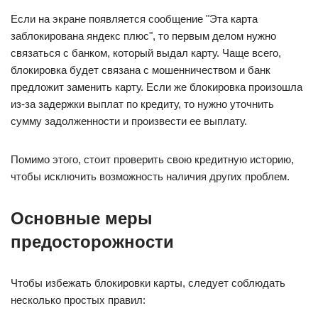
Если на экране появляется сообщение "Эта карта
заблокирована яндекс плюс", то первым делом нужно
связаться с банком, который выдал карту. Чаще всего,
блокировка будет связана с мошенничеством и банк
предложит заменить карту. Если же блокировка произошла
из-за задержки выплат по кредиту, то нужно уточнить
сумму задолженности и произвести ее выплату.
Помимо этого, стоит проверить свою кредитную историю,
чтобы исключить возможность наличия других проблем.
Основные меры
предосторожности
Чтобы избежать блокировки карты, следует соблюдать
несколько простых правил: