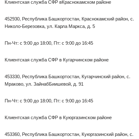
Клиентская служба СФР вКраснокамском районе
452930, Республика Башкортостан, Краснокамский район, с.
Николо-Березовка, ул. Карла Маркса, д. 5
Пн-Чт: с 9:00 до 18:00, Пт: с 9:00 до 16:45
Клиентская служба СФР в Кугарчинском районе
453330, Республика Башкортостан, Кугарчинский район, с.
Мраково, ул. ЗайнабБиишевой, д. 91
Пн-Чт: с 9:00 до 18:00, Пт: с 9:00 до 16:45
Клиентская служба СФР в Куюргазинском районе
453360, Республика Башкортостан, Куюргазинский район, с.