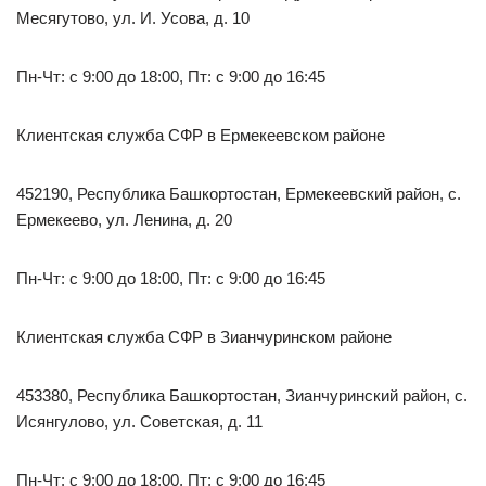
Месягутово, ул. И. Усова, д. 10
Пн-Чт: с 9:00 до 18:00, Пт: с 9:00 до 16:45
Клиентская служба СФР в Ермекеевском районе
452190, Республика Башкортостан, Ермекеевский район, с.
Ермекеево, ул. Ленина, д. 20
Пн-Чт: с 9:00 до 18:00, Пт: с 9:00 до 16:45
Клиентская служба СФР в Зианчуринском районе
453380, Республика Башкортостан, Зианчуринский район, с.
Исянгулово, ул. Советская, д. 11
Пн-Чт: с 9:00 до 18:00, Пт: с 9:00 до 16:45