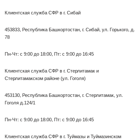
Клиентская служба СФР в г. Сибай
453833, Республика Башкортостан, г. Сибай, ул. Горького, д.
78
Пн-Чт: с 9:00 до 18:00, Пт: с 9:00 до 16:45
Клиентская служба СФР в г. Стерлитамак и
Стерлитамакском районе (ул. Гоголя)
453130, Республика Башкортостан, г. Стерлитамак, ул.
Гоголя д.124/1
Пн-Чт: с 9:00 до 18:00, Пт: с 9:00 до 16:45
Клиентская служба СФР в г. Туймазы и Туймазинском