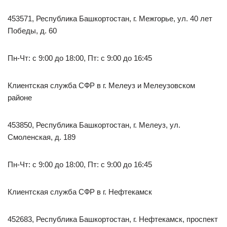
453571, Республика Башкортостан, г. Межгорье, ул. 40 лет
Победы, д. 60
Пн-Чт: с 9:00 до 18:00, Пт: с 9:00 до 16:45
Клиентская служба СФР в г. Мелеуз и Мелеузовском
районе
453850, Республика Башкортостан, г. Мелеуз, ул.
Смоленская, д. 189
Пн-Чт: с 9:00 до 18:00, Пт: с 9:00 до 16:45
Клиентская служба СФР в г. Нефтекамск
452683, Республика Башкортостан, г. Нефтекамск, проспект