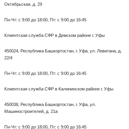
Октябрьская, д. 29
Пн-Чт: с 9:00 до 18:00, Пт: с 9:00 до 16:45
Клиентская служба СФР в Демском районе г. Уфы
450024, Республика Башкортостан, г. Уфа, ул. Левитана, д.
22/4
Пн-Чт: с 9:00 до 18:00, Пт: с 9:00 до 16:45
Клиентская служба СФР в Калининском районе г. Уфы
450038, Республика Башкортостан, г. Уфа, ул.
Машиностроителей, д. 21а
Пн-Чт: с 9:00 до 18:00, Пт: с 9:00 до 16:45