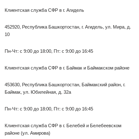
Клиентская служба СФР в г. Агидель
452920, Республика Башкортостан, г. Агидель, ул. Мира, д.
10
Пн-Чт: с 9:00 до 18:00, Пт: с 9:00 до 16:45
Клиентская служба СФР в г. Баймак и Баймакском районе
453630, Республика Башкортостан, Баймакский район, г.
Баймак, ул. Юбилейная, д. 32а
Пн-Чт: с 9:00 до 18:00, Пт: с 9:00 до 16:45
Клиентская служба СФР в г. Белебей и Белебеевском
районе (ул. Амирова)