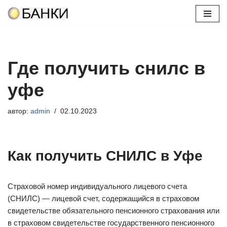
Перейти
к
содержимому
Где получить снилс в
уфе
автор:
admin
02.10.2023
Как получить СНИЛС в Уфе
Страховой номер индивидуального лицевого счета
(СНИЛС) — лицевой счет, содержащийся в страховом
свидетельстве обязательного пенсионного страхования или
в страховом свидетельстве государственного пенсионного