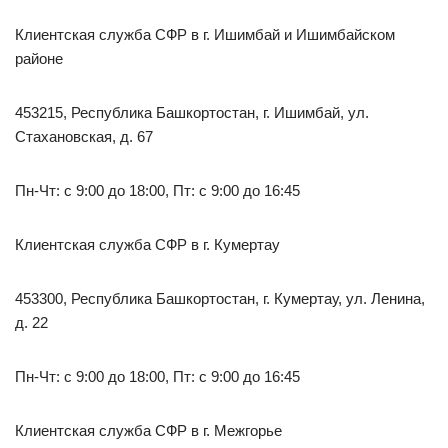
Клиентская служба СФР в г. Ишимбай и Ишимбайском
районе
453215, Республика Башкортостан, г. Ишимбай, ул.
Стахановская, д. 67
Пн-Чт: с 9:00 до 18:00, Пт: с 9:00 до 16:45
Клиентская служба СФР в г. Кумертау
453300, Республика Башкортостан, г. Кумертау, ул. Ленина,
д. 22
Пн-Чт: с 9:00 до 18:00, Пт: с 9:00 до 16:45
Клиентская служба СФР в г. Межгорье