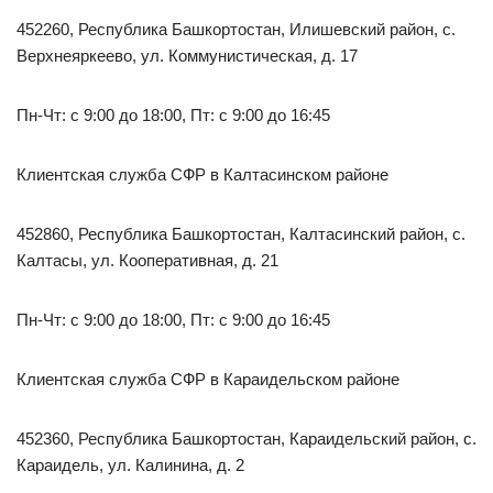
452260, Республика Башкортостан, Илишевский район, с.
Верхнеяркеево, ул. Коммунистическая, д. 17
Пн-Чт: с 9:00 до 18:00, Пт: с 9:00 до 16:45
Клиентская служба СФР в Калтасинском районе
452860, Республика Башкортостан, Калтасинский район, с.
Калтасы, ул. Кооперативная, д. 21
Пн-Чт: с 9:00 до 18:00, Пт: с 9:00 до 16:45
Клиентская служба СФР в Караидельском районе
452360, Республика Башкортостан, Караидельский район, с.
Караидель, ул. Калинина, д. 2