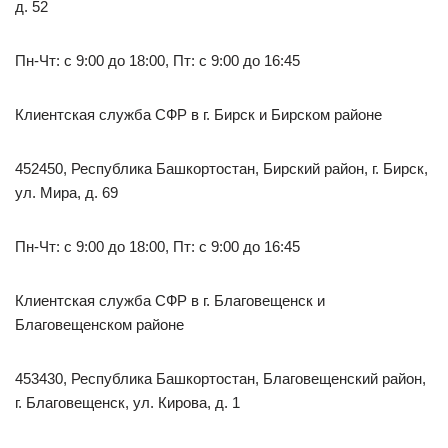
д. 52
Пн-Чт: с 9:00 до 18:00, Пт: с 9:00 до 16:45
Клиентская служба СФР в г. Бирск и Бирском районе
452450, Республика Башкортостан, Бирский район, г. Бирск,
ул. Мира, д. 69
Пн-Чт: с 9:00 до 18:00, Пт: с 9:00 до 16:45
Клиентская служба СФР в г. Благовещенск и
Благовещенском районе
453430, Республика Башкортостан, Благовещенский район,
г. Благовещенск, ул. Кирова, д. 1