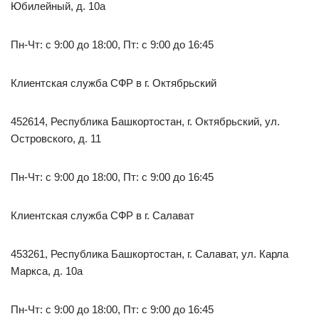
Юбилейный, д. 10а
Пн-Чт: с 9:00 до 18:00, Пт: с 9:00 до 16:45
Клиентская служба СФР в г. Октябрьский
452614, Республика Башкортостан, г. Октябрьский, ул.
Островского, д. 11
Пн-Чт: с 9:00 до 18:00, Пт: с 9:00 до 16:45
Клиентская служба СФР в г. Салават
453261, Республика Башкортостан, г. Салават, ул. Карла
Маркса, д. 10а
Пн-Чт: с 9:00 до 18:00, Пт: с 9:00 до 16:45