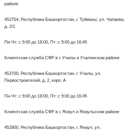
районе
452754, Республика Башкортостан, г. Туймазы, ул. Чапаева,
д. 2/1
Пн-Чт: с 9:00 до 18:00, Пт: с 9:00 до 16:45
Клиентская служба СФР в г. Учалы и Учалинском районе
453700, Республика Башкортостан, г. Учалы, ул.
Первостроителей, д. 2, корп. А
Пн-Чт: с 9:00 до 18:00, Пт: с 9:00 до 16:45
Клиентская служба СФР в г. Янаул и Янаульском районе
452800, Республика Башкортостан, г. Янаул, ул.