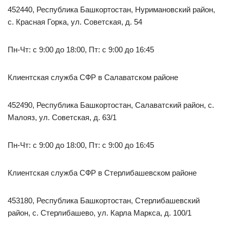
452440, Республика Башкортостан, Нуримановский район,
с. Красная Горка, ул. Советская, д. 54
Пн-Чт: с 9:00 до 18:00, Пт: с 9:00 до 16:45
Клиентская служба СФР в Салаватском районе
452490, Республика Башкортостан, Салаватский район, с.
Малояз, ул. Советская, д. 63/1
Пн-Чт: с 9:00 до 18:00, Пт: с 9:00 до 16:45
Клиентская служба СФР в Стерлибашевском районе
453180, Республика Башкортостан, Стерлибашевский
район, с. Стерлибашево, ул. Карла Маркса, д. 100/1