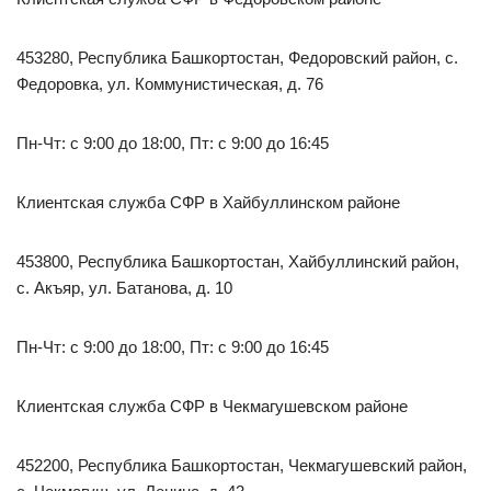
453280, Республика Башкортостан, Федоровский район, с.
Федоровка, ул. Коммунистическая, д. 76
Пн-Чт: с 9:00 до 18:00, Пт: с 9:00 до 16:45
Клиентская служба СФР в Хайбуллинском районе
453800, Республика Башкортостан, Хайбуллинский район,
с. Акъяр, ул. Батанова, д. 10
Пн-Чт: с 9:00 до 18:00, Пт: с 9:00 до 16:45
Клиентская служба СФР в Чекмагушевском районе
452200, Республика Башкортостан, Чекмагушевский район,