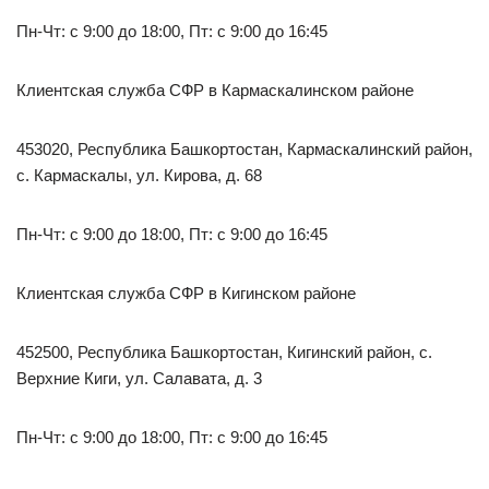
Пн-Чт: с 9:00 до 18:00, Пт: с 9:00 до 16:45
Клиентская служба СФР в Кармаскалинском районе
453020, Республика Башкортостан, Кармаскалинский район,
с. Кармаскалы, ул. Кирова, д. 68
Пн-Чт: с 9:00 до 18:00, Пт: с 9:00 до 16:45
Клиентская служба СФР в Кигинском районе
452500, Республика Башкортостан, Кигинский район, с.
Верхние Киги, ул. Салавата, д. 3
Пн-Чт: с 9:00 до 18:00, Пт: с 9:00 до 16:45