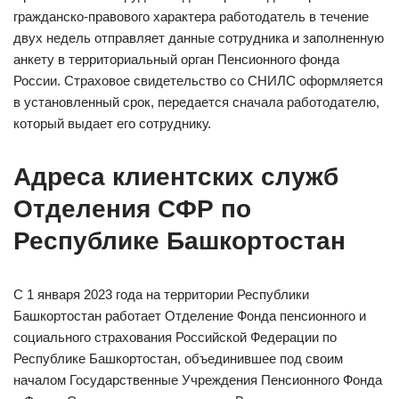
гражданско-правового характера работодатель в течение
двух недель отправляет данные сотрудника и заполненную
анкету в территориальный орган Пенсионного фонда
России. Страховое свидетельство со СНИЛС оформляется
в установленный срок, передается сначала работодателю,
который выдает его сотруднику.
Адреса клиентских служб
Отделения СФР по
Республике Башкортостан
С 1 января 2023 года на территории Республики
Башкортостан работает Отделение Фонда пенсионного и
социального страхования Российской Федерации по
Республике Башкортостан, объединившее под своим
началом Государственные Учреждения Пенсионного Фонда