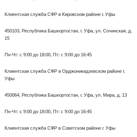
Клиентская служба СФР в Кировском районе г. Уфы
450103, Республика Башкортостан, г. Уфа, ул. Сочинская, д.
15
Пн-Чт: с 9:00 до 18:00, Пт: с 9:00 до 16:45
Клиентская служба СФР в Орджоникидзевском районе г.
Уфы
450064, Республика Башкортостан, г. Уфа, ул. Мира, д. 13
Пн-Чт: с 9:00 до 18:00, Пт: с 9:00 до 16:45
Клиентская служба СФР в Советском районе г. Уфы