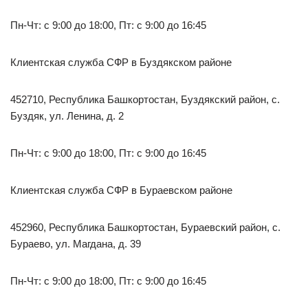
Пн-Чт: с 9:00 до 18:00, Пт: с 9:00 до 16:45
Клиентская служба СФР в Буздякском районе
452710, Республика Башкортостан, Буздякский район, с.
Буздяк, ул. Ленина, д. 2
Пн-Чт: с 9:00 до 18:00, Пт: с 9:00 до 16:45
Клиентская служба СФР в Бураевском районе
452960, Республика Башкортостан, Бураевский район, с.
Бураево, ул. Магдана, д. 39
Пн-Чт: с 9:00 до 18:00, Пт: с 9:00 до 16:45