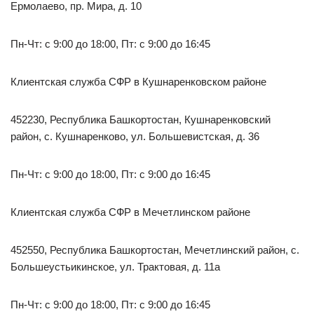
Ермолаево, пр. Мира, д. 10
Пн-Чт: с 9:00 до 18:00, Пт: с 9:00 до 16:45
Клиентская служба СФР в Кушнаренковском районе
452230, Республика Башкортостан, Кушнаренковский
район, с. Кушнаренково, ул. Большевистская, д. 36
Пн-Чт: с 9:00 до 18:00, Пт: с 9:00 до 16:45
Клиентская служба СФР в Мечетлинском районе
452550, Республика Башкортостан, Мечетлинский район, с.
Большеустьикинское, ул. Трактовая, д. 11а
Пн-Чт: с 9:00 до 18:00, Пт: с 9:00 до 16:45