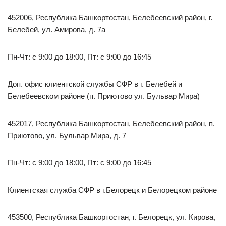
452006, Республика Башкортостан, Белебеевский район, г.
Белебей, ул. Амирова, д. 7а
Пн-Чт: с 9:00 до 18:00, Пт: с 9:00 до 16:45
Доп. офис клиентской службы СФР в г. Белебей и
Белебеевском районе (п. Приютово ул. Бульвар Мира)
452017, Республика Башкортостан, Белебеевский район, п.
Приютово, ул. Бульвар Мира, д. 7
Пн-Чт: с 9:00 до 18:00, Пт: с 9:00 до 16:45
Клиентская служба СФР в г.Белорецк и Белорецком районе
453500, Республика Башкортостан, г. Белорецк, ул. Кирова,