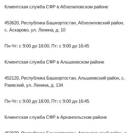
Клиентская служба СФР в Абзелиловском районе
453620, Республика Башкортостан, Абзелиловский район,
с. Аскарово, ул. Ленина, д. 10
Пн-Чт: с 9:00 до 18:00, Пт: с 9:00 до 16:45
Клиентская служба СФР в Альшеевском районе
452120, Республика Башкортостан, Альшеевский район, с.
Раевский, ул. Ленина, д. 134
Пн-Чт: с 9:00 до 18:00, Пт: с 9:00 до 16:45
Клиентская служба СФР в Архангельском районе