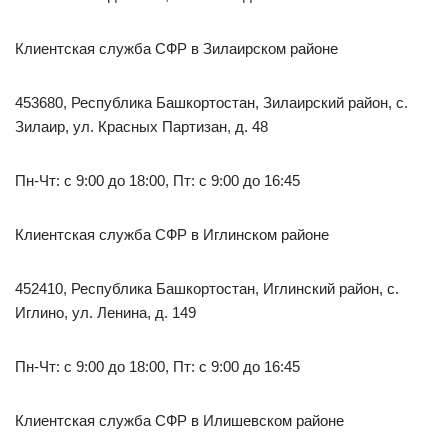
Клиентская служба СФР в Зилаирском районе
453680, Республика Башкортостан, Зилаирский район, с.
Зилаир, ул. Красных Партизан, д. 48
Пн-Чт: с 9:00 до 18:00, Пт: с 9:00 до 16:45
Клиентская служба СФР в Иглинском районе
452410, Республика Башкортостан, Иглинский район, с.
Иглино, ул. Ленина, д. 149
Пн-Чт: с 9:00 до 18:00, Пт: с 9:00 до 16:45
Клиентская служба СФР в Илишевском районе