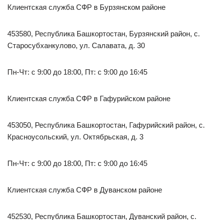
Клиентская служба СФР в Бурзянском районе
453580, Республика Башкортостан, Бурзянский район, с.
Старосубханкулово, ул. Салавата, д. 30
Пн-Чт: с 9:00 до 18:00, Пт: с 9:00 до 16:45
Клиентская служба СФР в Гафурийском районе
453050, Республика Башкортостан, Гафурийский район, с.
Красноусольский, ул. Октябрьская, д. 3
Пн-Чт: с 9:00 до 18:00, Пт: с 9:00 до 16:45
Клиентская служба СФР в Дуванском районе
452530, Республика Башкортостан, Дуванский район, с.