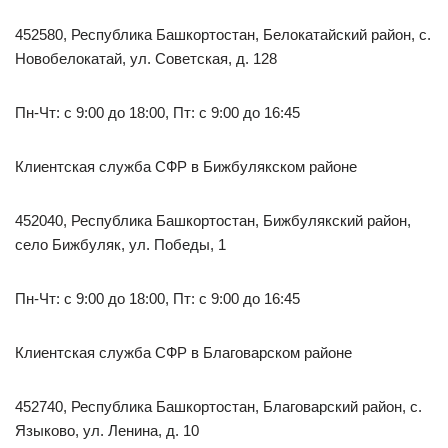
452580, Республика Башкортостан, Белокатайский район, с.
Новобелокатай, ул. Советская, д. 128
Пн-Чт: с 9:00 до 18:00, Пт: с 9:00 до 16:45
Клиентская служба СФР в Бижбулякском районе
452040, Республика Башкортостан, Бижбулякский район,
село Бижбуляк, ул. Победы, 1
Пн-Чт: с 9:00 до 18:00, Пт: с 9:00 до 16:45
Клиентская служба СФР в Благоварском районе
452740, Республика Башкортостан, Благоварский район, с.
Языково, ул. Ленина, д. 10