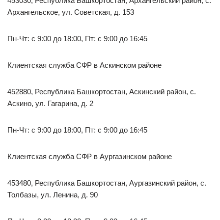
453030, Республика Башкортостан, Архангельский район, с.
Архангельское, ул. Советская, д. 153
Пн-Чт: с 9:00 до 18:00, Пт: с 9:00 до 16:45
Клиентская служба СФР в Аскинском районе
452880, Республика Башкортостан, Аскинский район, с.
Аскино, ул. Гагарина, д. 2
Пн-Чт: с 9:00 до 18:00, Пт: с 9:00 до 16:45
Клиентская служба СФР в Аургазинском районе
453480, Республика Башкортостан, Аургазинский район, с.
Толбазы, ул. Ленина, д. 90