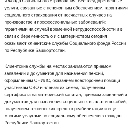
и Фонда Социального страхования. Все государственные
услуги, связанные с пенсионным обеспечением, гарантиями
социального страхования от несчастных случаев на
производстве и профессиональных заболеваний;
гарантиями на случай временной нетрудоспособности и в
связи с беременностью и с материнством сегодня
оказывают клиентские службы Социального фонда России
по Республике Башкортостан.
Клиентские службы на местах занимаются приемом
заявлений и документов для назначения пенсий,
оформлением СНИЛС, оказанием всесторонней помощи
участникам СВО и членам их семей, получением
сертификата на материнский капитал, приемом заявлений и
документов для назначения социальных выплат и пособий,
получением технических средств реабилитации и еще
многими услугами по социальному обеспечению граждан
Республики Башкортостан.