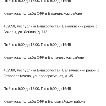
Пн-Чт: с 9:00 до 18:00, Пт: с 9:00 до 16:45
Клиентская служба СФР в Бакалинском районе
452650, Республика Башкортостан, Бакалинский район, с.
Бакалы, ул. Ленина, д. 112
Пн-Чт: с 9:00 до 18:00, Пт: с 9:00 до 16:45
Клиентская служба СФР в Балтачевском районе
452980, Республика Башкортостан, Балтачевский район, с.
Старобалтачево, ул. Кооперативная, д. 35
Пн-Чт: с 9:00 до 18:00, Пт: с 9:00 до 16:45
Клиентская служба СФР в Белокатайском районе