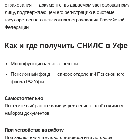
страхования — документе, выдаваемом застрахованному
лицу, подтверждающем его регистрацию в системе
государственного пенсионного страхования Российской
Федерации.
Как и где получить СНИЛС в Уфе
Многофункциональные центры
Пенсионный фонд — список отделений Пенсионного
фонда РФ Уфы
Самостоятельно
Посетите выбранное вами учреждение с необходимым
набором документов.
При устройстве на работу
При заключении трудового договора или договора