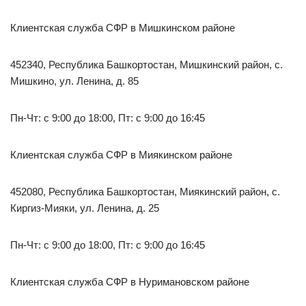
Клиентская служба СФР в Мишкинском районе
452340, Республика Башкортостан, Мишкинский район, с.
Мишкино, ул. Ленина, д. 85
Пн-Чт: с 9:00 до 18:00, Пт: с 9:00 до 16:45
Клиентская служба СФР в Миякинском районе
452080, Республика Башкортостан, Миякинский район, с.
Киргиз-Мияки, ул. Ленина, д. 25
Пн-Чт: с 9:00 до 18:00, Пт: с 9:00 до 16:45
Клиентская служба СФР в Нуримановском районе