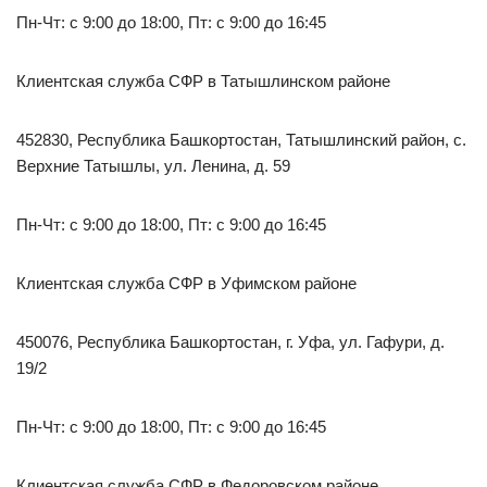
Пн-Чт: с 9:00 до 18:00, Пт: с 9:00 до 16:45
Клиентская служба СФР в Татышлинском районе
452830, Республика Башкортостан, Татышлинский район, с.
Верхние Татышлы, ул. Ленина, д. 59
Пн-Чт: с 9:00 до 18:00, Пт: с 9:00 до 16:45
Клиентская служба СФР в Уфимском районе
450076, Республика Башкортостан, г. Уфа, ул. Гафури, д.
19/2
Пн-Чт: с 9:00 до 18:00, Пт: с 9:00 до 16:45
Клиентская служба СФР в Федоровском районе