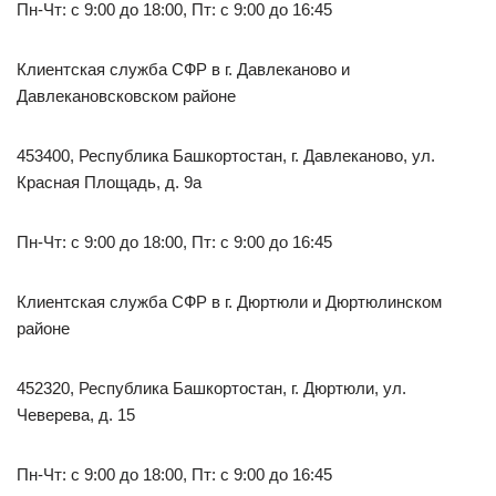
Пн-Чт: с 9:00 до 18:00, Пт: с 9:00 до 16:45
Клиентская служба СФР в г. Давлеканово и
Давлекановсковском районе
453400, Республика Башкортостан, г. Давлеканово, ул.
Красная Площадь, д. 9а
Пн-Чт: с 9:00 до 18:00, Пт: с 9:00 до 16:45
Клиентская служба СФР в г. Дюртюли и Дюртюлинском
районе
452320, Республика Башкортостан, г. Дюртюли, ул.
Чеверева, д. 15
Пн-Чт: с 9:00 до 18:00, Пт: с 9:00 до 16:45