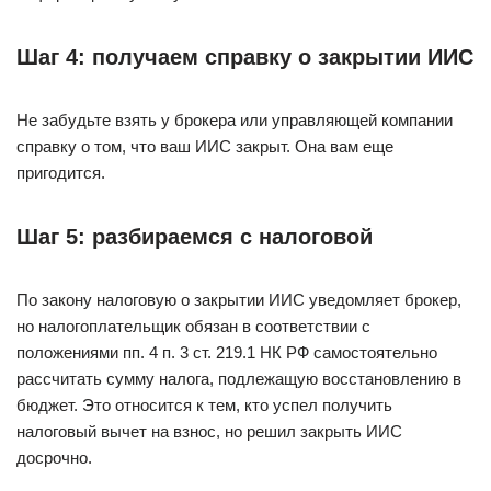
Шаг 4: получаем справку о закрытии ИИС
Не забудьте взять у брокера или управляющей компании
справку о том, что ваш ИИС закрыт. Она вам еще
пригодится.
Шаг 5: разбираемся с налоговой
По закону налоговую о закрытии ИИС уведомляет брокер,
но налогоплательщик обязан в соответствии с
положениями пп. 4 п. 3 ст. 219.1 НК РФ самостоятельно
рассчитать сумму налога, подлежащую восстановлению в
бюджет. Это относится к тем, кто успел получить
налоговый вычет на взнос, но решил закрыть ИИС
досрочно.