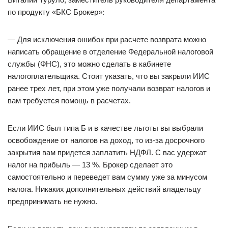
по продукту «БКС Брокер»:
— Для исключения ошибок при расчете возврата можно
написать обращение в отделение Федеральной налоговой
службы (ФНС), это можно сделать в кабинете
налогоплательщика. Стоит указать, что вы закрыли ИИС
ранее трех лет, при этом уже получали возврат налогов и
вам требуется помощь в расчетах.
Если ИИС был типа Б и в качестве льготы вы выбрали
освобождение от налогов на доход, то из-за досрочного
закрытия вам придется заплатить НДФЛ. С вас удержат
налог на прибыль — 13 %. Брокер сделает это
самостоятельно и переведет вам сумму уже за минусом
налога. Никаких дополнительных действий владельцу
предпринимать не нужно.