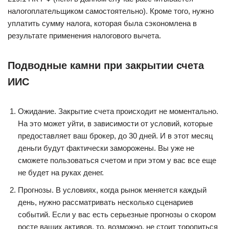
налогоплательщиком самостоятельно). Кроме того, нужно
уплатить сумму налога, которая была сэкономлена в
результате применения налогового вычета.
Подводные камни при закрытии счета
ИИС
Ожидание. Закрытие счета происходит не моментально.
На это может уйти, в зависимости от условий, которые
предоставляет ваш брокер, до 30 дней. И в этот месяц
деньги будут фактически заморожены. Вы уже не
сможете пользоваться счетом и при этом у вас все еще
не будет на руках денег.
Прогнозы. В условиях, когда рынок меняется каждый
день, нужно рассматривать несколько сценариев
событий. Если у вас есть серьезные прогнозы о скором
росте ваших активов, то, возможно, не стоит торопиться