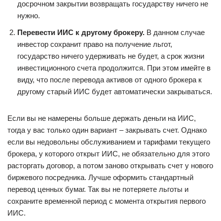
досрочном закрытии возвращать государству ничего не
нужно.
Перевести ИИС к другому брокеру.
В данном случае
инвестор сохранит право на получение льгот,
государство ничего удерживать не будет, а срок жизни
инвестиционного счета продолжится. При этом имейте в
виду, что после перевода активов от одного брокера к
другому старый ИИС будет автоматически закрываться.
Если вы не намерены больше держать деньги на ИИС,
тогда у вас только один вариант – закрывать счет. Однако
если вы недовольны обслуживанием и тарифами текущего
брокера, у которого открыт ИИС, не обязательно для этого
расторгать договор, а потом заново открывать счет у нового
биржевого посредника. Лучше оформить стандартный
перевод ценных бумаг. Так вы не потеряете льготы и
сохраните временной период с момента открытия первого
ИИС.