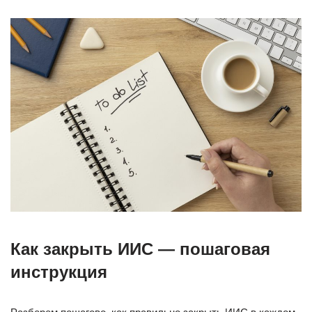
Как закрыть ИИС — пошаговая
инструкция