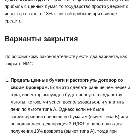
прибыль с ценных бумаг, то государство просто удержит с
инвестора налог в 13% с чистой прибыли при выводе
средств.
Варианты закрытия
По российскому законодательству есть два варианта, как
закрыть ИИС.
Продать ценные бумаги и расторгнуть договор со
своим брокером.
Если это сделать раньше чем через 3
года, инвестор вынужден будет вернуть государству
льготы, которыми успел воспользоваться, и уплатить
пени по льготе типа А. Однако если не была
зафиксирована прибыль по бумагам (вычет типа Б) или
не подавалась декларация 3-НДФЛ в налоговую для
получения 13% возврата (вычет типа А), тогда при