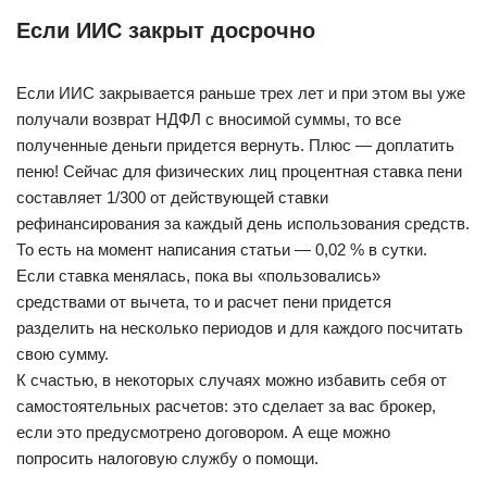
Если ИИС закрыт досрочно
Если ИИС закрывается раньше трех лет и при этом вы уже
получали возврат НДФЛ с вносимой суммы, то все
полученные деньги придется вернуть. Плюс — доплатить
пеню! Сейчас для физических лиц процентная ставка пени
составляет 1/300 от действующей ставки
рефинансирования за каждый день использования средств.
То есть на момент написания статьи — 0,02 % в сутки.
Если ставка менялась, пока вы «пользовались»
средствами от вычета, то и расчет пени придется
разделить на несколько периодов и для каждого посчитать
свою сумму.
К счастью, в некоторых случаях можно избавить себя от
самостоятельных расчетов: это сделает за вас брокер,
если это предусмотрено договором. А еще можно
попросить налоговую службу о помощи.