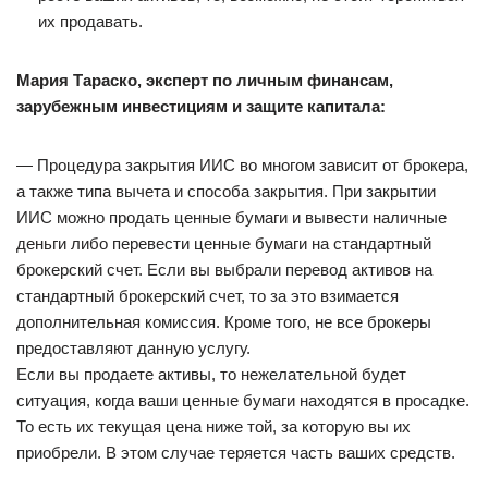
их продавать.
Мария Тараско, эксперт по личным финансам,
зарубежным инвестициям и защите капитала:
— Процедура закрытия ИИС во многом зависит от брокера,
а также типа вычета и способа закрытия. При закрытии
ИИС можно продать ценные бумаги и вывести наличные
деньги либо перевести ценные бумаги на стандартный
брокерский счет. Если вы выбрали перевод активов на
стандартный брокерский счет, то за это взимается
дополнительная комиссия. Кроме того, не все брокеры
предоставляют данную услугу.
Если вы продаете активы, то нежелательной будет
ситуация, когда ваши ценные бумаги находятся в просадке.
То есть их текущая цена ниже той, за которую вы их
приобрели. В этом случае теряется часть ваших средств.