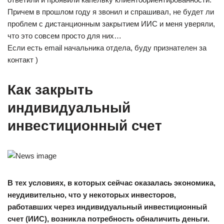
Причем в прошлом году я звонил и спрашивал, не будет ли
проблем с дистанционным закрытием ИИС и меня уверяли,
что это совсем просто для них…
Если есть email начальника отдела, буду признателен за
контакт )
Как закрыть
индивидуальный
инвестиционный счет
В тех условиях, в которых сейчас оказалась экономика,
неудивительно, что у некоторых инвесторов,
работавших через индивидуальный инвестиционный
счет (ИИС), возникла потребность обналичить деньги.