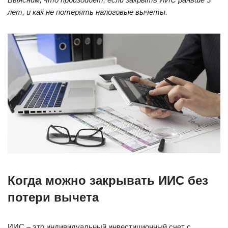
лет, и как не потерять налоговые вычеты.
Когда можно закрывать ИИС без
потери вычета
ИИС – это индивидуальный инвестиционный счет с