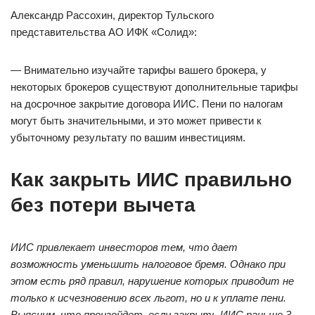
Александр Рассохин, директор Тульского
представительства АО ИФК «Солид»:
— Внимательно изучайте тарифы вашего брокера, у
некоторых брокеров существуют дополнительные тарифы
на досрочное закрытие договора ИИС. Пени по налогам
могут быть значительными, и это может привести к
убыточному результату по вашим инвестициям.
Как закрыть ИИС правильно
без потери вычета
ИИС привлекает инвесторов тем, что дает
возможность уменьшить налоговое бремя. Однако при
этом есть ряд правил, нарушение которых приводит не
только к исчезновению всех льгот, но и к уплате пени.
Выясним, что произойдет, если закрыть ИИС раньше 3