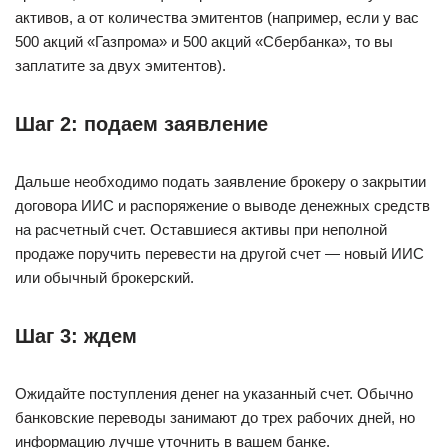
активов, а от количества эмитентов (например, если у вас
500 акций «Газпрома» и 500 акций «Сбербанка», то вы
заплатите за двух эмитентов).
Шаг 2: подаем заявление
Дальше необходимо подать заявление брокеру о закрытии
договора ИИС и распоряжение о выводе денежных средств
на расчетный счет. Оставшиеся активы при неполной
продаже поручить перевести на другой счет — новый ИИС
или обычный брокерский.
Шаг 3: ждем
Ожидайте поступления денег на указанный счет. Обычно
банковские переводы занимают до трех рабочих дней, но
информацию лучше уточнить в вашем банке.