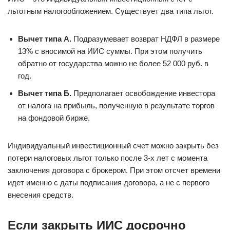
льготным налогообложением. Существует два типа льгот.
Вычет типа А.
Подразумевает возврат НДФЛ в размере
13% с вносимой на ИИС суммы. При этом получить
обратно от государства можно не более 52 000 руб. в
год.
Вычет типа Б.
Предполагает освобождение инвестора
от налога на прибыль, полученную в результате торгов
на фондовой бирже.
Индивидуальный инвестиционный счет можно закрыть без
потери налоговых льгот только после 3-х лет с момента
заключения договора с брокером. При этом отсчет времени
идет именно с даты подписания договора, а не с первого
внесения средств.
Если закрыть ИИС досрочно