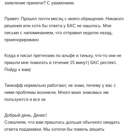
заявление приняли? С уважением.
Привет. Прошел почти месяц с моего обращения. Никакого
решения или хотя бы ответа у БКС не нашлось. Мое
письмо с напоминанием, что отправил неделю назад,
проигнорировано
Когда я писал претензию по альфе и тиньку, что-то они не
пришли мне помогать в течение 15 минут) БКС респект.
Пойду к вам)
Тинкофф нормально работают, не знаю, почему у вас с
ними проблемы возникли. Много моих знакомых им
пользуются и все ок
Добрый день, Денис!
Сожалеем, что вам пришлось дольше обычного ожидать
ответа поддержки. Мы хотели бы помочь решить