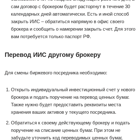
сам договор с брокером будет расторгнут в течение 30
календарных дней автоматически. Есть и иной способ
закрыть ИИС – обратиться напрямую в офис своего
брокера и сообщить о намерении закрыть счет. Для этого
вам потребуется только паспорт РФ.
Перевод ИИС другому брокеру
Для смены биржевого посредника необходимо:
Открыть индивидуальный инвестиционный счет у нового
брокера и подать поручение на перевод ценных бумаг.
Также нужно будет предоставить реквизиты места
хранения ваших активов у текущего посредника.
Обратиться к своему действующему брокеру и подать
поручение на списание ценных бумаг. При этом не
забудьте уточнить код переводимых ценных бумаг,