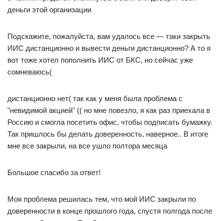
деньги этой организации
Подскажите, пожалуйста, вам удалось все — таки закрыть
ИИС дистанционно и вывести деньги дистанционно? А то я
вот тоже хотел пополнить ИИС от БКС, но сейчас уже
сомневаюсь(
дистанционно нет( так как у меня была проблема с
"невидимой акцией" (( но мне повезло, я как раз приехала в
Россию и смогла посетить офис, чтобы подписать бумажку.
Так пришлось бы делать доверенность, наверное.. В итоге
мне все закрыли, на все ушло полтора месяца
Большое спасибо за ответ!
Моя проблема решилась тем, что мой ИИС закрыли по
доверенности в конце прошлого года, спустя полгода после