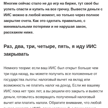
Многим сейчас стало не до игр на бирже, тут своё бы
успеть спасти и купить на все гречку. Вывести деньги с
ИИС можно в любой момент, но только через полное
закрытие счета. Как это сделать правильно, с
минимальными потерями и не нарушая закон,
расскажем ниже.
Раз, два, три, четыре, пять, я иду ИИС
закрывать
Немного теории: если ваш ИИС был открыт больше чем
три года назад, вы можете получить все положенные от
государства льготы: налоговый вычет на вклад или
возможность не платить налог на доход. Если же вашему
ИИС пока нет трех лет, а вы решили его закрыть и вывести
деньги, готовьтесь возвращать полученный налоговый
вычет или платить налоги. Обратите внимание, что любой