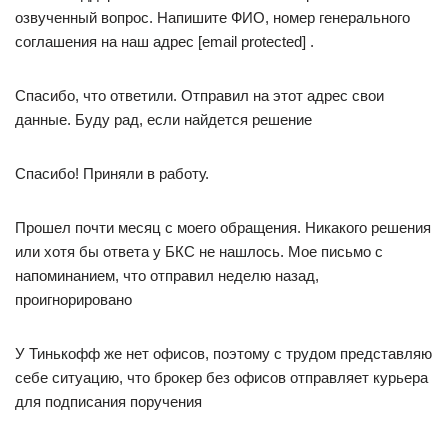
озвученный вопрос. Напишите ФИО, номер генерального
соглашения на наш адрес [email protected] .
Спасибо, что ответили. Отправил на этот адрес свои
данные. Буду рад, если найдется решение
Спасибо! Приняли в работу.
Прошел почти месяц с моего обращения. Никакого решения
или хотя бы ответа у БКС не нашлось. Мое письмо с
напоминанием, что отправил неделю назад,
проигнорировано
У Тинькофф же нет офисов, поэтому с трудом представляю
себе ситуацию, что брокер без офисов отправляет курьера
для подписания поручения