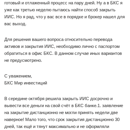
готовый и отлаженный процесс на пару дней. Ну а в БКС я
уже как третью неделю пытаюсь найти способ закрыть
ИИС. Но я рад, что у вас все в порядке и брокер нашел для
вас выход.
Для решения вашего вопроса относительно перевода
активов и закрытия ИИС, необходимо лично с паспортом
обратиться в офис БКС. В данном случае иных вариантов
не предусмотрено.
С уважением,
БКС Мир инвестиций
В середине октября решила закрыть ИИС досрочно и
вывести все деньги на свой счёт в БКС банке.1. заявление
на закрытие дистанционно не могли принять недели две
наверное! Мало того, что срок закрытия дистанционно 30
дней, так ещё и тянут максимально и не оформляли