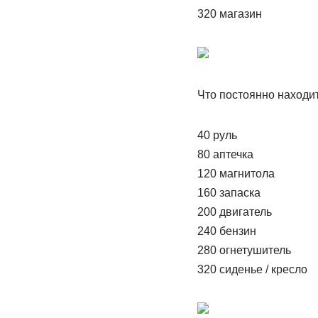
320 магазин
Что постоянно находи
40 руль
80 аптечка
120 магнитола
160 запаска
200 двигатель
240 бензин
280 огнетушитель
320 сиденье / кресло