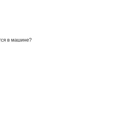
тся в машине?