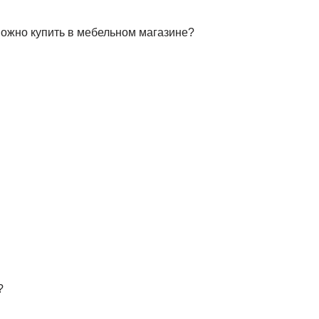
можно купить в мебельном магазине?
?