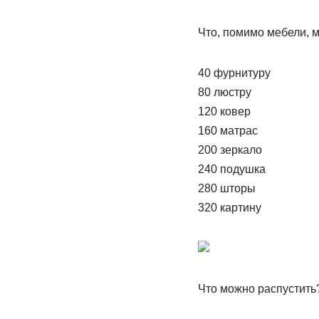
Что, помимо мебели, 
40 фурнитуру
80 люстру
120 ковер
160 матрас
200 зеркало
240 подушка
280 шторы
320 картину
Что можно распустить