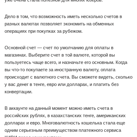
Дело в том, что возможность иметь несколько счетов в
разных валютах позволяет экономить на обменных
операциях при покупках за рубежом.
Основной счет — счет по умолчанию для оплаты в
магазинах. Выберите счет в той валюте, которой вы
пользуетесь чаще всего, и назначьте его основным. Когда
вы что-то покупаете за иностранную валюту, оплата
происходит с валютного счета. Вы сможете видеть, сколько
у вас денег в тенге, евро или долларах, и платить без
конвертации.
В аккаунте на данный момент можно иметь счета в
российских рублях, в казахстанских тенге, американских
долларах и евро. Многовалютность кошелька стала еще
одним серьезным преимуществом платежного сервиса