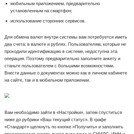
мобильным приложением, предварительно
установленным на смартфон;
использование сторонних сервисов.
Для обмена валют внутри системы вам потребуется иметь
два счета: в валюте и рублях. Пользователям, которые не
проходили идентификацию в системе, недоступна эта
операция. Поэтому предварительно заполните анкету и
станьте пользователем с большими возможностями.
Внести данные о документах можно как в личном кабинете
на сайте, так и в мобильном приложении.
Вам необходимо зайти в «Настройки», затем спуститься
ниже до рубрики «Ваш текущий статус». В графе
«Стандарт» щелкнуть по кнопке «Получить» и заполнить
предложенную анкету, внеся туда данные СНИЛС, ИНН и