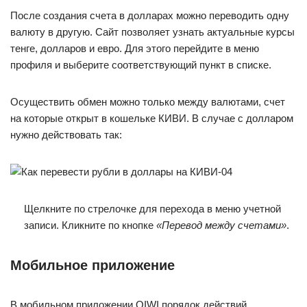
После создания счета в долларах можно переводить одну
валюту в другую. Сайт позволяет узнать актуальные курсы
тенге, долларов и евро. Для этого перейдите в меню
профиля и выберите соответствующий пункт в списке.
Осуществить обмен можно только между валютами, счет
на которые открыт в кошельке КИВИ. В случае с долларом
нужно действовать так:
Щелкните по стрелочке для перехода в меню учетной
записи. Кликните по кнопке
«Перевод между счетами»
.
Мобильное приложение
В мобильном приложении QIWI порядок действий