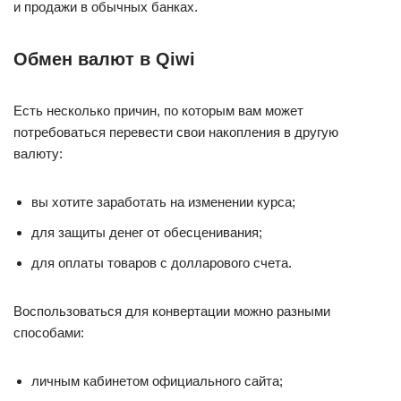
и продажи в обычных банках.
Обмен валют в Qiwi
Есть несколько причин, по которым вам может
потребоваться перевести свои накопления в другую
валюту:
вы хотите заработать на изменении курса;
для защиты денег от обесценивания;
для оплаты товаров с долларового счета.
Воспользоваться для конвертации можно разными
способами:
личным кабинетом официального сайта;