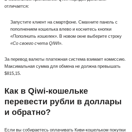
отличается:
Запустите клиент на смартфоне. Смахните панель с
пополнением кошелька влево и коснитесь кнопки
«Пополнить кошелек»
. В новом окне выберите строку
«Со своего счета QIWI»
.
За перевод валюты платежная система взимает комиссию.
Максимальная сумма для обмена не должна превышать
$815,15.
Как в Qiwi-кошельке
перевести рубли в доллары
и обратно?
Если вы собираетесь оплачивать Киви-кошельком покупки