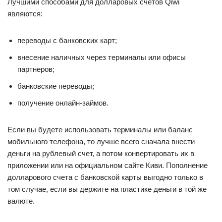
Лучшими способами для долларовых счетов Qiwi
являются:
переводы с банковских карт;
внесение наличных через терминалы или офисы
партнеров;
банковские переводы;
получение онлайн-займов.
Если вы будете использовать терминалы или баланс
мобильного телефона, то лучше всего сначала внести
деньги на рублевый счет, а потом конвертировать их в
приложении или на официальном сайте Киви. Пополнение
долларового счета с банковской карты выгодно только в
том случае, если вы держите на пластике деньги в той же
валюте.