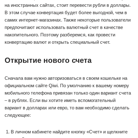
на иностранных сайтах, стоит перевести рубли в доллары.
В этом случае конвертация будет более выгодной, чем в
самих интернет-магазинах. Также некоторые пользователи
предпочитают использовать валютный счет в качестве
накопительного. Поэтому разберемся, как провести
конвертацию валют и открыть специальный счет.
Открытие нового счета
Сначала вам нужно авторизоваться в своем кошельке на
официальном сайте Qiwi. По умолчанию к вашему номеру
мобильного телефона привязан только один вариант счета
– в рублях. Если вы хотите иметь вспомогательный
вариант в долларах или евро, то вам необходимо сделать
следующее:
В личном кабинете найдите кнопку «Счет» и щелкните