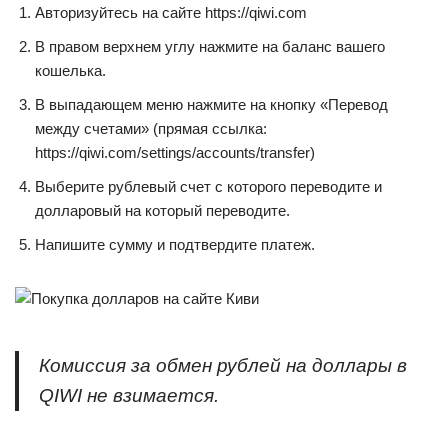
Авторизуйтесь на сайте https://qiwi.com
В правом верхнем углу нажмите на баланс вашего
кошелька.
В выпадающем меню нажмите на кнопку «Перевод
между счетами» (прямая ссылка:
https://qiwi.com/settings/accounts/transfer)
Выберите рублевый счет с которого переводите и
долларовый на который переводите.
Напишите сумму и подтвердите платеж.
Комиссия за обмен рублей на доллары в
QIWI не взимается.