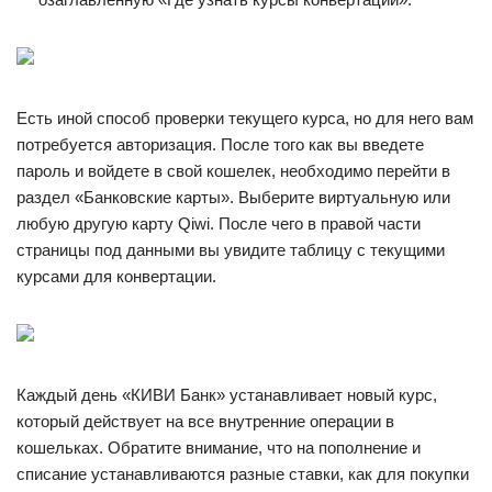
Есть иной способ проверки текущего курса, но для него вам
потребуется авторизация. После того как вы введете
пароль и войдете в свой кошелек, необходимо перейти в
раздел «Банковские карты». Выберите виртуальную или
любую другую карту Qiwi. После чего в правой части
страницы под данными вы увидите таблицу с текущими
курсами для конвертации.
Каждый день «КИВИ Банк» устанавливает новый курс,
который действует на все внутренние операции в
кошельках. Обратите внимание, что на пополнение и
списание устанавливаются разные ставки, как для покупки