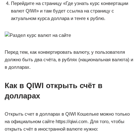
Перейдите на страницу «Где узнать курс конвертации
валют QIWI» и там будет ссылка на страницу с
актуальном курса доллара и тенге к рублю.
Перед тем, как конвертировать валюту, у пользователя
должно быть два счёта, в рублях (национальная валюта) и
в долларах.
Как в QIWI открыть счёт в
долларах
Открыть счет в долларах в QIWI Кошельке можно только
на официальном сайте https://qiwi.com. Для того, чтобы
открыть счёт в иностранной валюте нужно: