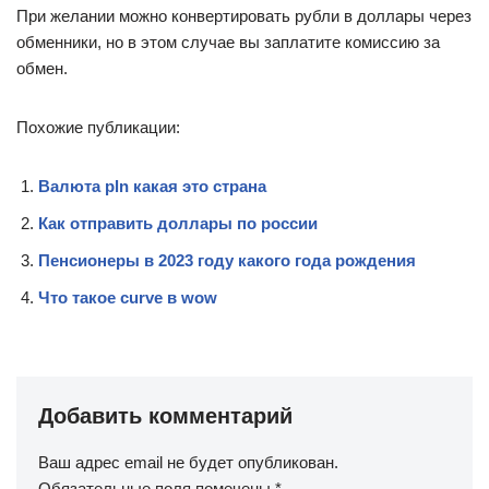
При желании можно конвертировать рубли в доллары через
обменники, но в этом случае вы заплатите комиссию за
обмен.
Похожие публикации:
Валюта pln какая это страна
Как отправить доллары по россии
Пенсионеры в 2023 году какого года рождения
Что такое curve в wow
Добавить комментарий
Ваш адрес email не будет опубликован.
Обязательные поля помечены
*