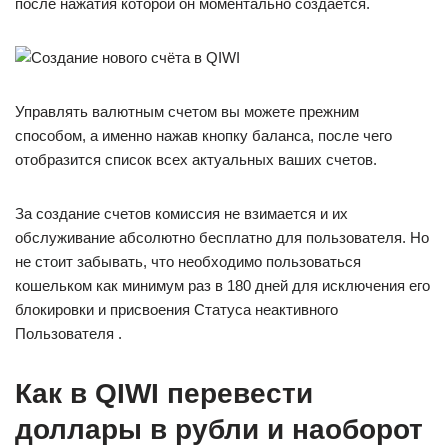
после нажатия которой он моментально создается.
Управлять валютным счетом вы можете прежним
способом, а именно нажав кнопку баланса, после чего
отобразится список всех актуальных ваших счетов.
За создание счетов комиссия не взимается и их
обслуживание абсолютно бесплатно для пользователя. Но
не стоит забывать, что необходимо пользоваться
кошельком как минимум раз в 180 дней для исключения его
блокировки и присвоения Статуса неактивного
Пользователя .
Как в QIWI перевести
доллары в рубли и наоборот