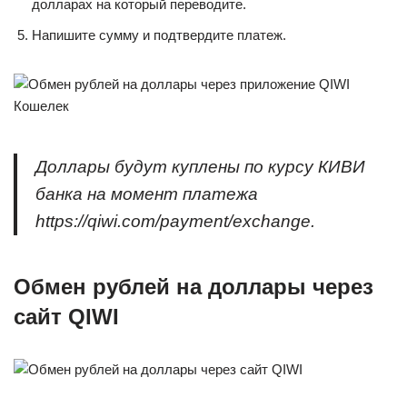
долларах на который переводите.
Напишите сумму и подтвердите платеж.
Доллары будут куплены по курсу КИВИ
банка на момент платежа
https://qiwi.com/payment/exchange.
Обмен рублей на доллары через
сайт QIWI