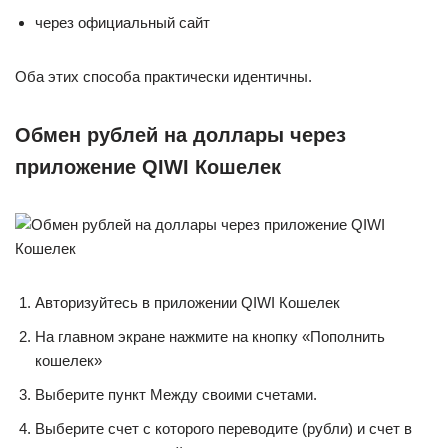
через официальный сайт
Оба этих способа практически идентичны.
Обмен рублей на доллары через
приложение QIWI Кошелек
Авторизуйтесь в приложении QIWI Кошелек
На главном экране нажмите на кнопку «Пополнить
кошелек»
Выберите пункт Между своими счетами.
Выберите счет с которого переводите (рубли) и счет в