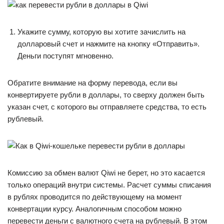
Укажите сумму, которую вы хотите зачислить на
долларовый счет и нажмите на кнопку «Отправить».
Деньги поступят мгновенно.
Обратите внимание на форму перевода, если вы
конвертируете рубли в доллары, то сверху должен быть
указан счет, с которого вы отправляете средства, то есть
рублевый.
Комиссию за обмен валют Qiwi не берет, но это касается
только операций внутри системы. Расчет суммы списания
в рублях проводится по действующему на момент
конвертации курсу. Аналогичным способом можно
перевести деньги с валютного счета на рублевый. В этом