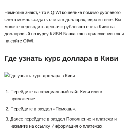
Немногие знают, что в QIWI кошельке помимо рублевого
счета можно создать счета в долларах, евро и тенге. Вы
можете переводить деньги с рублевого счета Киви на
долларовый по курсу КИВИ Банка как в приложении так и
на сайте QIWI.
Где узнать курс доллара в Киви
Перейдите на официальный сайт Киви или в
приложение.
Перейдите в раздел «Помощь».
Далее перейдите в раздел Пополнение и платежи и
нажмите на ссылку Информация о платежах.