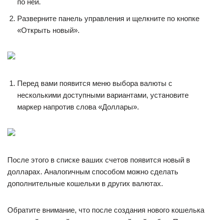
по ней.
Разверните панель управления и щелкните по кнопке
«Открыть новый».
Перед вами появится меню выбора валюты с
несколькими доступными вариантами, установите
маркер напротив слова «Доллары».
После этого в списке ваших счетов появится новый в
долларах. Аналогичным способом можно сделать
дополнительные кошельки в других валютах.
Обратите внимание, что после создания нового кошелька