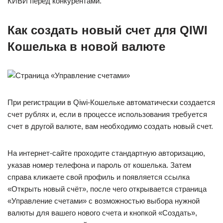
КИВИ перед конкурентами.
Как создать новый счет для QIWI
Кошелька в новой валюте
При регистрации в Qiwi-Кошельке автоматически создается
счет рублях и, если в процессе использования требуется
счет в другой валюте, вам необходимо создать новый счет.
На интернет-сайте проходите стандартную авторизацию,
указав номер телефона и пароль от кошелька. Затем
справа кликаете свой профиль и появляется ссылка
«Открыть новый счёт», после чего открывается страница
«Управление счетами» с возможностью выбора нужной
валюты для вашего нового счета и кнопкой «Создать»,