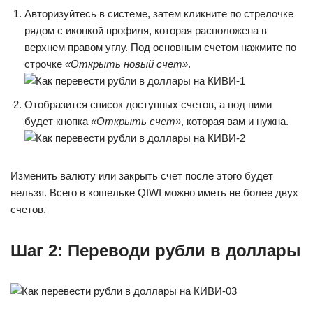
Авторизуйтесь в системе, затем кликните по стрелочке
рядом с иконкой профиля, которая расположена в
верхнем правом углу. Под основным счетом нажмите по
строчке
«Открыть новый счет»
.
Отобразится список доступных счетов, а под ними
будет кнопка
«Открыть счет»
, которая вам и нужна.
Изменить валюту или закрыть счет после этого будет
нельзя. Всего в кошельке QIWI можно иметь не более двух
счетов.
Шаг 2: Переводи рубли в доллары