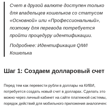
Счет в другой валюте доступен только
для владельцев кошельков со статусом
«Основной»
или
«Профессиональный»
,
поэтому для перевода потребуется
пройти процедуру идентификации.
Подробнее: Идентификация QIWI
Кошелька
Шаг 1: Создаем долларовый счет
Перед тем как перевести рубли в доллары на КИВИ,
потребуется создать новый счет в долларах. Сделать это
можно через личный кабинет на сайте платежной системы,
порядок действий для мобильного приложения аналогичен: