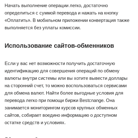
Начать выполнение операции легко, достаточно
определиться с суммой перевода и нажать на кнопку
«Оплатить». В мобильном приложении конвертация также
выполняется без уплаты комиссии.
Использование сайтов-обменников
Если у вас нет возможности получить достаточную
идентификацию для совершения операций по обмену
валюты внутри системы или вы хотите вывести доллары
на сторонний счет, то можно воспользоваться сервисами
для обмена валют. Найти более выгодные условия для
перевода легко при помощи биржи Bestcnange. Она
занимается мониторингом курсов крупных обменных
сайтов, собирает воедино информацию о доступном
остатке средств и условиях.