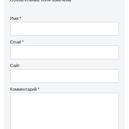
Имя
*
Email
*
Сайт
Комментарий
*