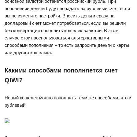
основной валютой останется российский рубль. При
пополнении деньги будут попадать на рублевый счет, если
вы не измените настройки. Вносить деньги сразу на
долларовый счет может потребоваться, если вы решили
без конвертации пополнить кошелек валютой. В этом
случае стоит воспользоваться альтернативными
способами пополнения – то есть запросить деньги с карты
или другого кошелька.
Какими способами пополняется счет
QIWI?
Новый кошелек можно пополнять теми же способами, что и
рублевый.