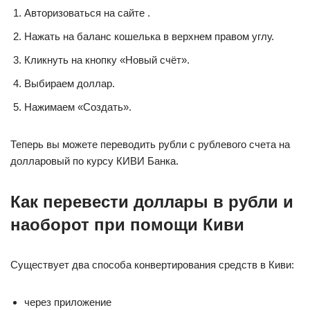
Авторизоваться на сайте .
Нажать на баланс кошелька в верхнем правом углу.
Кликнуть на кнопку «Новый счёт».
Выбираем доллар.
Нажимаем «Создать».
Теперь вы можете переводить рубли с рублевого счета на
долларовый по курсу КИВИ Банка.
Как перевести доллары в рубли и
наоборот при помощи Киви
Существует два способа конвертирования средств в Киви:
через приложение