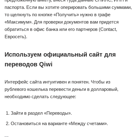
паспорта. Если вы хотите оперировать большими суммами,
то щелкнуть по кнопке «Получить» нужно в графе
«Максимум». Для проверки документов вам придется
обратиться в офис банка или его партнеров (Contact,
Евросеть).
Используем официальный сайт для
переводов Qiwi
Интерфейс сайта интуитивен и понятен. Чтобы из
рублевого кошелька перевести деньги в долларовый,
необходимо сделать следующее:
Зайти в раздел «Переводы».
Остановиться на варианте «Между счетами».