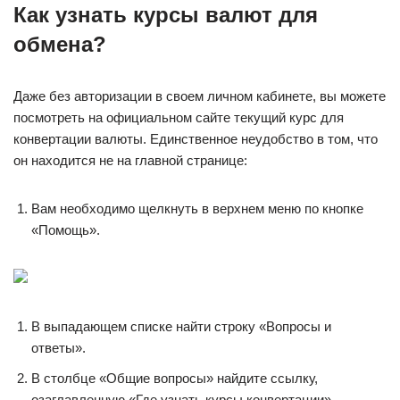
Как узнать курсы валют для
обмена?
Даже без авторизации в своем личном кабинете, вы можете
посмотреть на официальном сайте текущий курс для
конвертации валюты. Единственное неудобство в том, что
он находится не на главной странице:
Вам необходимо щелкнуть в верхнем меню по кнопке
«Помощь».
В выпадающем списке найти строку «Вопросы и
ответы».
В столбце «Общие вопросы» найдите ссылку,
озаглавленную «Где узнать курсы конвертации».