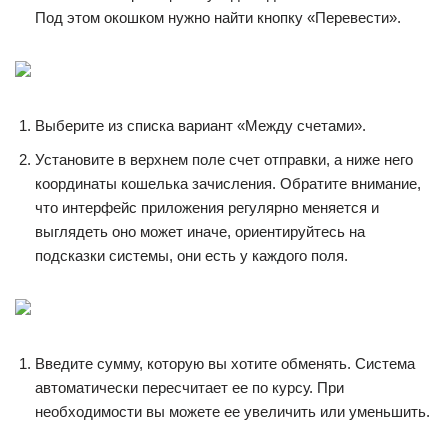
Под этом окошком нужно найти кнопку «Перевести».
Выберите из списка вариант «Между счетами».
Установите в верхнем поле счет отправки, а ниже него
координаты кошелька зачисления. Обратите внимание,
что интерфейс приложения регулярно меняется и
выглядеть оно может иначе, ориентируйтесь на
подсказки системы, они есть у каждого поля.
Введите сумму, которую вы хотите обменять. Система
автоматически пересчитает ее по курсу. При
необходимости вы можете ее увеличить или уменьшить.