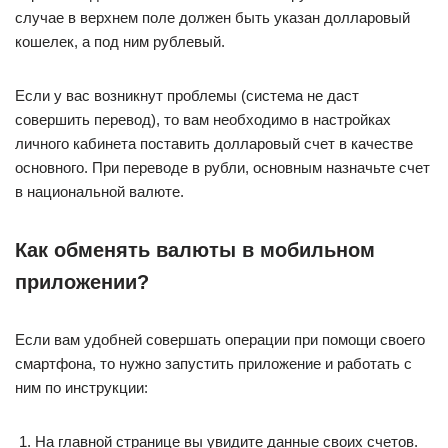
случае в верхнем поле должен быть указан долларовый
кошелек, а под ним рублевый.
Если у вас возникнут проблемы (система не даст
совершить перевод), то вам необходимо в настройках
личного кабинета поставить долларовый счет в качестве
основного. При переводе в рубли, основным назначьте счет
в национальной валюте.
Как обменять валюты в мобильном
приложении?
Если вам удобней совершать операции при помощи своего
смартфона, то нужно запустить приложение и работать с
ним по инструкции:
На главной странице вы увидите данные своих счетов.