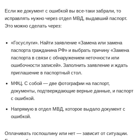
Если же документ с ошибкой вы все-таки забрали, то
исправлять нужно через отдел МВД, выдавший паспорт.
Это можно сделать через:
«Госуслуги». Найти заявление «Замена или замена
паспорта гражданина РФ» и выбрать причину «Замена
паспорта в связи с обнаружением неточности или
ошибочности записей». Заполнить заявление и ждать
приглашение в паспортный стол.
МФЦ. С собой — две фотографии на паспорт,
документы, подтверждающие верные данные, и паспорт
с ошибкой.
Напрямую в отдел МВД, которое выдало документ с
ошибкой.
Оплачивать госпошлину или нет — зависит от ситуации.