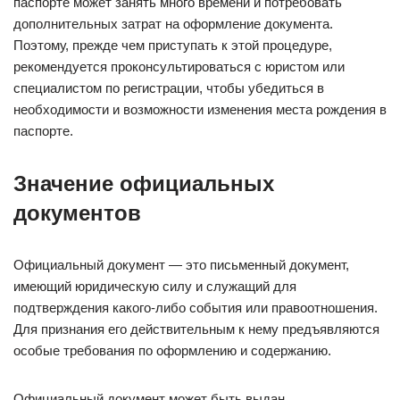
паспорте может занять много времени и потребовать
дополнительных затрат на оформление документа.
Поэтому, прежде чем приступать к этой процедуре,
рекомендуется проконсультироваться с юристом или
специалистом по регистрации, чтобы убедиться в
необходимости и возможности изменения места рождения в
паспорте.
Значение официальных
документов
Официальный документ — это письменный документ,
имеющий юридическую силу и служащий для
подтверждения какого-либо события или правоотношения.
Для признания его действительным к нему предъявляются
особые требования по оформлению и содержанию.
Официальный документ может быть выдан