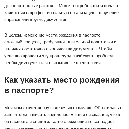
дополнительные расходы. Может потребоваться подача
заявления в профессиональную организацию, получение
справок или других документов.
В целом, изменение места рождения в паспорте —
сложный процесс, требующий тщательной подготовки и
наличия достаточного количества документов. Чтобы
успешно провести эту процедуру и избежать проблем,
необходимо учесть все возможные препятствия.
Как указать место рождения
в паспорте?
Моя мама хочет вернуть девичью фамилию. Обратилась в
загс, чтобы написать заявление. В загсе ей сказали, что в
ее паспорте и свидетельстве о рождении не совпадает
место рождения, поэтому сначала ей нужно поменять