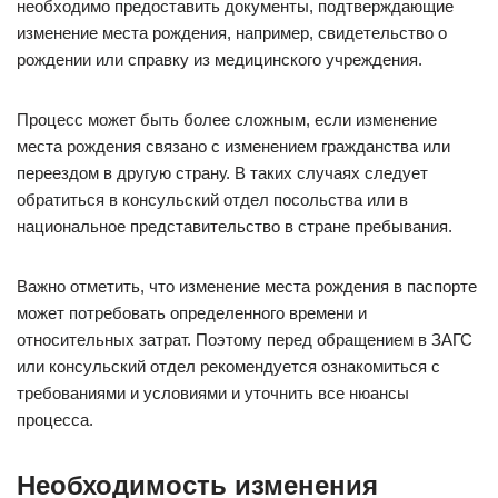
необходимо предоставить документы, подтверждающие
изменение места рождения, например, свидетельство о
рождении или справку из медицинского учреждения.
Процесс может быть более сложным, если изменение
места рождения связано с изменением гражданства или
переездом в другую страну. В таких случаях следует
обратиться в консульский отдел посольства или в
национальное представительство в стране пребывания.
Важно отметить, что изменение места рождения в паспорте
может потребовать определенного времени и
относительных затрат. Поэтому перед обращением в ЗАГС
или консульский отдел рекомендуется ознакомиться с
требованиями и условиями и уточнить все нюансы
процесса.
Необходимость изменения