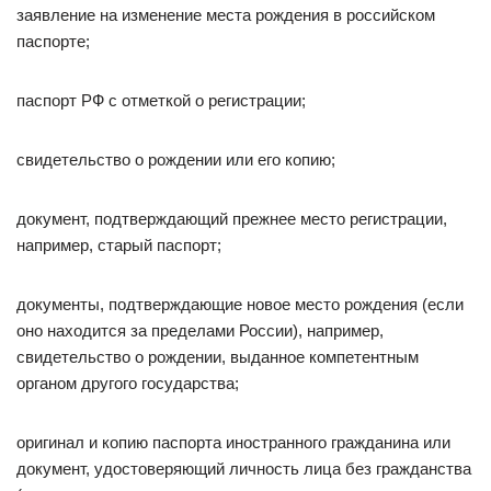
заявление на изменение места рождения в российском
паспорте;
паспорт РФ с отметкой о регистрации;
свидетельство о рождении или его копию;
документ, подтверждающий прежнее место регистрации,
например, старый паспорт;
документы, подтверждающие новое место рождения (если
оно находится за пределами России), например,
свидетельство о рождении, выданное компетентным
органом другого государства;
оригинал и копию паспорта иностранного гражданина или
документ, удостоверяющий личность лица без гражданства