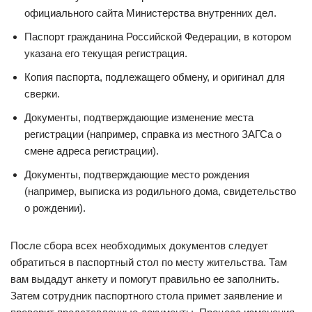
официального сайта Министерства внутренних дел.
Паспорт гражданина Российской Федерации, в котором
указана его текущая регистрация.
Копия паспорта, подлежащего обмену, и оригинал для
сверки.
Документы, подтверждающие изменение места
регистрации (например, справка из местного ЗАГСа о
смене адреса регистрации).
Документы, подтверждающие место рождения
(например, выписка из родильного дома, свидетельство
о рождении).
После сбора всех необходимых документов следует
обратиться в паспортный стол по месту жительства. Там
вам выдадут анкету и помогут правильно ее заполнить.
Затем сотрудник паспортного стола примет заявление и