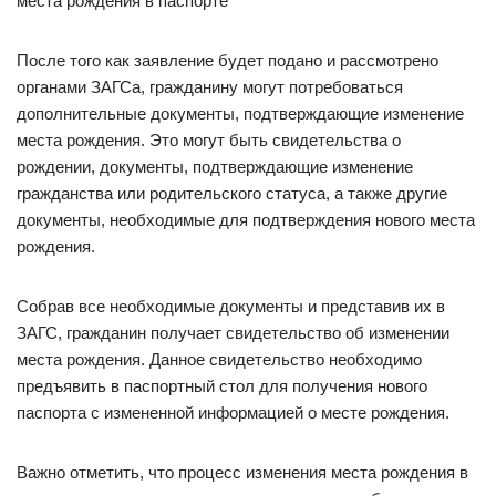
места рождения в паспорте
После того как заявление будет подано и рассмотрено
органами ЗАГСа, гражданину могут потребоваться
дополнительные документы, подтверждающие изменение
места рождения. Это могут быть свидетельства о
рождении, документы, подтверждающие изменение
гражданства или родительского статуса, а также другие
документы, необходимые для подтверждения нового места
рождения.
Собрав все необходимые документы и представив их в
ЗАГС, гражданин получает свидетельство об изменении
места рождения. Данное свидетельство необходимо
предъявить в паспортный стол для получения нового
паспорта с измененной информацией о месте рождения.
Важно отметить, что процесс изменения места рождения в