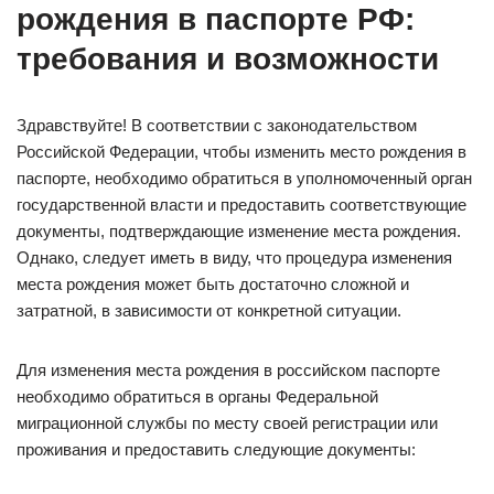
рождения в паспорте РФ:
требования и возможности
Здравствуйте! В соответствии с законодательством
Российской Федерации, чтобы изменить место рождения в
паспорте, необходимо обратиться в уполномоченный орган
государственной власти и предоставить соответствующие
документы, подтверждающие изменение места рождения.
Однако, следует иметь в виду, что процедура изменения
места рождения может быть достаточно сложной и
затратной, в зависимости от конкретной ситуации.
Для изменения места рождения в российском паспорте
необходимо обратиться в органы Федеральной
миграционной службы по месту своей регистрации или
проживания и предоставить следующие документы: