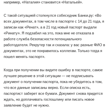
например, «Наталия» становится «Натальей».
С такой ситуацией столкнулся собеседник Банки.ру: «Во
всех документах, в том числе в паспорте с 14 до 21 года, я
записан как «Ренат», а в 21 год новый паспорт выдали
«Ринату». Я подзабил на это, пока мне не отказала в
работе служба безопасности потенциального
работодателя. Рекрутер так и сказала: у вас разные ФИО в
документах, это не понравилось коллегам. Только тогда я
пошел менять паспорт».
Когда при получении вы видите ошибку в паспорте, самое
лучшее решение в этой ситуации — не подписывать
документ о получении паспорта, пока не убедитесь в том,
что все данные записаны верно. Если описка есть,
паспортист заберет все бумаги. Документ снова придется
ждать, но доплачивать госпошлину или писать новое
заявление будет не нужно.