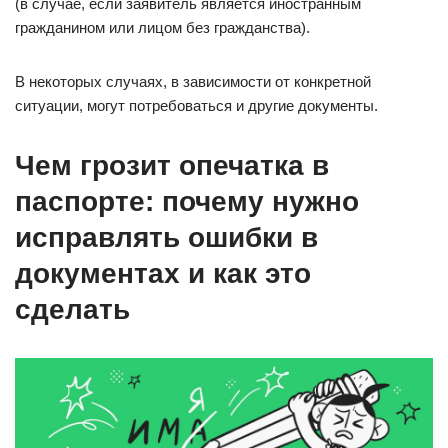
(в случае, если заявитель является иностранным
гражданином или лицом без гражданства).
В некоторых случаях, в зависимости от конкретной
ситуации, могут потребоваться и другие документы.
Чем грозит опечатка в
паспорте: почему нужно
исправлять ошибки в
документах и как это
сделать