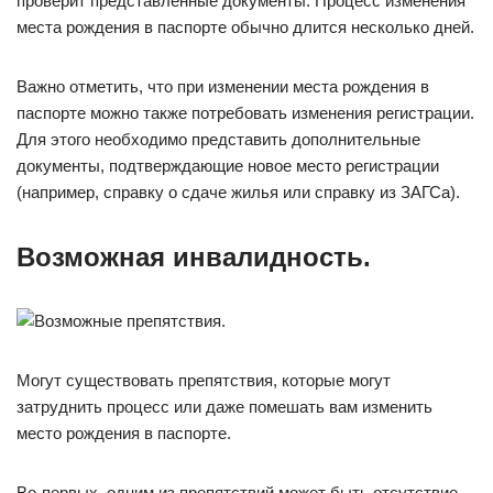
проверит представленные документы. Процесс изменения
места рождения в паспорте обычно длится несколько дней.
Важно отметить, что при изменении места рождения в
паспорте можно также потребовать изменения регистрации.
Для этого необходимо представить дополнительные
документы, подтверждающие новое место регистрации
(например, справку о сдаче жилья или справку из ЗАГСа).
Возможная инвалидность.
Могут существовать препятствия, которые могут
затруднить процесс или даже помешать вам изменить
место рождения в паспорте.
Во-первых, одним из препятствий может быть отсутствие