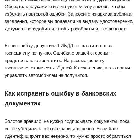
Обязательно укажите истинную причину замены, чтобы
избежать повторной ошибки. Запросите из архива дубликат
заявления, которое вы подавали на выдачу удостоверения.
Документ понадобится, чтобы разобраться, кто виноват.
Если ошибку допустила ГИБДД, то платить снова
госпошлину не нужно. Ошибка с вашей стороны —
придется снова заплатить. На рассмотрение у
госавтоинспекции есть 30 дней. К сожалению, в это время
управлять автомобилем не получится.
Как исправить ошибку в банковских
документах
Золотое правило: не нужно подписывать документы, пока
вы не убедились, что все записано верно. Если банк
идентифицирует вас неверно, то нужно просто обратиться