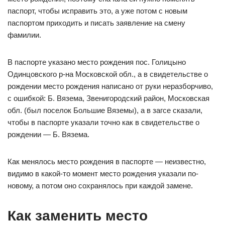
паспорт, чтобы исправить это, а уже потом с новым
паспортом приходить и писать заявление на смену
фамилии.
В паспорте указано место рождения пос. Голицыно
Одинцовского р-на Московской обл., а в свидетельстве о
рождении место рождения написано от руки неразборчиво,
с ошибкой: Б. Вязема, Звенигородский район, Московская
обл. (был поселок Большие Вяземы), а в загсе сказали,
чтобы в паспорте указали точно как в свидетельстве о
рождении — Б. Вязема.
Как менялось место рождения в паспорте — неизвестно,
видимо в какой-то момент место рождения указали по-
новому, а потом оно сохранялось при каждой замене.
Как заменить место