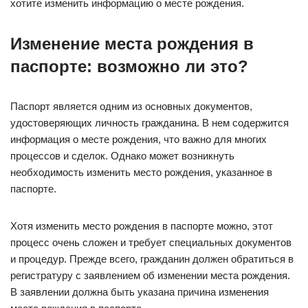
хотите изменить информацию о месте рождения.
Изменение места рождения в
паспорте: возможно ли это?
Паспорт является одним из основных документов,
удостоверяющих личность гражданина. В нем содержится
информация о месте рождения, что важно для многих
процессов и сделок. Однако может возникнуть
необходимость изменить место рождения, указанное в
паспорте.
Хотя изменить место рождения в паспорте можно, этот
процесс очень сложен и требует специальных документов
и процедур. Прежде всего, гражданин должен обратиться в
регистратуру с заявлением об изменении места рождения.
В заявлении должна быть указана причина изменения