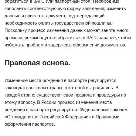
обратиться в ЗАГС или паспортный стол. Необходимо
заполнить соответствующую форму заявления, изменить
данные и прислать документ, подтверждающий
необходимость оплаты государственной пошлины.
Поскольку процесс изменения данных может занять много
времени, рекомендуется обратиться в ЗАГС заранее, чтобы
избежать проблем и задержек в оформлении документов.
Правовая основа.
Изменение места рождения в паспорте регулируется
законодательством страны, в которой вы родились. В
каждой стране существуют свои правила и процедуры по
этому вопросу. В России процесс изменения места
рождения в паспорте регулируется Федеральным законом
«О гражданстве Российской Федерации» и Правилами
оформления паспортов.