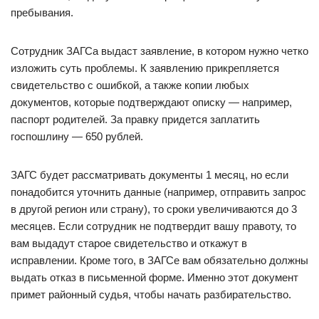
пребывания.
Сотрудник ЗАГСа выдаст заявление, в котором нужно четко
изложить суть проблемы. К заявлению прикрепляется
свидетельство с ошибкой, а также копии любых
документов, которые подтверждают описку — например,
паспорт родителей. За правку придется заплатить
госпошлину — 650 рублей.
ЗАГС будет рассматривать документы 1 месяц, но если
понадобится уточнить данные (например, отправить запрос
в другой регион или страну), то сроки увеличиваются до 3
месяцев. Если сотрудник не подтвердит вашу правоту, то
вам выдадут старое свидетельство и откажут в
исправлении. Кроме того, в ЗАГСе вам обязательно должны
выдать отказ в письменной форме. Именно этот документ
примет районный судья, чтобы начать разбирательство.