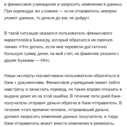
в финансовое учреждение и запросить изменения в данных.
При переводах же сложнее — если отправитель неверно
укажет данные, то деньги до вас не дойдут.
В такой ситуации оказался пользователь финансового
маркетплейса Банки.ру, который обратился на горячую
линию: «Что делать, если мне перевели достаточно
большую сумму денег, на мой счет, но фамилию указали с
двумя буквами — НН».
Наши эксперты посоветовали пользователю обратиться в
банк с документами. Финансовое учреждение может пойти
навстречу и зачислить перевод, но также вправе отказать в
выдаче денег из-за этой ошибки. В течение пяти дней банк-
получатель отправит деньги обратно в банк-отправитель. В
течение этого времени человек, отправивший деньги,
должен запросить изменение данных получателя, и тогда
банк-отправитель может внести изменения в реквизиты.