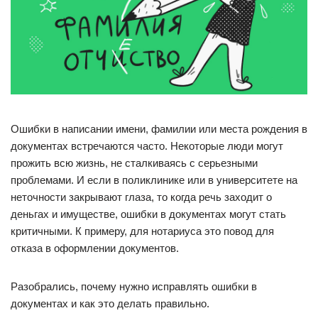
Ошибки в написании имени, фамилии или места рождения в
документах встречаются часто. Некоторые люди могут
прожить всю жизнь, не сталкиваясь с серьезными
проблемами. И если в поликлинике или в университете на
неточности закрывают глаза, то когда речь заходит о
деньгах и имуществе, ошибки в документах могут стать
критичными. К примеру, для нотариуса это повод для
отказа в оформлении документов.
Разобрались, почему нужно исправлять ошибки в
документах и как это делать правильно.