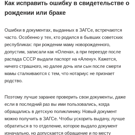
Как исправить ошибку в свидетельстве о
рождении или браке
Ошибки в документах, выданных в ЗАГСе, встречаются
часто. Особенно у тех, кто родился в бывших советских
республиках: при рождении маму новорожденного,
допустим, записали как «Олена», а при переезде после
распада СССР выдали паспорт на «Алену». Кажется,
ничего страшного, но далее дочь или сын после смерти
мамы сталкиваются с тем, что нотариус не признает
родство.
Поэтому лучше заранее проверить свои документы, даже
если в последний раз вы ими пользовались, когда
обращались в детскую поликлинику. Новый документ
можно получить в ЗАГСе. Чтобы ускорить выдачу, лучше
обратиться в то отделение, которое выдало документ
изначально, но допускается обращение и по месту