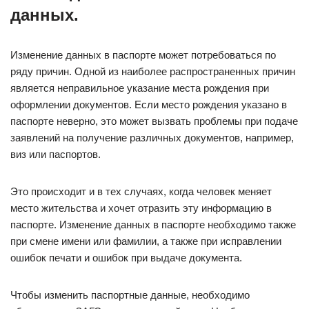
данных.
Изменение данных в паспорте может потребоваться по
ряду причин. Одной из наиболее распространенных причин
является неправильное указание места рождения при
оформлении документов. Если место рождения указано в
паспорте неверно, это может вызвать проблемы при подаче
заявлений на получение различных документов, например,
виз или паспортов.
Это происходит и в тех случаях, когда человек меняет
место жительства и хочет отразить эту информацию в
паспорте. Изменение данных в паспорте необходимо также
при смене имени или фамилии, а также при исправлении
ошибок печати и ошибок при выдаче документа.
Чтобы изменить паспортные данные, необходимо