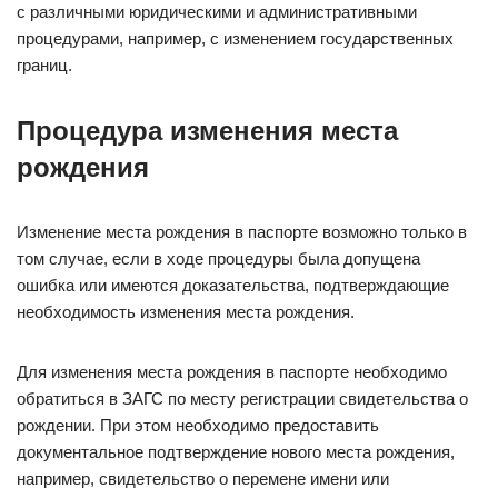
с различными юридическими и административными
процедурами, например, с изменением государственных
границ.
Процедура изменения места
рождения
Изменение места рождения в паспорте возможно только в
том случае, если в ходе процедуры была допущена
ошибка или имеются доказательства, подтверждающие
необходимость изменения места рождения.
Для изменения места рождения в паспорте необходимо
обратиться в ЗАГС по месту регистрации свидетельства о
рождении. При этом необходимо предоставить
документальное подтверждение нового места рождения,
например, свидетельство о перемене имени или