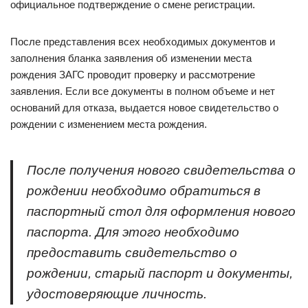
официальное подтверждение о смене регистрации.
После представления всех необходимых документов и
заполнения бланка заявления об изменении места
рождения ЗАГС проводит проверку и рассмотрение
заявления. Если все документы в полном объеме и нет
оснований для отказа, выдается новое свидетельство о
рождении с изменением места рождения.
После получения нового свидетельства о
рождении необходимо обратиться в
паспортный стол для оформления нового
паспорта. Для этого необходимо
предоставить свидетельство о
рождении, старый паспорт и документы,
удостоверяющие личность.