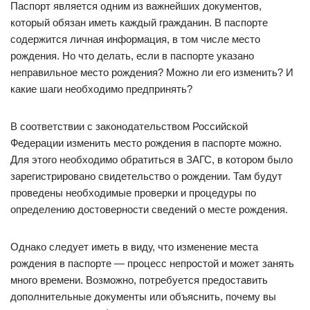
Паспорт является одним из важнейших документов,
который обязан иметь каждый гражданин. В паспорте
содержится личная информация, в том числе место
рождения. Но что делать, если в паспорте указано
неправильное место рождения? Можно ли его изменить? И
какие шаги необходимо предпринять?
В соответствии с законодательством Российской
Федерации изменить место рождения в паспорте можно.
Для этого необходимо обратиться в ЗАГС, в котором было
зарегистрировано свидетельство о рождении. Там будут
проведены необходимые проверки и процедуры по
определению достоверности сведений о месте рождения.
Однако следует иметь в виду, что изменение места
рождения в паспорте — процесс непростой и может занять
много времени. Возможно, потребуется предоставить
дополнительные документы или объяснить, почему вы