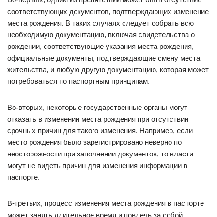
соответствующих документов, подтверждающих изменение
места рождения. В таких случаях следует собрать всю
необходимую документацию, включая свидетельства о
рождении, соответствующие указания места рождения,
официальные документы, подтверждающие смену места
жительства, и любую другую документацию, которая может
потребоваться по паспортным принципам.
Во-вторых, некоторые государственные органы могут
отказать в изменении места рождения при отсутствии
срочных причин для такого изменения. Например, если
место рождения было зарегистрировано неверно по
неосторожности при заполнении документов, то власти
могут не видеть причин для изменения информации в
паспорте.
В-третьих, процесс изменения места рождения в паспорте
может занять длительное время и повлечь за собой