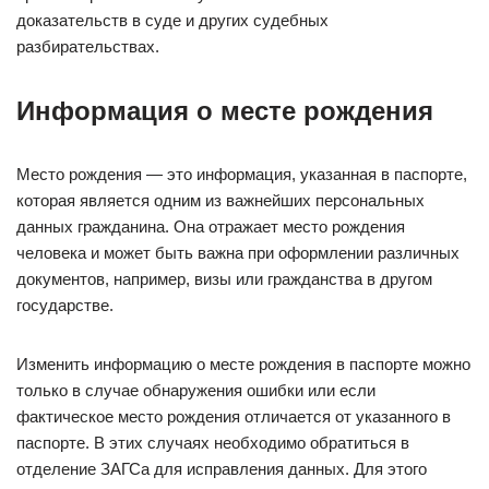
доказательств в суде и других судебных
разбирательствах.
Информация о месте рождения
Место рождения — это информация, указанная в паспорте,
которая является одним из важнейших персональных
данных гражданина. Она отражает место рождения
человека и может быть важна при оформлении различных
документов, например, визы или гражданства в другом
государстве.
Изменить информацию о месте рождения в паспорте можно
только в случае обнаружения ошибки или если
фактическое место рождения отличается от указанного в
паспорте. В этих случаях необходимо обратиться в
отделение ЗАГСа для исправления данных. Для этого