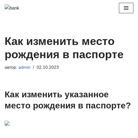
Перейти
к
содержимому
Как изменить место
рождения в паспорте
автор:
admin
02.10.2023
Как изменить указанное
место рождения в паспорте?