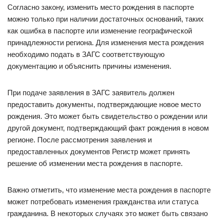
Согласно закону, изменить место рождения в паспорте
можно только при наличии достаточных оснований, таких
как ошибка в паспорте или изменение географической
принадлежности региона. Для изменения места рождения
необходимо подать в ЗАГС соответствующую
документацию и объяснить причины изменения.
При подаче заявления в ЗАГС заявитель должен
предоставить документы, подтверждающие новое место
рождения. Это может быть свидетельство о рождении или
другой документ, подтверждающий факт рождения в новом
регионе. После рассмотрения заявления и
предоставленных документов Регистр может принять
решение об изменении места рождения в паспорте.
Важно отметить, что изменение места рождения в паспорте
может потребовать изменения гражданства или статуса
гражданина. В некоторых случаях это может быть связано