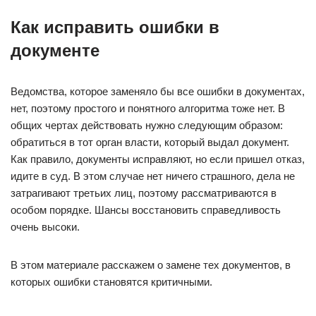
Как исправить ошибки в
документе
Ведомства, которое заменяло бы все ошибки в документах,
нет, поэтому простого и понятного алгоритма тоже нет. В
общих чертах действовать нужно следующим образом:
обратиться в тот орган власти, который выдал документ.
Как правило, документы исправляют, но если пришел отказ,
идите в суд. В этом случае нет ничего страшного, дела не
затрагивают третьих лиц, поэтому рассматриваются в
особом порядке. Шансы восстановить справедливость
очень высоки.
В этом материале расскажем о замене тех документов, в
которых ошибки становятся критичными.