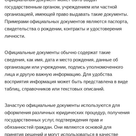
государственным органом, учреждением или частной
организацией, имеющей право выдавать такие документы.
Примерами официальных документов являются паспорта,
свидетельства о рождении, контракты и удостоверения
личности.
Официальные документы обычно содержат такие
сведения, как имя, дата и место рождения, данные об
организации или учреждении, подпись уполномоченного
лица и другую важную информацию. Для удобства
восприятия информация может быть представлена в виде
таблиц, справочников или текстовых описаний.
Зачастую официальные документы используются для
оформления различных юридических процедур, получения
государственных услуг, подтверждения прав и
обязанностей граждан. Они являются основой для
принятия решений и могут использоваться в качестве