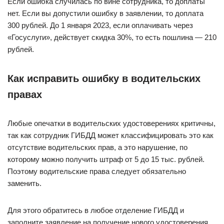
Если ошибка случилась по вине сотрудника, то доплаты
нет. Если вы допустили ошибку в заявлении, то доплата
300 рублей. До 1 января 2023, если оплачивать через
«Госуслуги», действует скидка 30%, то есть пошлина — 210
рублей.
Как исправить ошибку в водительских
правах
Любые опечатки в водительских удостоверениях критичны,
так как сотрудник ГИБДД может классифицировать это как
отсутствие водительских прав, а это нарушение, по
которому можно получить штраф от 5 до 15 тыс. рублей.
Поэтому водительские права следует обязательно
заменить.
Для этого обратитесь в любое отделение ГИБДД и
заполните заявление на получение нового удостоверения.