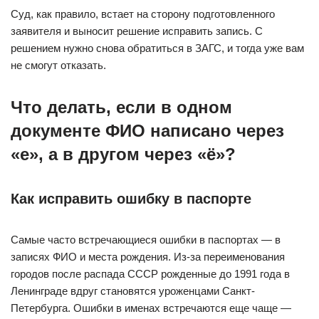
Суд, как правило, встает на сторону подготовленного
заявителя и выносит решение исправить запись. С
решением нужно снова обратиться в ЗАГС, и тогда уже вам
не смогут отказать.
Что делать, если в одном
документе ФИО написано через
«е», а в другом через «ё»?
Как исправить ошибку в паспорте
Самые часто встречающиеся ошибки в паспортах — в
записях ФИО и места рождения. Из-за переименования
городов после распада СССР рожденные до 1991 года в
Ленинграде вдруг становятся уроженцами Санкт-
Петербурга. Ошибки в именах встречаются еще чаще —