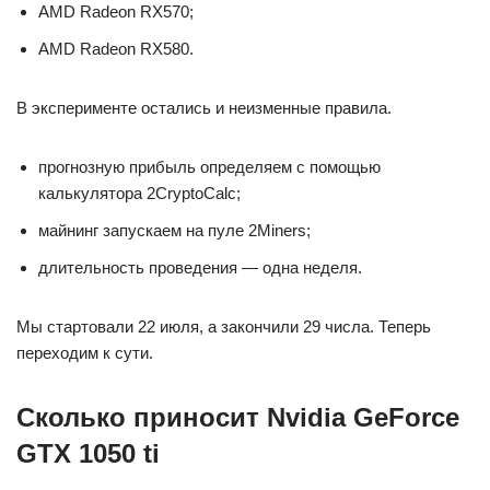
AMD Radeon RX570;
AMD Radeon RX580.
В эксперименте остались и неизменные правила.
прогнозную прибыль определяем с помощью
калькулятора 2CryptoCalc;
майнинг запускаем на пуле 2Miners;
длительность проведения — одна неделя.
Мы стартовали 22 июля, а закончили 29 числа. Теперь
переходим к сути.
Сколько приносит Nvidia GeForce
GTX 1050 ti