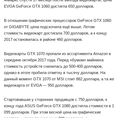
EVGA GeForce GTX 1060 достигла 650 долларов.
В отношении графических процессоров GeForce GTX 1060
от GIGABYTE цена подскочила ещё выше. Летом
стоимость видеокарт достигала 700 долларов, а к концу
2017 остановилась в районе 460 долларов.
Видеокарты GTX 1070 пропали из ассортимента Amazon в
середине октября 2017 года. Перед «бумом» майнинга
стоимость устройств снизилась до 500-400 долларов,
однако в итоге пробила отметку в тысячу долларов. На
данный момент GTX 1070 от MSI стоит 882 доллара, а та же
видеокарта от EVGA — 950 долларов.
Стартовавшая у сторонних продавцов с 750 долларов, к
концу года ASUS GeForce GTX 1080 достигла стоимости в 1
099 долларов. При этом весной цена на графические