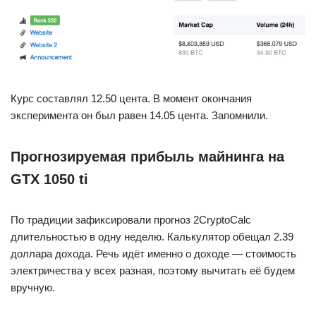
Курс составлял 12.50 цента. В момент окончания
эксперимента он был равен 14.05 цента. Запомнили.
Прогнозируемая прибыль майнинга на
GTX 1050 ti
По традиции зафиксировали прогноз 2CryptoCalc
длительностью в одну неделю. Калькулятор обещал 2.39
доллара дохода. Речь идёт именно о доходе — стоимость
электричества у всех разная, поэтому вычитать её будем
вручную.