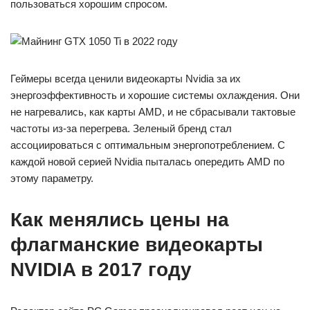
пользоваться хорошим спросом.
Геймеры всегда ценили видеокарты Nvidia за их
энергоэффективность и хорошие системы охлаждения. Они
не нагревались, как карты AMD, и не сбрасывали тактовые
частоты из-за перегрева. Зеленый бренд стал
ассоциироваться с оптимальным энергопотреблением. С
каждой новой серией Nvidia пыталась опередить AMD по
этому параметру.
Как менялись цены на
флагманские видеокарты
NVIDIA в 2017 году