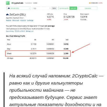
На всякий случай напомним: 2CryptoCalc —
равно как и другие калькуляторы
прибыльности майнинга — не
предсказывает будущее. Сервис знает
актуальные показатели доходности и на