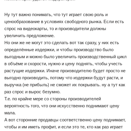
Ну тут важно понимать, что тут играет свою роль и
ценообразование в условиях свободного рынка. Если есть
спрос на видеокарты, то и производители должны
увеличить предложение.
Но они же не могут это сделать вот так сразу, у них есть
определённые издержки, и чтобы производство было
выгодным и можно было увеличить производственный цикл
в объёме и скорости, нужно и цену поднять, чтобы учесть
растущие издержки. Иначе производителю будет просто не
выгодно производить, потому что издержки будут расти, и
выручка (не прибыль) не сможет их покрывать. ну а тут как
раз спрос и вырос безумно.
Т.е. по крайне мере со стороны производителей
вероятность того, что они искусственно поднимают цену
мала.
А вот сторонние продавцы соответственно цену поднимает,
чтобы и им иметь профит, и если это те, кто как раз играет