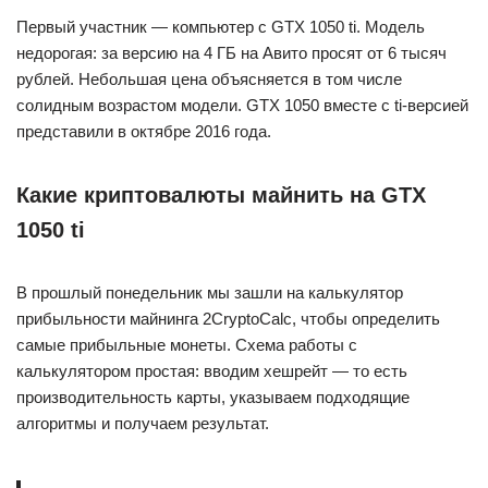
Первый участник — компьютер с GTX 1050 ti. Модель
недорогая: за версию на 4 ГБ на Авито просят от 6 тысяч
рублей. Небольшая цена объясняется в том числе
солидным возрастом модели. GTX 1050 вместе с ti-версией
представили в октябре 2016 года.
Какие криптовалюты майнить на GTX
1050 ti
В прошлый понедельник мы зашли на калькулятор
прибыльности майнинга 2CryptoCalc, чтобы определить
самые прибыльные монеты. Схема работы с
калькулятором простая: вводим хешрейт — то есть
производительность карты, указываем подходящие
алгоритмы и получаем результат.