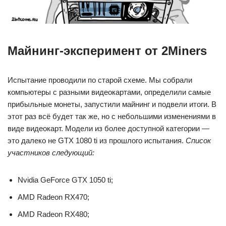
Майнинг-эксперимент от 2Miners
Испытание проводили по старой схеме. Мы собрали
компьютеры с разными видеокартами, определили самые
прибыльные монеты, запустили майнинг и подвели итоги. В
этот раз всё будет так же, но с небольшими изменениями в
виде видеокарт. Модели из более доступной категории —
это далеко не GTX 1080 ti из прошлого испытания.
Список
участников следующий:
Nvidia GeForce GTX 1050 ti;
AMD Radeon RX470;
AMD Radeon RX480;