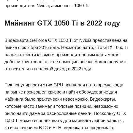
производителя Nvidia, а именно – 1050 Ti.
Майнинг GTX 1050 Ti в 2022 году
Видеокарта GeForce GTX 1050 Ti от Nvidia представлена на
рынке с октября 2016 года. Несмотря на то, что GTX 1050 Ti
нельзя отнести к самым производительным картам для
добычи криптовалют, с ее помощью все же можно получить
относительно неплохой доход в 2022 году.
Пик популярности этих GPU пришелся на то время, когда
на рынке произошел кризис и найти оборудование для
майнинга было практически невозможно. Видеокарты,
которые часто занимали топовые позиции, невозможно
было найти даже за баснословные деньги. Поскольку GTX
1050 Ti можно использовать для майнинга любой валюты,
за исключением BTC и ETH, видеокарты продолжают