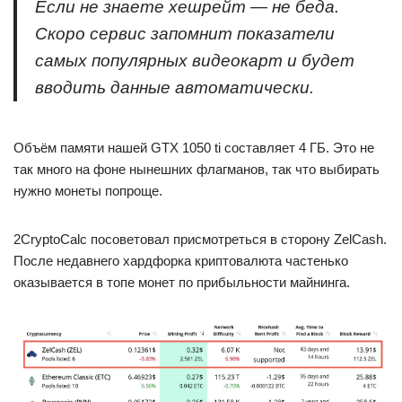
Если не знаете хешрейт — не беда.
Скоро сервис запомнит показатели
самых популярных видеокарт и будет
вводить данные автоматически.
Объём памяти нашей GTX 1050 ti составляет 4 ГБ. Это не
так много на фоне нынешних флагманов, так что выбирать
нужно монеты попроще.
2CryptoCalc посоветовал присмотреться в сторону ZelCash.
После недавнего хардфорка криптовалюта частенько
оказывается в топе монет по прибыльности майнинга.