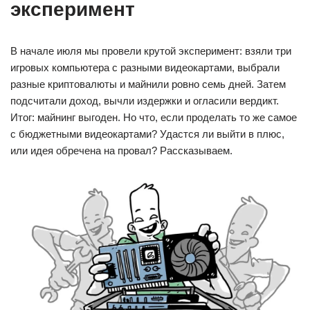
эксперимент
В начале июля мы провели крутой эксперимент: взяли три
игровых компьютера с разными видеокартами, выбрали
разные криптовалюты и майнили ровно семь дней. Затем
подсчитали доход, вычли издержки и огласили вердикт.
Итог: майнинг выгоден. Но что, если проделать то же самое
с бюджетными видеокартами? Удастся ли выйти в плюс,
или идея обречена на провал? Рассказываем.