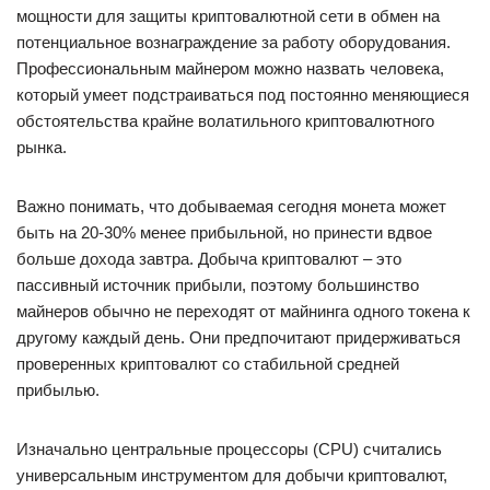
мощности для защиты криптовалютной сети в обмен на
потенциальное вознаграждение за работу оборудования.
Профессиональным майнером можно назвать человека,
который умеет подстраиваться под постоянно меняющиеся
обстоятельства крайне волатильного криптовалютного
рынка.
Важно понимать, что добываемая сегодня монета может
быть на 20-30% менее прибыльной, но принести вдвое
больше дохода завтра. Добыча криптовалют – это
пассивный источник прибыли, поэтому большинство
майнеров обычно не переходят от майнинга одного токена к
другому каждый день. Они предпочитают придерживаться
проверенных криптовалют со стабильной средней
прибылью.
Изначально центральные процессоры (CPU) считались
универсальным инструментом для добычи криптовалют,