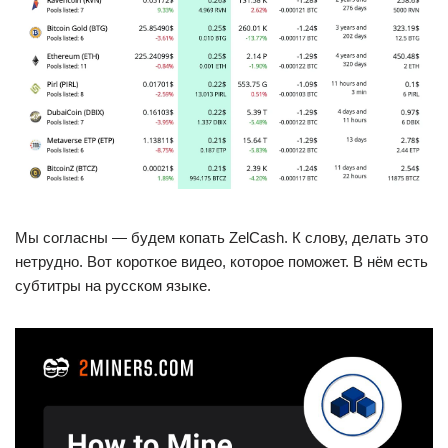
Мы согласны — будем копать ZelCash. К слову, делать это
нетрудно. Вот короткое видео, которое поможет. В нём есть
субтитры на русском языке.