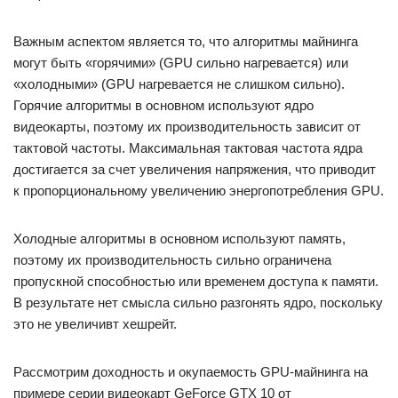
Важным аспектом является то, что алгоритмы майнинга
могут быть «горячими» (GPU сильно нагревается) или
«холодными» (GPU нагревается не слишком сильно).
Горячие алгоритмы в основном используют ядро
видеокарты, поэтому их производительность зависит от
тактовой частоты. Максимальная тактовая частота ядра
достигается за счет увеличения напряжения, что приводит
к пропорциональному увеличению энергопотребления GPU.
Холодные алгоритмы в основном используют память,
поэтому их производительность сильно ограничена
пропускной способностью или временем доступа к памяти.
В результате нет смысла сильно разгонять ядро, поскольку
это не увеличивт хешрейт.
Рассмотрим доходность и окупаемость GPU-майнинга на
примере серии видеокарт GeForce GTX 10 от