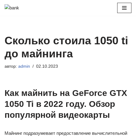
Перейти
к
содержимому
Сколько стоила 1050 ti
до майнинга
автор:
admin
02.10.2023
Как майнить на GeForce GTX
1050 Ti в 2022 году. Обзор
популярной видеокарты
Майнинг подразумевает предоставление вычислительной