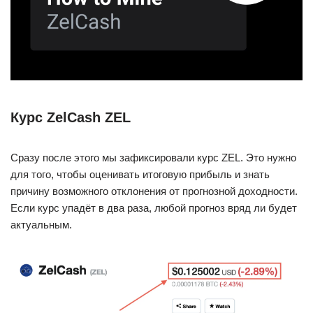
Курс ZelCash ZEL
Сразу после этого мы зафиксировали курс ZEL. Это нужно
для того, чтобы оценивать итоговую прибыль и знать
причину возможного отклонения от прогнозной доходности.
Если курс упадёт в два раза, любой прогноз вряд ли будет
актуальным.