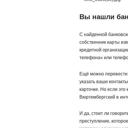
Вы нашли бан
С найденной банковско
собственник карты изв
кредитной организации
телефона» или телефо
Ещё можно перевести 
указать ваши контакты
карточке. Но если это
Вюртембергский в инт
И да, стоит ли говорит
преступление, которое