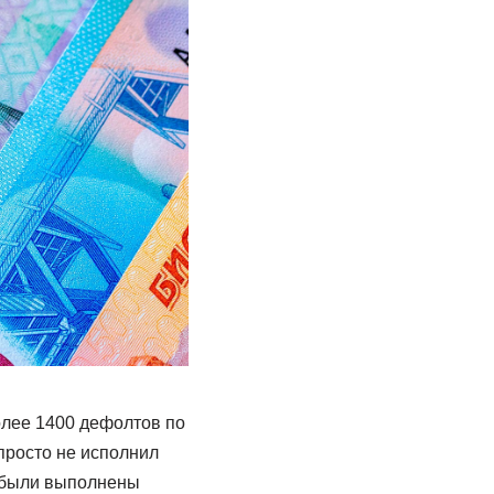
более 1400 дефолтов по
просто не исполнил
е были выполнены