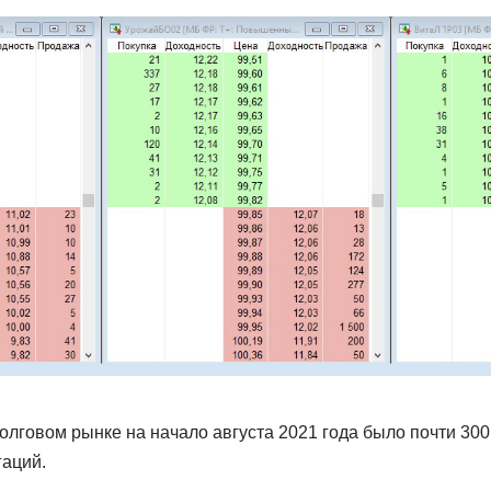
олговом рынке на начало августа 2021 года было почти 30
аций.