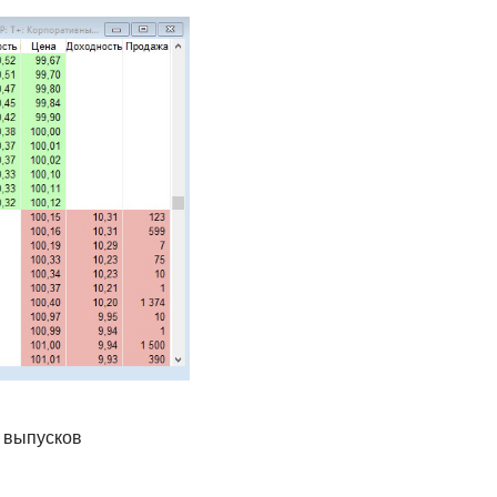
0 выпусков