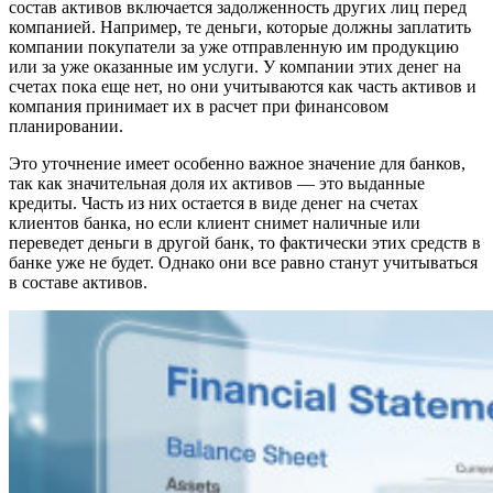
состав активов включается задолженность других лиц перед
компанией. Например, те деньги, которые должны заплатить
компании покупатели за уже отправленную им продукцию
или за уже оказанные им услуги. У компании этих денег на
счетах пока еще нет, но они учитываются как часть активов и
компания принимает их в расчет при финансовом
планировании.
Это уточнение имеет особенно важное значение для банков,
так как значительная доля их активов — это выданные
кредиты. Часть из них остается в виде денег на счетах
клиентов банка, но если клиент снимет наличные или
переведет деньги в другой банк, то фактически этих средств в
банке уже не будет. Однако они все равно станут учитываться
в составе активов.