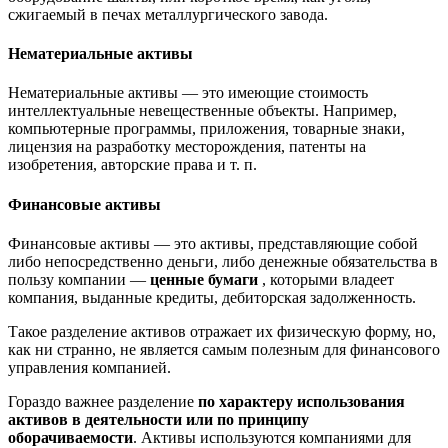
сжигаемый в печах металлургического завода.
Нематериальные активы
Нематериальные активы — это имеющие стоимость
интеллектуальные невещественные объекты. Например,
компьютерные программы, приложения, товарные знаки,
лицензия на разработку месторождения, патенты на
изобретения, авторские права и т. п.
Финансовые активы
Финансовые активы — это активы, представляющие собой
либо непосредственно деньги, либо денежные обязательства в
пользу компании —
ценные бумаги
, которыми владеет
компания, выданные кредиты, дебиторская задолженность.
Такое разделение активов отражает их физическую форму, но,
как ни странно, не является самым полезным для финансового
управления компанией.
Гораздо важнее разделение
по характеру использования
активов в деятельности или по принципу
оборачиваемости
. Активы используются компаниями для