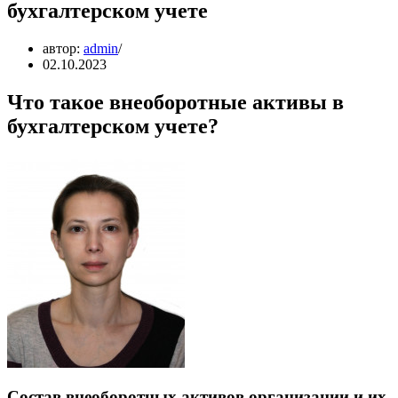
бухгалтерском учете
автор:
admin
02.10.2023
Что такое внеоборотные активы в
бухгалтерском учете?
Состав внеоборотных активов организации и их