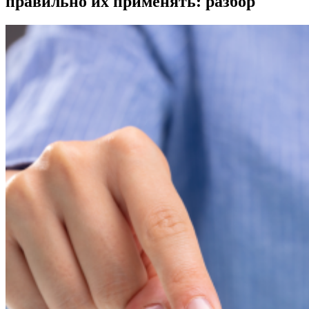
правильно их применять: разбор