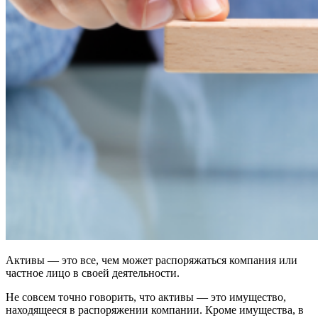
Активы — это все, чем может распоряжаться компания или
частное лицо в своей деятельности.
Не совсем точно говорить, что активы — это имущество,
находящееся в распоряжении компании. Кроме имущества, в