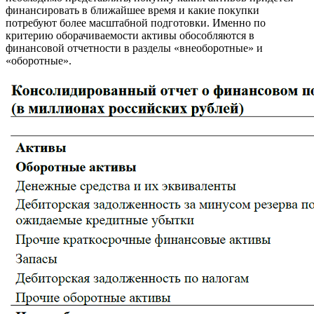
финансировать в ближайшее время и какие покупки
потребуют более масштабной подготовки. Именно по
критерию оборачиваемости активы обособляются в
финансовой отчетности в разделы «внеоборотные» и
«оборотные».