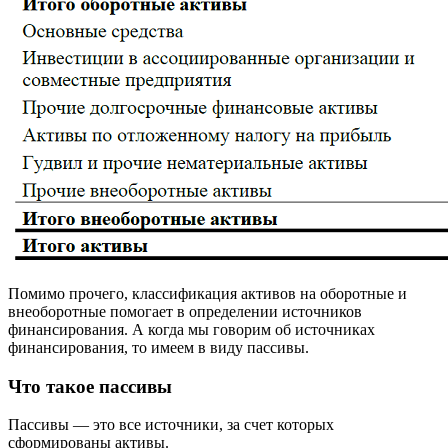
Помимо прочего, классификация активов на оборотные и
внеоборотные помогает в определении источников
финансирования. А когда мы говорим об источниках
финансирования, то имеем в виду пассивы.
Что такое пассивы
Пассивы — это все источники, за счет которых
сформированы активы.