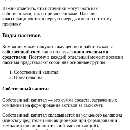
Важно отметить, что источники могут быть как
собственными, так и привлеченными. Пассивы
классифицируются в первую очередь именно по этому
признаку.
Виды пассивов
Компания может покупать имущество и работать как за
собственный счет,
так и пользуясь
привлеченными
средствами
. Поэтому в каждый отдельный момент времени
пассивы представляют собой две основные группы:
Собственный капитал;
Обязательства.
Собственный капитал
Собственный капитал — это сумма средств, затраченных
компанией на формирование активов за свой счет.
Собственный капитал складывается из
уставного капитала
(взносы учредителей или акционеров при формировании
компании или дополнительной эмиссии акций),