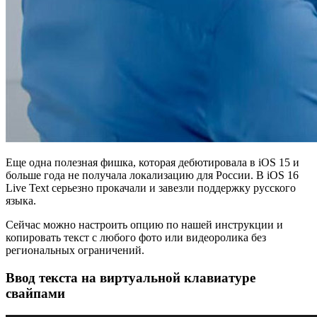
Еще одна полезная фишка, которая дебютировала в iOS 15 и
больше года не получала локализацию для России. В iOS 16
Live Text серьезно прокачали и завезли поддержку русского
языка.
Сейчас можно настроить опцию по нашей инструкции и
копировать текст с любого фото или видеоролика без
региональных ограничений.
Ввод текста на виртуальной клавиатуре
свайпами