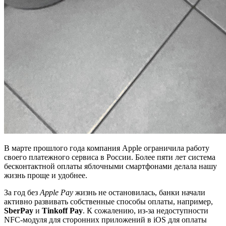
В марте прошлого года компания Apple ограничила работу
своего платежного сервиса в России. Более пяти лет система
бесконтактной оплаты яблочными смартфонами делала нашу
жизнь проще и удобнее.
За год без
Apple Pay
жизнь не остановилась, банки начали
активно развивать собственные способы оплаты, например,
SberPay
и
Tinkoff Pay
. К сожалению, из-за недоступности
NFC-модуля для сторонних приложений в iOS для оплаты