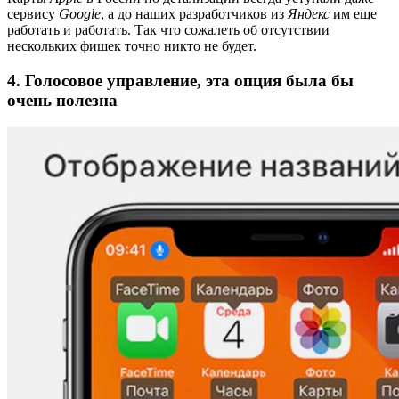
сервису
Google
, а до наших разработчиков из
Яндекс
им еще
работать и работать. Так что сожалеть об отсутствии
нескольких фишек точно никто не будет.
4. Голосовое управление, эта опция была бы
очень полезна