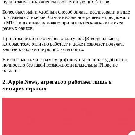
нужно запускать клиенты соответствующих банков.
Более быстрый и удобный способ оплаты реализовали в виде
платежных стикеров. Самое необычное решение предложили
в МТС, к их стикеру можно привязать несколько карточек
разных банков.
При этом никто не отменял оплату по QR-коду на кассе,
которые тоже отлично работает и даже позволяет получать
кэшбэк в соответствующих категориях.
В итоге расплачиваться смартфоном стало не так удобно, но
полностью без такой возможности владельцы iPhone не
остались.
2. Apple News, агрегатор работает лишь в
четырех странах