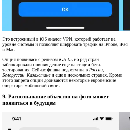
Это встроенный в iOS аналог VPN, который работает на
уровне системы и позволяет шифровать трафик на iPhone, iPad
и Mac.
Опция появилась с релизом
iOS 15
, но ряд стран
заблокировали нововведение еще на стадии бета-
тестирования. Сейчас фишка недоступна в
России
,
Белоруссии
,
Казахстане
и еще в нескольких странах. Кроме
этого запрета опции добиваются некоторые европейские
операторы мобильной связи.
9. Распознавание объектов на фото может
появиться в будущем