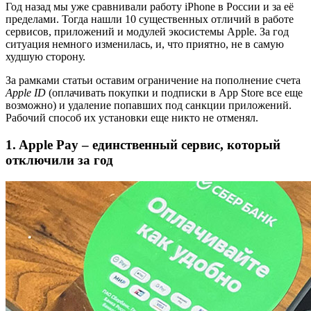
Год назад мы уже сравнивали работу iPhone в России и за её
пределами. Тогда нашли 10 существенных отличий в работе
сервисов, приложений и модулей экосистемы Apple. За год
ситуация немного изменилась, и, что приятно, не в самую
худшую сторону.
За рамками статьи оставим ограничение на пополнение счета
Apple ID
(оплачивать покупки и подписки в App Store все еще
возможно) и удаление попавших под санкции приложений.
Рабочий способ их установки еще никто не отменял.
1. Apple Pay – единственный сервис, который
отключили за год