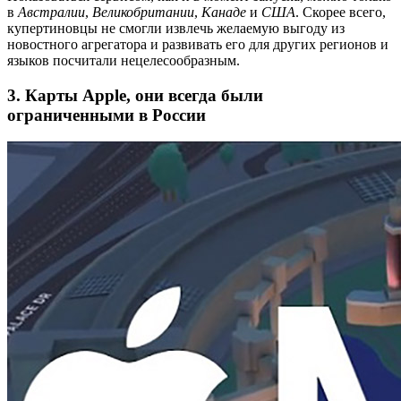
в
Австралии
,
Великобритании
,
Канаде
и
США
. Скорее всего,
купертиновцы не смогли извлечь желаемую выгоду из
новостного агрегатора и развивать его для других регионов и
языков посчитали нецелесообразным.
3. Карты Apple, они всегда были
ограниченными в России