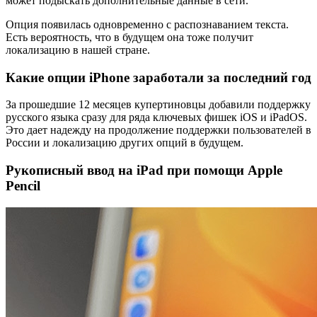
может подыскать дополнительные данные в сети.
Опция появилась одновременно с распознаванием текста.
Есть вероятность, что в будущем она тоже получит
локализацию в нашей стране.
Какие опции iPhone заработали за последний год
За прошедшие 12 месяцев купертиновцы добавили поддержку
русского языка сразу для ряда ключевых фишек iOS и iPadOS.
Это дает надежду на продолжение поддержки пользователей в
России и локализацию других опций в будущем.
Рукописный ввод на iPad при помощи Apple
Pencil