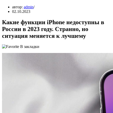
автор:
admin
02.10.2023
Какие функции iPhone недоступны в
России в 2023 году. Странно, но
ситуация меняется к лучшему
В закладки