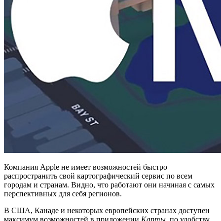
Компания Apple не имеет возможностей быстро
распространить свой картографический сервис по всем
городам и странам. Видно, что работают они начиная с самых
перспективных для себя регионов.
В США, Канаде и некоторых европейских странах доступен
максимум возможностей в приложении
Карты
, по удобству