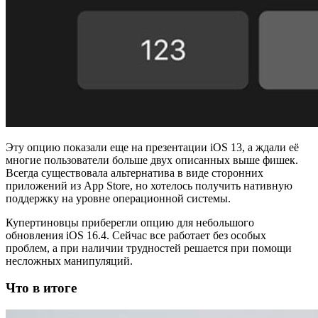
Эту опцию показали еще на презентации iOS 13, а ждали её
многие пользователи больше двух описанных выше фишек.
Всегда существовала альтернатива в виде сторонних
приложений из App Store, но хотелось получить нативную
поддержку на уровне операционной системы.
Купертиновцы приберегли опцию для небольшого
обновления iOS 16.4. Сейчас все работает без особых
проблем, а при наличии трудностей решается при помощи
несложных манипуляций.
Что в итоге