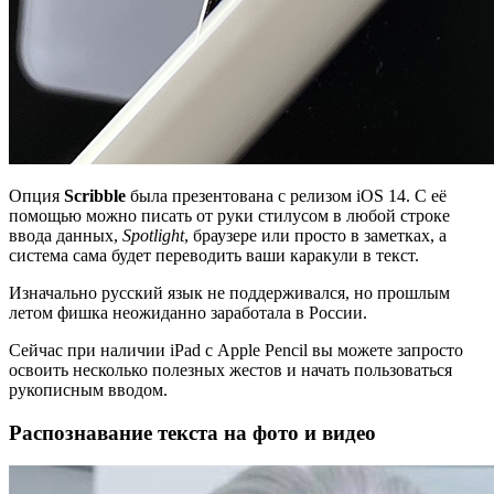
Опция
Scribble
была презентована с релизом iOS 14. С её
помощью можно писать от руки стилусом в любой строке
ввода данных,
Spotlight
, браузере или просто в заметках, а
система сама будет переводить ваши каракули в текст.
Изначально русский язык не поддерживался, но прошлым
летом фишка неожиданно заработала в России.
Сейчас при наличии iPad с Apple Pencil вы можете запросто
освоить несколько полезных жестов и начать пользоваться
рукописным вводом.
Распознавание текста на фото и видео