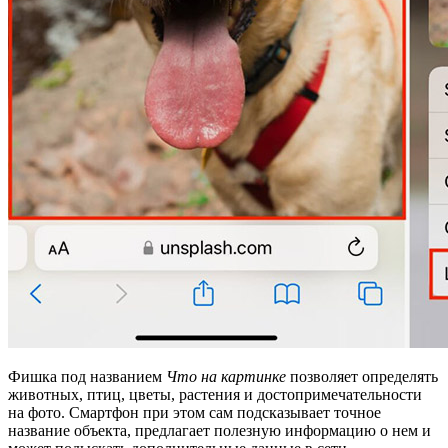
Фишка под названием
Что на картинке
позволяет определять
животных, птиц, цветы, растения и достопримечательности
на фото. Смартфон при этом сам подсказывает точное
название объекта, предлагает полезную информацию о нем и