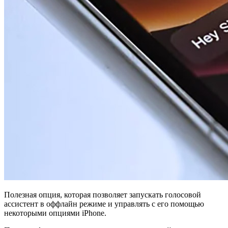
Полезная опция, которая позволяет запускать голосовой
ассистент в оффлайн режиме и управлять с его помощью
некоторыми опциями iPhone.