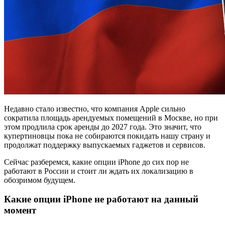
Недавно стало известно, что компания Apple сильно
сократила площадь арендуемых помещений в Москве, но при
этом продлила срок аренды до 2027 года. Это значит, что
купертиновцы пока не собираются покидать нашу страну и
продолжат поддержку выпускаемых гаджетов и сервисов.
Сейчас разберемся, какие опции iPhone до сих пор не
работают в России и стоит ли ждать их локализацию в
обозримом будущем.
Какие опции iPhone не работают на данный
момент