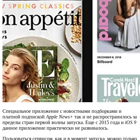
Специальное приложение с новостными подборками и
платной подпиской
Apple News+
так и не распространилось за
пределы стран первой волны запуска. Еще с 2015 года и
iOS 9
данное приложение практически не развивалось.
Пользоваться сервисом, как и в момент запуска, можно только