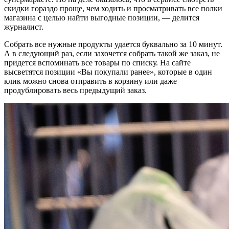
скидки гораздо проще, чем ходить и просматривать все полки
магазина с целью найти выгодные позиции, — делится
журналист.
Собрать все нужные продукты удается буквально за 10 минут.
А в следующий раз, если захочется собрать такой же заказ, не
придется вспоминать все товары по списку. На сайте
высветятся позиции «Вы покупали ранее», которые в один
клик можно снова отправить в корзину или даже
продублировать весь предыдущий заказ.