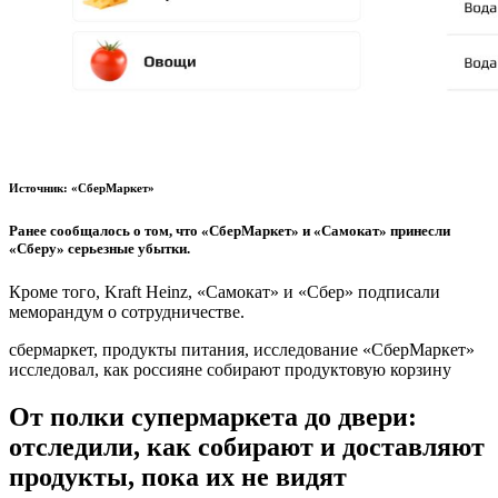
Источник: «СберМаркет»
Ранее сообщалось о том, что «СберМаркет» и «Самокат» принесли
«Сберу» серьезные убытки.
Кроме того, Kraft Heinz, «Самокат» и «Сбер» подписали
меморандум о сотрудничестве.
сбермаркет, продукты питания, исследование «СберМаркет»
исследовал, как россияне собирают продуктовую корзину
От полки супермаркета до двери:
отследили, как собирают и доставляют
продукты, пока их не видят