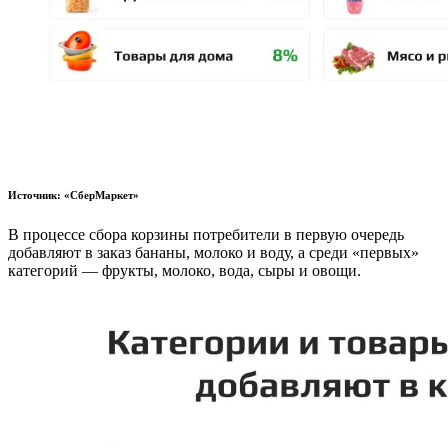
Источник: «СберМаркет»
В процессе сбора корзины потребители в первую очередь
добавляют в заказ бананы, молоко и воду, а среди «первых»
категорий — фрукты, молоко, вода, сыры и овощи.