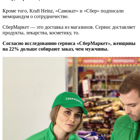
Кроме того, Kraft Heinz, «Самокат» и «Сбер» подписали
меморандум о сотрудничестве.
СберМаркет — это доставка из магазинов. Сервис доставляет
продукты, лекарства, косметику, то.
Согласно исследованию сервиса
«СберМаркет»
, женщины
на 22% дольше собирают заказ, чем мужчины.