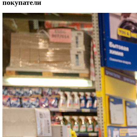
покупатели