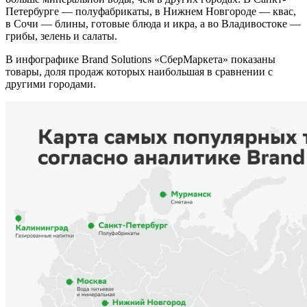
Петербурге — полуфабрикаты, в Нижнем Новгороде — квас,
в Сочи — блины, готовые блюда и икра, а во Владивостоке —
грибы, зелень и салаты.
В инфографике Brand Solutions «СберМаркета» показаны
товары, доля продаж которых наибольшая в сравнении с
другими городами.