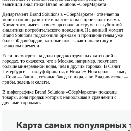
выяснили аналитики Brand Solutions «СберМаркета».
Департамент Brand Solutions в «СберМаркете» отвечает за
монетизацию, развитие и партнерства с производителями.
Кроме того, имеет в своем арсенале инструмент глубинной
аналитики потребительского поведения. На данный момент
Brand Solutions подключили брендам и производителям уже
более 50 дашбордов, которые показывают аналитику в
реальном времени
Если посмотреть на доли продаж отдельных категорий в
городах, то окажется, что в Москве, например, покупают
больше минеральной воды, чем в других городах. В Санкт-
Петербурге — полуфабрикаты, в Нижнем Новгороде — квас,
в Сочи — блины, готовые блюда и икра, а во Владивостоке —
грибы, зелень и салаты.
В инфографике Brand Solutions «СберМаркета» показаны
товары, доля продаж которых наибольшая в сравнении с
другими городами.