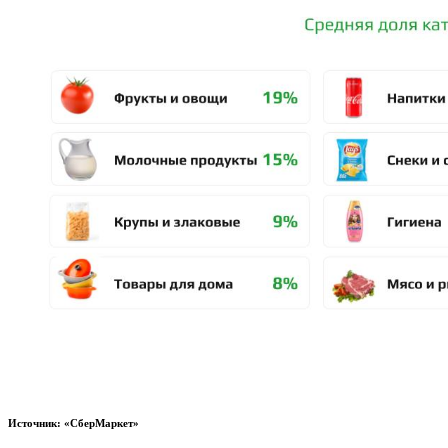
Источник: «СберМаркет»