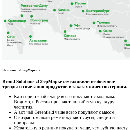
Источник: «СберМаркет»
Brand Solutions «СберМаркета» выявили необычные
тренды и сочетания продуктов в заказах клиентов сервиса.
Категорию «чай» чаще всего покупают с молоком.
Видимо, в России признают английскую культуру
чаепития.
А вот чай Greenfield чаще всего покупают с мясом.
С возрастом люди реже покупают соусы, специи и
приправы.
Жевательную резинку покупают чаще, чем зубную пасту