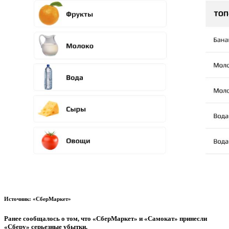
Источник: «СберМаркет»
Ранее сообщалось о том, что «СберМаркет» и «Самокат» принесли
«Сберу» серьезные убытки.