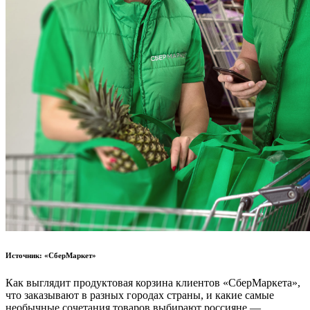
Источник: «СберМаркет»
Как выглядит продуктовая корзина клиентов «СберМаркета»,
что заказывают в разных городах страны, и какие самые
необычные сочетания товаров выбирают россияне —