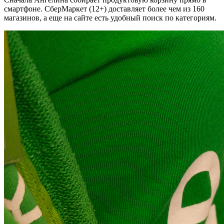
смартфоне. СберМаркет (12+) доставляет более чем из 160
магазинов, а еще на сайте есть удобный поиск по категориям.