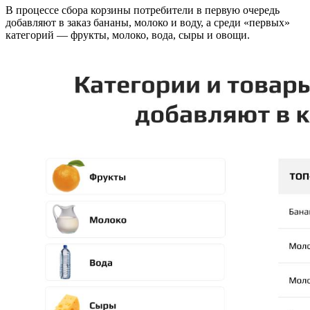
В процессе сбора корзины потребители в первую очередь
добавляют в заказ бананы, молоко и воду, а среди «первых»
категорий — фрукты, молоко, вода, сыры и овощи.