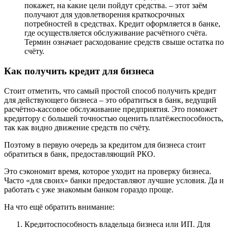
покажет, на какие цели пойдут средства. – этот заём
получают для удовлетворения краткосрочных
потребностей в средствах. Кредит оформляется в банке,
где осуществляется обслуживание расчётного счёта.
Термин означает расходование средств свыше остатка по
счёту.
Как получить кредит для бизнеса
Стоит отметить, что самый простой способ получить кредит
для действующего бизнеса – это обратиться в банк, ведущий
расчётно-кассовое обслуживание предприятия. Это поможет
кредитору с большей точностью оценить платёжеспособность,
так как видно движение средств по счёту.
Поэтому в первую очередь за кредитом для бизнеса стоит
обратиться в банк, предоставляющий РКО.
Это сэкономит время, которое уходит на проверку бизнеса.
Часто «для своих» банки предоставляют лучшие условия. Да и
работать с уже знакомым банком гораздо проще.
На что ещё обратить внимание:
Кредитоспособность владельца бизнеса или ИП. Для