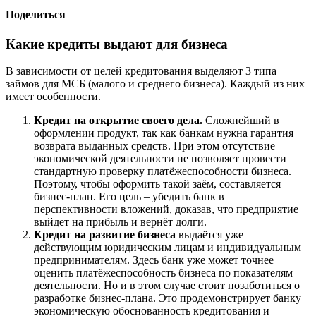
Поделиться
Какие кредиты выдают для бизнеса
В зависимости от целей кредитования выделяют 3 типа
займов для МСБ (малого и среднего бизнеса). Каждый из них
имеет особенности.
Кредит на открытие своего дела.
Сложнейший в
оформлении продукт, так как банкам нужна гарантия
возврата выданных средств. При этом отсутствие
экономической деятельности не позволяет провести
стандартную проверку платёжеспособности бизнеса.
Поэтому, чтобы оформить такой заём, составляется
бизнес-план. Его цель – убедить банк в
перспективности вложений, доказав, что предприятие
выйдет на прибыль и вернёт долги.
Кредит на развитие бизнеса
выдаётся уже
действующим юридическим лицам и индивидуальным
предпринимателям. Здесь банк уже может точнее
оценить платёжеспособность бизнеса по показателям
деятельности. Но и в этом случае стоит позаботиться о
разработке бизнес-плана. Это продемонстрирует банку
экономическую обоснованность кредитования и