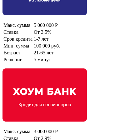
Макс. сумма
5 000 000 Р
Ставка
От 3,5%
Срок кредита
1-7 лет
Мин. сумма
100 000 руб.
Возраст
21-65 лет
Решение
5 минут
Макс. сумма
3 000 000 Р
Ставка
От 2,9%