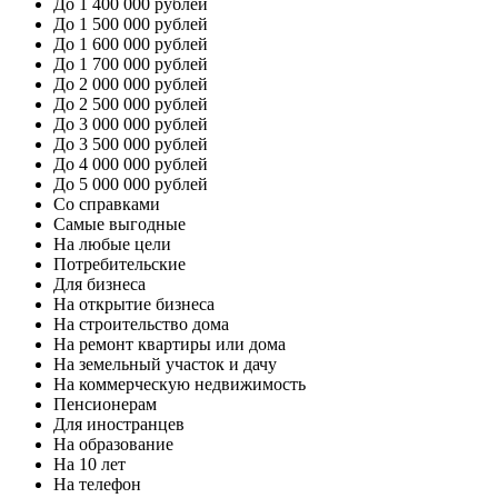
До 1 400 000 рублей
До 1 500 000 рублей
До 1 600 000 рублей
До 1 700 000 рублей
До 2 000 000 рублей
До 2 500 000 рублей
До 3 000 000 рублей
До 3 500 000 рублей
До 4 000 000 рублей
До 5 000 000 рублей
Со справками
Самые выгодные
На любые цели
Потребительские
Для бизнеса
На открытие бизнеса
На строительство дома
На ремонт квартиры или дома
На земельный участок и дачу
На коммерческую недвижимость
Пенсионерам
Для иностранцев
На образование
На 10 лет
На телефон