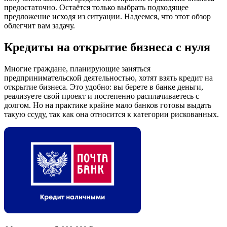
предостаточно. Остаётся только выбрать подходящее
предложение исходя из ситуации. Надеемся, что этот обзор
облегчит вам задачу.
Кредиты на открытие бизнеса с нуля
Многие граждане, планирующие заняться
предпринимательской деятельностью, хотят взять кредит на
открытие бизнеса. Это удобно: вы берете в банке деньги,
реализуете свой проект и постепенно расплачиваетесь с
долгом. Но на практике крайне мало банков готовы выдать
такую ссуду, так как она относится к категории рискованных.