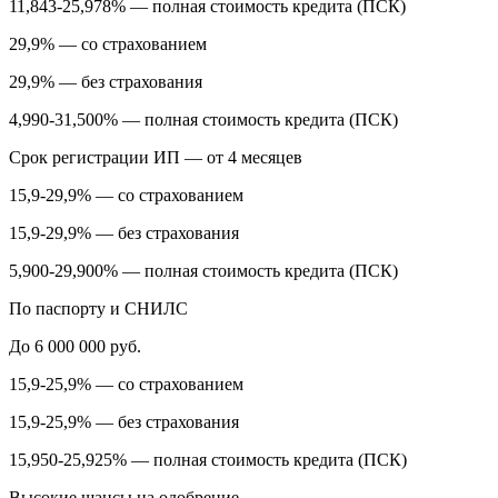
11,843-25,978% — полная стоимость кредита (ПСК)
29,9% — со страхованием
29,9% — без страхования
4,990-31,500% — полная стоимость кредита (ПСК)
Срок регистрации ИП — от 4 месяцев
15,9-29,9% — со страхованием
15,9-29,9% — без страхования
5,900-29,900% — полная стоимость кредита (ПСК)
По паспорту и СНИЛС
До 6 000 000 руб.
15,9-25,9% — со страхованием
15,9-25,9% — без страхования
15,950-25,925% — полная стоимость кредита (ПСК)
Высокие шансы на одобрение