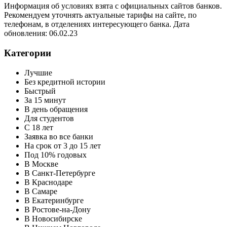
Информация об условиях взята с официальных сайтов банков.
Рекомендуем уточнять актуальные тарифы на сайте, по
телефонам, в отделениях интересующего банка. Дата
обновления: 06.02.23
Категории
Лучшие
Без кредитной истории
Быстрый
За 15 минут
В день обращения
Для студентов
С 18 лет
Заявка во все банки
На срок от 3 до 15 лет
Под 10% годовых
В Москве
В Санкт-Петербурге
В Краснодаре
В Самаре
В Екатеринбурге
В Ростове-на-Дону
В Новосибирске