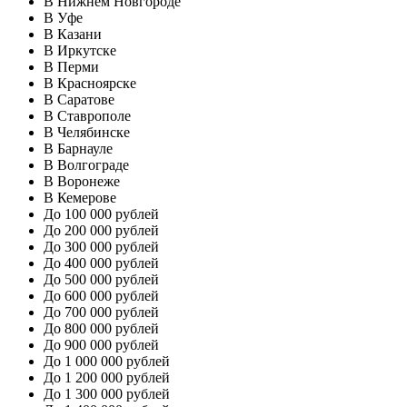
В Нижнем Новгороде
В Уфе
В Казани
В Иркутске
В Перми
В Красноярске
В Саратове
В Ставрополе
В Челябинске
В Барнауле
В Волгограде
В Воронеже
В Кемерове
До 100 000 рублей
До 200 000 рублей
До 300 000 рублей
До 400 000 рублей
До 500 000 рублей
До 600 000 рублей
До 700 000 рублей
До 800 000 рублей
До 900 000 рублей
До 1 000 000 рублей
До 1 200 000 рублей
До 1 300 000 рублей