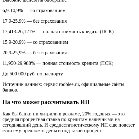
6,9-10,9% — со страхованием
17,9-25,9% — без страхования
17,413-26,121% — полная стоимость кредита (ПСК)
15,9-20,9% — со страхованием
20,9-25,9% — без страхования
11,950-29,988% — полная стоимость кредита (ПСК)
До 500 000 руб. по паспорту
Источник данных: сервис rooblee.ru, официальные сайты
банков.
На что может рассчитывать ИП
Как бы банки ни хитрили в рекламе, 20% годовых — это
средняя процентная ставка по кредитам наличными на
сегодняшний день. И среднестатистическому ИП еще повезет,
если ему предложат деньги под такой процент.