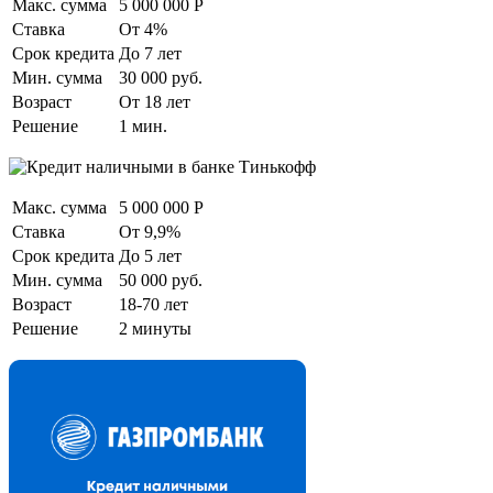
Макс. сумма
5 000 000 Р
Ставка
От 4%
Срок кредита
До 7 лет
Мин. сумма
30 000 руб.
Возраст
От 18 лет
Решение
1 мин.
Макс. сумма
5 000 000 Р
Ставка
От 9,9%
Срок кредита
До 5 лет
Мин. сумма
50 000 руб.
Возраст
18-70 лет
Решение
2 минуты