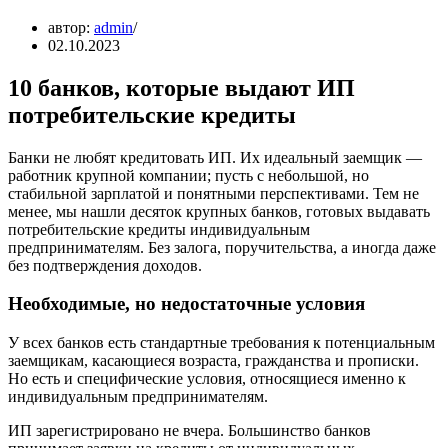
автор:
admin
02.10.2023
10 банков, которые выдают ИП
потребительские кредиты
Банки не любят кредитовать ИП. Их идеальный заемщик —
работник крупной компании; пусть с небольшой, но
стабильной зарплатой и понятными перспективами. Тем не
менее, мы нашли десяток крупных банков, готовых выдавать
потребительские кредиты индивидуальным
предпринимателям. Без залога, поручительства, а иногда даже
без подтверждения доходов.
Необходимые, но недостаточные условия
У всех банков есть стандартные требования к потенциальным
заемщикам, касающиеся возраста, гражданства и прописки.
Но есть и специфические условия, относящиеся именно к
индивидуальным предпринимателям.
ИП зарегистрировано не вчера. Большинство банков