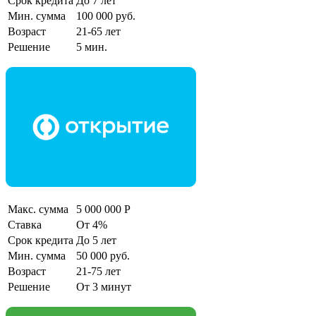
Срок кредита
До 7 лет
Мин. сумма
100 000 руб.
Возраст
21-65 лет
Решение
5 мин.
Макс. сумма
5 000 000 Р
Ставка
От 4%
Срок кредита
До 5 лет
Мин. сумма
50 000 руб.
Возраст
21-75 лет
Решение
От 3 минут