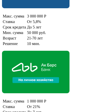
Макс. сумма
3 000 000 Р
Ставка
От 5,8%
Срок кредита
До 5 лет
Мин. сумма
50 000 руб.
Возраст
21-70 лет
Решение
10 мин.
Макс. сумма
1 000 000 Р
Ставка
От 21%