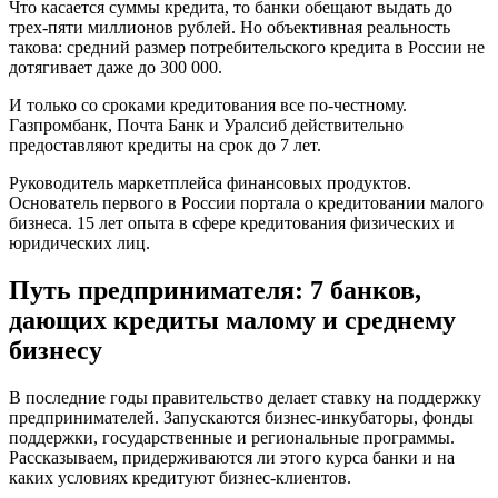
Что касается суммы кредита, то банки обещают выдать до
трех-пяти миллионов рублей. Но объективная реальность
такова: средний размер потребительского кредита в России не
дотягивает даже до 300 000.
И только со сроками кредитования все по-честному.
Газпромбанк, Почта Банк и Уралсиб действительно
предоставляют кредиты на срок до 7 лет.
Руководитель маркетплейса финансовых продуктов.
Основатель первого в России портала о кредитовании малого
бизнеса. 15 лет опыта в сфере кредитования физических и
юридических лиц.
Путь предпринимателя: 7 банков,
дающих кредиты малому и среднему
бизнесу
В последние годы правительство делает ставку на поддержку
предпринимателей. Запускаются бизнес-инкубаторы, фонды
поддержки, государственные и региональные программы.
Рассказываем, придерживаются ли этого курса банки и на
каких условиях кредитуют бизнес-клиентов.