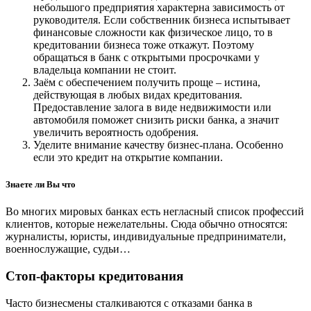
небольшого предприятия характерна зависимость от
руководителя. Если собственник бизнеса испытывает
финансовые сложности как физическое лицо, то в
кредитовании бизнеса тоже откажут. Поэтому
обращаться в банк с открытыми просрочками у
владельца компании не стоит.
Заём с обеспечением получить проще – истина,
действующая в любых видах кредитования.
Предоставление залога в виде недвижимости или
автомобиля поможет снизить риски банка, а значит
увеличить вероятность одобрения.
Уделите внимание качеству бизнес-плана. Особенно
если это кредит на открытие компании.
Знаете ли Вы что
Во многих мировых банках есть негласный список профессий
клиентов, которые нежелательны. Сюда обычно относятся:
журналисты, юристы, индивидуальные предприниматели,
военнослужащие, судьи…
Стоп-факторы кредитования
Часто бизнесмены сталкиваются с отказами банка в