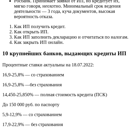
Росбанк. Принимает заявки от ИП, но кредитует их,
мягко говоря, неохотно. Минимальный срок ведения
деятельности — 3 года, куча документов, высокая
вероятность отказа.
Как ИП получить кредит.
Как открыть ИП.
Как ИП заполнить декларацию и отчитаться по налогам.
Как закрыть ИП онлайн.
10 крупнейших банков, выдающих кредиты ИП
Процентные ставки актуальны на 18.07.2022:
16,9-25,8% — со страхованием
16,9-25,8% —без страхования
14,450-25,850% — полная стоимость кредита (ПСК)
До 150 000 руб. по паспорту
5,9-12,9% — со страхованием
17,9-22,9% — без страхования