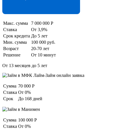
Макс. сумма
7 000 000 Р
Ставка
От 3,9%
Срок кредита
До 5 лет
Мин. сумма
100 000 руб.
Возраст
20-70 лет
Решение
От 10 минут
От 13 месяцев до 5 лет
Сумма
70 000 Р
Cтавка
От 0%
Срок
До 168 дней
Сумма
100 000 Р
Cтавка
От 0%