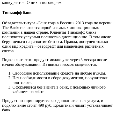
конкурентов. О них и поговорим.
Тинькофф банк
Обладатель титула «Банк года в России» 2013 года по версии
The Banker считается одной из самых инновационных
компаний в нашей стране. Клиенты Тинькофф банка
пользуются услугами полностью дистанционно. В том числе
берут деньги на развитие бизнеса. Правда, доступен только
один вид кредита – овердрафт для владельцев расчётных
счетов.
Подключить этот продукт можно уже через 3 месяца после
начала обслуживания. Из явных плюсов выделяются:
Свободное использование средств на любые нужды.
Нет необходимости в сборе документов, поручителях
или залоге.
Оформляется без визита в банк, с помощью личного
кабинета на сайте.
Продукт позиционируется как дополнительная услуга, и
подключение стоит 490 руб. Кредитный лимит устанавливает
банк.