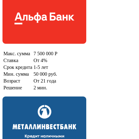
Макс. сумма
7 500 000 Р
Ставка
От 4%
Срок кредита
1-5 лет
Мин. сумма
50 000 руб.
Возраст
От 21 года
Решение
2 мин.