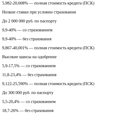
5,982-20,608% — полная стоимость кредита (ПСК)
Низкие ставки при условии страхования
До 2 000 000 руб. по паспорту
9,9-40% — со страхованием
9,9-40% — без страхования
9,867-40,001% — полная стоимость кредита (ПСК)
Высокие шансы на одобрение
5,9-17,5% — со страхованием
11,8-23,4% — без страхования
9,122-25,590% — полная стоимость кредита (ПСК)
До 300 000 руб. по паспорту
5,5-20,4% — со страхованием
18,7-26% — без страхования