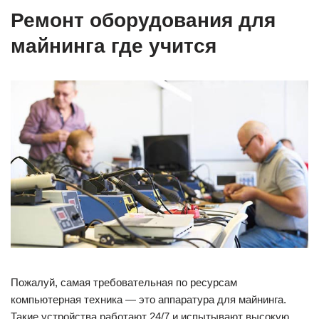
Ремонт оборудования для
майнинга где учится
Пожалуй, самая требовательная по ресурсам
компьютерная техника — это аппаратура для майнинга.
Такие устройства работают 24/7 и испытывают высокую