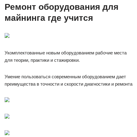
Ремонт оборудования для
майнинга где учится
Укомплектованные новым оборудованием рабочие места
для теории, практики и стажировки.
Умение пользоваться современным оборудованием дает
преимущества в точности и скорости диагностики и ремонта