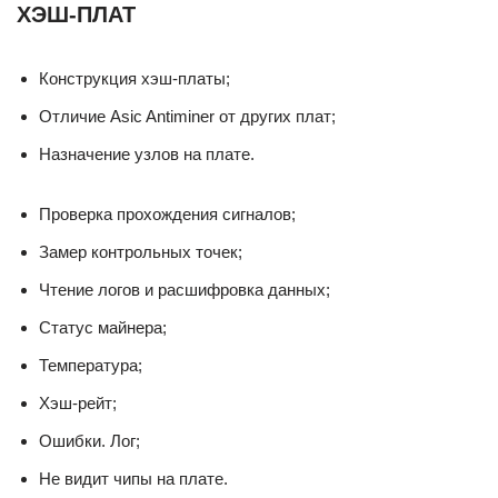
ХЭШ-ПЛАТ
Конструкция хэш-платы;
Отличие Asic Antiminer от других плат;
Назначение узлов на плате.
Проверка прохождения сигналов;
Замер контрольных точек;
Чтение логов и расшифровка данных;
Статус майнера;
Температура;
Хэш-рейт;
Ошибки. Лог;
Не видит чипы на плате.