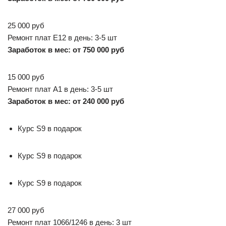
25 000 руб
Ремонт плат E12 в день: 3-5 шт
Заработок в мес: от 750 000 руб
15 000 руб
Ремонт плат A1 в день: 3-5 шт
Заработок в мес: от 240 000 руб
Курс S9 в подарок
Курс S9 в подарок
Курс S9 в подарок
27 000 руб
Ремонт плат 1066/1246 в день: 3 шт