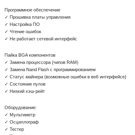
Программное обеспечение
✓ Прошивка платы управления
✓ Настройка ПО
✓ Чтение ошибок
✓ Не работает сетевой интерфейс
Пайка BGA компонентов
✓ Замена процессора (чипов RAM)
✓ Замена Nand Flash с программированием
✓ Статус майнера (возможные ошибки в веб интерфейсе)
✓ Состояние пулов
✓ Низкий хэш-рейт
Оборудование:
✓ Мультиметр
✓ Осциллограф
✓ Тестер