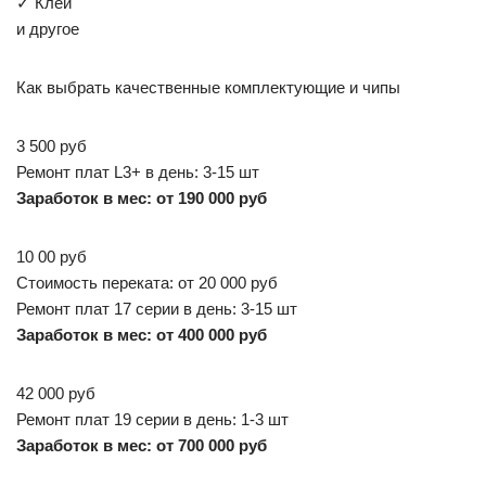
✓ Клей
и другое
Как выбрать качественные комплектующие и чипы
3 500 руб
Ремонт плат L3+ в день: 3-15 шт
Заработок в мес: от 190 000 руб
10 00 руб
Стоимость переката: от 20 000 руб
Ремонт плат 17 серии в день: 3-15 шт
Заработок в мес: от 400 000 руб
42 000 руб
Ремонт плат 19 серии в день: 1-3 шт
Заработок в мес: от 700 000 руб