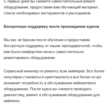
С первых дней вы сможете самостоятельный ремонт
оборудования, предоставим вам обучающий материал,
список необходимых инструментов и расходников.
Бессрочную поддержку после прохождения курсов
Мы вас не бросим после обучения и предоставим
бессрочную поддержку от наших преподавателей, чтобы
вам было комфортнее начать самостоятельно
ремонтировать оборудование.
Сервисный инженер по ремонту асик майнеров. Все более
популярна становиться криптовалюта и все более остро
возникает потребность в обслуживании майнингового
оборудования. После курса вы сможете проводить
диагностику, ремонт и обслуживание оборудования для
майнинга.