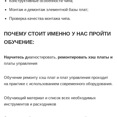
Конструктивные особенности чипа;
Монтаж и демонтаж элементной базы плат;
Проверка качества монтажа чипа.
ПОЧЕМУ СТОИТ ИМЕННО У НАС ПРОЙТИ
ОБУЧЕНИЕ:
Научитесь д
иагностировать,
ремонтировать хэш платы и
платы управления
Обучение ремонту хэш плат и плат управления проходит
на практике с использованием современного оборудования.
Обучающий материал и список всех необходимых
инструментов и расходников