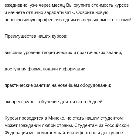
ежедневно, уже через месяц Вы окупите стоимость курсов
и начнете отлично зарабатывать. Освойте новую
перспективную профессию одним из первых вместе с нами!
Преимущества наших курсов:
высокий уровень теоретических и практических знаний;
доступная форма подачи информации;
практические занятия на новейшем оборудовании;
экспресс курс – обучение длится всего 5 дней;
Курсы проводятся в Минске, но стать нашим студентом
может гражданин любой страны. Студентам из Российской
Федерации мы помогаем найти комфортное и доступное