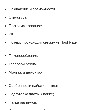
Назначение и возможности;
Структура;
Программирование;
PIC;
Почему происходит снижение HashRate.
Приспособления;
Тепловой режим;
Монтаж и демонтаж.
Особенности пайки хэш-плат;
Подготовка платы к пайке;
Пайка разъёмов;