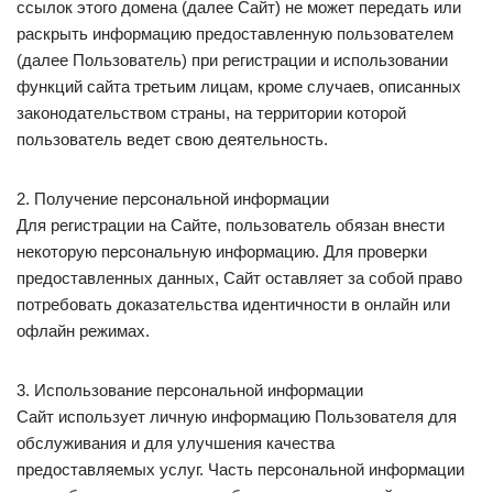
ссылок этого домена (далее Сайт) не может передать или
раскрыть информацию предоставленную пользователем
(далее Пользователь) при регистрации и использовании
функций сайта третьим лицам, кроме случаев, описанных
законодательством страны, на территории которой
пользователь ведет свою деятельность.
2. Получение персональной информации
Для регистрации на Сайте, пользователь обязан внести
некоторую персональную информацию. Для проверки
предоставленных данных, Сайт оставляет за собой право
потребовать доказательства идентичности в онлайн или
офлайн режимах.
3. Использование персональной информации
Сайт использует личную информацию Пользователя для
обслуживания и для улучшения качества
предоставляемых услуг. Часть персональной информации