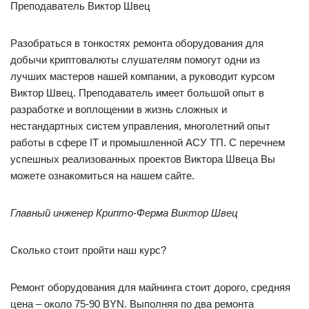
Преподаватель Виктор Швец
Разобраться в тонкостях ремонта оборудования для
добычи криптовалюты слушателям помогут одни из
лучших мастеров нашей компании, а руководит курсом
Виктор Швец. Преподаватель имеет большой опыт в
разработке и воплощении в жизнь сложных и
нестандартных систем управления, многолетний опыт
работы в сфере IT и промышленной АСУ ТП. С перечнем
успешных реализованных проектов Виктора Швеца Вы
можете ознакомиться на нашем сайте.
Главный инженер Крипто-Ферма Виктор Швец
Сколько стоит пройти наш курс?
Ремонт оборудования для майнинга стоит дорого, средняя
цена – около 75-90 BYN. Выполняя по два ремонта