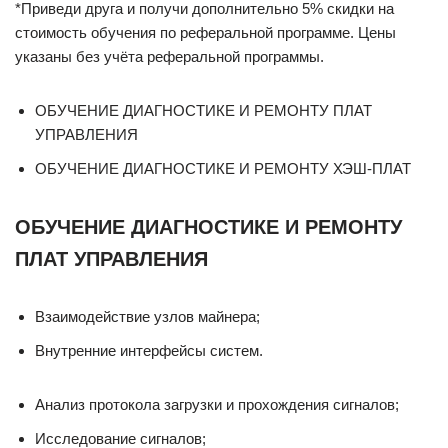
*Приведи друга и получи дополнительно 5% скидки на
стоимость обучения по реферальной программе. Цены
указаны без учёта реферальной программы.
ОБУЧЕНИЕ ДИАГНОСТИКЕ И РЕМОНТУ ПЛАТ
УПРАВЛЕНИЯ
ОБУЧЕНИЕ ДИАГНОСТИКЕ И РЕМОНТУ ХЭШ-ПЛАТ
ОБУЧЕНИЕ ДИАГНОСТИКЕ И РЕМОНТУ
ПЛАТ УПРАВЛЕНИЯ
Взаимодействие узлов майнера;
Внутренние интерфейсы систем.
Анализ протокола загрузки и прохождения сигналов;
Исследование сигналов;