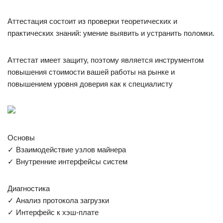
Аттестация состоит из проверки теоретических и
практических знаний: умение выявить и устранить поломки.
Аттестат имеет защиту, поэтому является инструментом
повышения стоимости вашей работы на рынке и
повышением уровня доверия как к специалисту
Основы
✓ Взаимодействие узлов майнера
✓ Внутренние интерфейсы систем
Диагностика
✓ Анализ протокола загрузки
✓ Интерфейс к хэш-плате