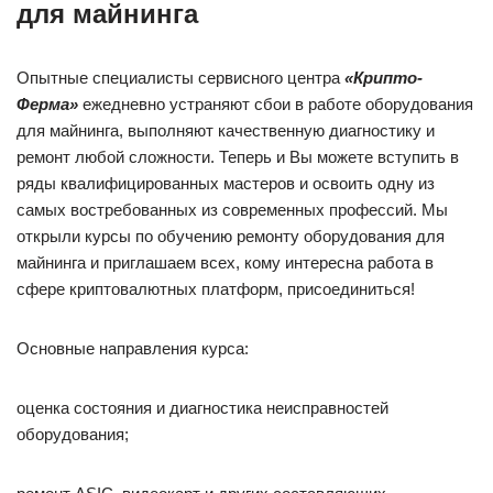
для майнинга
Опытные специалисты сервисного центра
«Крипто-
Ферма»
ежедневно устраняют сбои в работе оборудования
для майнинга, выполняют качественную диагностику и
ремонт любой сложности. Теперь и Вы можете вступить в
ряды квалифицированных мастеров и освоить одну из
самых востребованных из современных профессий. Мы
открыли курсы по обучению ремонту оборудования для
майнинга и приглашаем всех, кому интересна работа в
сфере криптовалютных платформ, присоединиться!
Основные направления курса:
оценка состояния и диагностика неисправностей
оборудования;