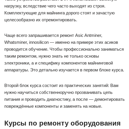
нагрузку, вследствие чего часто выходят из строя.
Комплектующие для майнинга дорого стоят и зачастую
целесообразно их отремонтировать.
Чаще всего запрашивается ремонт Asic Antminer,
Whatsminer, innosilicon — именно на примере этих асиков
проводится обучение. Чтобы профессионально заниматься
таким ремонтом, нужно знать не только основы
электроники, а и специфику компонентов майнинговой
аппаратуры. Это детально изучается в первом блоке курса.
Второй блок курса состоит из практических занятий: Вам
нужно научиться собственноручно прозванивать цепь
питания и проводить диагностику, а после — демонтировать
повреждённые компоненты и заменять на новые.
Курсы по ремонту оборудования