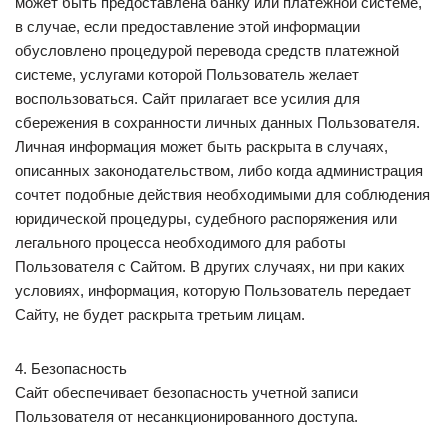
может быть предоставлена банку или платежной системе,
в случае, если предоставление этой информации
обусловлено процедурой перевода средств платежной
системе, услугами которой Пользователь желает
воспользоваться. Сайт прилагает все усилия для
сбережения в сохранности личных данных Пользователя.
Личная информация может быть раскрыта в случаях,
описанных законодательством, либо когда администрация
сочтет подобные действия необходимыми для соблюдения
юридической процедуры, судебного распоряжения или
легального процесса необходимого для работы
Пользователя с Сайтом. В других случаях, ни при каких
условиях, информация, которую Пользователь передает
Сайту, не будет раскрыта третьим лицам.
4. Безопасность
Сайт обеспечивает безопасность учетной записи
Пользователя от несанкционированного доступа.