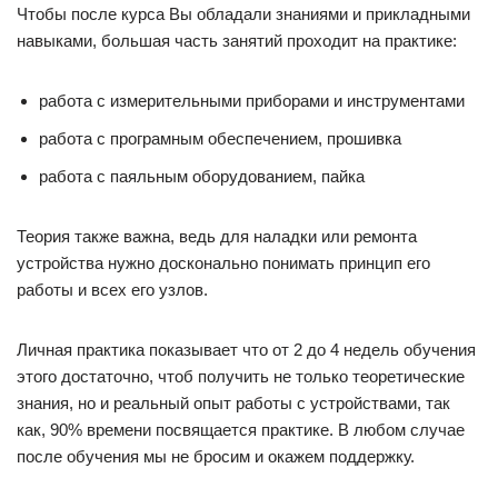
Чтобы после курса Вы обладали знаниями и прикладными
навыками, большая часть занятий проходит на практике:
работа с измерительными приборами и инструментами
работа с програмным обеспечением, прошивка
работа с паяльным оборудованием, пайка
Теория также важна, ведь для наладки или ремонта
устройства нужно досконально понимать принцип его
работы и всех его узлов.
Личная практика показывает что от 2 до 4 недель обучения
этого достаточно, чтоб получить не только теоретические
знания, но и реальный опыт работы с устройствами, так
как, 90% времени посвящается практике. В любом случае
после обучения мы не бросим и окажем поддержку.