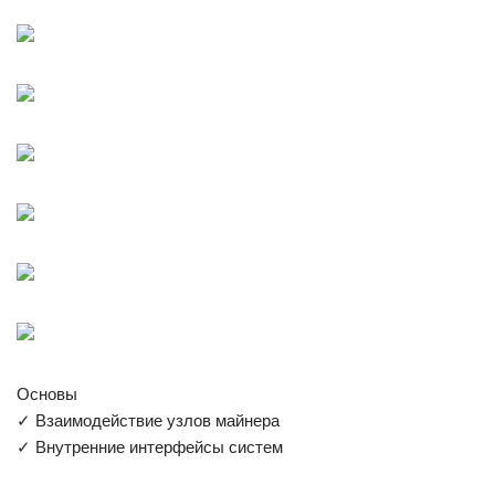
Основы
✓ Взаимодействие узлов майнера
✓ Внутренние интерфейсы систем