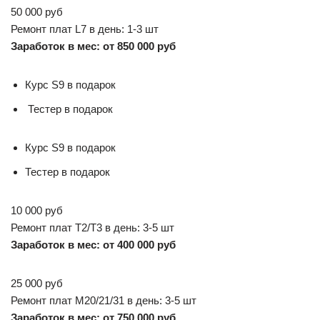
50 000 руб
Ремонт плат L7 в день: 1-3 шт
Заработок в мес: от 850 000 руб
Курс S9 в подарок
Тестер в подарок
Курс S9 в подарок
Тестер в подарок
10 000 руб
Ремонт плат T2/T3 в день: 3-5 шт
Заработок в мес: от 400 000 руб
25 000 руб
Ремонт плат M20/21/31 в день: 3-5 шт
Заработок в мес: от 750 000 руб