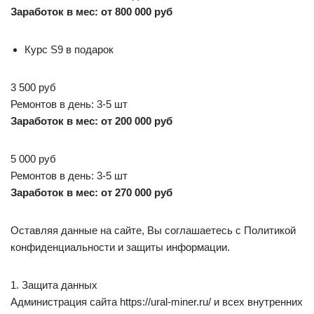
Заработок в мес: от 800 000 руб
Курс S9 в подарок
3 500 руб
Ремонтов в день: 3-5 шт
Заработок в мес: от 200 000 руб
5 000 руб
Ремонтов в день: 3-5 шт
Заработок в мес: от 270 000 руб
Оставляя данные на сайте, Вы соглашаетесь с Политикой
конфиденциальности и защиты информации.
1. Защита данных
Администрация сайта https://ural-miner.ru/ и всех внутренних