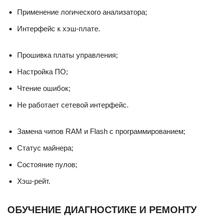
Применение логического анализатора;
Интерфейс к хэш-плате.
Прошивка платы управления;
Настройка ПО;
Чтение ошибок;
Не работает сетевой интерфейс.
Замена чипов RAM и Flash с программированием;
Статус майнера;
Состояние пулов;
Хэш-рейт.
ОБУЧЕНИЕ ДИАГНОСТИКЕ И РЕМОНТУ