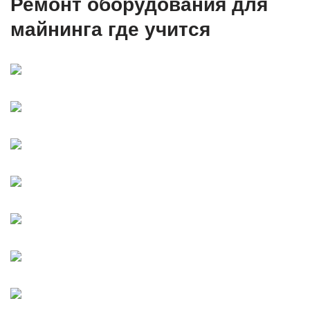
Ремонт оборудования для
майнинга где учится