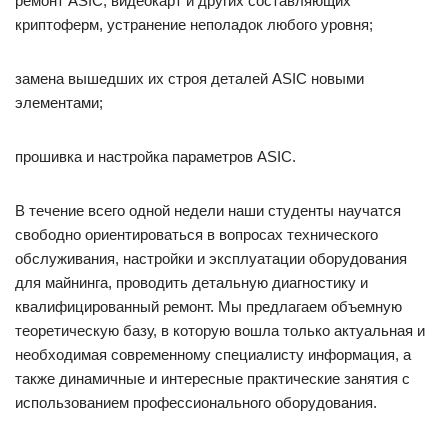
ремонт ASIC, видеокарт и других составляющих
криптоферм, устранение неполадок любого уровня;
замена вышедших их строя деталей ASIC новыми
элементами;
прошивка и настройка параметров ASIC.
В течение всего одной недели наши студенты научатся
свободно ориентироваться в вопросах технического
обслуживания, настройки и эксплуатации оборудования
для майнинга, проводить детальную диагностику и
квалифицированный ремонт. Мы предлагаем объемную
теоретическую базу, в которую вошла только актуальная и
необходимая современному специалисту информация, а
также динамичные и интересные практические занятия с
использованием профессионального оборудования.