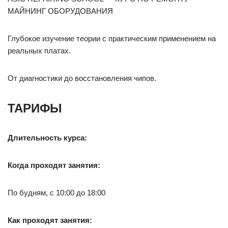
МАЙНИНГ ОБОРУДОВАНИЯ
Глубокое изучение теории с практическим применением на
реальных платах.
От диагностики до восстановления чипов.
ТАРИФЫ
Длительность курса:
Когда проходят занятия:
По будням, с 10:00 до 18:00
Как проходят занятия: