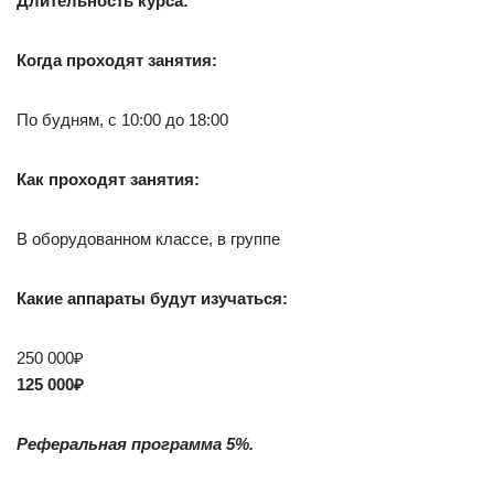
Длительность курса:
Когда проходят занятия:
По будням, с 10:00 до 18:00
Как проходят занятия:
В оборудованном классе, в группе
Какие аппараты будут изучаться:
250 000₽
125 000₽
Реферальная программа 5%.