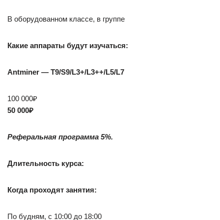
В оборудованном классе, в группе
Какие аппараты будут изучаться:
Antminer — T9/S9/L3+/L3++/L5/L7
100 000₽
50 000₽
Реферальная программа 5%.
Длительность курса:
Когда проходят занятия:
По будням, с 10:00 до 18:00