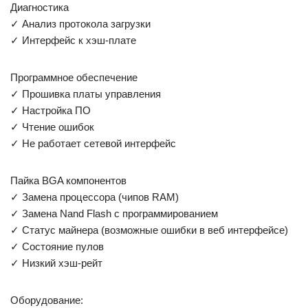
Диагностика
✓ Анализ протокола загрузки
✓ Интерфейс к хэш-плате
Программное обеспечение
✓ Прошивка платы управления
✓ Настройка ПО
✓ Чтение ошибок
✓ Не работает сетевой интерфейс
Пайка BGA компонентов
✓ Замена процессора (чипов RAM)
✓ Замена Nand Flash с программированием
✓ Статус майнера (возможные ошибки в веб интерфейсе)
✓ Состояние пулов
✓ Низкий хэш-рейт
Оборудование: