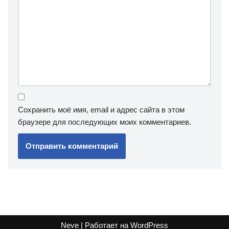
Сохранить моё имя, email и адрес сайта в этом
браузере для последующих моих комментариев.
Neve
| Работает на
WordPress