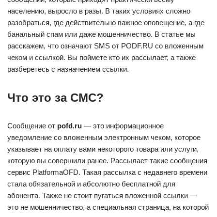
населению, выросло в разы. В таких условиях сложно
разобраться, где действительно важное оповещение, а где
банальный спам или даже мошенничество. В статье мы
расскажем, что означают SMS от PODF.RU со вложенным
чеком и ссылкой. Вы поймете кто их рассылает, а также
разберетесь с назначением ссылки.
Что это за СМС?
Сообщение от
pofd.ru
— это информационное
уведомление со вложенным электронным чеком, которое
указывает на оплату вами некоторого товара или услуги,
которую вы совершили ранее. Рассылает такие сообщения
сервис PlatformaOFD. Такая рассылка с недавнего времени
стала обязательной и абсолютно бесплатной для
абонента. Также не стоит пугаться вложенной ссылки —
это не мошенничество, а специальная страница, на которой