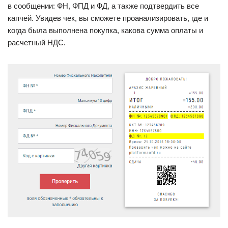
в сообщении: ФН, ФПД и ФД, а также подтвердить все
капчей. Увидев чек, вы сможете проанализировать, где и
когда была выполнена покупка, какова сумма оплаты и
расчетный НДС.