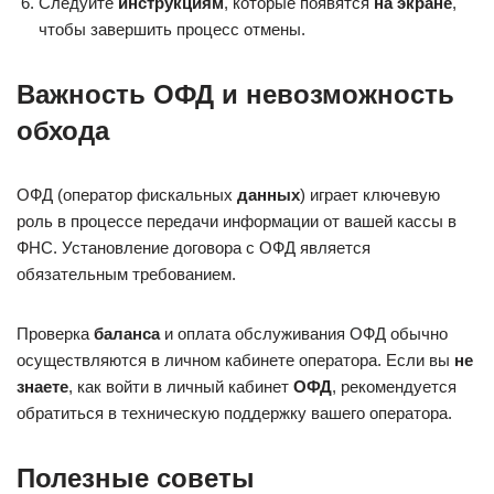
Следуйте
инструкциям
, которые появятся
на экране
,
чтобы завершить процесс отмены.
Важность ОФД и невозможность
обхода
ОФД (оператор фискальных
данных
) играет ключевую
роль в процессе передачи информации от вашей кассы в
ФНС. Установление договора с ОФД является
обязательным требованием.
Проверка
баланса
и оплата обслуживания ОФД обычно
осуществляются в личном кабинете оператора. Если вы
не
знаете
, как войти в личный кабинет
ОФД
, рекомендуется
обратиться в техническую поддержку вашего оператора.
Полезные советы