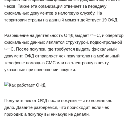
чеков. Также эта организация отвечает за передачу
фискальных документов в налоговую службу. На
территории страны на данный момент действует 19 ОФД.
Разрешение на деятельность ОФД выдаёт ФНС, и оператор
фискальных данных является структурой, подконтрольной
ФНС. После покупок, где требуется выдать фискальный
документ, ОФД отправляет чек покупателю на мобильный
телефон с помощью СМС или на электронную почту,
указанные при совершении покупки.
Получить чек от ОФД после покупки — это нормально
дело. Давайте разберёмся, что происходит, если чек
приходит, а покупку вы никакую не делали.