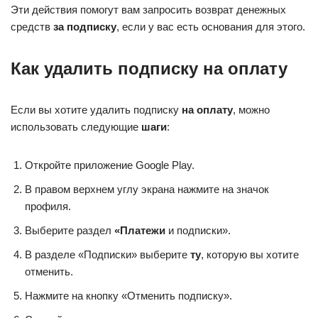
Эти действия помогут вам запросить возврат денежных
средств
за подписку
, если у вас есть основания для этого.
Как удалить подписку на оплату
Если вы хотите удалить подписку
на оплату
, можно
использовать следующие
шаги
:
Откройте приложение Google Play.
В правом верхнем углу экрана нажмите на значок
профиля.
Выберите раздел
«Платежи
и подписки».
В разделе «Подписки» выберите
ту
, которую вы хотите
отменить.
Нажмите на кнопку «Отменить подписку».