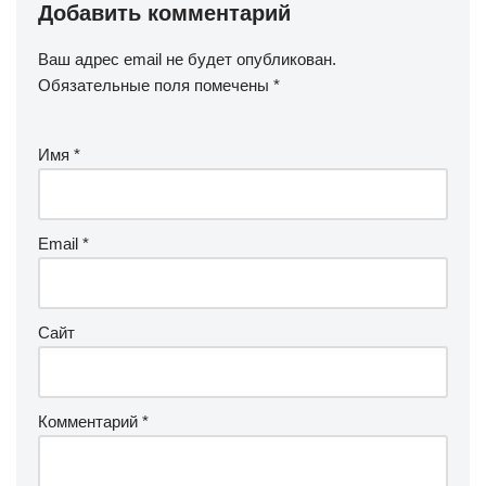
Добавить комментарий
Ваш адрес email не будет опубликован.
Обязательные поля помечены
*
Имя
*
Email
*
Сайт
Комментарий
*