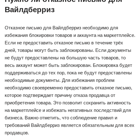
Вайлдберриз
Отказное письмо для Вайлдберриз необходимо для
избежания блокировки товаров и аккаунта на маркетплейсе.
Если не предоставить отказное письмо в течение трёх
дней, товары могут быть заблокированы. Если документы
не будут предоставлены на большую часть товаров, то
весь аккаунт может быть заблокирован. Блокировка будет
поддерживаться до тех пор, пока не будут предоставлены
необходимые документы. Для избежания проблем
необходимо своевременно предоставить отказное письмо,
которое подтверждает причину отказа продавца от
приобретения товара. Это позволит сохранить активность
на маркетплейсе и избежать негативных последствий для
бизнеса. Важно отметить, что соблюдение правил и
требований Вайлдберриз является обязательным для всех
продавцов.