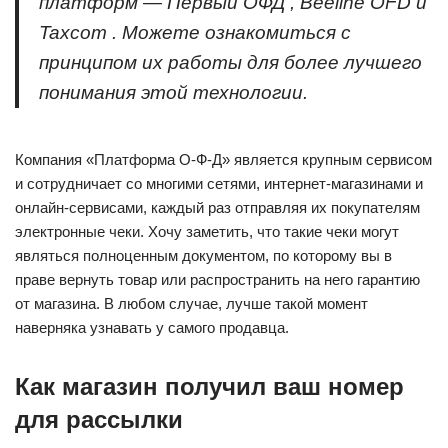
платформ — Первый ОФД , Beeline OFD и
Taxcom . Можете ознакомиться с
принципом их работы для более лучшего
понимания этой технологии.
Компания «Платформа О-Ф-Д» является крупным сервисом
и сотрудничает со многими сетями, интернет-магазинами и
онлайн-сервисами, каждый раз отправляя их покупателям
электронные чеки. Хочу заметить, что такие чеки могут
являться полноценным документом, по которому вы в
праве вернуть товар или распространить на него гарантию
от магазина. В любом случае, лучше такой момент
наверняка узнавать у самого продавца.
Как магазин получил ваш номер
для рассылки