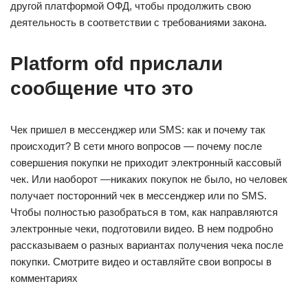
другой платформой ОФД, чтобы продолжить свою
деятельность в соответствии с требованиями закона.
Platform ofd прислали
сообщение что это
Чек пришел в мессенджер или SMS: как и почему так
происходит? В сети много вопросов — почему после
совершения покупки не приходит электронный кассовый
чек. Или наоборот —никаких покупок не было, но человек
получает посторонний чек в мессенджер или по SMS.
Чтобы полностью разобраться в том, как направляются
электронные чеки, подготовили видео. В нем подробно
рассказываем о разных вариантах получения чека после
покупки. Смотрите видео и оставляйте свои вопросы в
комментариях