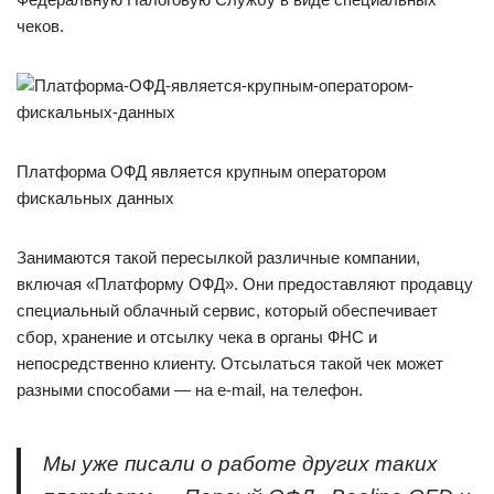
чеков.
Платформа ОФД является крупным оператором
фискальных данных
Занимаются такой пересылкой различные компании,
включая «Платформу ОФД». Они предоставляют продавцу
специальный облачный сервис, который обеспечивает
сбор, хранение и отсылку чека в органы ФНС и
непосредственно клиенту. Отсылаться такой чек может
разными способами — на e-mail, на телефон.
Мы уже писали о работе других таких