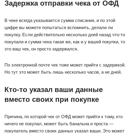
Задержка отправки чека от ОФД
В чеке всегда указывается сумма списания, и по этой
цифре вы можете попытаться вспомнить, делали ли
покупку. Если действительно несколько дней назад что-то
покупали и сумма чека такая же, как и у вашей покупки, то
это ваш чек, он просто задержался.
По электронной почте чек тоже может прийти с задержкой.
Но тут это может быть лишь несколько часов, а не дней.
Кто-то указал ваши данные
вместо своих при покупке
Причина, по которой чек от ОФД может прийти к тому, кто
ничего не покупал, может быть банальна и проста —
покупатель вместо своих данных указал ваши. Это может