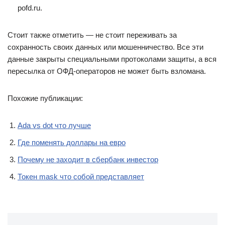
pofd.ru.
Стоит также отметить — не стоит переживать за
сохранность своих данных или мошенничество. Все эти
данные закрыты специальными протоколами защиты, а вся
пересылка от ОФД-операторов не может быть взломана.
Похожие публикации:
Ada vs dot что лучше
Где поменять доллары на евро
Почему не заходит в сбербанк инвестор
Токен mask что собой представляет