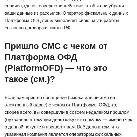
сервиса, где вы совершали действие, чтобы они убрали
ваши данные из рассылок. Оператор фискальных данных
Платформа ОФД лишь выполняет свою часть работы
согласно договора и закона РФ.
Пришло СМС с чеком от
Платформа ОФД
(PlatformOFD) — что это
такое (см.)?
Если вам пришло сообщение (смс-ка или письмо на
электронный адрес) с чеком от Платформы ОФД, то,
скорее всего, вы совершили в совсем недалеком прошлом
(буквально в текущий день) какую-то покупку — именно чек
о данной покупке и пришел к вам. Всё дело в том, что
указанная компания является оператором фискальных