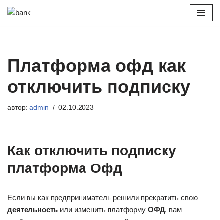
Перейти
к
содержимому
Платформа офд как
отключить подписку
автор:
admin
02.10.2023
Как отключить подписку
платформа Офд
Если вы как предприниматель решили прекратить свою
деятельность
или изменить платформу
ОФД
, вам