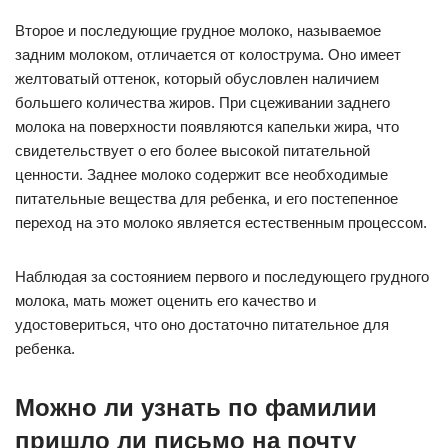
Второе и последующие грудное молоко, называемое
задним молоком, отличается от колострума. Оно имеет
желтоватый оттенок, который обусловлен наличием
большего количества жиров. При сцеживании заднего
молока на поверхности появляются капельки жира, что
свидетельствует о его более высокой питательной
ценности. Заднее молоко содержит все необходимые
питательные вещества для ребенка, и его постепенное
переход на это молоко является естественным процессом.
Наблюдая за состоянием первого и последующего грудного
молока, мать может оценить его качество и
удостовериться, что оно достаточно питательное для
ребенка.
Можно ли узнать по фамилии
пришло ли письмо на почту