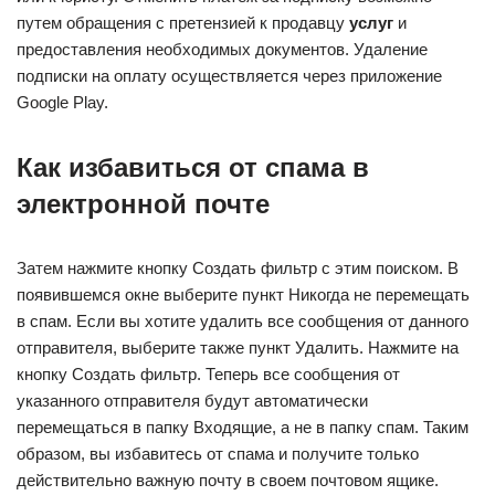
путем обращения с претензией к продавцу
услуг
и
предоставления необходимых документов. Удаление
подписки на оплату осуществляется через приложение
Google Play.
Как избавиться от спама в
электронной почте
Затем нажмите кнопку Создать фильтр с этим поиском. В
появившемся окне выберите пункт Никогда не перемещать
в спам. Если вы хотите удалить все сообщения от данного
отправителя, выберите также пункт Удалить. Нажмите на
кнопку Создать фильтр. Теперь все сообщения от
указанного отправителя будут автоматически
перемещаться в папку Входящие, а не в папку спам. Таким
образом, вы избавитесь от спама и получите только
действительно важную почту в своем почтовом ящике.