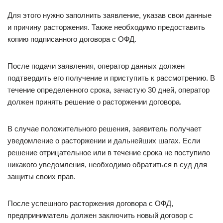
Для этого нужно заполнить заявление, указав свои данные
и причину расторжения. Также необходимо предоставить
копию подписанного договора с ОФД.
После подачи заявления, оператор данных должен
подтвердить его получение и приступить к рассмотрению. В
течение определенного срока, зачастую 30 дней, оператор
должен принять решение о расторжении договора.
В случае положительного решения, заявитель получает
уведомление о расторжении и дальнейших шагах. Если
решение отрицательное или в течение срока не поступило
никакого уведомления, необходимо обратиться в суд для
защиты своих прав.
После успешного расторжения договора с ОФД,
предприниматель должен заключить новый договор с