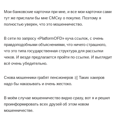
Мои банковские карточки при мне, и все мои карточки сами
тут же прислали бы мне СМСку о покупке. Поэтому я
полностью уверен, что это мошенничество.
В сети по запросу «PlatformOFD» куча ссылок, с очень
правдоподобными объяснениями, что ничего страшного,
что это типа государственная структура для рассылки
чеков. И везде предлагается пройти по ссылке. И выглядит
всё очень убедительно.
Снова мошенники грабят пенсионеров :(( Таких хакеров
надо бы наказывать и очень жестоко.
В моём случае мошенничество видно сразу, вот я и решил
проинформировать всех друзей об этом новом
мошенничестве.