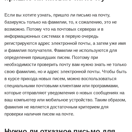
Если вы хотите узнать, пришло ли письмо на почту,
базируясь только на фамилии, то, к сожалению, это не
возможно. Потому что на почтовых серверах и в
информационных системах в первую очередь
регистрируются адрес электронной почты, а затем уже имя
и фамилия получателя. Фамилии не используются для
определения пришедших писем. Поэтому при
необходимости проверить почту вам нужно знать не только
свою фамилию, но и адрес электронной почты. Чтобы быть
в курсе прихода новых писем, можно воспользоваться
специальными почтовыми клиентами или программами,
которые отправляют уведомления о новых сообщениях на
ваш компьютер или мобильное устройство. Таким образом,
фамилия не является достаточным критерием для
проверки наличия писем на почте.
Нужно ли отказное письмо для