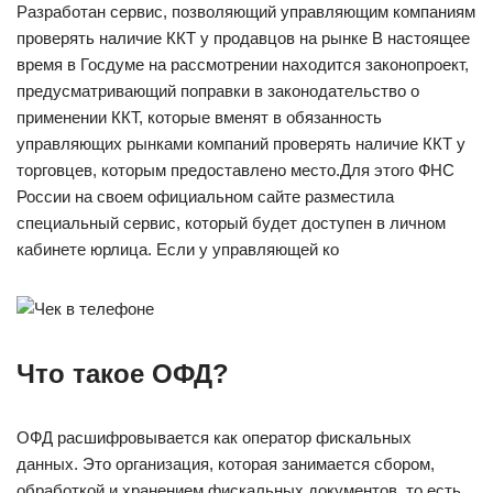
Разработан сервис, позволяющий управляющим компаниям
проверять наличие ККТ у продавцов на рынке В настоящее
время в Госдуме на рассмотрении находится законопроект,
предусматривающий поправки в законодательство о
применении ККТ, которые вменят в обязанность
управляющих рынками компаний проверять наличие ККТ у
торговцев, которым предоставлено место.Для этого ФНС
России на своем официальном сайте разместила
специальный сервис, который будет доступен в личном
кабинете юрлица. Если у управляющей ко
Что такое ОФД?
ОФД расшифровывается как оператор фискальных
данных. Это организация, которая занимается сбором,
обработкой и хранением фискальных документов, то есть