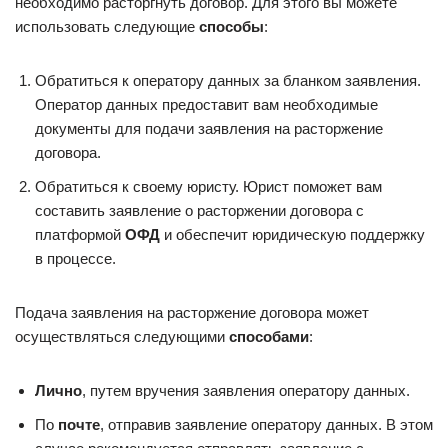
необходимо расторгнуть договор. Для этого вы можете
использовать следующие
способы
:
Обратиться к оператору данных за бланком заявления.
Оператор данных предоставит вам необходимые
документы для подачи заявления на расторжение
договора.
Обратиться к своему юристу. Юрист поможет вам
составить заявление о расторжении договора с
платформой
ОФД
и обеспечит юридическую поддержку
в процессе.
Подача заявления на расторжение договора может
осуществляться следующими
способами
:
Лично
, путем вручения заявления оператору данных.
По
почте
, отправив заявление оператору данных. В этом