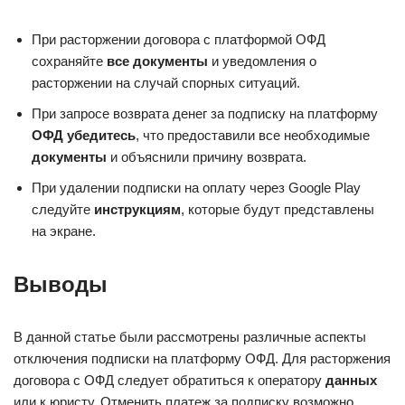
При расторжении договора с платформой ОФД
сохраняйте
все документы
и уведомления о
расторжении на случай спорных ситуаций.
При запросе возврата денег за подписку на платформу
ОФД убедитесь
, что предоставили все необходимые
документы
и объяснили причину возврата.
При удалении подписки на оплату через Google Play
следуйте
инструкциям
, которые будут представлены
на экране.
Выводы
В данной статье были рассмотрены различные аспекты
отключения подписки на платформу ОФД. Для расторжения
договора с ОФД следует обратиться к оператору
данных
или к юристу. Отменить платеж за подписку возможно