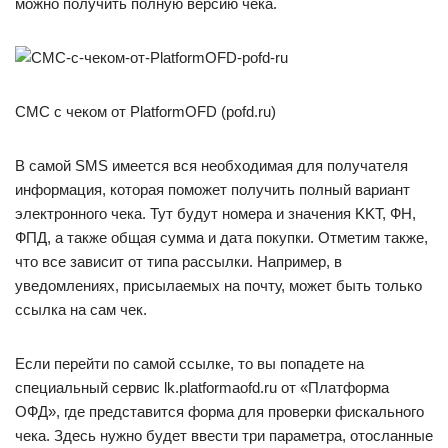
можно получить полную версию чека.
СМС с чеком от PlatformOFD (pofd.ru)
В самой SMS имеется вся необходимая для получателя
информация, которая поможет получить полный вариант
электронного чека. Тут будут номера и значения KKT, ФН,
ФПД, а также общая сумма и дата покупки. Отметим также,
что все зависит от типа рассылки. Например, в
уведомлениях, присылаемых на почту, может быть только
ссылка на сам чек.
Если перейти по самой ссылке, то вы попадете на
специальный сервис lk.platformaofd.ru от «Платформа
ОФД», где представится форма для проверки фискального
чека. Здесь нужно будет ввести три параметра, отосланные