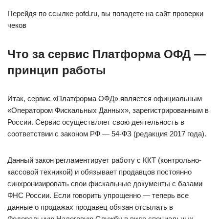
Перейдя по ссылке pofd.ru, вы попадете на сайт проверки
чеков
Что за сервис Платформа ОФД —
принцип работы
Итак, сервис «Платформа ОФД» является официальным
«Оператором Фискальных Данных», зарегистрированным в
России. Сервис осуществляет свою деятельность в
соответствии с законом РФ — 54-ФЗ (редакция 2017 года).
Данный закон регламентирует работу с ККТ (контрольно-
кассовой техникой) и обязывает продавцов постоянно
синхронизировать свои фискальные документы с базами
ФНС России. Если говорить упрощенно — теперь все
данные о продажах продавец обязан отсылать в
Федеральную Налоговую Службу в виде специальных