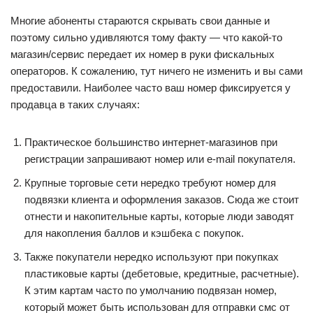
Многие абоненты стараются скрывать свои данные и
поэтому сильно удивляются тому факту — что какой-то
магазин/сервис передает их номер в руки фискальных
операторов. К сожалению, тут ничего не изменить и вы сами
предоставили. Наиболее часто ваш номер фиксируется у
продавца в таких случаях:
Практическое большинство интернет-магазинов при
регистрации запрашивают номер или e-mail покупателя.
Крупные торговые сети нередко требуют номер для
подвязки клиента и оформления заказов. Сюда же стоит
отнести и накопительные карты, которые люди заводят
для накопления баллов и кэшбека с покупок.
Также покупатели нередко используют при покупках
пластиковые карты (дебетовые, кредитные, расчетные).
К этим картам часто по умолчанию подвязан номер,
который может быть использован для отправки смс от