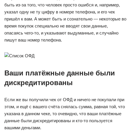
быть из-за того, что человек просто ошибся и, например,
указал одну не ту цифру в номере телефона, и его чек
пришёл к вам. А может быть и сознательно — некоторые во
время покупок специально не вводят свои данные,
опасаясь чего-то, и указывают выдуманные, и случайно
пишут ваш номер телефона.
Ваши платёжные данные были
дискредитированы
Если же вы получили чек от ОФД и ничего не покупали при
этом, и ещё с вашего счёта снялась сумма, равная той, что
указана в данном чеке, то очевидно, что ваши платёжные
данные были дискредитированы и кто-то пользуется
вашими деньгами.