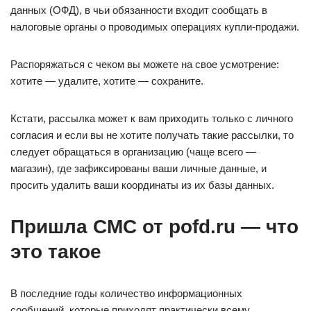
данных (ОФД), в чьи обязанности входит сообщать в
налоговые органы о проводимых операциях купли-продажи.
Распоряжаться с чеком вы можете на свое усмотрение:
хотите — удалите, хотите — сохраните.
Кстати, рассылка может к вам приходить только с личного
согласия и если вы не хотите получать такие рассылки, то
следует обращаться в организацию (чаще всего —
магазин), где зафиксированы ваши личные данные, и
просить удалить ваши координаты из их базы данных.
Пришла СМС от pofd.ru — что
это такое
В последние годы количество информационных
сообщений, которые приходят практически всему