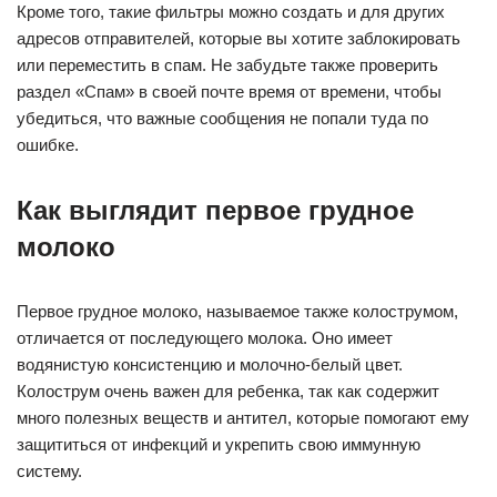
Кроме того, такие фильтры можно создать и для других
адресов отправителей, которые вы хотите заблокировать
или переместить в спам. Не забудьте также проверить
раздел «Спам» в своей почте время от времени, чтобы
убедиться, что важные сообщения не попали туда по
ошибке.
Как выглядит первое грудное
молоко
Первое грудное молоко, называемое также колострумом,
отличается от последующего молока. Оно имеет
водянистую консистенцию и молочно-белый цвет.
Колострум очень важен для ребенка, так как содержит
много полезных веществ и антител, которые помогают ему
защититься от инфекций и укрепить свою иммунную
систему.