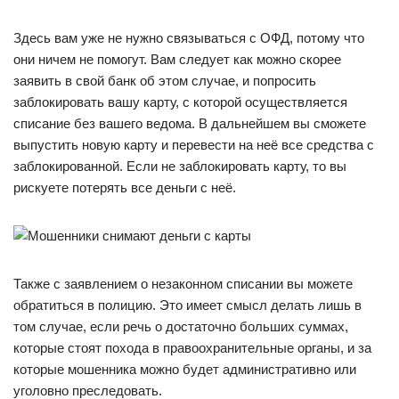
Здесь вам уже не нужно связываться с ОФД, потому что
они ничем не помогут. Вам следует как можно скорее
заявить в свой банк об этом случае, и попросить
заблокировать вашу карту, с которой осуществляется
списание без вашего ведома. В дальнейшем вы сможете
выпустить новую карту и перевести на неё все средства с
заблокированной. Если не заблокировать карту, то вы
рискуете потерять все деньги с неё.
Также с заявлением о незаконном списании вы можете
обратиться в полицию. Это имеет смысл делать лишь в
том случае, если речь о достаточно больших суммах,
которые стоят похода в правоохранительные органы, и за
которые мошенника можно будет административно или
уголовно преследовать.