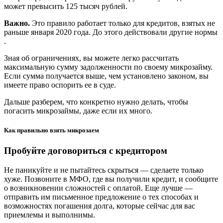
может превысить 125 тысяч рублей.
Важно.
Это правило работает только для кредитов, взятых не
раньше января 2020 года. До этого действовали другие нормы
.
Зная об ограничениях, вы можете легко рассчитать
максимальную сумму задолженности по своему микрозайму.
Если сумма получается выше, чем установлено законом, вы
имеете право оспорить ее в суде.
Дальше разберем, что конкретно нужно делать, чтобы
погасить микрозаймы, даже если их много.
Как правильно взять микрозаем
Пробуйте договориться с кредитором
Не паникуйте и не пытайтесь скрыться — сделаете только
хуже. Позвоните в МФО, где вы получили кредит, и сообщите
о возникновении сложностей с оплатой. Еще лучше —
отправить им письменное предложение о тех способах и
возможностях погашения долга, которые сейчас для вас
приемлемы и выполнимы.