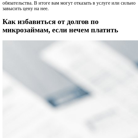
обязательства. В итоге вам могут отказать в услуге или сильно
завысить цену на нее.
Как избавиться от долгов по
микрозаймам, если нечем платить