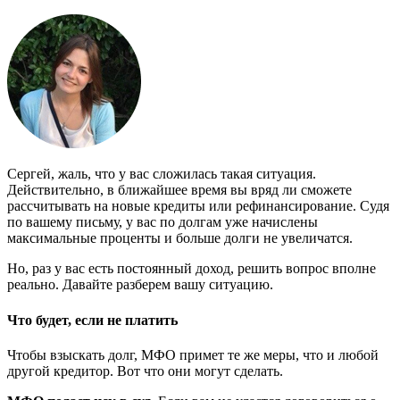
Сергей, жаль, что у вас сложилась такая ситуация.
Действительно, в ближайшее время вы вряд ли сможете
рассчитывать на новые кредиты или рефинансирование. Судя
по вашему письму, у вас по долгам уже начислены
максимальные проценты и больше долги не увеличатся.
Но, раз у вас есть постоянный доход, решить вопрос вполне
реально. Давайте разберем вашу ситуацию.
Что будет, если не платить
Чтобы взыскать долг, МФО примет те же меры, что и любой
другой кредитор. Вот что они могут сделать.