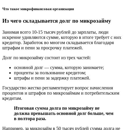
Что такое микрофинансовая организация
Из чего складывается долг по микрозайму
Занимая всего 10-15 тысяч рублей до зарплаты, люди
искренне удивляются сумме, которую в итоге требует с них
кредитор. Заработок во многом складывается благодаря
штрафам и пени за просрочку платежей.
Долг по микрозайму состоит из трех частей:
основной долг — сумма, которую занимаете;
проценты за пользование кредитом;
штрафы и пени за задержку платежей.
Государство жестко регламентирует вопрос начисления
процентов и штрафов по микрозаймам и потребительским
кредитам.
Итоговая сумма долга по микрозайму не
должна превышать основной долг больше, чем
в полтора раза.
Например, за микрозайм в 50 тысяч рублей сумма долга не