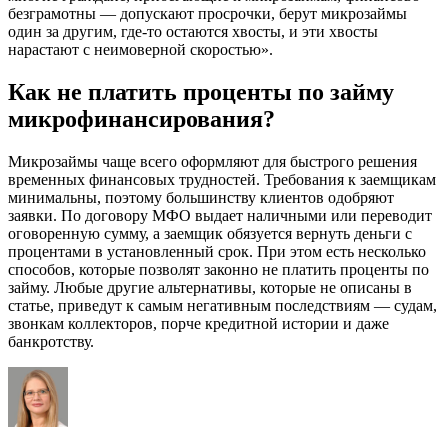
безграмотны — допускают просрочки, берут микрозаймы
один за другим, где-то остаются хвосты, и эти хвосты
нарастают с неимоверной скоростью».
Как не платить проценты по займу
микрофинансирования?
Микрозаймы чаще всего оформляют для быстрого решения
временных финансовых трудностей. Требования к заемщикам
минимальны, поэтому большинству клиентов одобряют
заявки. По договору МФО выдает наличными или переводит
оговоренную сумму, а заемщик обязуется вернуть деньги с
процентами в установленный срок. При этом есть несколько
способов, которые позволят законно не платить проценты по
займу. Любые другие альтернативы, которые не описаны в
статье, приведут к самым негативным последствиям — судам,
звонкам коллекторов, порче кредитной истории и даже
банкротству.