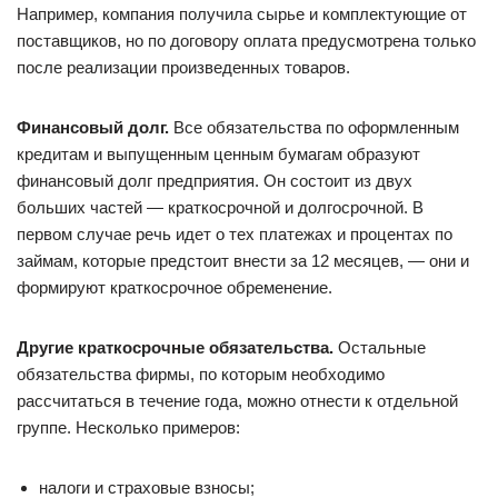
Например, компания получила сырье и комплектующие от
поставщиков, но по договору оплата предусмотрена только
после реализации произведенных товаров.
Финансовый долг.
Все обязательства по оформленным
кредитам и выпущенным ценным бумагам образуют
финансовый долг предприятия. Он состоит из двух
больших частей — краткосрочной и долгосрочной. В
первом случае речь идет о тех платежах и процентах по
займам, которые предстоит внести за 12 месяцев, — они и
формируют краткосрочное обременение.
Другие краткосрочные обязательства.
Остальные
обязательства фирмы, по которым необходимо
рассчитаться в течение года, можно отнести к отдельной
группе. Несколько примеров:
налоги и страховые взносы;