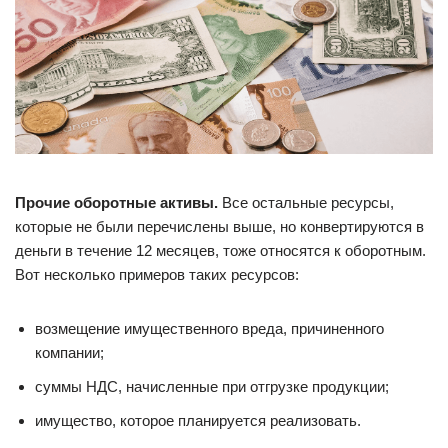
Прочие оборотные активы.
Все остальные ресурсы,
которые не были перечислены выше, но конвертируются в
деньги в течение 12 месяцев, тоже относятся к оборотным.
Вот несколько примеров таких ресурсов:
возмещение имущественного вреда, причиненного
компании;
суммы НДС, начисленные при отгрузке продукции;
имущество, которое планируется реализовать.