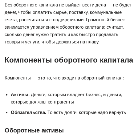
Без оборотного капитала не выйдет вести дела — не будет
денег, чтобы оплатить сырье, поставку, коммунальные
счета, рассчитаться с подрядчиками. Грамотный бизнес
занимается управлением оборотного капитала: считает,
сколько денег нужно тратить и как быстро продавать
товары и услуги, чтобы держаться на плаву.
Компоненты оборотного капитала
Компоненты — это то, что входит в оборотный капитал:
Активы.
Деньги, которым владеет бизнес, и деньги,
которые должны контрагенты
Обязательства.
То есть долги, которые надо вернуть
Оборотные активы