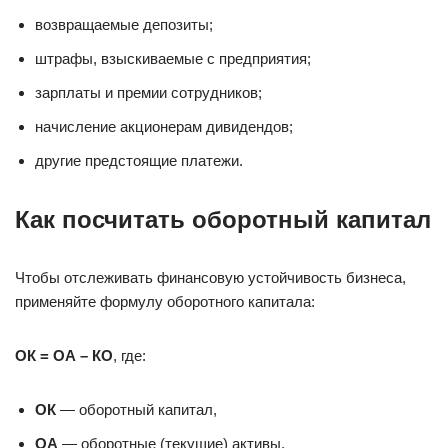
возвращаемые депозиты;
штрафы, взыскиваемые с предприятия;
зарплаты и премии сотрудников;
начисление акционерам дивидендов;
другие предстоящие платежи.
Как посчитать оборотный капитал
Чтобы отслеживать финансовую устойчивость бизнеса,
применяйте формулу оборотного капитала:
ОК = ОА – КО
, где:
ОК
— оборотный капитал,
ОА
— оборотные (текущие) активы,