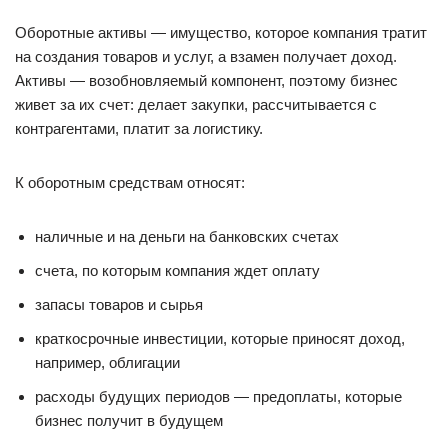
Оборотные активы — имущество, которое компания тратит
на создания товаров и услуг, а взамен получает доход.
Активы — возобновляемый компонент, поэтому бизнес
живет за их счет: делает закупки, рассчитывается с
контрагентами, платит за логистику.
К оборотным средствам относят:
наличные и на деньги на банковских счетах
счета, по которым компания ждет оплату
запасы товаров и сырья
краткосрочные инвестиции, которые приносят доход,
например, облигации
расходы будущих периодов — предоплаты, которые
бизнес получит в будущем