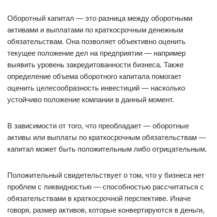
Оборотный капитал — это разница между оборотными
активами и выплатами по краткосрочным денежным
обязательствам. Она позволяет объективно оценить
текущее положение дел на предприятии — например
выявить уровень закредитованности бизнеса. Также
определение объема оборотного капитала помогает
оценить целесообразность инвестиций — насколько
устойчиво положение компании в данный момент.
В зависимости от того, что преобладает — оборотные
активы или выплаты по краткосрочным обязательствам —
капитал может быть положительным либо отрицательным.
Положительный свидетельствует о том, что у бизнеса нет
проблем с ликвидностью — способностью рассчитаться с
обязательствами в краткосрочной перспективе. Иначе
говоря, размер активов, которые конвертируются в деньги,