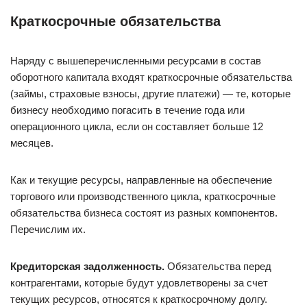
Краткосрочные обязательства
Наряду с вышеперечисленными ресурсами в состав
оборотного капитала входят краткосрочные обязательства
(займы, страховые взносы, другие платежи) — те, которые
бизнесу необходимо погасить в течение года или
операционного цикла, если он составляет больше 12
месяцев.
Как и текущие ресурсы, направленные на обеспечение
торгового или производственного цикла, краткосрочные
обязательства бизнеса состоят из разных компонентов.
Перечислим их.
Кредиторская задолженность.
Обязательства перед
контрагентами, которые будут удовлетворены за счет
текущих ресурсов, относятся к краткосрочному долгу.