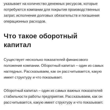
указывает на количество денежных ресурсов, которые
потребуются компании для покрытия производственных
затрат, исполнения долговых обязательств и погашения
операционных расходов.
Что такое оборотный
капитал
Существует несколько показателей финансового
положения компании. Оборотный капитал – один из самых
наглядных. Рассказываем, как он рассчитывается, какую
имеет структуру и что показывает.
Оборотный капитал – один из самых важных показателей
стабильности работы предприятия. Рассказываем, как он
рассчитывается, какую имеет структуру и что показывает.