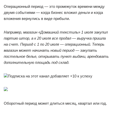
Операционный период — это промежуток времени между
двумя событиями — когда бизнес вложил деньги и когда
вложения вернулись в виде прибыли.
Например, магазин «Домашний текстиль» 1 июля закупил
партию штор, а к 20 июля все продал — выручка пришла
на счет. Период с 1 по 20 июля — операционный. Теперь
магазин может начинать новый период — закупать
постельное белье, открывать пункт выдачи, арендовать
дополнительную площадь под склад.
Подписка на этот канал добавляет +10 к успеху
Оборотный период может длиться месяц, квартал или год.