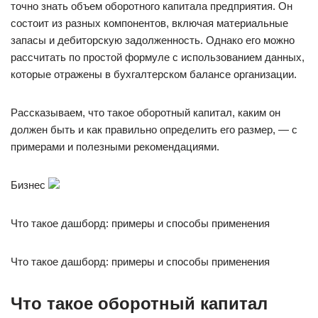
точно знать объем оборотного капитала предприятия. Он
состоит из разных компонентов, включая материальные
запасы и дебиторскую задолженность. Однако его можно
рассчитать по простой формуле с использованием данных,
которые отражены в бухгалтерском балансе организации.
Рассказываем, что такое оборотный капитал, каким он
должен быть и как правильно определить его размер, — с
примерами и полезными рекомендациями.
Бизнес
Что такое дашборд: примеры и способы применения
Что такое дашборд: примеры и способы применения
Что такое оборотный капитал