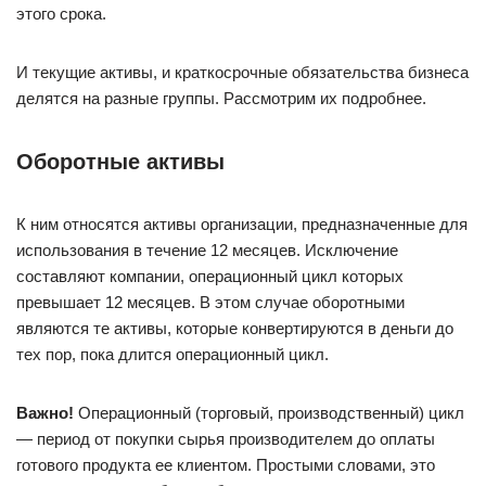
этого срока.
И текущие активы, и краткосрочные обязательства бизнеса
делятся на разные группы. Рассмотрим их подробнее.
Оборотные активы
К ним относятся активы организации, предназначенные для
использования в течение 12 месяцев. Исключение
составляют компании, операционный цикл которых
превышает 12 месяцев. В этом случае оборотными
являются те активы, которые конвертируются в деньги до
тех пор, пока длится операционный цикл.
Важно!
Операционный (торговый, производственный) цикл
— период от покупки сырья производителем до оплаты
готового продукта ее клиентом. Простыми словами, это