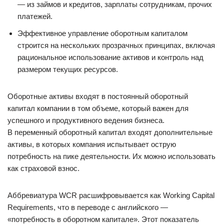
— из займов и кредитов, зарплаты сотрудникам, прочих
платежей.
Эффективное управление оборотным капиталом
строится на нескольких прозрачных принципах, включая
рациональное использование активов и контроль над
размером текущих ресурсов.
Оборотные активы входят в постоянный оборотный
капитал компании в том объеме, который важен для
успешного и продуктивного ведения бизнеса.
В переменный оборотный капитал входят дополнительные
активы, в которых компания испытывает острую
потребность на пике деятельности. Их можно использовать
как страховой взнос.
Аббревиатура WCR расшифровывается как Working Capital
Requirements, что в переводе с английского —
«потребность в оборотном капитале». Этот показатель