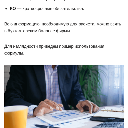
КО
— краткосрочные обязательства.
Всю информацию, необходимую для расчета, можно взять
в бухгалтерском балансе фирмы.
Для наглядности приведем пример использования
формулы.