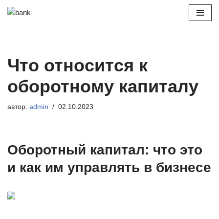
Перейти
к
содержимому
Что относится к
оборотному капиталу
автор:
admin
02.10.2023
Оборотный капитал: что это
и как им управлять в бизнесе