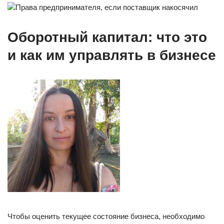
Права предпринимателя, если поставщик накосячил
Оборотный капитал: что это
и как им управлять в бизнесе
Чтобы оценить текущее состояние бизнеса, необходимо