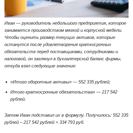
Иван — руководитель небольшого предприятия, которое
занимается производством мягкой и корпусной мебели.
Чтобы оценить размер текущих активов, которые
останутся после удовлетворения краткосрочных
обязательств перед поставщиками, сотрудниками и
налоговой, он заглянул в бухгалтерский баланс фирмы,
откуда взял следующие значения:
«Итого оборотные активы» — 552 335 рублей;
Итого краткосрочные обязательства» — 217 542
рублей.
Затем Иван подставил их в формулу. Получилось: 552 335
рублей – 217 542 рублей = 334 793 руб.