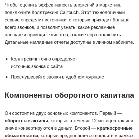
Чтобы оценить эффективность вложений в маркетинг,
подключите Коллтрекинг Calltouch. Этот технологичный
сервис определит источники, с которых приходит больше
всего звонков, и позволит узнать, какие рекламные
площадки приводят клиентов, а какие пора отключить.
Детальные наглядные отчеты доступны в личном кабинете.
Коллтрекинг точно определяет
источник звонка с сайта
Прослушивайте звонки в удобном журнале
Компоненты оборотного капитала
Он состоит из двух основных компонентов. Первый —
оборотные активы
, которые в течение 12 месяцев так или
иначе конвертируются в деньги. Второй —
краткосрочные
обязательства
, которые предполагается погасить в рамках