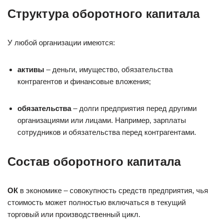
Структура оборотного капитала
У любой организации имеются:
активы
– деньги, имущество, обязательства
контрагентов и финансовые вложения;
обязательства
– долги предприятия перед другими
организациями или лицами. Например, зарплаты
сотрудников и обязательства перед контрагентами.
Состав оборотного капитала
ОК
в экономике – совокупность средств предприятия, чья
стоимость может полностью включаться в текущий
торговый или производственный цикл.