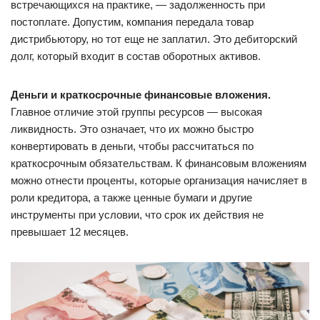
встречающихся на практике, — задолженность при
постоплате. Допустим, компания передала товар
дистрибьютору, но тот еще не заплатил. Это дебиторский
долг, который входит в состав оборотных активов.
Деньги и краткосрочные финансовые вложения.
Главное отличие этой группы ресурсов — высокая
ликвидность. Это означает, что их можно быстро
конвертировать в деньги, чтобы рассчитаться по
краткосрочным обязательствам. К финансовым вложениям
можно отнести проценты, которые организация начисляет в
роли кредитора, а также ценные бумаги и другие
инструменты при условии, что срок их действия не
превышает 12 месяцев.