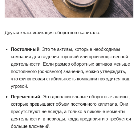
Другая классификация оборотного капитала:
Постоянный
. Это те активы, которые необходимы
компании для ведения торговой или производственной
деятельности. Если размер оборотных активов меньше
постоянного (основного) значения, можно утверждать,
что финансовая стабильность компании находится под
угрозой.
Переменный
. Это дополнительные оборотные активы,
которые превышают объем постоянного капитала. Они
присутствуют не всегда, а только в пиковые моменты
деятельности: в периоды, когда предприятию требуется
больше вложений.