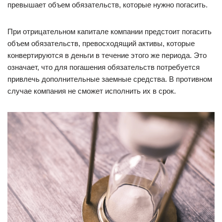
превышает объем обязательств, которые нужно погасить.
При отрицательном капитале компании предстоит погасить
объем обязательств, превосходящий активы, которые
конвертируются в деньги в течение этого же периода. Это
означает, что для погашения обязательств потребуется
привлечь дополнительные заемные средства. В противном
случае компания не сможет исполнить их в срок.