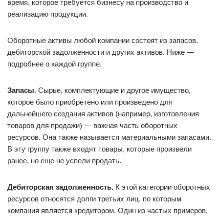
время, которое требуется бизнесу на производство и
реализацию продукции.
Оборотные активы любой компании состоят из запасов,
дебиторской задолженности и других активов. Ниже —
подробнее о каждой группе.
Запасы
. Сырье, комплектующие и другое имущество,
которое было приобретено или произведено для
дальнейшего создания активов (например, изготовления
товаров для продажи) — важная часть оборотных
ресурсов. Она также называется материальными запасами.
В эту группу также входят товары, которые произвели
ранее, но еще не успели продать.
Дебиторская задолженность.
К этой категории оборотных
ресурсов относятся долги третьих лиц, по которым
компания является кредитором. Один из частых примеров,