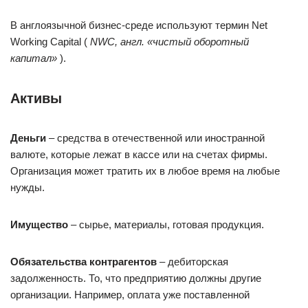
В англоязычной бизнес-среде используют термин Net
Working Capital (
NWC, англ. «чистый оборотный
капитал»
).
Активы
Деньги
– средства в отечественной или иностранной
валюте, которые лежат в кассе или на счетах фирмы.
Организация может тратить их в любое время на любые
нужды.
Имущество
– сырье, материалы, готовая продукция.
Обязательства контрагентов
– дебиторская
задолженность. То, что предприятию должны другие
организации. Например, оплата уже поставленной