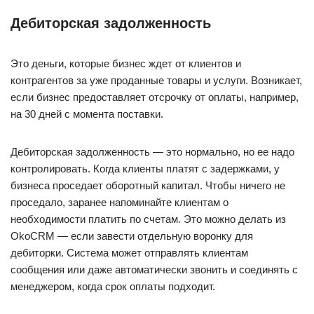
Дебиторская задолженность
Это деньги, которые бизнес ждет от клиентов и
контрагентов за уже проданные товары и услуги. Возникает,
если бизнес предоставляет отсрочку от оплаты, например,
на 30 дней с момента поставки.
Дебиторская задолженность — это нормально, но ее надо
контролировать. Когда клиенты платят с задержками, у
бизнеса проседает оборотный капитал. Чтобы ничего не
проседало, заранее напоминайте клиентам о
необходимости платить по счетам. Это можно делать из
OkoCRM — если завести отдельную воронку для
дебиторки. Система может отправлять клиентам
сообщения или даже автоматически звонить и соединять с
менеджером, когда срок оплаты подходит.