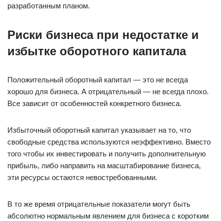
разработанным планом.
Риски бизнеса при недостатке и
избытке оборотного капитала
Положительный оборотный капитал — это не всегда
хорошо для бизнеса. А отрицательный — не всегда плохо.
Все зависит от особенностей конкретного бизнеса.
Избыточный оборотный капитал указывает на то, что
свободные средства используются неэффективно. Вместо
того чтобы их инвестировать и получить дополнительную
прибыль, либо направить на масштабирование бизнеса,
эти ресурсы остаются невостребованными.
В то же время отрицательные показатели могут быть
абсолютно нормальным явлением для бизнеса с коротким