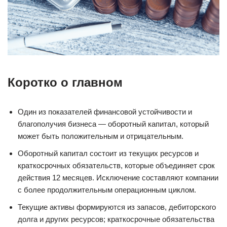
Коротко о главном
Один из показателей финансовой устойчивости и
благополучия бизнеса — оборотный капитал, который
может быть положительным и отрицательным.
Оборотный капитал состоит из текущих ресурсов и
краткосрочных обязательств, которые объединяет срок
действия 12 месяцев. Исключение составляют компании
с более продолжительным операционным циклом.
Текущие активы формируются из запасов, дебиторского
долга и других ресурсов; краткосрочные обязательства