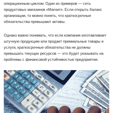
операционным циклом. Один из примеров — сеть
продуктовых магазинов «Магнит». Если открыть баланс
организации, то можно понять, что краткосрочные
обязательства превышают активы.
Однако важно понимать, что если компания изготавливает
штучную продукцию или продает премиальные товары и
услуги, краткосрочные обязательства не должны
превышать текущих ресурсов — это будет указывать на
проблемы с финансовой устойчивостью предприятия.