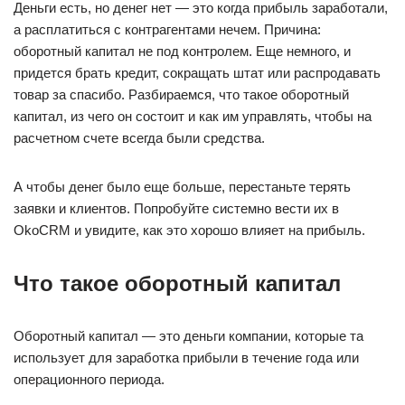
Деньги есть, но денег нет — это когда прибыль заработали,
а расплатиться с контрагентами нечем. Причина:
оборотный капитал не под контролем. Еще немного, и
придется брать кредит, сокращать штат или распродавать
товар за спасибо. Разбираемся, что такое оборотный
капитал, из чего он состоит и как им управлять, чтобы на
расчетном счете всегда были средства.
А чтобы денег было еще больше, перестаньте терять
заявки и клиентов. Попробуйте системно вести их в
OkoCRM и увидите, как это хорошо влияет на прибыль.
Что такое оборотный капитал
Оборотный капитал — это деньги компании, которые та
использует для заработка прибыли в течение года или
операционного периода.