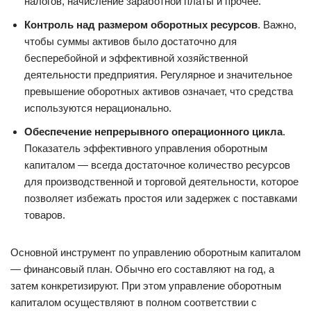
налогов, начисление заработной платы и прочее.
Контроль над размером оборотных ресурсов
. Важно,
чтобы суммы активов было достаточно для
бесперебойной и эффективной хозяйственной
деятельности предприятия. Регулярное и значительное
превышение оборотных активов означает, что средства
используются нерационально.
Обеспечение непрерывного операционного цикла
.
Показатель эффективного управления оборотным
капиталом — всегда достаточное количество ресурсов
для производственной и торговой деятельности, которое
позволяет избежать простоя или задержек с поставками
товаров.
Основной инструмент по управлению оборотным капиталом
— финансовый план. Обычно его составляют на год, а
затем конкретизируют. При этом управление оборотным
капиталом осуществляют в полном соответствии с