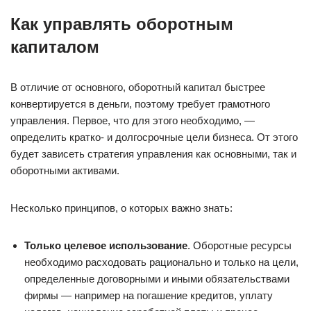
Как управлять оборотным
капиталом
В отличие от основного, оборотный капитал быстрее
конвертируется в деньги, поэтому требует грамотного
управления. Первое, что для этого необходимо, —
определить кратко- и долгосрочные цели бизнеса. От этого
будет зависеть стратегия управления как основными, так и
оборотными активами.
Несколько принципов, о которых важно знать:
Только целевое использование
. Оборотные ресурсы
необходимо расходовать рационально и только на цели,
определенные договорными и иными обязательствами
фирмы — например на погашение кредитов, уплату