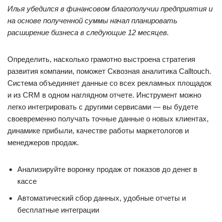
Илья убедился в финансовом благополучии предприятия и
на основе полученной суммы начал планировать
расширение бизнеса в следующие 12 месяцев.
Определить, насколько грамотно выстроена стратегия
развития компании, поможет Сквозная аналитика Calltouch.
Система объединяет данные со всех рекламных площадок
и из CRM в одном наглядном отчете. Инструмент можно
легко интегрировать с другими сервисами — вы будете
своевременно получать точные данные о новых клиентах,
динамике прибыли, качестве работы маркетологов и
менеджеров продаж.
Анализируйте воронку продаж от показов до денег в
кассе
Автоматический сбор данных, удобные отчеты и
бесплатные интеграции