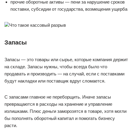
прочие оборотные активы — пени за нарушение сроков
поставки, субсидии от государства, возмещения ущерба
Что такое кассовый разрыв
Запасы
Запасы — это товары или сырье, которые компания держит
на складе. Запасы нужны, чтобы всегда было что
продавать и производить — на случай, если с поставками
будут накладки или поставщик вдруг сломается.
С запасами главное не переборщить. Иначе запасы
превращаются в расходы на хранение и управление
излишками. Плюс деньги заморозятся в товаре, хотя могли
бы пополнять оборотный капитал и помогать бизнесу
расти.