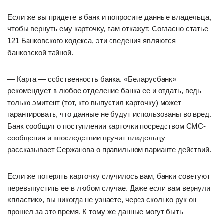
Если же вы придете в банк и попросите данные владельца,
чтобы вернуть ему карточку, вам откажут. Согласно статье
121 Банковского кодекса, эти сведения являются
банковской тайной.
— Карта — собственность банка. «Беларусбанк»
рекомендует в любое отделение банка ее и отдать, ведь
только эмитент (тот, кто выпустил карточку) может
гарантировать, что данные не будут использованы во вред.
Банк сообщит о поступлении карточки посредством СМС-
сообщения и впоследствии вручит владельцу, —
рассказывает Сержанова о правильном варианте действий.
Если же потерять карточку случилось вам, банки советуют
перевыпустить ее в любом случае. Даже если вам вернули
«пластик», вы никогда не узнаете, через сколько рук он
прошел за это время. К тому же данные могут быть