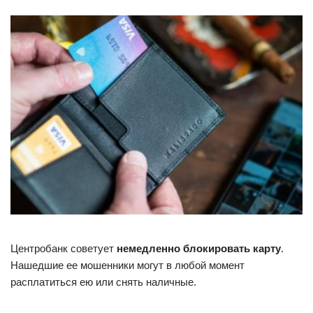
Центробанк советует
немедленно блокировать карту
.
Нашедшие ее мошенники могут в любой момент
расплатиться ею или снять наличные.