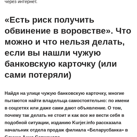
через интернет.
«Есть риск получить
обвинение в воровстве». Что
можно и что нельзя делать,
если вы нашли чужую
банковскую карточку (или
сами потеряли)
Найдя на улице чужую банковскую карточку, многие
пытаются найти владельца самостоятельно: по имени
в соцсетях или даже сами дают объявление. О том,
почему так делать не стоит и как все же вести себя в
подобной ситуации, изданию Kurjer.info рассказала
начальник отдела продаж филиала «Беларусбанка» в