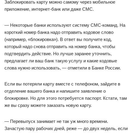
Заблокировать карту можно самому через мобильное
приложение, интернет-банк или даже СМС.
— Некоторые банки используют систему СМС-команд. На
короткий номер банка надо отправить кодовое слово
(например, «блокировка»). В ответ вы получите код,
который надо снова отправить на номер банка, чтобы
подтвердить действие. Но лучше заранее уточнить,
предлагает ли ваш банк такую услугу и какие кодовые
слова нужно использовать, — отметили в Банке России.
Если вы потеряли карту вместе с телефоном, зайдите в
отделение вашего банка и напишите заявление о
блокировке. Но для этого потребуется паспорт. Кстати, там
же вы сразу можете заказать новую карту.
— Перевыпуск занимает не так уж много времени.
Зачастую пару рабочих дней, реже — до двух недель, если