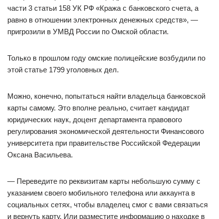
части 3 статьи 158 УК РФ «Кража с банковского счета, а
равно в отношении электронных денежных средств», —
пригрозили в УМВД России по Омской области.
Только в прошлом году омские полицейские возбудили по
этой статье 1799 уголовных дел.
Можно, конечно, попытаться найти владельца банковской
карты самому. Это вполне реально, считает кандидат
юридических наук, доцент департамента правового
регулирования экономической деятельности Финансового
университета при правительстве Российской Федерации
Оксана Васильева.
— Переведите по реквизитам карты небольшую сумму с
указанием своего мобильного телефона или аккаунта в
социальных сетях, чтобы владелец смог с вами связаться
и вернуть карту. Или разместите информацию о находке в