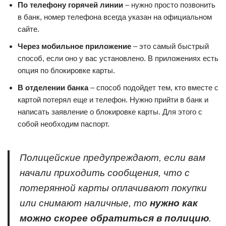
По телефону горячей линии
– нужно просто позвонить
в банк, номер телефона всегда указан на официальном
сайте.
Через мобильное приложение
– это самый быстрый
способ, если оно у вас установлено. В приложениях есть
опция по блокировке карты.
В отделении банка
– способ подойдет тем, кто вместе с
картой потерял еще и телефон. Нужно прийти в банк и
написать заявление о блокировке карты. Для этого с
собой необходим паспорт.
Полицейские предупреждают, если вам
начали приходить сообщения, что с
потерянной карты оплачивают покупки
или снимают наличные, то
нужно как
можно скорее обратиться в полицию
.