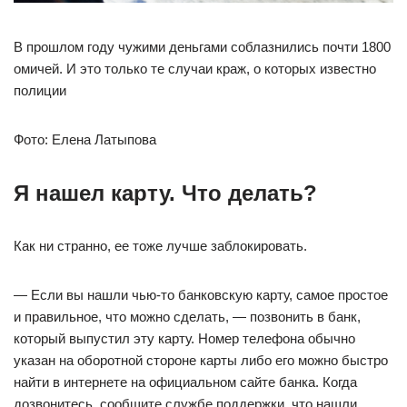
В прошлом году чужими деньгами соблазнились почти 1800
омичей. И это только те случаи краж, о которых известно
полиции
Фото: Елена Латыпова
Я нашел карту. Что делать?
Как ни странно, ее тоже лучше заблокировать.
— Если вы нашли чью-то банковскую карту, самое простое
и правильное, что можно сделать, — позвонить в банк,
который выпустил эту карту. Номер телефона обычно
указан на оборотной стороне карты либо его можно быстро
найти в интернете на официальном сайте банка. Когда
дозвонитесь, сообщите службе поддержки, что нашли