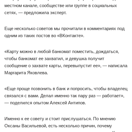
местном канале, сообществе или группе в социальных
сетях, — предложила эксперт.
Еще несколько советов мы прочитали в комментариях под
одним из таких постов во «ВКонтакте».
«Карту можно в любой банкомат поместить, дождаться,
чтобы банкомат ее захватил, и девушка получит
сообщение о захвате карты, перевыпустит ее», — написала
Маргарита Яковлева.
«Еще проще позвонить в банк и попросить, чтобы владелец
связался с вами. Делал именно так пару раз — работает»,
— поделился опытом Алексей Антипов.
Именно к ее совету и стоит прислушаться. По мнению
Оксаны Васильевой, есть несколько причин, почему