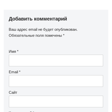
Добавить комментарий
Ваш адрес email не будет опубликован.
Обязательные поля помечены
*
Имя
*
Email
*
Сайт