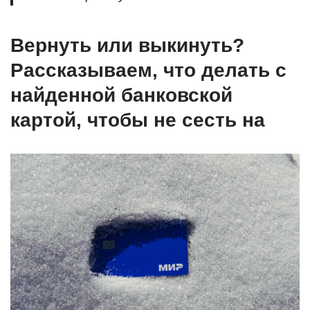
Вернуть или выкинуть?
Рассказываем, что делать с
найденной банковской
картой, чтобы не сесть на