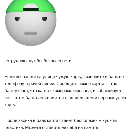
сотрудник службы безопасности
Если вы нашли на улице чужую карту, позвоните в банк по
телефону горячей линии. Сообщите номер карты — так
банк узнает, что карта скомпрометирована, и заблокирует
ее. Потом банк сам свяжется с владельцем и перевыпустит
карту.
После звонка в банк карта станет бесполезным куском
пластика. Можете оставить ее себе на память.