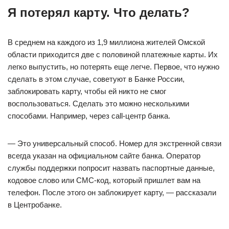
Я потерял карту. Что делать?
В среднем на каждого из 1,9 миллиона жителей Омской
области приходится две с половиной платежные карты. Их
легко выпустить, но потерять еще легче. Первое, что нужно
сделать в этом случае, советуют в Банке России,
заблокировать карту, чтобы ей никто не смог
воспользоваться. Сделать это можно несколькими
способами. Например, через call-центр банка.
— Это универсальный способ. Номер для экстренной связи
всегда указан на официальном сайте банка. Оператор
службы поддержки попросит назвать паспортные данные,
кодовое слово или СМС-код, который пришлет вам на
телефон. После этого он заблокирует карту, — рассказали
в Центробанке.