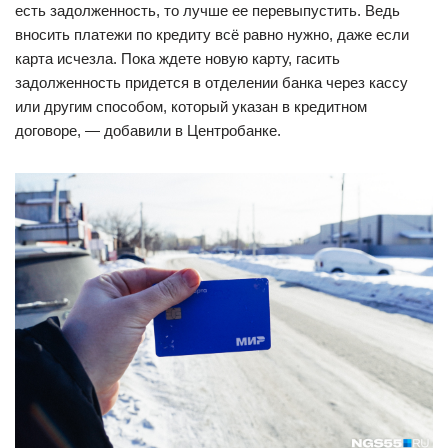
есть задолженность, то лучше ее перевыпустить. Ведь
вносить платежи по кредиту всё равно нужно, даже если
карта исчезла. Пока ждете новую карту, гасить
задолженность придется в отделении банка через кассу
или другим способом, который указан в кредитном
договоре, — добавили в Центробанке.