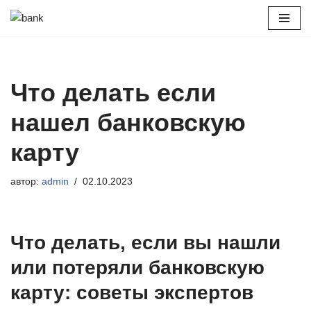
Перейти
к
содержимому
Что делать если
нашел банковскую
карту
автор:
admin
02.10.2023
Что делать, если вы нашли
или потеряли банковскую
карту: советы экспертов