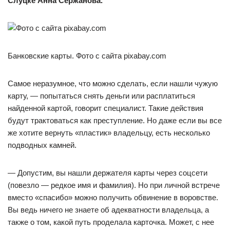
Слуцке Анна Сержанова.
Банковские карты. Фото с сайта pixabay.com
Самое неразумное, что можно сделать, если нашли чужую
карту, — попытаться снять деньги или расплатиться
найденной картой, говорит специалист. Такие действия
будут трактоваться как преступление. Но даже если вы все
же хотите вернуть «пластик» владельцу, есть несколько
подводных камней.
— Допустим, вы нашли держателя карты через соцсети
(повезло — редкое имя и фамилия). Но при личной встрече
вместо «спасибо» можно получить обвинение в воровстве.
Вы ведь ничего не знаете об адекватности владельца, а
также о том, какой путь проделала карточка. Может, с нее