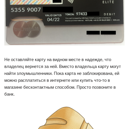
Не оставляйте карту на видном месте в надежде, что
владелец вернется за ней. Вместо владельца карту могут
найти злоумышленники. Пока карта не заблокирована, ей
можно расплатиться в интернете или купить что-то в
магазине бесконтактным способом. Просто позвоните в
банк.