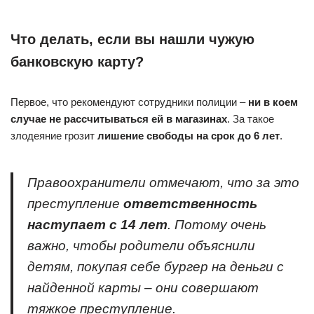
Что делать, если вы нашли чужую
банковскую карту?
Первое, что рекомендуют сотрудники полиции –
ни в коем
случае не рассчитываться ей в магазинах
. За такое
злодеяние грозит
лишение свободы на срок до 6 лет
.
Правоохранители отмечают, что за это
преступление
ответственность
наступает с 14 лет
. Потому очень
важно, чтобы родители объяснили
детям, покупая себе бургер на деньги с
найденной карты – они совершают
тяжкое преступление.