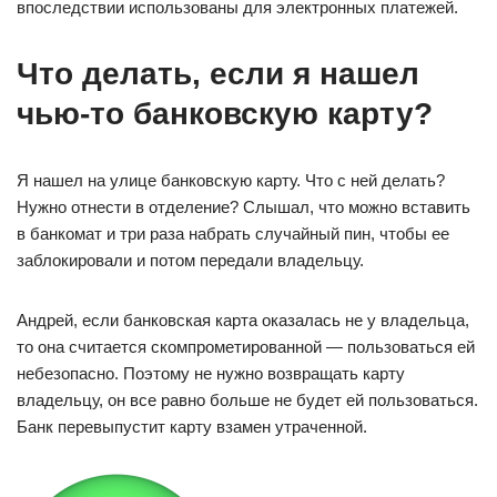
впоследствии использованы для электронных платежей.
Что делать, если я нашел
чью-то банковскую карту?
Я нашел на улице банковскую карту. Что с ней делать?
Нужно отнести в отделение? Слышал, что можно вставить
в банкомат и три раза набрать случайный пин, чтобы ее
заблокировали и потом передали владельцу.
Андрей, если банковская карта оказалась не у владельца,
то она считается скомпрометированной — пользоваться ей
небезопасно. Поэтому не нужно возвращать карту
владельцу, он все равно больше не будет ей пользоваться.
Банк перевыпустит карту взамен утраченной.