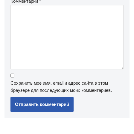
Комментарий
*
Сохранить моё имя, email и адрес сайта в этом
браузере для последующих моих комментариев.