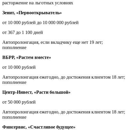
расторжение на льготных условиях
Зенит, «Первооткрыватель»
от 10 000 рублей до 10 000 000 рублей
от 367 до 1 100 дней
Автопролонгация, если вкладчику еще нет 19 лет;
пополнение
ВБРР, «Растем вместе»
от 10 000 рублей
Автопролонгация ежегодно, до достижения клиентом 18 лет;
пополнение
Центр-Инвест, «Расти большой»
от 50 000 рублей
Автопролонгация ежегодно, до достижения клиентом 18 лет;
пополнение
Финсервис, «Счастливое будущее»