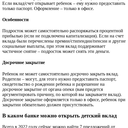
Если вклад/счет открывает ребенок – ему нужно предоставить
только паспорт. Оформление – только в офисе.
Особенности
Подросток может самостоятельно распоряжаться процентной
прибылью (если не подключена капитализация). Если на счет
вклада были перечислены премии/стипендии/пенсии и другие
социальные выплаты, при этом вклад поддерживает
частичное снятие – подросток может снять эти деньги.
Досрочное закрытие
Ребенок не может самостоятельно досрочно закрыть вклад.
Родители – могут, для этого нужно предоставить паспорт,
свидетельство о рождении ребенка и разрешение на
досрочное закрытие от органа опеки (вам придется
аргументировать причину, по которой вы закрываете вклад).
Досрочное закрытие оформляется только в офисе, ребенок при
закрытии обязательно должен присутствовать.
В каком банке можно открыть детский вклад
Всего в 2022 году сейчас можно найти 7 предложений от