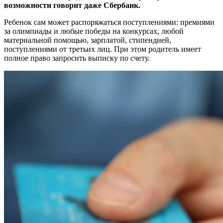
возможности говорит даже Сбербанк.
Ребенок сам может распоряжаться поступлениями: премиями
за олимпиады и любые победы на конкурсах, любой
материальной помощью, зарплатой, стипендией,
поступлениями от третьих лиц. При этом родитель имеет
полное право запросить выписку по счету.