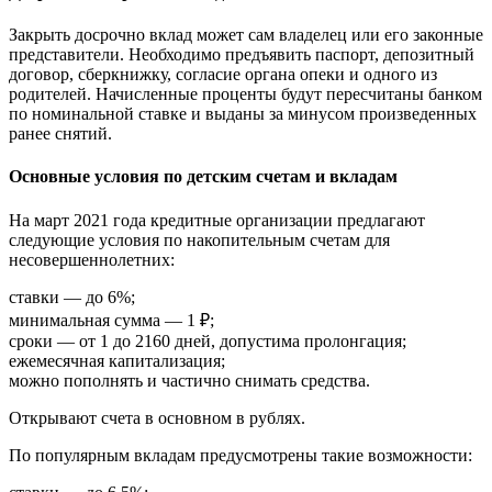
Закрыть досрочно вклад может сам владелец или его законные
представители. Необходимо предъявить паспорт, депозитный
договор, сберкнижку, согласие органа опеки и одного из
родителей. Начисленные проценты будут пересчитаны банком
по номинальной ставке и выданы за минусом произведенных
ранее снятий.
Основные условия по детским счетам и вкладам
На март 2021 года кредитные организации предлагают
следующие условия по накопительным счетам для
несовершеннолетних:
ставки — до 6%;
минимальная сумма — 1 ₽;
сроки — от 1 до 2160 дней, допустима пролонгация;
ежемесячная капитализация;
можно пополнять и частично снимать средства.
Открывают счета в основном в рублях.
По популярным вкладам предусмотрены такие возможности: