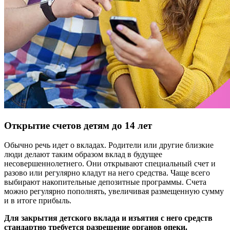
Открытие счетов детям до 14 лет
Обычно речь идет о вкладах. Родители или другие близкие
люди делают таким образом вклад в будущее
несовершеннолетнего. Они открывают специальный счет и
разово или регулярно кладут на него средства. Чаще всего
выбирают накопительные депозитные программы. Счета
можно регулярно пополнять, увеличивая размещенную сумму
и в итоге прибыль.
Для закрытия детского вклада и изъятия с него средств
стандартно требуется разрешение органов опеки.