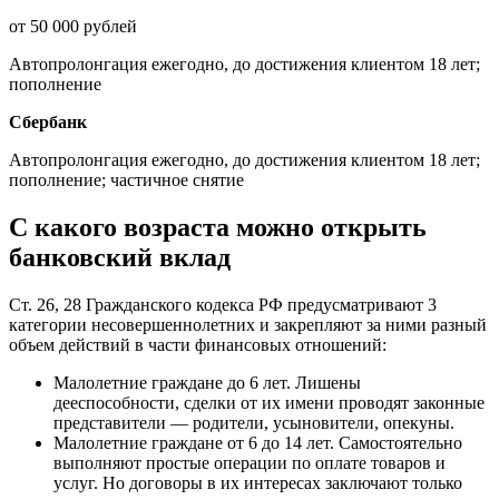
от 50 000 рублей
Автопролонгация ежегодно, до достижения клиентом 18 лет;
пополнение
Сбербанк
Автопролонгация ежегодно, до достижения клиентом 18 лет;
пополнение; частичное снятие
С какого возраста можно открыть
банковский вклад
Ст. 26, 28 Гражданского кодекса РФ предусматривают 3
категории несовершеннолетних и закрепляют за ними разный
объем действий в части финансовых отношений:
Малолетние граждане до 6 лет. Лишены
дееспособности, сделки от их имени проводят законные
представители — родители, усыновители, опекуны.
Малолетние граждане от 6 до 14 лет. Самостоятельно
выполняют простые операции по оплате товаров и
услуг. Но договоры в их интересах заключают только