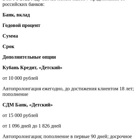
российских банков:
Банк, вклад
Годовой процент
Сумма
Срок
Дополнительные опции
Кубань Кредит, «Детский»
от 10 000 рублей
Автопролонгация ежегодно, до достижения клиентом 18 лет;
пополнение
СДМ Банк, «Детский»
от 15 000 рублей
от 1 096 дней до 1 826 дней
Автопролонгация; пополнение в первые 90 дней; досрочное