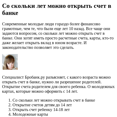
Со скольки лет можно открыть счет в
банке
Современные молодые люди гораздо более финансово
грамотные, чем те, что были еще лет 10 назад. Все чаще они
задаются вопросом, со скольки лет можно открыть счет в
банке. Они хотят иметь просто расчетные счета, карты, кто-то
даже желает открыть вклад в юном возрасте. И
законодательство позволяет это сделать.
Специалист Бробанк.ру разъясняет, с какого возраста можно
открыть счет в банке, нужно ли разрешение родителей.
Открытие счета родителем для своего ребенка. О молодежных
картах, которые можно оформить с 14 лет.
Со скольки лет можно открывать счет в банке
Открытие счетов детям до 14 лет
Открыть счет ребенку 14-18 лет
Молодежные карты