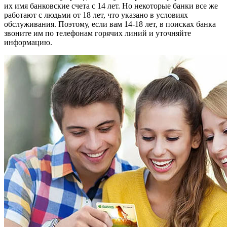
их имя банковские счета с 14 лет. Но некоторые банки все же
работают с людьми от 18 лет, что указано в условиях
обслуживания. Поэтому, если вам 14-18 лет, в поисках банка
звоните им по телефонам горячих линий и уточняйте
информацию.