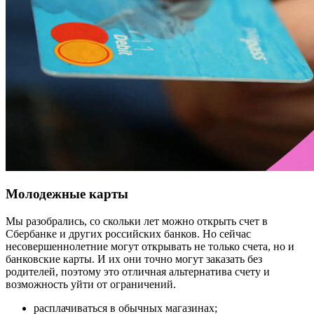
Молодежные карты
Мы разобрались, со скольки лет можно открыть счет в
Сбербанке и других российских банков. Но сейчас
несовершеннолетние могут открывать не только счета, но и
банковские карты. И их они точно могут заказать без
родителей, поэтому это отличная альтернатива счету и
возможность уйти от ограничений.
расплачиваться в обычных магазинах;