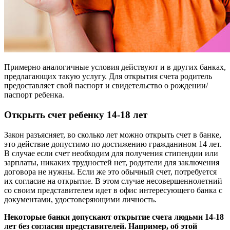
Примерно аналогичные условия действуют и в других банках,
предлагающих такую услугу. Для открытия счета родитель
предоставляет свой паспорт и свидетельство о рождении/
паспорт ребенка.
Открыть счет ребенку 14-18 лет
Закон разъясняет, во сколько лет можно открыть счет в банке,
это действие допустимо по достижению гражданином 14 лет.
В случае если счет необходим для получения стипендии или
зарплаты, никаких трудностей нет, родители для заключения
договора не нужны. Если же это обычный счет, потребуется
их согласие на открытие. В этом случае несовершеннолетний
со своим представителем идет в офис интересующего банка с
документами, удостоверяющими личность.
Некоторые банки допускают открытие счета людьми 14-18
лет без согласия представителей. Например, об этой