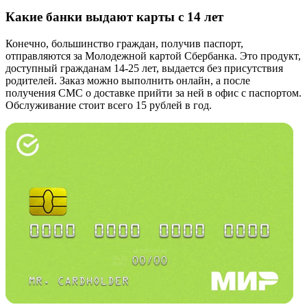
Какие банки выдают карты с 14 лет
Конечно, большинство граждан, получив паспорт,
отправляются за Молодежной картой Сбербанка. Это продукт,
доступный гражданам 14-25 лет, выдается без присутствия
родителей. Заказ можно выполнить онлайн, а после
получения СМС о доставке прийти за ней в офис с паспортом.
Обслуживание стоит всего 15 рублей в год.