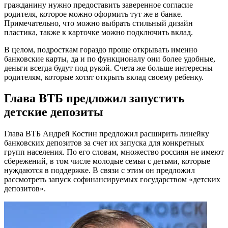
гражданину нужно предоставить заверенное согласие
родителя, которое можно оформить тут же в банке.
Примечательно, что можно выбрать стильный дизайн
пластика, также к карточке можно подключить вклад.
В целом, подросткам гораздо проще открывать именно
банковские карты, да и по функционалу они более удобные,
деньги всегда будут под рукой. Счета же больше интересны
родителям, которые хотят открыть вклад своему ребенку.
Глава ВТБ предложил запустить
детские депозиты
Глава ВТБ Андрей Костин предложил расширить линейку
банковских депозитов за счет их запуска для конкретных
групп населения. По его словам, множество россиян не имеют
сбережений, в том числе молодые семьи с детьми, которые
нуждаются в поддержке. В связи с этим он предложил
рассмотреть запуск софинансируемых государством «детских
депозитов».