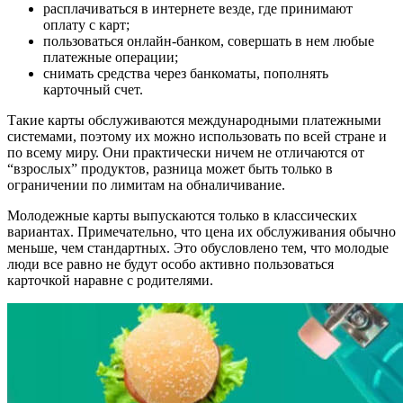
расплачиваться в интернете везде, где принимают
оплату с карт;
пользоваться онлайн-банком, совершать в нем любые
платежные операции;
снимать средства через банкоматы, пополнять
карточный счет.
Такие карты обслуживаются международными платежными
системами, поэтому их можно использовать по всей стране и
по всему миру. Они практически ничем не отличаются от
“взрослых” продуктов, разница может быть только в
ограничении по лимитам на обналичивание.
Молодежные карты выпускаются только в классических
вариантах. Примечательно, что цена их обслуживания обычно
меньше, чем стандартных. Это обусловлено тем, что молодые
люди все равно не будут особо активно пользоваться
карточкой наравне с родителями.