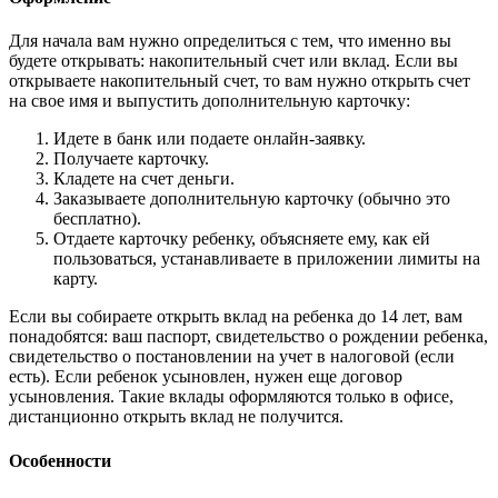
Для начала вам нужно определиться с тем, что именно вы
будете открывать: накопительный счет или вклад. Если вы
открываете накопительный счет, то вам нужно открыть счет
на свое имя и выпустить дополнительную карточку:
Идете в банк или подаете онлайн-заявку.
Получаете карточку.
Кладете на счет деньги.
Заказываете дополнительную карточку (обычно это
бесплатно).
Отдаете карточку ребенку, объясняете ему, как ей
пользоваться, устанавливаете в приложении лимиты на
карту.
Если вы собираете открыть вклад на ребенка до 14 лет, вам
понадобятся: ваш паспорт, свидетельство о рождении ребенка,
свидетельство о постановлении на учет в налоговой (если
есть). Если ребенок усыновлен, нужен еще договор
усыновления. Такие вклады оформляются только в офисе,
дистанционно открыть вклад не получится.
Особенности