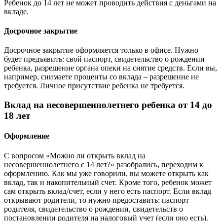
Ребенок до 14 лет не может проводить действия с деньгами на
вкладе.
Досрочное закрытие
Досрочное закрытие оформляется только в офисе. Нужно
будет предъявить: свой паспорт, свидетельство о рождении
ребенка, разрешение органа опеки на снятие средств. Если вы,
например, снимаете проценты со вклада – разрешение не
требуется. Личное присутствие ребенка не требуется.
Вклад на несовершеннолетнего ребенка от 14 до
18 лет
Оформление
С вопросом «Можно ли открыть вклад на
несовершеннолетнего с 14 лет?» разобрались, переходим к
оформлению. Как мы уже говорили, вы можете открыть как
вклад, так и накопительный счет. Кроме того, ребенок может
сам открыть вклад/счет, если у него есть паспорт. Если вклад
открывают родители, то нужно предоставить: паспорт
родителя, свидетельство о рождении, свидетельств о
постановлении родителя на налоговый учет (если оно есть).