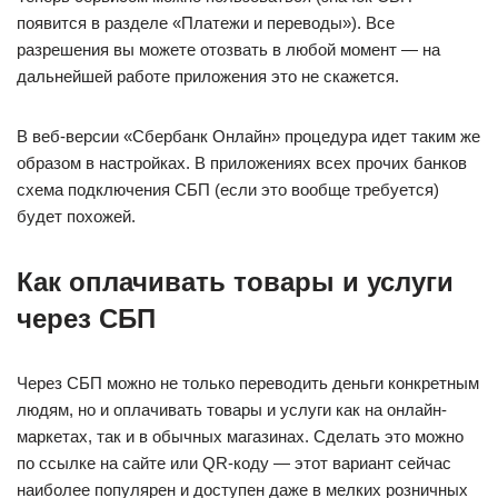
появится в разделе «Платежи и переводы»). Все
разрешения вы можете отозвать в любой момент — на
дальнейшей работе приложения это не скажется.
В веб-версии «Сбербанк Онлайн» процедура идет таким же
образом в настройках. В приложениях всех прочих банков
схема подключения СБП (если это вообще требуется)
будет похожей.
Как оплачивать товары и услуги
через СБП
Через СБП можно не только переводить деньги конкретным
людям, но и оплачивать товары и услуги как на онлайн-
маркетах, так и в обычных магазинах. Сделать это можно
по ссылке на сайте или QR-коду — этот вариант сейчас
наиболее популярен и доступен даже в мелких розничных