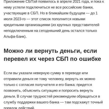
Приложение СБПэй появилось в апреле 2021 года, и пока к
нему успели подключиться не все российские банки,
участвующие в СБП. Но в ближайшем будущем — до 1
июля 2023-го — этот список пополнится новыми
кредитными организациями (из крупных представителей
неподключенным на сегодняшний день остался только
Альфа-Банк).
Можно ли вернуть деньги, если
перевел их через СБП по ошибке
Если вы указали неверную сумму в переводе или
отправили деньги не тому человеку, вернуть их можно
только с согласия получателя и его банка: придется
позвонить, объяснить ситуацию и попросить вернуть
деньги. В случае трудностей рекомендуем обращаться в
службу поддержки вашего банка — там подскажут точный
порядок действий.