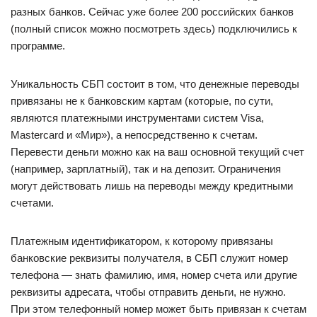
разных банков. Сейчас уже более 200 российских банков
(полный список можно посмотреть здесь) подключились к
программе.
Уникальность СБП состоит в том, что денежные переводы
привязаны не к банковским картам (которые, по сути,
являются платежными инструментами систем Visa,
Mastercard и «Мир»), а непосредственно к счетам.
Перевести деньги можно как на ваш основной текущий счет
(например, зарплатный), так и на депозит. Ограничения
могут действовать лишь на переводы между кредитными
счетами.
Платежным идентификатором, к которому привязаны
банковские реквизиты получателя, в СБП служит номер
телефона — знать фамилию, имя, номер счета или другие
реквизиты адресата, чтобы отправить деньги, не нужно.
При этом телефонный номер может быть привязан к счетам