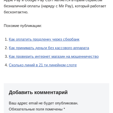
безналичной оплаты (наряду с Mir Pay), который работает
бесконтактно.
Похожие публикации:
Как оплатить продленку через сбербанк
Как принимать деньги без кассового аппарата
Как проверить интернет магазин на мошенничество
Сколько линий в 21 ти линейном слоте
Добавить комментарий
Ваш адрес email не будет опубликован.
Обязательные поля помечены
*