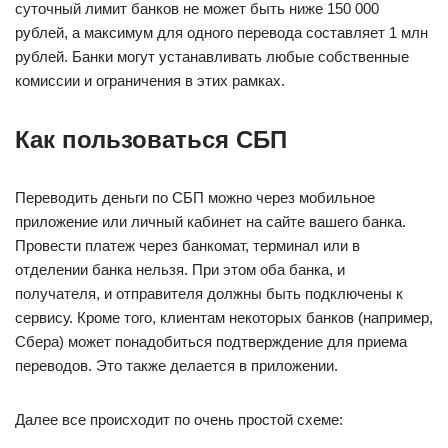
суточный лимит банков не может быть ниже 150 000
рублей, а максимум для одного перевода составляет 1 млн
рублей. Банки могут устанавливать любые собственные
комиссии и ограничения в этих рамках.
Как пользоваться СБП
Переводить деньги по СБП можно через мобильное
приложение или личный кабинет на сайте вашего банка.
Провести платеж через банкомат, терминал или в
отделении банка нельзя. При этом оба банка, и
получателя, и отправителя должны быть подключены к
сервису. Кроме того, клиентам некоторых банков (например,
Сбера) может понадобиться подтверждение для приема
переводов. Это также делается в приложении.
Далее все происходит по очень простой схеме: