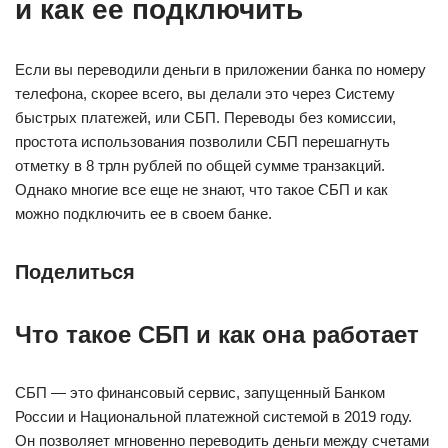
и как ее подключить
Если вы переводили деньги в приложении банка по номеру
телефона, скорее всего, вы делали это через Систему
быстрых платежей, или СБП. Переводы без комиссии,
простота использования позволили СБП перешагнуть
отметку в 8 трлн рублей по общей сумме транзакций.
Однако многие все еще не знают, что такое СБП и как
можно подключить ее в своем банке.
Поделиться
Что такое СБП и как она работает
СБП — это финансовый сервис, запущенный Банком
России и Национальной платежной системой в 2019 году.
Он позволяет мгновенно переводить деньги между счетами