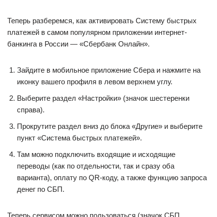
Теперь разберемся, как активировать Систему быстрых
платежей в самом популярном приложении интернет-
банкинга в России — «Сбербанк Онлайн».
Зайдите в мобильное приложение Сбера и нажмите на
иконку вашего профиля в левом верхнем углу.
Выберите раздел «Настройки» (значок шестеренки
справа).
Прокрутите раздел вниз до блока «Другие» и выберите
пункт «Система быстрых платежей».
Там можно подключить входящие и исходящие
переводы (как по отдельности, так и сразу оба
варианта), оплату по QR-коду, а также функцию запроса
денег по СБП.
Теперь сервисом можно пользоваться (значок СБП