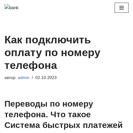
Перейти
к
содержимому
Как подключить
оплату по номеру
телефона
автор:
admin
02.10.2023
Переводы по номеру
телефона. Что такое
Система быстрых платежей