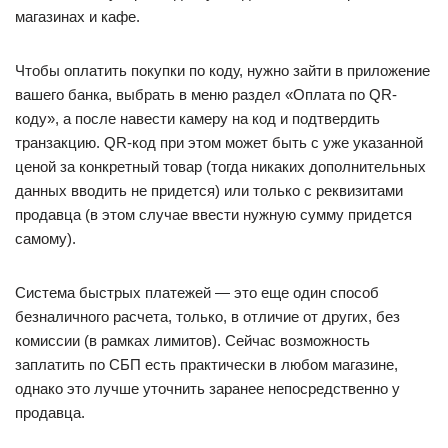
магазинах и кафе.
Чтобы оплатить покупки по коду, нужно зайти в приложение
вашего банка, выбрать в меню раздел «Оплата по QR-
коду», а после навести камеру на код и подтвердить
транзакцию. QR-код при этом может быть с уже указанной
ценой за конкретный товар (тогда никаких дополнительных
данных вводить не придется) или только с реквизитами
продавца (в этом случае ввести нужную сумму придется
самому).
Система быстрых платежей — это еще один способ
безналичного расчета, только, в отличие от других, без
комиссии (в рамках лимитов). Сейчас возможность
заплатить по СБП есть практически в любом магазине,
однако это лучше уточнить заранее непосредственно у
продавца.