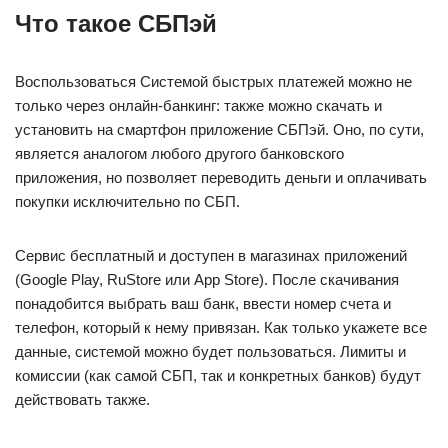
Что такое СБПэй
Воспользоваться Системой быстрых платежей можно не
только через онлайн-банкинг: также можно скачать и
установить на смартфон приложение СБПэй. Оно, по сути,
является аналогом любого другого банковского
приложения, но позволяет переводить деньги и оплачивать
покупки исключительно по СБП.
Сервис бесплатный и доступен в магазинах приложений
(Google Play, RuStore или App Store). После скачивания
понадобится выбрать ваш банк, ввести номер счета и
телефон, который к нему привязан. Как только укажете все
данные, системой можно будет пользоваться. Лимиты и
комиссии (как самой СБП, так и конкретных банков) будут
действовать также.