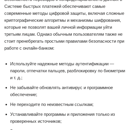
Системе быстрых платежей обеспечивают самые
современные методы цифровой защиты, включая сложные
криптографические алгоритмы и механизмы шифрования,
которые не позволят вашей личной информации уйти
третьим лицам. Однако обычным пользователям также не
стоит пренебрегать простыми правилами безопасности при
работе с онлайн-банком:
Используйте надежные методы аутентификации —
пароли, отпечатки пальцев, разблокировку по биометрии
и т. д.;
Не забывайте обновлять антивирус и программное
обеспечение;
Не переходите по неизвестным ссылкам;
Устанавливайте программы и приложения только из
проверенных источников;