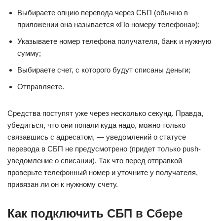
Выбираете опцию перевода через СБП (обычно в
приложении она называется «По номеру телефона»);
Указываете номер телефона получателя, банк и нужную
сумму;
Выбираете счет, с которого будут списаны деньги;
Отправляете.
Средства поступят уже через несколько секунд. Правда,
убедиться, что они попали куда надо, можно только
связавшись с адресатом, — уведомлений о статусе
перевода в СБП не предусмотрено (придет только push-
уведомление о списании). Так что перед отправкой
проверьте телефонный номер и уточните у получателя,
привязан ли он к нужному счету.
Как подключить СБП в Сбере