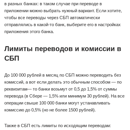
в разных банках: в таком случае при переводе в
приложении можно выбрать нужный вариант. Если хотите,
чтобы все переводы через СБП автоматически
отправлялись в какой-то банк, выберите его в настройках
приложения этого банка.
Лимиты переводов и комиссии в
СБП
До 100 000 рублей в месяц по СБП можно переводить без
комиссий, а вот если делать это обычным способом — по
реквизитам— то банки возьмут от 0,5 до 1,5% от суммы
перевода (в Сбере — 1,5% или минимум 30 рублей). На все
операции свыше 100 000 банки могут устанавливать
комиссию до 0,5% (но не более 1500 рублей).
Также в СБП есть лимиты по исходящим переводам: