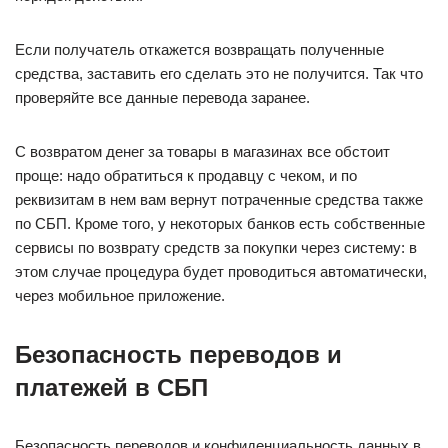
Если получатель откажется возвращать полученные
средства, заставить его сделать это не получится. Так что
проверяйте все данные перевода заранее.
С возвратом денег за товары в магазинах все обстоит
проще: надо обратиться к продавцу с чеком, и по
реквизитам в нем вам вернут потраченные средства также
по СБП. Кроме того, у некоторых банков есть собственные
сервисы по возврату средств за покупки через систему: в
этом случае процедура будет проводиться автоматически,
через мобильное приложение.
Безопасность переводов и
платежей в СБП
Безопасность переводов и конфиденциальность данных в