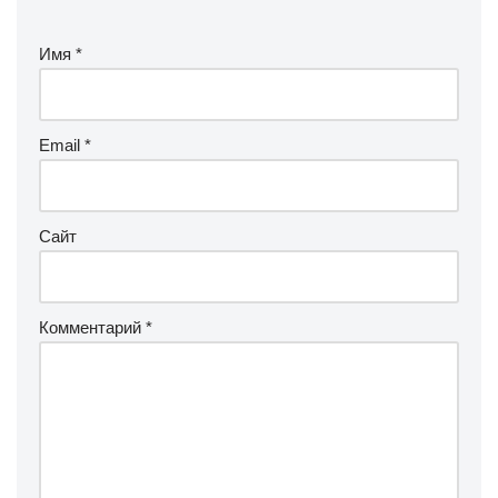
Имя
*
Email
*
Сайт
Комментарий
*