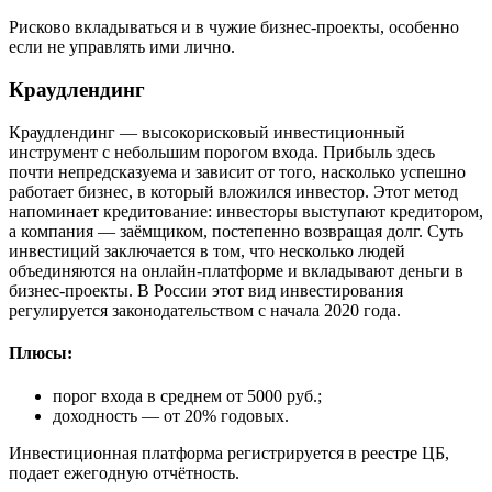
Рисково вкладываться и в чужие бизнес-проекты, особенно
если не управлять ими лично.
Краудлендинг
Краудлендинг — высокорисковый инвестиционный
инструмент с небольшим порогом входа. Прибыль здесь
почти непредсказуема и зависит от того, насколько успешно
работает бизнес, в который вложился инвестор. Этот метод
напоминает кредитование: инвесторы выступают кредитором,
а компания — заёмщиком, постепенно возвращая долг. Суть
инвестиций заключается в том, что несколько людей
объединяются на онлайн-платформе и вкладывают деньги в
бизнес-проекты. В России этот вид инвестирования
регулируется законодательством с начала 2020 года.
Плюсы:
порог входа в среднем от 5000 руб.;
доходность — от 20% годовых.
Инвестиционная платформа регистрируется в реестре ЦБ,
подает ежегодную отчётность.