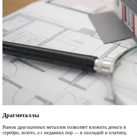
Драгметаллы
Рынок драгоценных металлов позволяет вложить деньги в
серебро, золото, а с недавних пор — в палладий и платину,