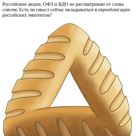
Российские акции, ОФЗ и ВДО не рассматриваю от слова
совсем. Есть ли смысл сейчас вкладываться в еврооблигации
российских эмитентов?