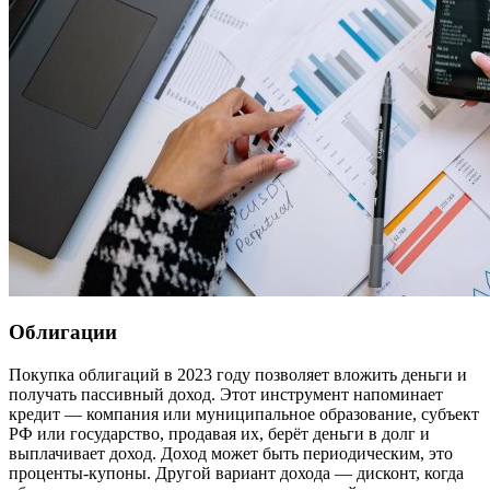
Облигации
Покупка облигаций в 2023 году позволяет вложить деньги и
получать пассивный доход. Этот инструмент напоминает
кредит — компания или муниципальное образование, субъект
РФ или государство, продавая их, берёт деньги в долг и
выплачивает доход. Доход может быть периодическим, это
проценты-купоны. Другой вариант дохода — дисконт, когда