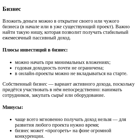
Бизнес
Вложить деньги можно в открытие своего или чужого
бизнеса (в начале или в уже существующий проект). Важно
найти такую нишу, которая позволит получать стабильный
ежемесячный пассивный доход.
Плюсы инвестиций в бизнес:
можно начать при минимальных вложениях;
годовая доходность почти не ограничена;
в онлайн-проекты можно не вкладываться на старте.
Собственный бизнес — вариант активного дохода, поскольку
придётся участвовать в нём непосредственно: нанимать
сотрудников, закупать сырьё или оборудование.
Минусы:
чаще всего мгновенно получать доход нельзя — для
развития любого проекта нужно время;
бизнес может «прогореть» на фоне огромной
конкуренции.