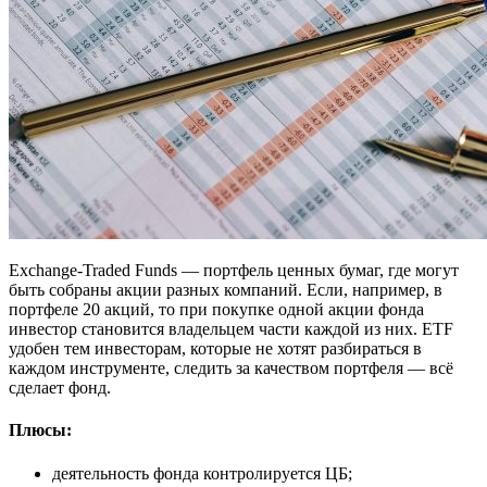
Exchange-Traded Funds — портфель ценных бумаг, где могут
быть собраны акции разных компаний. Если, например, в
портфеле 20 акций, то при покупке одной акции фонда
инвестор становится владельцем части каждой из них. ETF
удобен тем инвесторам, которые не хотят разбираться в
каждом инструменте, следить за качеством портфеля — всё
сделает фонд.
Плюсы:
деятельность фонда контролируется ЦБ;