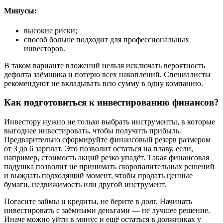
Минусы:
высокие риски;
способ больше подходит для профессиональных
инвесторов.
В таком варианте вложений нельзя исключать вероятность
дефолта заёмщика и потерю всех накоплений. Специалисты
рекомендуют не вкладывать всю сумму в одну компанию.
Как подготовиться к инвестированию финансов?
Инвестору нужно не только выбрать инструменты, в которые
выгоднее инвестировать, чтобы получить прибыль.
Предварительно сформируйте финансовый резерв размером
от 3 до 6 зарплат. Это позволит остаться на плаву, если,
например, стоимость акций резко упадёт. Такая финансовая
подушка позволит не принимать скоропалительных решений
и выждать подходящий момент, чтобы продать ценные
бумаги, недвижимость или другой инструмент.
Погасите займы и кредиты, не берите в долг. Начинать
инвестировать с заёмными деньгами — не лучшее решение.
Иначе можно уйти в минус и ещё остаться в должниках у