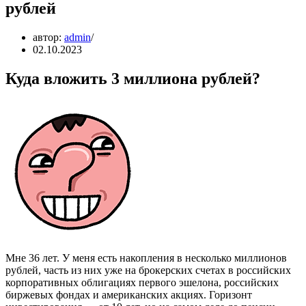
рублей
автор:
admin
02.10.2023
Куда вложить 3 миллиона рублей?
Мне 36 лет. У меня есть накопления в несколько миллионов
рублей, часть из них уже на брокерских счетах в российских
корпоративных облигациях первого эшелона, российских
биржевых фондах и американских акциях. Горизонт