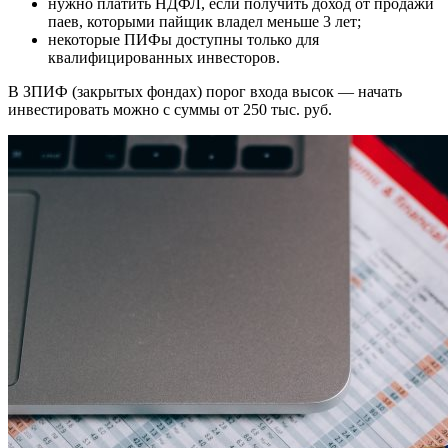
нужно платить НДФЛ, если получить доход от продажи
паев, которыми пайщик владел меньше 3 лет;
некоторые ПИФы доступны только для
квалифицированных инвесторов.
В ЗПИФ (закрытых фондах) порог входа высок — начать
инвестировать можно с суммы от 250 тыс. руб.