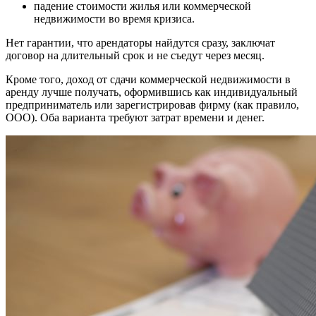
падение стоимости жилья или коммерческой
недвижимости во время кризиса.
Нет гарантии, что арендаторы найдутся сразу, заключат
договор на длительный срок и не съедут через месяц.
Кроме того, доход от сдачи коммерческой недвижимости в
аренду лучше получать, оформившись как индивидуальный
предприниматель или зарегистрировав фирму (как правило,
ООО). Оба варианта требуют затрат времени и денег.