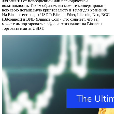
для защиты от повседневной или периодической
волатильности. Таким образом, вы можете конвертировать
всю свою погашаемую криптовалюту в Tether для хранения.
На Binance есть пары USDT: Bitcoin, Ether, Litecoin, Neo, BCC
(Bitconnect) и BNB (Binance Coin). Это означает, что вы
можете импортировать любую из этих валют на Binance и
торговать ими за USDT.