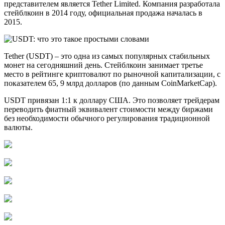
представителем является Tether Limited. Компания разработала
стейблкоин в 2014 году, официальная продажа началась в
2015.
Tether (USDT) – это одна из самых популярных стабильных
монет на сегодняшний день. Стейблкоин занимает третье
место в рейтинге криптовалют по рыночной капитализации, с
показателем 65, 9 млрд долларов (по данным CoinMarketCap).
USDT привязан 1:1 к доллару США. Это позволяет трейдерам
переводить фиатный эквивалент стоимости между биржами
без необходимости обычного регулирования традиционной
валюты.