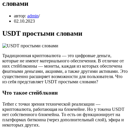
словами
автор:
admin
02.10.2023
USDT простыми словами
Традиционная криптовалюта — это цифровые деньги,
которые не имеют материального обеспечения. В отличие от
них стейблкоины — монеты, каждая из которых обеспечена
фиатными деньгами, акциями, а также другими активами. Это
существенно расширяет возможности для пользователя. Что
из себя представляет USDT простыми словами?
Что такое стейблкоин
Tether с точки зрения технической реализации —
криптовалюта, работающая на блокчейне. Но у токена USDT
нет собственного блокчейна. То есть он функционирует на
платформах биткоина (через дополнительный слой), эфира и
некоторых других.