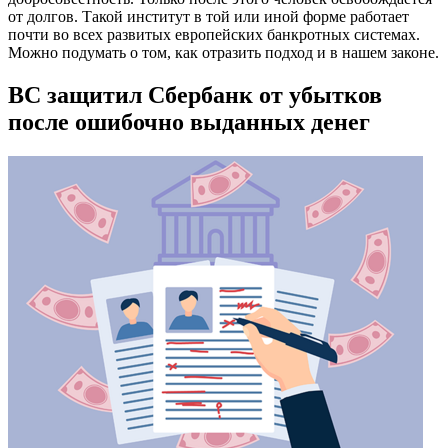
от долгов. Такой институт в той или иной форме работает
почти во всех развитых европейских банкротных системах.
Можно подумать о том, как отразить подход и в нашем законе.
ВС защитил Сбербанк от убытков
после ошибочно выданных денег