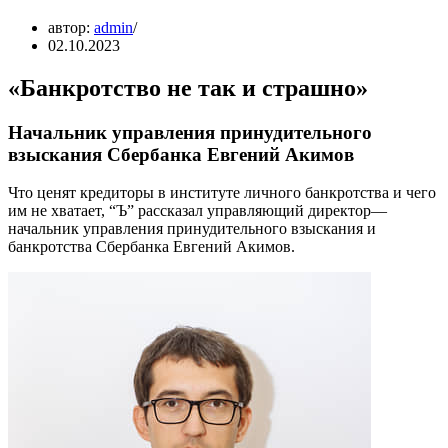
автор:
admin
02.10.2023
«Банкротство не так и страшно»
Начальник управления принудительного
взыскания Сбербанка Евгений Акимов
Что ценят кредиторы в институте личного банкротства и чего
им не хватает, “Ъ” рассказал управляющий директор—
начальник управления принудительного взыскания и
банкротства Сбербанка Евгений Акимов.