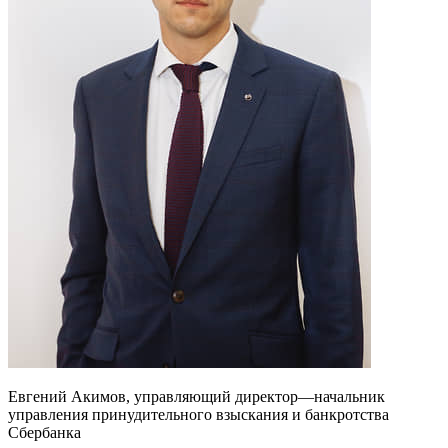
Евгений Акимов, управляющий директор—начальник
управления принудительного взыскания и банкротства
Сбербанка