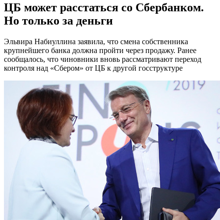
ЦБ может расстаться со Сбербанком.
Но только за деньги
Эльвира Набиуллина заявила, что смена собственника
крупнейшего банка должна пройти через продажу. Ранее
сообщалось, что чиновники вновь рассматривают переход
контроля над «Сбером» от ЦБ к другой госструктуре