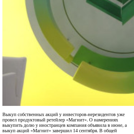
Выкуп собственных акций у инвесторов-нерезидентов уже
провел продуктовый ретейлер «Магнит». О намерениях
выкупить долю у иностранцев компания объявила в июне, а
выкуп акций «Магнит» завершил 14 сентября. В общей