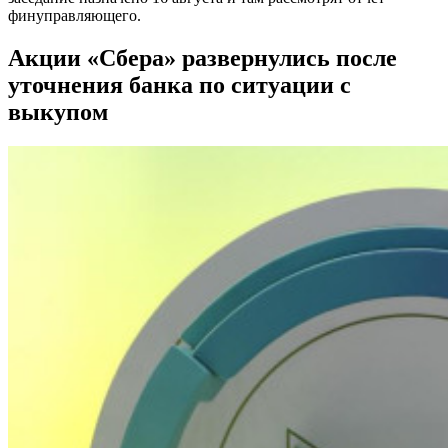
финуправляющего.
Акции «Сбера» развернулись после
уточнения банка по ситуации с
выкупом