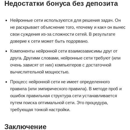
Недостатки бонуса без депозита
Нейронные сети используются для решения задач. Он
не раскрывает объяснение того, «почему и как» он вынес
свои суждения из-за сложности сетей. В результате
доверие к сети может быть подорвано.
Компоненты нейронной сети взаимозависимы друг от
друга. Другими словами, нейронные сети требуют (или
очень зависят от них) компьютеров с достаточной
вычислительной мощностью.
Процесс нейронной сети не имеет определенного
правила (или эмпирического правила). В методе проб и
ошибок правильная структура сети устанавливается
путем поиска оптимальной сети. Это процедура,
требующая тонкой настройки.
Заключение