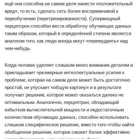
ещё она способна на самом деле нанести «положительный
вред», то есть, сделать сеть более восприимчивой к
переобучению (перетренированности). Супермощный
перцептрон способен вести обработку обучающих данных
таким образом, который в определённой степени является
аналогом того, как люди иногда могут «перемудрить» над
чем-нибудь.
Когда человек уделяет слишком много внимания деталям и
прикладывает чрезмерные интеллектуальные усилия к
проблеме, которая на самом деле может быть достаточно
простой, он упускает «общую картину» и в результате
получает решение, которое может оказаться далеко не
оптимальным. Аналогично, перцептрон, обладающий
избытком вычислительной мощности и недостаточным
количеством обучающих данных, способен использовать
слишком специфическое решение, вместо того чтобы найти
обобщенное решение, которое сможет более эффективно