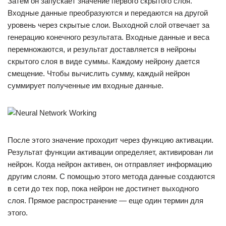
Затем он запускает значение первого скрытого слоя.
Входные данные преобразуются и передаются на другой
уровень через скрытые слои. Выходной слой отвечает за
генерацию конечного результата. Входные данные и веса
перемножаются, и результат доставляется в нейроны
скрытого слоя в виде суммы. Каждому нейрону дается
смещение. Чтобы вычислить сумму, каждый нейрон
суммирует полученные им входные данные.
После этого значение проходит через функцию активации.
Результат функции активации определяет, активирован ли
нейрон. Когда нейрон активен, он отправляет информацию
другим слоям. С помощью этого метода данные создаются
в сети до тех пор, пока нейрон не достигнет выходного
слоя. Прямое распространение — еще один термин для
этого.