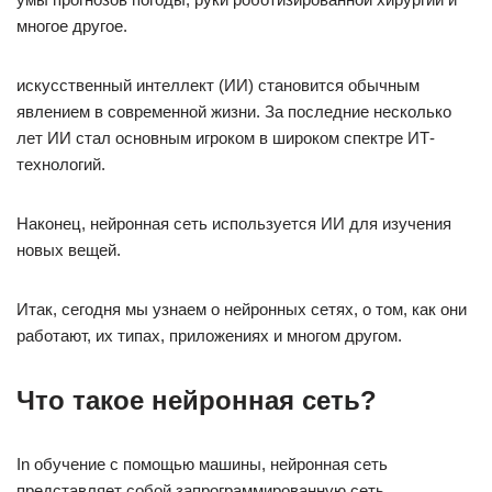
многое другое.
искусственный интеллект (ИИ) становится обычным
явлением в современной жизни. За последние несколько
лет ИИ стал основным игроком в широком спектре ИТ-
технологий.
Наконец, нейронная сеть используется ИИ для изучения
новых вещей.
Итак, сегодня мы узнаем о нейронных сетях, о том, как они
работают, их типах, приложениях и многом другом.
Что такое нейронная сеть?
In обучение с помощью машины, нейронная сеть
представляет собой запрограммированную сеть