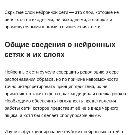
Скрытые слои нейронной сети — это слои, которые не
являются ни входными, ни выходными, а являются
промежуточными шагами в вычислениях сети.
Общие сведения о нейронных
сетях и их слоях
Нейронные сети сумели совершить революцию в сере
распознавания образов, но по причине невозможности
точно интерпретировать принцип действия, их не
применяют в таких сферах, как медицина и оценка рисков.
Необходимо обеспечить наглядность представления
работы сети, которое представит её не в виде чёрного
ящика, а хотя бы сделает «полупрозрачным».
Изучить функционирование глубоких нейронных сетей в