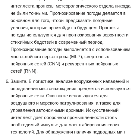
интеллекта прогнозы метеорологического отдела никогда
не были точными. Прогнозирование погоды делается в
основном для того, чтобы предсказать погодные
условия, которые произойдут в будущем. Прогнозы
погоды используются для прогнозирования вероятности
стихийных бедствий в современный период.
Прогнозирование погоды выполняется с использованием
многослойного персептрона (MLP), сверточных
нейронных сетей (CNN) и рекуррентных нейронных
сетей (RNN).
Защита. В логистике, анализе вооруженных нападений и
определении местонахождения предметов используются
нейронные сети. Они также используются для
воздушного и морского патрулирования, а также для
управления автономными дронами. Искусственный
интеллект дает оборонной промышленности столь
необходимый импульс для масштабирования своих
технологий. Для обнаружения наличия подводных мин