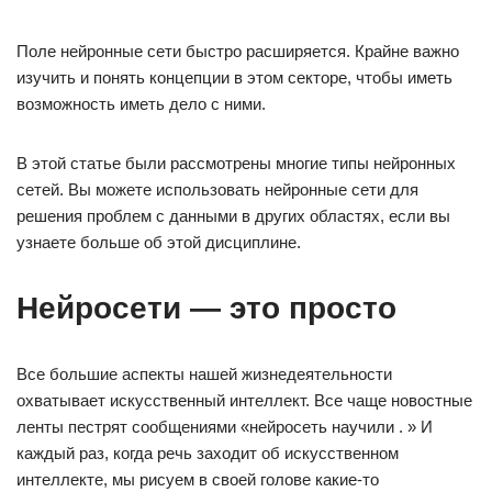
Поле нейронные сети быстро расширяется. Крайне важно
изучить и понять концепции в этом секторе, чтобы иметь
возможность иметь дело с ними.
В этой статье были рассмотрены многие типы нейронных
сетей. Вы можете использовать нейронные сети для
решения проблем с данными в других областях, если вы
узнаете больше об этой дисциплине.
Нейросети — это просто
Все большие аспекты нашей жизнедеятельности
охватывает искусственный интеллект. Все чаще новостные
ленты пестрят сообщениями «нейросеть научили . » И
каждый раз, когда речь заходит об искусственном
интеллекте, мы рисуем в своей голове какие-то