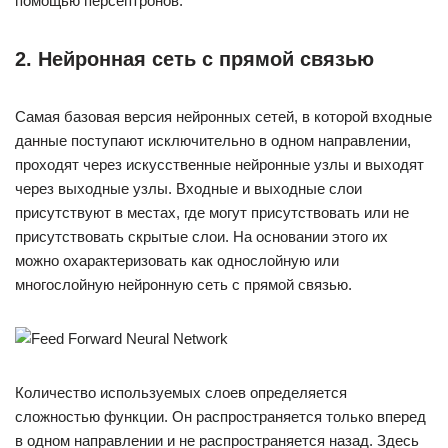
помощью персептронов.
2. Нейронная сеть с прямой связью
Самая базовая версия нейронных сетей, в которой входные
данные поступают исключительно в одном направлении,
проходят через искусственные нейронные узлы и выходят
через выходные узлы. Входные и выходные слои
присутствуют в местах, где могут присутствовать или не
присутствовать скрытые слои. На основании этого их
можно охарактеризовать как однослойную или
многослойную нейронную сеть с прямой связью.
Количество используемых слоев определяется
сложностью функции. Он распространяется только вперед
в одном направлении и не распространяется назад. Здесь