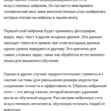
искусственных нейронов. Он пытается имитировать
человеческий мозг, имея многочисленные слои «нейронов»,
которые похожи на нейроны в нашем мозгу.
Первый слой нейронов будет принимать фотографии,
видео, звук, текст и другие входные данные. Эти данные
проходят через все уровни, при этом выходные данные
одного уровня передаются другому. Это критично для
самых сложных задач, таких как обработка естественного
языка для машинного обучения.
Однако в других случаях предпочтительнее стремиться к
сжатию системы для уменьшения размера модели при
сохранении точности и эффективности. Обрезка нейронной
сети — это метод сжатия, который включает удаление
весов из обученной модели. Рассмотрим нейронную сеть
искусственного интеллекта, обученную отличать людей от
животных.