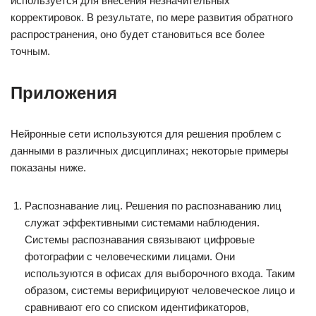
используется для внесения незначительных
корректировок. В результате, по мере развития обратного
распространения, оно будет становиться все более
точным.
Приложения
Нейронные сети используются для решения проблем с
данными в различных дисциплинах; некоторые примеры
показаны ниже.
Распознавание лиц. Решения по распознаванию лиц
служат эффективными системами наблюдения.
Системы распознавания связывают цифровые
фотографии с человеческими лицами. Они
используются в офисах для выборочного входа. Таким
образом, системы верифицируют человеческое лицо и
сравнивают его со списком идентификаторов,