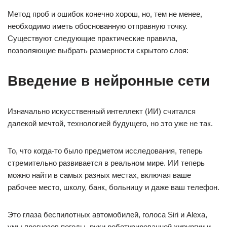
Метод проб и ошибок конечно хорош, но, тем не менее,
необходимо иметь обоснованную отправную точку.
Существуют следующие практические правила,
позволяющие выбрать размерности скрытого слоя:
Введение в нейронные сети
Изначально искусственный интеллект (ИИ) считался
далекой мечтой, технологией будущего, но это уже не так.
То, что когда-то было предметом исследования, теперь
стремительно развивается в реальном мире. ИИ теперь
можно найти в самых разных местах, включая ваше
рабочее место, школу, банк, больницу и даже ваш телефон.
Это глаза беспилотных автомобилей, голоса Siri и Alexa,
умы прогнозов погоды, руки роботизированной хирургии и