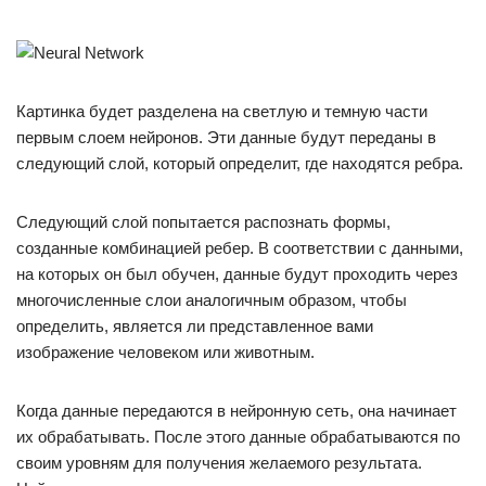
Картинка будет разделена на светлую и темную части
первым слоем нейронов. Эти данные будут переданы в
следующий слой, который определит, где находятся ребра.
Следующий слой попытается распознать формы,
созданные комбинацией ребер. В соответствии с данными,
на которых он был обучен, данные будут проходить через
многочисленные слои аналогичным образом, чтобы
определить, является ли представленное вами
изображение человеком или животным.
Когда данные передаются в нейронную сеть, она начинает
их обрабатывать. После этого данные обрабатываются по
своим уровням для получения желаемого результата.