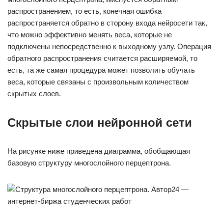
распространением, то есть, конечная ошибка
распространяется обратно в сторону входа нейросети так,
что можно эффективно менять веса, которые не
подключены непосредственно к выходному узлу. Операция
обратного распространения считается расширяемой, то
есть, та же самая процедура может позволить обучать
веса, которые связаны с произвольным количеством
скрытых слоев.
Скрытые слои нейронной сети
На рисунке ниже приведена диаграмма, обобщающая
базовую структуру многослойного перцептрона.