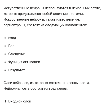
Искусственные нейроны используются в нейронных сетях,
которые представляют собой сложные системы.
Искусственные нейроны, также известные как
перцептроны, состоят из следующих компонентов:
вход
Вес
Смещение
Функция активации
Результат
Слои нейронов, из которых состоят нейронные сети.
Нейронная сеть состоит из трех слоев:
Входной слой