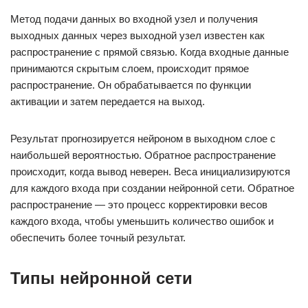
Метод подачи данных во входной узел и получения
выходных данных через выходной узел известен как
распространение с прямой связью. Когда входные данные
принимаются скрытым слоем, происходит прямое
распространение. Он обрабатывается по функции
активации и затем передается на выход.
Результат прогнозируется нейроном в выходном слое с
наибольшей вероятностью. Обратное распространение
происходит, когда вывод неверен. Веса инициализируются
для каждого входа при создании нейронной сети. Обратное
распространение — это процесс корректировки весов
каждого входа, чтобы уменьшить количество ошибок и
обеспечить более точный результат.
Типы нейронной сети