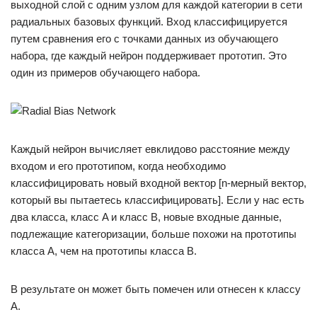
выходной слой с одним узлом для каждой категории в сети
радиальных базовых функций. Вход классифицируется
путем сравнения его с точками данных из обучающего
набора, где каждый нейрон поддерживает прототип. Это
один из примеров обучающего набора.
Каждый нейрон вычисляет евклидово расстояние между
входом и его прототипом, когда необходимо
классифицировать новый входной вектор [n-мерный вектор,
который вы пытаетесь классифицировать]. Если у нас есть
два класса, класс A и класс B, новые входные данные,
подлежащие категоризации, больше похожи на прототипы
класса A, чем на прототипы класса B.
В результате он может быть помечен или отнесен к классу
А.