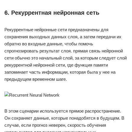
6. Рекуррентная нейронная сеть
Рекуррентные нейронные сети предназначены для
сохранения выходных данных слоя, а затем передачи их
обратно во входные данные, чтобы помочь
спрогнозировать результат слоя. прямая связь нейронной
сети обычно это начальный слой, за которым следует слой
рекуррентной нейронной сети, где функция памяти
запоминает часть информации, которая была у нее на
предыдущем временном шаге.
В этом сценарии используется прямое распространение.
Он сохраняет данные, которые понадобятся в будущем. В
случае, если прогноз неверен, скорость обучения