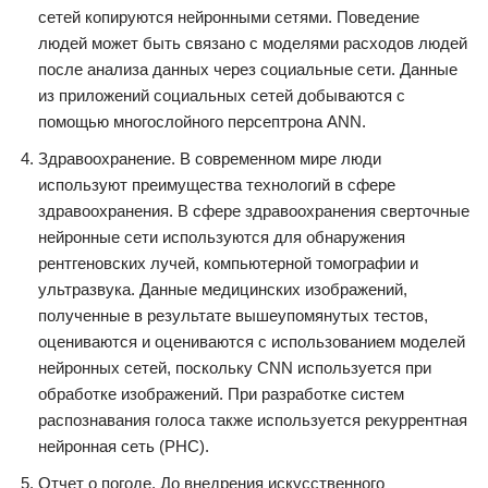
сетей копируются нейронными сетями. Поведение
людей может быть связано с моделями расходов людей
после анализа данных через социальные сети. Данные
из приложений социальных сетей добываются с
помощью многослойного персептрона ANN.
Здравоохранение. В современном мире люди
используют преимущества технологий в сфере
здравоохранения. В сфере здравоохранения сверточные
нейронные сети используются для обнаружения
рентгеновских лучей, компьютерной томографии и
ультразвука. Данные медицинских изображений,
полученные в результате вышеупомянутых тестов,
оцениваются и оцениваются с использованием моделей
нейронных сетей, поскольку CNN используется при
обработке изображений. При разработке систем
распознавания голоса также используется рекуррентная
нейронная сеть (РНС).
Отчет о погоде. До внедрения искусственного