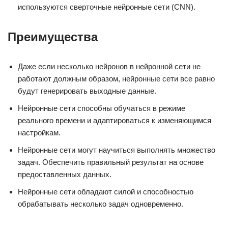
используются сверточные нейронные сети (CNN).
Преимущества
Даже если несколько нейронов в нейронной сети не
работают должным образом, нейронные сети все равно
будут генерировать выходные данные.
Нейронные сети способны обучаться в режиме
реального времени и адаптироваться к изменяющимся
настройкам.
Нейронные сети могут научиться выполнять множество
задач. Обеспечить правильный результат на основе
предоставленных данных.
Нейронные сети обладают силой и способностью
обрабатывать несколько задач одновременно.