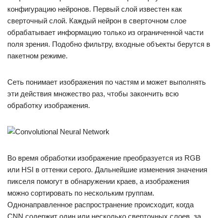
конфигурацию нейронов. Первый слой известен как
сверточный слой. Каждый нейрон в сверточном слое
обрабатывает информацию только из ограниченной части
поля зрения. Подобно фильтру, входные объекты берутся в
пакетном режиме.
Сеть понимает изображения по частям и может выполнять
эти действия множество раз, чтобы закончить всю
обработку изображения.
Во время обработки изображение преобразуется из RGB
или HSI в оттенки серого. Дальнейшие изменения значения
пикселя помогут в обнаружении краев, а изображения
можно сортировать по нескольким группам.
Однонаправленное распространение происходит, когда
CNN содержит один или несколько сверточных слоев, за