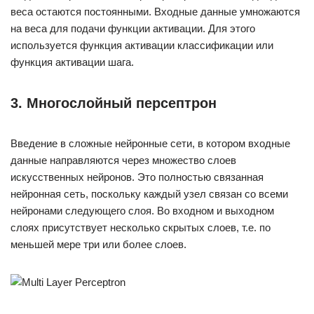
веса остаются постоянными. Входные данные умножаются
на веса для подачи функции активации. Для этого
используется функция активации классификации или
функция активации шага.
3. Многослойный персептрон
Введение в сложные нейронные сети, в котором входные
данные направляются через множество слоев
искусственных нейронов. Это полностью связанная
нейронная сеть, поскольку каждый узел связан со всеми
нейронами следующего слоя. Во входном и выходном
слоях присутствует несколько скрытых слоев, т.е. по
меньшей мере три или более слоев.