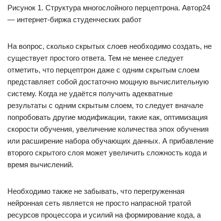
Рисунок 1. Структура многослойного перцептрона. Автор24
— интернет-биржа студенческих работ
На вопрос, сколько скрытых слоев необходимо создать, не
существует простого ответа. Тем не менее следует
отметить, что перцептрон даже с одним скрытым слоем
представляет собой достаточно мощную вычислительную
систему. Когда не удаётся получить адекватные
результаты с одним скрытым слоем, то следует вначале
попробовать другие модификации, такие как, оптимизация
скорости обучения, увеличение количества эпох обучения
или расширение набора обучающих данных. А прибавление
второго скрытого слоя может увеличить сложность кода и
время вычислений.
Необходимо также не забывать, что перегруженная
нейронная сеть является не просто напрасной тратой
ресурсов процессора и усилий на формирование кода, а