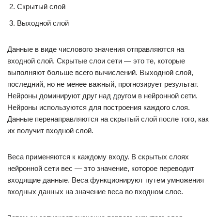
Скрытый слой
Выходной слой
Данные в виде числового значения отправляются на
входной слой. Скрытые слои сети — это те, которые
выполняют больше всего вычислений. Выходной слой,
последний, но не менее важный, прогнозирует результат.
Нейроны доминируют друг над другом в нейронной сети.
Нейроны используются для построения каждого слоя.
Данные перенаправляются на скрытый слой после того, как
их получит входной слой.
Веса применяются к каждому входу. В скрытых слоях
нейронной сети вес — это значение, которое переводит
входящие данные. Веса функционируют путем умножения
входных данных на значение веса во входном слое.