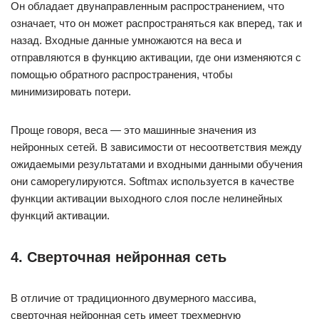
Он обладает двунаправленным распространением, что
означает, что он может распространяться как вперед, так и
назад. Входные данные умножаются на веса и
отправляются в функцию активации, где они изменяются с
помощью обратного распространения, чтобы
минимизировать потери.
Проще говоря, веса — это машинные значения из
нейронных сетей. В зависимости от несоответствия между
ожидаемыми результатами и входными данными обучения
они саморегулируются. Softmax используется в качестве
функции активации выходного слоя после нелинейных
функций активации.
4. Сверточная нейронная сеть
В отличие от традиционного двумерного массива,
сверточная нейронная сеть имеет трехмерную