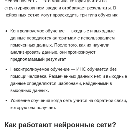
Нейронная сеть — это машина, которая учится на
структурированном вводе и отображает результаты. В
нейронных сетях могут происходить три типа обучения:
Контролируемое обучение — входные и выходные
данные передаются алгоритмам с использованием
помеченных данных. После того, как их научили
анализировать данные, они прогнозируют
предполагаемый результат.
Неконтролируемое обучение — ИНС обучается без
помощи человека. Размеченных данных нет, и выходные
данные определяются шаблонами, найденными в
выходных данных.
Усиление обучения когда сеть учится на обратной связи,
которую она получает.
Как работают нейронные сети?