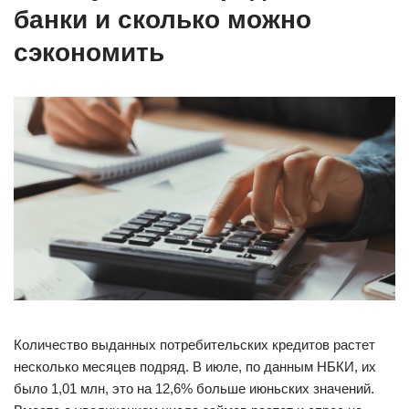
банки и сколько можно
сэкономить
Количество выданных потребительских кредитов растет
несколько месяцев подряд. В июле, по данным НБКИ, их
было 1,01 млн, это на 12,6% больше июньских значений.