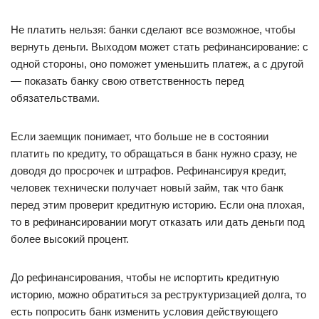
Не платить нельзя: банки сделают все возможное, чтобы
вернуть деньги. Выходом может стать рефинансирование: с
одной стороны, оно поможет уменьшить платеж, а с другой
— показать банку свою ответственность перед
обязательствами.
Если заемщик понимает, что больше не в состоянии
платить по кредиту, то обращаться в банк нужно сразу, не
доводя до просрочек и штрафов. Рефинансируя кредит,
человек технически получает новый займ, так что банк
перед этим проверит кредитную историю. Если она плохая,
то в рефинансировании могут отказать или дать деньги под
более высокий процент.
До рефинансирования, чтобы не испортить кредитную
историю, можно обратиться за реструктуризацией долга, то
есть попросить банк изменить условия действующего