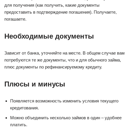
для получения (как получить, какие документы
предоставить в подтверждение погашения). Получаете,
погашаете.
Необходимые документы
Зависит от банка, уточняйте на месте. В общем случае вам
потребуются те же документы, что и для обычного займа,
плюс документы по рефинансируемому кредиту.
Плюсы и минусы
Появляется возможность изменить условия текущего
кредитования.
Можно объединить несколько займов в один – удобнее
платить.