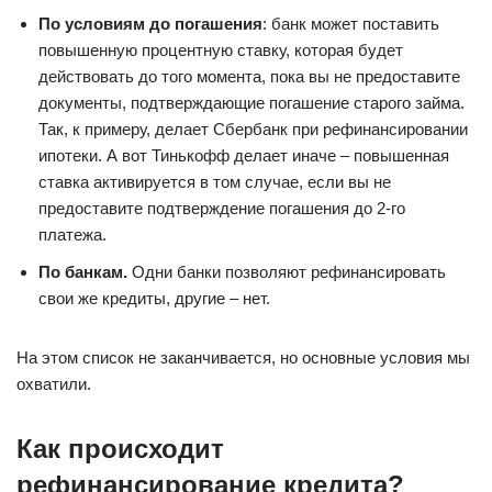
По условиям до погашения
: банк может поставить
повышенную процентную ставку, которая будет
действовать до того момента, пока вы не предоставите
документы, подтверждающие погашение старого займа.
Так, к примеру, делает Сбербанк при рефинансировании
ипотеки. А вот Тинькофф делает иначе – повышенная
ставка активируется в том случае, если вы не
предоставите подтверждение погашения до 2-го
платежа.
По банкам.
Одни банки позволяют рефинансировать
свои же кредиты, другие – нет.
На этом список не заканчивается, но основные условия мы
охватили.
Как происходит
рефинансирование кредита?