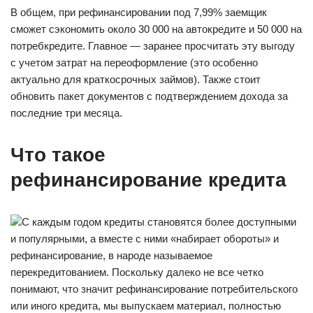
В общем, при рефинансировании под 7,99% заемщик
сможет cэкономить около 30 000 на автокредите и 50 000 на
потребкредите. Главное — заранее просчитать эту выгоду
с учетом затрат на переоформление (это особенно
актуально для краткосрочных займов). Также стоит
обновить пакет документов с подтверждением дохода за
последние три месяца.
Что такое
рефинансирование кредита
С каждым годом кредиты становятся более доступными
и популярными, а вместе с ними «набирает обороты» и
рефинансирование, в народе называемое
перекредитованием. Поскольку далеко не все четко
понимают, что значит рефинансирование потребительского
или иного кредита, мы выпускаем материал, полностью