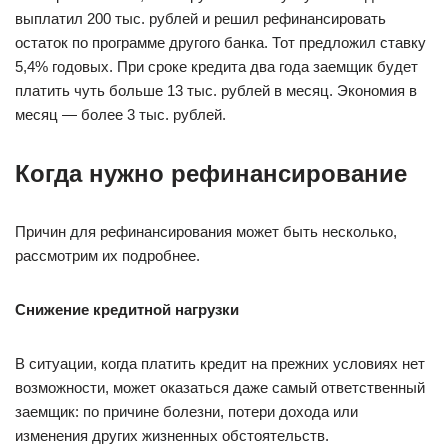
выплатил 200 тыс. рублей и решил рефинансировать
остаток по программе другого банка. Тот предложил ставку
5,4% годовых. При сроке кредита два года заемщик будет
платить чуть больше 13 тыс. рублей в месяц. Экономия в
месяц — более 3 тыс. рублей.
Когда нужно рефинансирование
Причин для рефинансирования может быть несколько,
рассмотрим их подробнее.
Снижение кредитной нагрузки
В ситуации, когда платить кредит на прежних условиях нет
возможности, может оказаться даже самый ответственный
заемщик: по причине болезни, потери дохода или
изменения других жизненных обстоятельств.