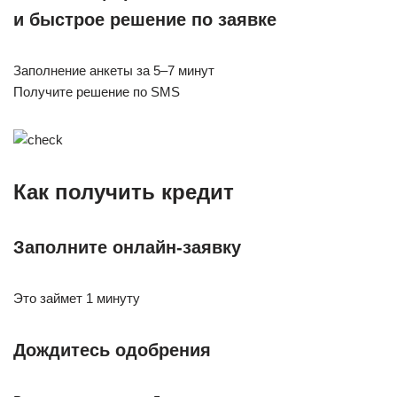
и быстрое решение по заявке
Заполнение анкеты за 5–7 минут
Получите решение по SMS
Как получить кредит
Заполните онлайн-заявку
Это займет 1 минуту
Дождитесь одобрения