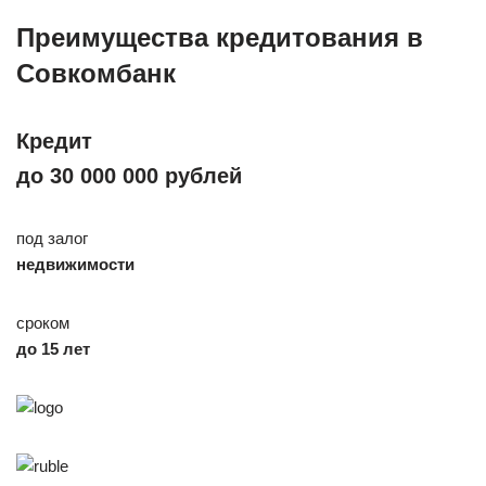
Преимущества кредитования в
Совкомбанк
Кредит
до 30 000 000 рублей
под залог
недвижимости
сроком
до 15 лет