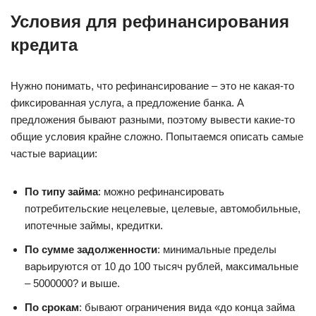
Условия для рефинансирования
кредита
Нужно понимать, что рефинансирование – это не какая-то
фиксированная услуга, а предложение банка. А
предложения бывают разными, поэтому вывести какие-то
общие условия крайне сложно. Попытаемся описать самые
частые вариации:
По типу займа
: можно рефинансировать
потребительские нецелевые, целевые, автомобильные,
ипотечные займы, кредитки.
По сумме задолженности
: минимальные пределы
варьируются от 10 до 100 тысяч рублей, максимальные
– 5000000? и выше.
По срокам
: бывают ограничения вида «до конца займа