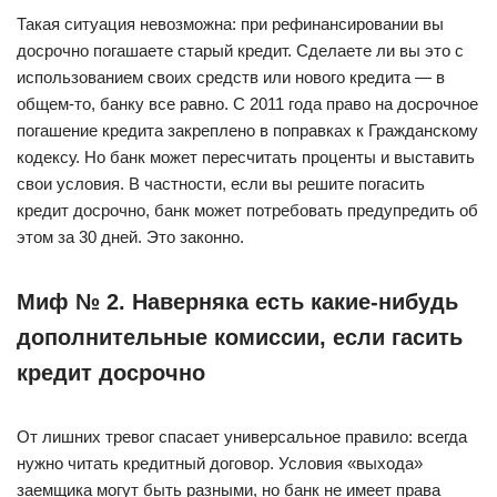
Такая ситуация невозможна: при рефинансировании вы
досрочно погашаете старый кредит. Сделаете ли вы это с
использованием своих средств или нового кредита — в
общем-то, банку все равно. С 2011 года право на досрочное
погашение кредита закреплено в поправках к Гражданскому
кодексу. Но банк может пересчитать проценты и выставить
свои условия. В частности, если вы решите погасить
кредит досрочно, банк может потребовать предупредить об
этом за 30 дней. Это законно.
Миф № 2. Наверняка есть какие-нибудь
дополнительные комиссии, если гасить
кредит досрочно
От лишних тревог спасает универсальное правило: всегда
нужно читать кредитный договор. Условия «выхода»
заемщика могут быть разными, но банк не имеет права