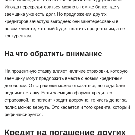
Иногда перекредитоваться можно в том же банке, где у
заемщика уже есть долг. Но предложения других
кредиторов зачастую выгоднее: они заинтересованы в
новом клиенте, который будет платить проценты им, а не
конкурентам.
На что обратить внимание
На процентную ставку влияет наличие страховки, которую
заемщику могут предложить вместе с новым кредитным
договором. От страховки можно отказаться, но тогда банк
поднимет ставку. Если заемщик оформит кредит со
страховкой, но погасит кредит досрочно, то часть денег за
полис можно вернуть. Это касается и того кредита, который
рефинансируется.
Кредит на погашение других