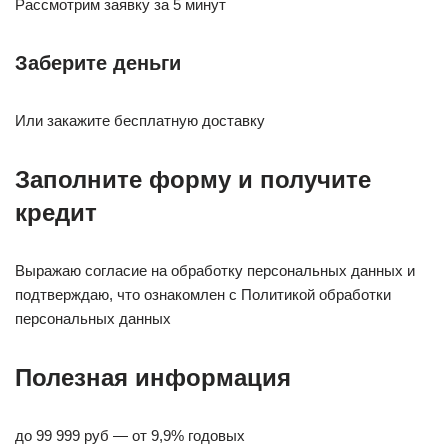
Рассмотрим заявку за 5 минут
Заберите деньги
Или закажите бесплатную доставку
Заполните форму и получите
кредит
Выражаю согласие на обработку персональных данных и
подтверждаю, что ознакомлен с Политикой обработки
персональных данных
Полезная информация
до 99 999 руб — от 9,9% годовых