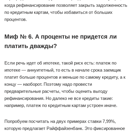
когда рефинансирование позволяет закрыть задолженность
по кредитным картам, чтобы избавиться от больших
процентов.
Миф № 6. А проценты не придется ли
платить дважды?
Если речь идет об ипотеке, такой риск есть: платеж по
ипотеке — аннуитетный, то есть в начале срока заемщик
платит больше процентов и меньше по самому кредиту, а к
концу — наоборот. Поэтому надо провести
предварительные расчеты, чтобы оценить выгоду
рефинансирования. Но далеко не все кредиты такие:
например, платеж по кредитным картам устроен иначе.
Попробуем посчитать на двух примерах ставки 7,99%,
которую предлагает Райффайзенбанк. Это фиксированное