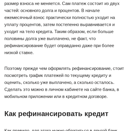
размер взноса не меняется. Сам платеж состоит из двух
частей: основного долга и процентов. В начале
ежемесячный взнос практически полностью уходит на
уплату процентов, затем постепенно выравнивается и
уходит на тело кредита. Таким образом, если больше
половины долга уже выплачено, не факт, что
рефинансирование будет оправданно даже при более
низкой ставке.
Поэтому прежде чем оформлять рефинансирование, стоит
посмотреть график платежей по текущему кредиту и
оценить, сколько уже выплачено, а сколько осталось.
Сделать это можно в личном кабинете на сайте банка, в
мобильном приложении или в кредитном договоре.
Как рефинансировать кредит
Как правило, для этого нужно обратиться в другой банк.