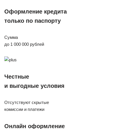
Оформление кредита
только по паспорту
Сумма
до 1 000 000 рублей
Честные
и выгодные условия
Отсутствуют скрытые
комиссии и платежи
Онлайн оформление