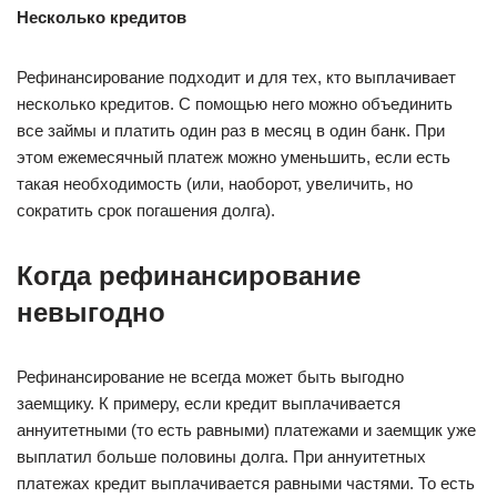
Несколько кредитов
Рефинансирование подходит и для тех, кто выплачивает
несколько кредитов. С помощью него можно объединить
все займы и платить один раз в месяц в один банк. При
этом ежемесячный платеж можно уменьшить, если есть
такая необходимость (или, наоборот, увеличить, но
сократить срок погашения долга).
Когда рефинансирование
невыгодно
Рефинансирование не всегда может быть выгодно
заемщику. К примеру, если кредит выплачивается
аннуитетными (то есть равными) платежами и заемщик уже
выплатил больше половины долга. При аннуитетных
платежах кредит выплачивается равными частями. То есть