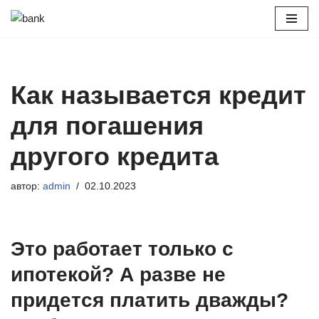
Перейти
к
содержимому
Как называется кредит
для погашения
другого кредита
автор:
admin
02.10.2023
Это работает только с
ипотекой? А разве не
придется платить дважды?