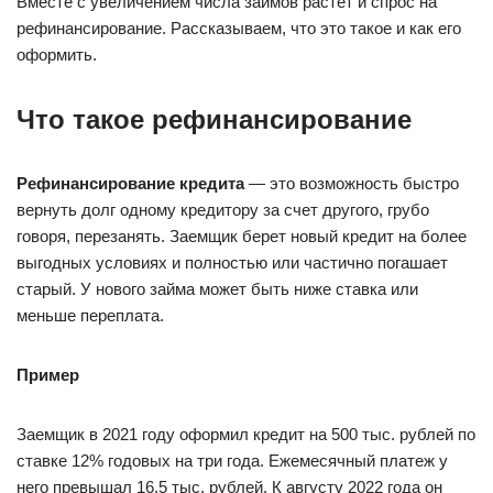
Вместе с увеличением числа займов растет и спрос на
рефинансирование. Рассказываем, что это такое и как его
оформить.
Что такое рефинансирование
Рефинансирование кредита
— это возможность быстро
вернуть долг одному кредитору за счет другого, грубо
говоря, перезанять. Заемщик берет новый кредит на более
выгодных условиях и полностью или частично погашает
старый. У нового займа может быть ниже ставка или
меньше переплата.
Пример
Заемщик в 2021 году оформил кредит на 500 тыс. рублей по
ставке 12% годовых на три года. Ежемесячный платеж у
него превышал 16,5 тыс. рублей. К августу 2022 года он