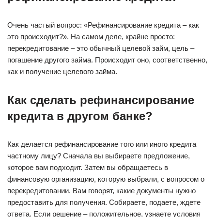
Очень частый вопрос: «Рефинансирование кредита – как
это происходит?». На самом деле, крайне просто:
перекредитование – это обычный целевой займ, цель –
погашение другого займа. Происходит оно, соответственно,
как и получение целевого займа.
Как сделать рефинансирование
кредита в другом банке?
Как делается рефинансирование того или иного кредита
частному лицу? Сначала вы выбираете предложение,
которое вам подходит. Затем вы обращаетесь в
финансовую организацию, которую выбрали, с вопросом о
перекредитовании. Вам говорят, какие документы нужно
предоставить для получения. Собираете, подаете, ждете
ответа. Если решение – положительное, узнаете условия