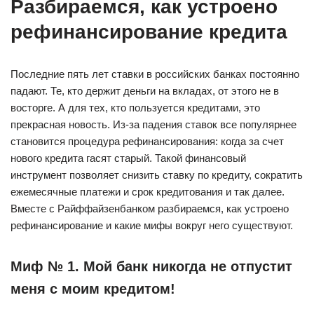
Разбираемся, как устроено
рефинансирование кредита
Последние пять лет ставки в российских банках постоянно
падают. Те, кто держит деньги на вкладах, от этого не в
восторге. А для тех, кто пользуется кредитами, это
прекрасная новость. Из-за падения ставок все популярнее
становится процедура рефинансирования: когда за счет
нового кредита гасят старый. Такой финансовый
инструмент позволяет снизить ставку по кредиту, сократить
ежемесячные платежи и срок кредитования и так далее.
Вместе с Райффайзенбанком разбираемся, как устроено
рефинансирование и какие мифы вокруг него существуют.
Миф № 1. Мой банк никогда не отпустит
меня с моим кредитом!