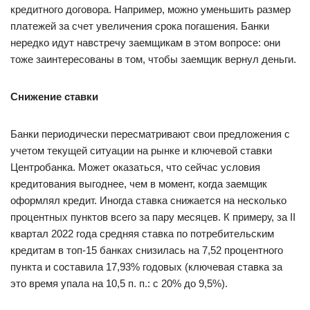
кредитного договора. Например, можно уменьшить размер
платежей за счет увеличения срока погашения. Банки
нередко идут навстречу заемщикам в этом вопросе: они
тоже заинтересованы в том, чтобы заемщик вернул деньги.
Снижение ставки
Банки периодически пересматривают свои предложения с
учетом текущей ситуации на рынке и ключевой ставки
Центробанка. Может оказаться, что сейчас условия
кредитования выгоднее, чем в момент, когда заемщик
оформлял кредит. Иногда ставка снижается на несколько
процентных пунктов всего за пару месяцев. К примеру, за II
квартал 2022 года средняя ставка по потребительским
кредитам в топ-15 банках снизилась на 7,52 процентного
пункта и составила 17,93% годовых (ключевая ставка за
это время упала на 10,5 п. п.: с 20% до 9,5%).