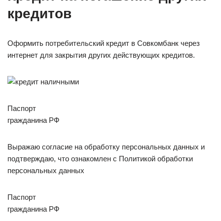
кредитов
Оформить потребительский кредит в Совкомбанк через
интернет для закрытия других действующих кредитов.
Паспорт
гражданина РФ
Выражаю согласие на обработку персональных данных и
подтверждаю, что ознакомлен с Политикой обработки
персональных данных
Паспорт
гражданина РФ