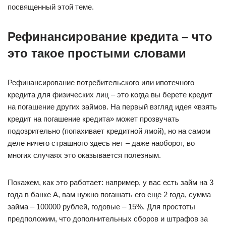
посвященный этой теме.
Рефинансирование кредита – что
это такое простыми словами
Рефинансирование потребительского или ипотечного
кредита для физических лиц – это когда вы берете кредит
на погашение других займов. На первый взгляд идея «взять
кредит на погашение кредита» может прозвучать
подозрительно (попахивает кредитной ямой), но на самом
деле ничего страшного здесь нет – даже наоборот, во
многих случаях это оказывается полезным.
Покажем, как это работает: например, у вас есть займ на 3
года в банке А, вам нужно погашать его еще 2 года, сумма
займа – 100000 рублей, годовые – 15%. Для простоты
предположим, что дополнительных сборов и штрафов за