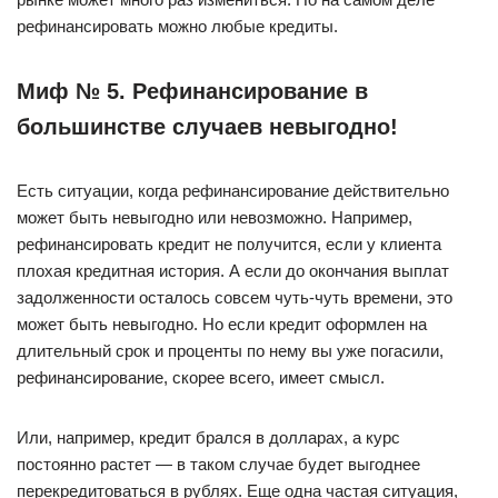
рефинансировать можно любые кредиты.
Миф № 5. Рефинансирование в
большинстве случаев невыгодно!
Есть ситуации, когда рефинансирование действительно
может быть невыгодно или невозможно. Например,
рефинансировать кредит не получится, если у клиента
плохая кредитная история. А если до окончания выплат
задолженности осталось совсем чуть-чуть времени, это
может быть невыгодно. Но если кредит оформлен на
длительный срок и проценты по нему вы уже погасили,
рефинансирование, скорее всего, имеет смысл.
Или, например, кредит брался в долларах, а курс
постоянно растет — в таком случае будет выгоднее
перекредитоваться в рублях. Еще одна частая ситуация,