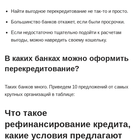
Найти выгодное перекредитование не так-то и просто.
Большинство банков откажет, если были просрочки.
Если недостаточно тщательно подойти к расчетам
выгоды, можно навредить своему кошельку.
В каких банках можно оформить
перекредитование?
Таких банков много. Приведем 10 предложений от самых
крупных организаций в таблице:
Что такое
рефинансирование кредита,
какие условия предлагают