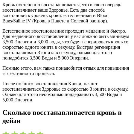
Кровь постепенно восстанавливается, что в свою очередь
восстанавливает ваше Здоровье. Есть два способа
восстановить уровень крови: естественный и Blood
Bags/Saline IV (Кровь в Пакете и Солевой раствор).
Естественное восстановление проходит медленно и быстро.
Для медленного восстановления у вас должно быть минимум
3,500 Энергии и 3,000 воды, что будет генерировать кровь со
скоростью одного юнита в секунду. Быстрая регенерация
восстанавливает 3 юнита в секунду, однако для этого
понадобится 3,500 Воды и 5,000 Энергии.
Помимо этого, вам также понадобится отдых для повышения
эффективности процесса.
После полного восстановления Крови, начнет
восстанавливаться Здоровье со скоростью 3 юнита в секунду.
Однако для этого необходимо поддерживать 3,500 Воды и
5,000 Энергии.
Сколько восстанавливается кровь в
дейзи