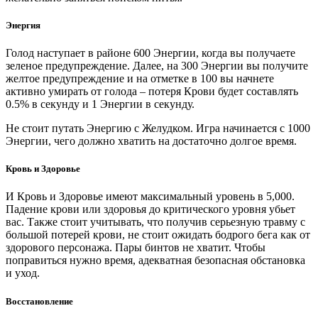
Энергия
Голод наступает в районе 600 Энергии, когда вы получаете
зеленое предупреждение. Далее, на 300 Энергии вы получите
желтое предупреждение и на отметке в 100 вы начнете
активно умирать от голода – потеря Крови будет составлять
0.5% в секунду и 1 Энергии в секунду.
Не стоит путать Энергию с Желудком. Игра начинается с 1000
Энергии, чего должно хватить на достаточно долгое время.
Кровь и Здоровье
И Кровь и Здоровье имеют максимальный уровень в 5,000.
Падение крови или здоровья до критического уровня убьет
вас. Также стоит учитывать, что получив серьезную травму с
большой потерей крови, не стоит ожидать бодрого бега как от
здорового персонажа. Пары бинтов не хватит. Чтобы
поправиться нужно время, адекватная безопасная обстановка
и уход.
Восстановление