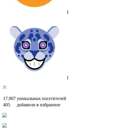
1
1
17,907
уникальных посетителей
405
добавили в избранное