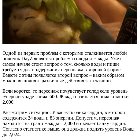
Одной из первых проблем с которыми сталкивается любой
новичок DayZ является проблема голода и жажды. Уже в
самом начале стоит вопрос о том, сколько воды и пищи
требуется для поддержания персонажа в хорошей форме.
Вместе с этим появляется второй вопрос – каким образом
можно выполнять различные действия эффективно.
Если коротко, то персонаж почувствует голод если уровень
Энергии упадет ниже 600. Жажда начинается ниже отметки
2,000.
Рассмотрим ситуацию. У вас есть банка сардин, в которой
содержится 24 воды и 83 энергии. Допустим, персонаж
находится на грани жажды – 2,000 и съедает банку сардин.
Согласно статистике выше, она должна поднять уровень Воды
до 2,024.