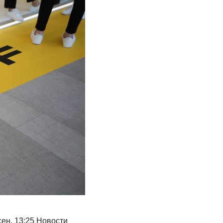
ен, 13:25 Новости