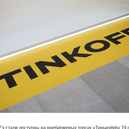
Ex стали доступны на внебиржевых торгах «Тинькофф» 19 с