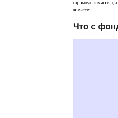
скромную комиссию, а 
комиссия.
Что с фон