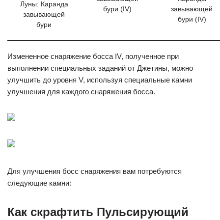
Луны: Каранда
бури (IV)
завывающей
завывающей
бури (IV)
бури
Измененное снаряжение босса IV, полученное при
выполнении специальных заданий от Джетины, можно
улучшить до уровня V, используя специальные камни
улучшения для каждого снаряжения босса.
Для улучшения босс снаряжения вам потребуются
следующие камни:
Как скрафтить Пульсирующий