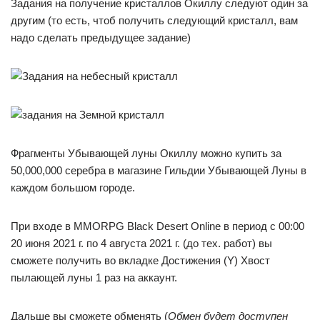
Задания на получение кристаллов Окиллу следуют один за
другим (то есть, чтоб получить следующий кристалл, вам
надо сделать предыдущее задание)
Фрагменты Убывающей луны Окиллу можно купить за
50,000,000 серебра в магазине Гильдии Убывающей Луны в
каждом большом городе.
При входе в MMORPG Black Desert Online в период с 00:00
20 июня 2021 г. по 4 августа 2021 г. (до тех. работ) вы
сможете получить во вкладке Достижения (Y) Хвост
пылающей луны 1 раз на аккаунт.
Дальше вы сможете обменять (
Обмен будет доступен