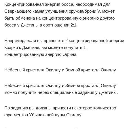
Концентрированная энергия босса, необходимая для
Сверкающего камня улучшения оружия/брони V, может
быть обменена на концентрированную энергию другого
босса у Джетины в соотношении 2:1.
Например, если вы принесете 2 концентрированной энергии
Кзарки к Джетине, вы можете получить 1
концентрированную энергию Офина.
Небесный кристалл Окиллу и Земной кристалл Окиллу
Небесный кристалл Окиллу и Земной кристалл Окиллу
можно получить через специальные задания у Джетины.
По заданию вы должны принести некоторое количество
фрагментов Убывающей луны Окиллу.