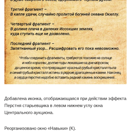
Добавлена иконка, отображающаяся при действии эффекта
Перстня старьевщика в левом нижнем углу окна
Центрального аукциона.
Реорганизовано окно «Навыки» (K).