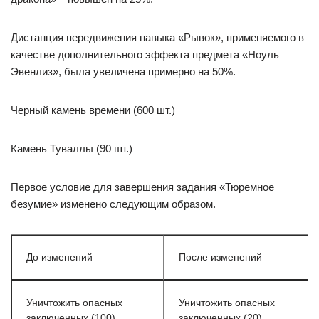
Дистанция передвижения навыка «Рывок», применяемого в
качестве дополнительного эффекта предмета «Ноуль
Эвенлиз», была увеличена примерно на 50%.
Черный камень времени (600 шт.)
Камень Туваллы (90 шт.)
Первое условие для завершения задания «Тюремное
безумие» изменено следующим образом.
До изменений
После изменений
Уничтожить опасных
Уничтожить опасных
заключенных (100)
заключенных (20)