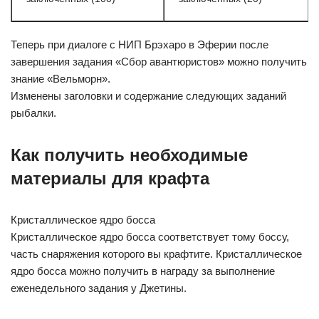
Теперь при диалоге с НИП Брэхаро в Эферии после
завершения задания «Сбор авантюристов» можно получить
знание «Вельморн».
Изменены заголовки и содержание следующих заданий
рыбалки.
Как получить необходимые
материалы для крафта
Кристаллическое ядро босса
Кристаллическое ядро босса соответствует тому боссу,
часть снаряжения которого вы крафтите. Кристаллическое
ядро босса можно получить в награду за выполнение
еженедельного задания у Джетины.