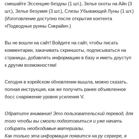
смешайте Эссенцию бездны (1 шт.), Зелье охоты на Айн (3
шт.), Зелье безумия (3 шт.), Слезы Убывающей Луны (1 шт.)
(Изготовление доступно после открытия контента
«Подводные руины Сикрайи».)
Вы не вошли на сайт! Войдите на сайт, чтобы писать
комментарии, закачивать скриншоты, подписываться на
страницы, добавлять информацию в базу и иметь доуступ
к другим возможностям!
Сегодня в корейском обновлении вышла, можно сказать,
полная инструкция, как же получить ранее объявленное
босс снаряжение уровня усиления V.
Обратите внимание! Это пользовательский перевод, для
того чтобы вы смогли подготовиться и уже начать
собирать необходимые материалы.
Как только эта информация появится на ру сервере, я