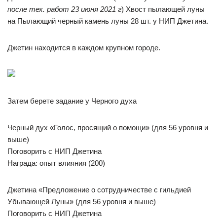
после тех. работ 23 июня 2021 г
) Хвост пылающей луны
на Пылающий черный камень луны 28 шт. у НИП Джетина.
Джетин находится в каждом крупном городе.
Затем берете задание у Черного духа
Черный дух «Голос, просящий о помощи» (для 56 уровня и
выше)
Поговорить с НИП Джетина
Награда: опыт влияния (200)
Джетина «Предложение о сотрудничестве с гильдией
Убывающей Луны» (для 56 уровня и выше)
Поговорить с НИП Джетина