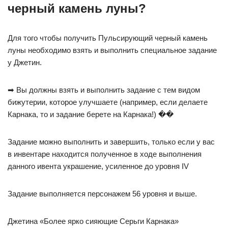
черный камень луны?
Для того чтобы получить Пульсирующий черный камень
луны необходимо взять и выполнить специальное задание
у Джетин.
➡ Вы должны взять и выполнить задание с тем видом
бижутерии, которое улучшаете (например, если делаете
Карнака, то и задание берете на Карнака!) ��
Задание можно выполнить и завершить, только если у вас
в инвентаре находится полученное в ходе выполнения
данного ивента украшение, усиленное до уровня IV
Задание выполняется персонажем 56 уровня и выше.
Джетина «Более ярко сияющие Серьги Карнака»