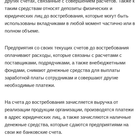
других счетах, связанные с совершением расчетов. Также к
таким средствам относят депозиты физических и
юридических лиц до востребования, которые могут быть
использованы вкладчиками в любой момент частично или в
полном объеме.
Предприятия со своих текущих счетов до востребования
оплачивают расходы, которые связаны с расчетами с
поставщиками, подрядчиками, а также внебюджетными
фондами, снимают денежные средства для выплаты
заработной платы сотрудникам и совершают другие
необходимые платежи.
На счета до востребования зачисляется выручка от
реализации продукции организации, производятся платежи
в адрес юридических лиц, а также зачисляются наличные
денежные средства, которые сдаются предприятиями на
свои же банковские счета.