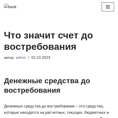
Перейти
к
содержимому
Что значит счет до
востребования
автор:
admin
02.10.2023
Денежные средства до
востребования
Денежные средства до востребования – это средства,
которые находятся на расчетных, текущих, бюджетных и