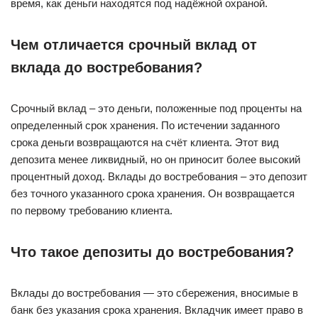
время, как деньги находятся под надёжной охраной.
Чем отличается срочный вклад от
вклада до востребования?
Срочный вклад – это деньги, положенные под проценты на
определенный срок хранения. По истечении заданного
срока деньги возвращаются на счёт клиента. Этот вид
депозита менее ликвидный, но он приносит более высокий
процентный доход. Вклады до востребования – это депозит
без точного указанного срока хранения. Он возвращается
по первому требованию клиента.
Что такое депозиты до востребования?
Вклады до востребования — это сбережения, вносимые в
банк без указания срока хранения. Вкладчик имеет право в