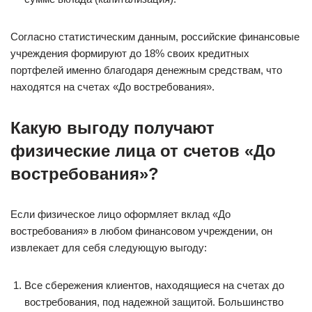
Согласно статистическим данным, российские финансовые
учреждения формируют до 18% своих кредитных
портфелей именно благодаря денежным средствам, что
находятся на счетах «До востребования».
Какую выгоду получают
физические лица от счетов «До
востребования»?
Если физическое лицо оформляет вклад «До
востребования» в любом финансовом учреждении, он
извлекает для себя следующую выгоду:
Все сбережения клиентов, находящиеся на счетах до
востребования, под надежной защитой. Большинство