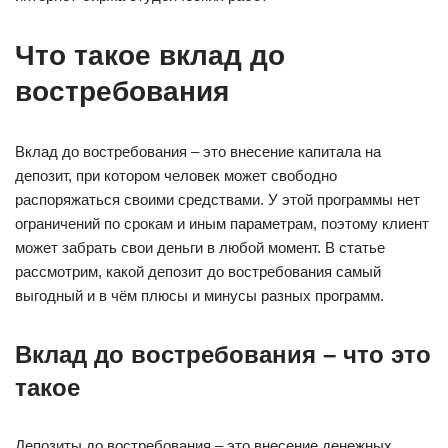
Что такое вклад до
востребования
Вклад до востребования – это внесение капитала на
депозит, при котором человек может свободно
распоряжаться своими средствами. У этой программы нет
ограничений по срокам и иным параметрам, поэтому клиент
может забрать свои деньги в любой момент. В статье
рассмотрим, какой депозит до востребования самый
выгодный и в чём плюсы и минусы разных программ.
Вклад до востребования – что это
такое
Депозиты до востребования – это внесение денежных