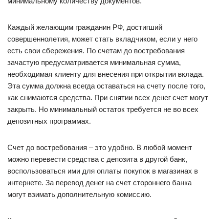
минимальному количеству документов.
Каждый желающим гражданин РФ, достигший
совершеннолетия, может стать вкладчиком, если у него
есть свои сбережения. По счетам до востребования
зачастую предусматривается минимальная сумма,
необходимая клиенту для внесения при открытии вклада.
Эта сумма должна всегда оставаться на счету после того,
как снимаются средства. При снятии всех денег счет могут
закрыть. Но минимальный остаток требуется не во всех
депозитных программах.
Счет до востребования – это удобно. В любой момент
можно перевести средства с депозита в другой банк,
воспользоваться ими для оплаты покупок в магазинах в
интернете. За перевод денег на счет стороннего банка
могут взимать дополнительную комиссию.