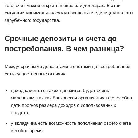
того, счет можно открыть в евро или долларах. В этой
ситуации минимальная сумма равна пяти единицам валюты
зарубежного государства.
Срочные депозиты и счета до
востребования. В чем разница?
Между срочными депозитами и счетами до востребования
есть существенные отличия:
доход клиента с таких депозитов будет очень
маленьким, так как банковская организация не способна
дать прогноз размера доходов с использованных
средств;
у вкладчика есть возможность пополнения своего счета
в любое время;