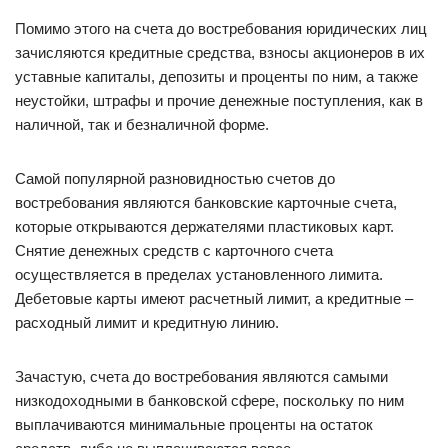
Помимо этого на счета до востребования юридических лиц
зачисляются кредитные средства, взносы акционеров в их
уставные капиталы, депозиты и проценты по ним, а также
неустойки, штрафы и прочие денежные поступления, как в
наличной, так и безналичной форме.
Самой популярной разновидностью счетов до
востребования являются банковские карточные счета,
которые открываются держателями пластиковых карт.
Снятие денежных средств с карточного счета
осуществляется в пределах установленного лимита.
Дебетовые карты имеют расчетный лимит, а кредитные –
расходный лимит и кредитную линию.
Зачастую, счета до востребования являются самыми
низкодоходными в банковской сфере, поскольку по ним
выплачиваются минимальные проценты на остаток