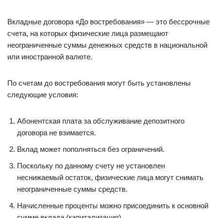
Вкладные договора «До востребования» — это бессрочные
счета, на которых физические лица размещают
неограниченные суммы денежных средств в национальной
или иностранной валюте.
По счетам до востребования могут быть установлены
следующие условия:
Абонентская плата за обслуживание депозитного
договора не взимается.
Вклад может пополняться без ограничений.
Поскольку по данному счету не установлен
неснижаемый остаток, физические лица могут снимать
неограниченные суммы средств.
Начисленные проценты можно присоединить к основной
сумме вклада (капитализация).