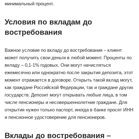
минимальный процент.
Условия по вкладам до
востребования
Важное условие по вкладу до востребования – клиент
может получить свои деньги в любой момент. Проценты по
вкладу – 0,1-1% годовых. Они могут начисляться
ежемесячно или однократно после закрытия депозита, этот
момент отражается в договоре. Открыть такой вклад могут,
как граждане Российской Федерации, так и граждане других
государств. Депозит могут открывать любые лица, в том
числе пенсионеры и несовершеннолетние граждане. Для
открытия нужен только паспорт, иногда в банке просят ИНН
и пенсионное удостоверение для пенсионеров.
Вклады до востребования –