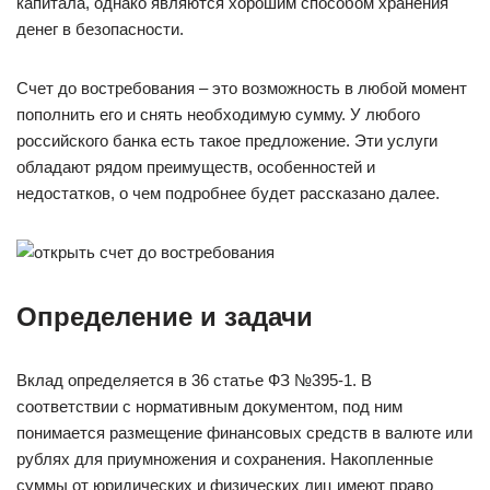
капитала, однако являются хорошим способом хранения
денег в безопасности.
Счет до востребования – это возможность в любой момент
пополнить его и снять необходимую сумму. У любого
российского банка есть такое предложение. Эти услуги
обладают рядом преимуществ, особенностей и
недостатков, о чем подробнее будет рассказано далее.
Определение и задачи
Вклад определяется в 36 статье ФЗ №395-1. В
соответствии с нормативным документом, под ним
понимается размещение финансовых средств в валюте или
рублях для приумножения и сохранения. Накопленные
суммы от юридических и физических лиц имеют право