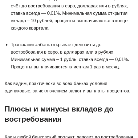
счёт до востребования в евро, долларах или в рублях,
ставка всегда — 0,01%. Минимальная сумма открытия
вклада – 10 рублей, проценты выплачиваются в конце
каждого квартала.
Транскапиталбанк открывает депозиты до
востребования в евро, в долларах или в рублях.
Минимальная сумма – 1 рубль, ставка всегда — 0,01%.
Проценты выплачиваются клиентам 1 раз в месяц.
Как видим, практически во всех банках условия
одинаковые, за исключением валют и выплаты процентов.
Плюсы и минусы вкладов до
востребования
Как и любой банковский продукт, депозит до востребования