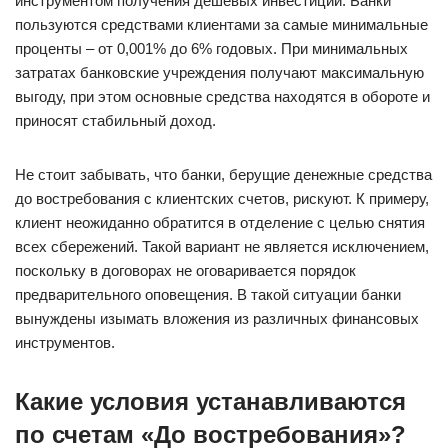
инструментом получения дешевых инвестиций. Банки
пользуются средствами клиентами за самые минимальные
проценты – от 0,001% до 6% годовых. При минимальных
затратах банковские учреждения получают максимальную
выгоду, при этом основные средства находятся в обороте и
приносят стабильный доход.
Не стоит забывать, что банки, берущие денежные средства
до востребования с клиентских счетов, рискуют. К примеру,
клиент неожиданно обратится в отделение с целью снятия
всех сбережений. Такой вариант не является исключением,
поскольку в договорах не оговаривается порядок
предварительного оповещения. В такой ситуации банки
вынуждены изымать вложения из различных финансовых
инструментов.
Какие условия устанавливаются
по счетам «До востребования»?