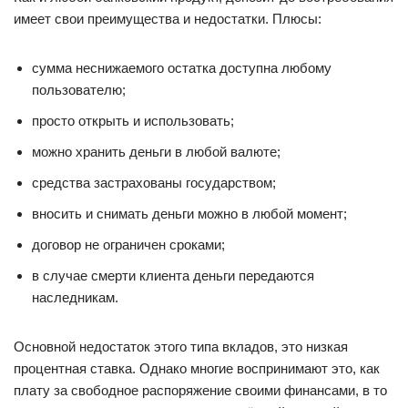
имеет свои преимущества и недостатки. Плюсы:
сумма неснижаемого остатка доступна любому
пользователю;
просто открыть и использовать;
можно хранить деньги в любой валюте;
средства застрахованы государством;
вносить и снимать деньги можно в любой момент;
договор не ограничен сроками;
в случае смерти клиента деньги передаются
наследникам.
Основной недостаток этого типа вкладов, это низкая
процентная ставка. Однако многие воспринимают это, как
плату за свободное распоряжение своими финансами, в то