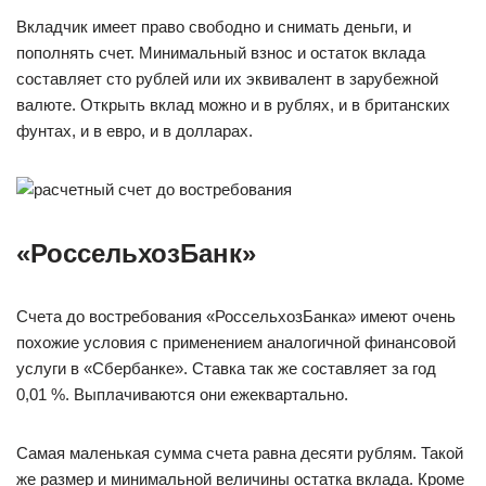
Вкладчик имеет право свободно и снимать деньги, и
пополнять счет. Минимальный взнос и остаток вклада
составляет сто рублей или их эквивалент в зарубежной
валюте. Открыть вклад можно и в рублях, и в британских
фунтах, и в евро, и в долларах.
«РоссельхозБанк»
Счета до востребования «РоссельхозБанка» имеют очень
похожие условия с применением аналогичной финансовой
услуги в «Сбербанке». Ставка так же составляет за год
0,01 %. Выплачиваются они ежеквартально.
Самая маленькая сумма счета равна десяти рублям. Такой
же размер и минимальной величины остатка вклада. Кроме