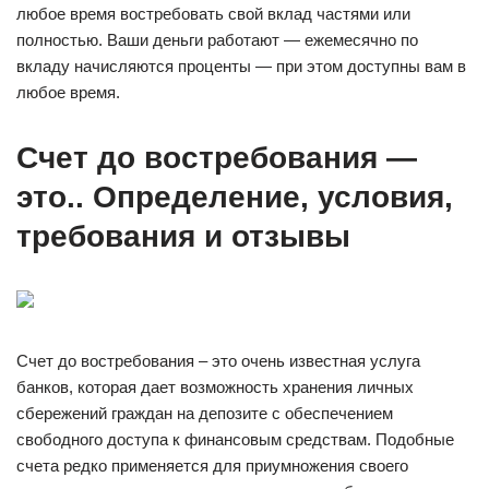
любое время востребовать свой вклад частями или
полностью. Ваши деньги работают — ежемесячно по
вкладу начисляются проценты — при этом доступны вам в
любое время.
Счет до востребования —
это.. Определение, условия,
требования и отзывы
Счет до востребования – это очень известная услуга
банков, которая дает возможность хранения личных
сбережений граждан на депозите с обеспечением
свободного доступа к финансовым средствам. Подобные
счета редко применяется для приумножения своего