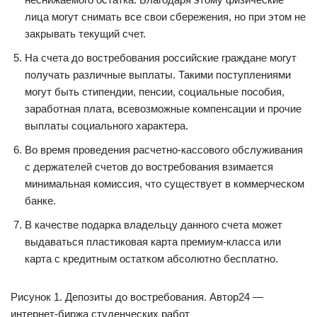
лица могут снимать все свои сбережения, но при этом не
закрывать текущий счет.
На счета до востребования российские граждане могут
получать различные выплаты. Такими поступлениями
могут быть стипендии, пенсии, социальные пособия,
заработная плата, всевозможные компенсации и прочие
выплаты социального характера.
Во время проведения расчетно-кассового обслуживания
с держателей счетов до востребования взимается
минимальная комиссия, что существует в коммерческом
банке.
В качестве подарка владельцу данного счета может
выдаваться пластиковая карта премиум-класса или
карта с кредитным остатком абсолютно бесплатно.
Рисунок 1. Депозиты до востребования. Автор24 —
интернет-биржа студенческих работ