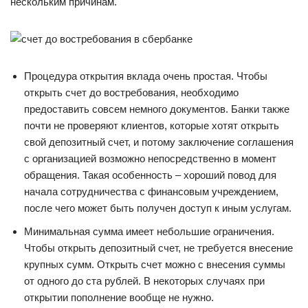
нескольким причинам.
Процедура открытия вклада очень простая. Чтобы
открыть счет до востребования, необходимо
предоставить совсем немного документов. Банки также
почти не проверяют клиентов, которые хотят открыть
свой депозитный счет, и потому заключение соглашения
с организацией возможно непосредственно в момент
обращения. Такая особенность – хороший повод для
начала сотрудничества с финансовым учреждением,
после чего может быть получен доступ к иным услугам.
Минимальная сумма имеет небольшие ограничения.
Чтобы открыть депозитный счет, не требуется внесение
крупных сумм. Открыть счет можно с внесения суммы
от одного до ста рублей. В некоторых случаях при
открытии пополнение вообще не нужно.