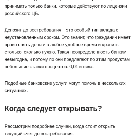
принимать только банки, которые действуют по лицензии
российского ЦБ.
Депозит до востребования – это особый тип вклада с
неустановленным сроком. Это значит, что гражданин имеет
право снять деньги в любое удобное время и хранить
столько, сколько нужно. Такая неопределенность банкам
невыгодна, и потому по они предлагают по этим продуктам
небольшие ставки процентов: 0,01 и ниже.
Подобные банковские услуги могут помочь в нескольких
ситуациях.
Когда следует открывать?
Рассмотрим подробнее случаи, когда стоит открыть
текущий счет до востребования.