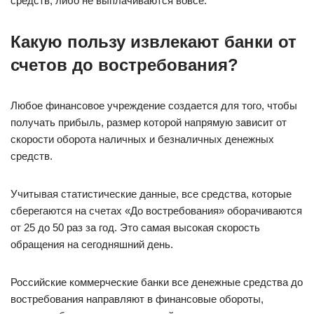
средств, либо не выплачиваются вовсе.
Какую пользу извлекают банки от
счетов до востребования?
Любое финансовое учреждение создается для того, чтобы
получать прибыль, размер которой напрямую зависит от
скорости оборота наличных и безналичных денежных
средств.
Учитывая статистические данные, все средства, которые
сберегаются на счетах «До востребования» оборачиваются
от 25 до 50 раз за год. Это самая высокая скорость
обращения на сегодняшний день.
Российские коммерческие банки все денежные средства до
востребования направляют в финансовые обороты,