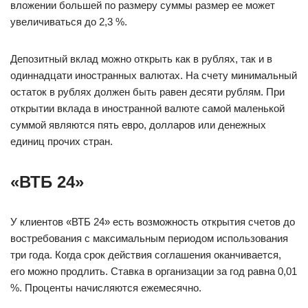
вложении большей по размеру суммы размер ее может
увеличиваться до 2,3 %.
Депозитный вклад можно открыть как в рублях, так и в
одиннадцати иностранных валютах. На счету минимальный
остаток в рублях должен быть равен десяти рублям. При
открытии вклада в иностранной валюте самой маленькой
суммой являются пять евро, долларов или денежных
единиц прочих стран.
«ВТБ 24»
У клиентов «ВТБ 24» есть возможность открытия счетов до
востребования с максимальным периодом использования
три года. Когда срок действия соглашения оканчивается,
его можно продлить. Ставка в организации за год равна 0,01
%. Проценты начисляются ежемесячно.