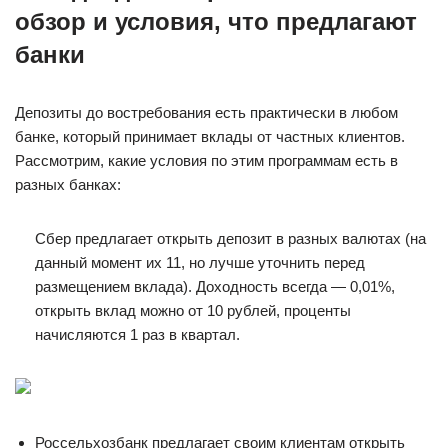
обзор и условия, что предлагают
банки
Депозиты до востребования есть практически в любом
банке, который принимает вклады от частных клиентов.
Рассмотрим, какие условия по этим программам есть в
разных банках:
Сбер предлагает открыть депозит в разных валютах (на
данный момент их 11, но лучше уточнить перед
размещением вклада). Доходность всегда — 0,01%,
открыть вклад можно от 10 рублей, проценты
начисляются 1 раз в квартал.
Россельхозбанк предлагает своим клиентам открыть