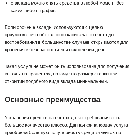
с вклада можно снять средства в любой момент без
каких-либо штрафов.
Если срочные вклады используются с целью
приумножения собственного капитала, то счета до
востребования в большинстве случаев открываются для
хранения в безопасности или накопления денег.
Такая услуга не может быть использована для получения
выгоды на процентах, потому что размер ставки при
открытии подобного вида вклада минимальный.
Основные преимущества
У хранения средств на счетах до востребования есть
большое количество плюсов. Данная финансовая услуга
приобрела большую популярность среди клиентов по