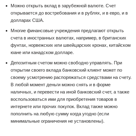
Можно открыть вклад в зарубежной валюте. Счет
открывается до востребования и в рублях, и в евро, и в
долларах США.
Многие финансовые учреждения предлагают открыть
счета в иностранных валютах, например, в британских
фунтах, норвежских или швейцарских кронах, китайском
юане или канадском долларе.
Депозитным счетом можно свободно управлять. При
открытии своего вклада банковский клиент может по
своему усмотрению распоряжаться средствами на счету.
В любой момент деньги можно снять и в форме
наличных, и перевести на иной банковский счет, а также
воспользоваться ими для приобретения товаров в
интернете или прочих покупок. Вклад также можно
пополнить на любую сумму когда угодно (если
минимальные ограничения не установлены).