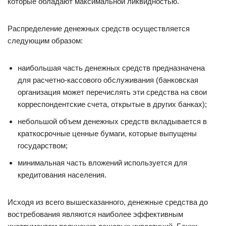
которые обладают максимальной ликвидностью.
Распределение денежных средств осуществляется
следующим образом:
наибольшая часть денежных средств предназначена
для расчетно-кассового обслуживания (банковская
организация может перечислять эти средства на свои
корреспондентские счета, открытые в других банках);
небольшой объем денежных средств вкладывается в
краткосрочные ценные бумаги, которые выпущены
государством;
минимальная часть вложений используется для
кредитования населения.
Исходя из всего вышесказанного, денежные средства до
востребования являются наиболее эффективным