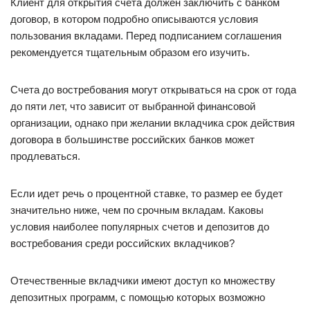
Клиент для открытия счета должен заключить с банком
договор, в котором подробно описываются условия
пользования вкладами. Перед подписанием соглашения
рекомендуется тщательным образом его изучить.
Счета до востребования могут открываться на срок от года
до пяти лет, что зависит от выбранной финансовой
организации, однако при желании вкладчика срок действия
договора в большинстве российских банков может
продлеваться.
Если идет речь о процентной ставке, то размер ее будет
значительно ниже, чем по срочным вкладам. Каковы
условия наиболее популярных счетов и депозитов до
востребования среди российских вкладчиков?
Отечественные вкладчики имеют доступ ко множеству
депозитных программ, с помощью которых возможно