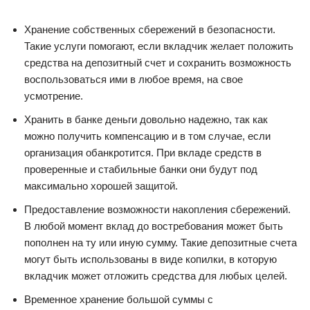
Хранение собственных сбережений в безопасности.
Такие услуги помогают, если вкладчик желает положить
средства на депозитный счет и сохранить возможность
воспользоваться ими в любое время, на свое
усмотрение.
Хранить в банке деньги довольно надежно, так как
можно получить компенсацию и в том случае, если
организация обанкротится. При вкладе средств в
проверенные и стабильные банки они будут под
максимально хорошей защитой.
Предоставление возможности накопления сбережений.
В любой момент вклад до востребования может быть
пополнен на ту или иную сумму. Такие депозитные счета
могут быть использованы в виде копилки, в которую
вкладчик может отложить средства для любых целей.
Временное хранение большой суммы с