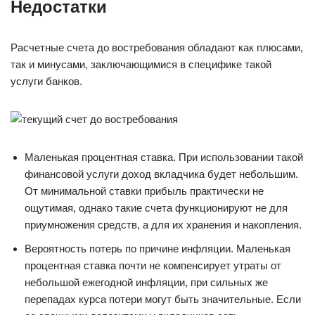
Недостатки
Расчетные счета до востребования обладают как плюсами,
так и минусами, заключающимися в специфике такой
услуги банков.
Маленькая процентная ставка. При использовании такой
финансовой услуги доход вкладчика будет небольшим.
От минимальной ставки прибыль практически не
ощутимая, однако такие счета функционируют не для
приумножения средств, а для их хранения и накопления.
Вероятность потерь по причине инфляции. Маленькая
процентная ставка почти не компенсирует утраты от
небольшой ежегодной инфляции, при сильных же
перепадах курса потери могут быть значительные. Если