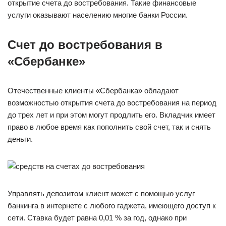
открытие счета до востребования. Такие финансовые
услуги оказывают населению многие банки России.
Счет до востребования в
«Сбербанке»
Отечественные клиенты «Сбербанка» обладают
возможностью открытия счета до востребования на период
до трех лет и при этом могут продлить его. Вкладчик имеет
право в любое время как пополнить свой счет, так и снять
деньги.
Управлять депозитом клиент может с помощью услуг
банкинга в интернете с любого гаджета, имеющего доступ к
сети. Ставка будет равна 0,01 % за год, однако при