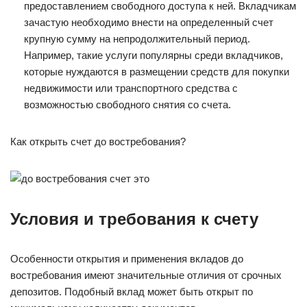
предоставлением свободного доступа к ней. Вкладчикам
зачастую необходимо внести на определенный счет
крупную сумму на непродолжительный период.
Например, такие услуги популярны среди вкладчиков,
которые нуждаются в размещении средств для покупки
недвижимости или транспортного средства с
возможностью свободного снятия со счета.
Как открыть счет до востребования?
Условия и требования к счету
Особенности открытия и применения вкладов до
востребования имеют значительные отличия от срочных
депозитов. Подобный вклад может быть открыт по